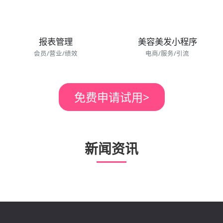
报表管理
美容美发小程序
会员/营业/绩效
电商/服务/引流
免费申请试用
>
新闻资讯