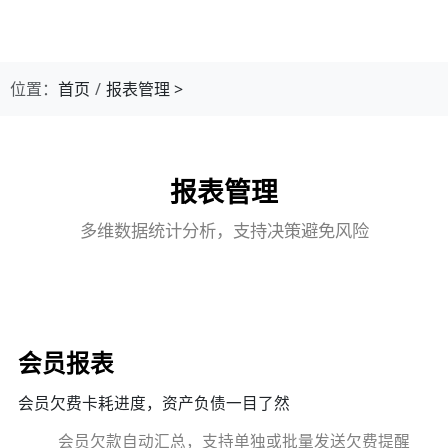
位置：
首页
报表管理
>
报表管理
多维数据统计分析，支持决策避免风险
会员报表
会员欠费卡耗进度，资产负债一目了然
会员欠款自动汇总，支持单独或批量发送欠费提醒