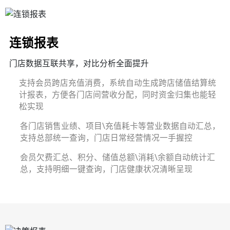
连锁报表
门店数据互联共享，对比分析全面提升
支持会员跨店充值消费，系统自动生成跨店储值结算统
计报表，方便各门店间营收分配，同时资金归集也能轻
松实现
各门店销售业绩、项目\充值耗卡等营业数据自动汇总，
支持总部统一查询，门店日常经营情况一手握控
会员欠费汇总、积分、储值总额\消耗\余额自动统计汇
总，支持明细一键查询，门店健康状况清晰呈现