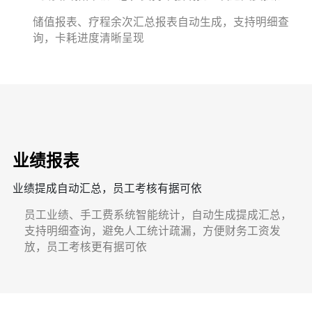
储值报表、疗程余次汇总报表自动生成，支持明细查
询，卡耗进度清晰呈现
业绩报表
业绩提成自动汇总，员工考核有据可依
员工业绩、手工费系统智能统计，自动生成提成汇总，
支持明细查询，避免人工统计疏漏，方便财务工资发
放，员工考核更有据可依