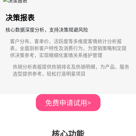
决策报表
核心数据深度分析，支持决策规避风险
客户分布、客单价、活跃度等多维度客情统计分析报
表，全面剖析客户特性及消费行为，为营销策略制定提
供决策参考，实现精细化客情关系维护管理
热销分析表报提供热销排名及热销明细，为产品、服务
选型提供参考，轻松打造明星项目
免费申请试用
>
核心功能