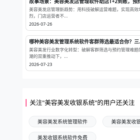
故事场景：美容美发店管理软件助店T+2到账，预约.
美容美发店管理新趋势：用科技破解运营难题，实现高效
烈，门店运营者不...
2026-07-26
哪种美容美发管理系统软件客群筛选最适合你？三..
美容美发行业数字化转型：破解客群筛选与预约管理难题
潮的双重推动下，...
2026-07-23
关注"美容美发收银系统"的用户还关注
美容美发系统管理软件
美容美发收
美发收银系统软件免费