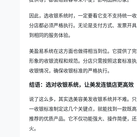
因此，选收银系统时，一定要看它支不支持统一收
分店都必须严格执行。无论是支付方式、发票开具
到相同的服务体验。
美盈易系统在这方面也做得相当到位。它提供了完
形象的收银流程和规范。分店只需按照这套标准执
收银情况，确保收银标准的严格执行。
结语：选对收银系统，让美发连锁店更高效
说了这么多，其实选美容美发收银系统并不难。只
一收银标准制定这几个关键点，就能找到一款既高
推荐的优质产品。它不仅功能强大、操作简便，还
火。