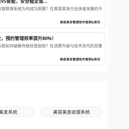
S智能，安全稳定谁...
收银管理系统为何成为刚需？在美容美发行业快速发展的今
美容美发管理软件案例&资讯
，预约管理效率提升80%！
系统如何破解传统经营困局？在消费升级与技术迭代的双重
美容美发管理软件案例&资讯
美发系统
美容美发收银系统