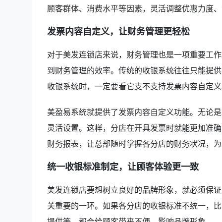
顾客群体、消费水平等因素，灵活调整优惠力度、
发票内容自定义，让财务管理更轻松
对于美发连锁店来说，财务管理也是一项重要工作
到财务管理的效率。传统的收银系统往往只能提供
收银系统时，一定要看它支不支持发票内容自定义
美盈易系统就提供了发票内容自定义功能。无论是
灵活设置。这样，分店在开具发票时就能更加准确
财务报表，让总部随时掌握各分店的财务状况，为
统一收银标准制定，让顾客体验更一致
美发连锁店要想树立良好的品牌形象，就必须保证
关重要的一环。如果各分店的收银标准不统一，比
提供等，都会给顾客带来不便，影响品牌形象。