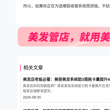
所以，如果你正在为选哪款收银系统而烦恼，不妨
相关文章
美发店老板必看：美容美发系统助3周耗卡量提升4
美发店如何突破瓶颈？美容美发系统助力耗卡量飙升在竞
每家店铺都渴望突...
2026-08-05