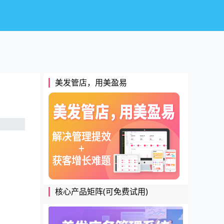
美发管店，用美盈易
核心产品矩阵(可免费试用)