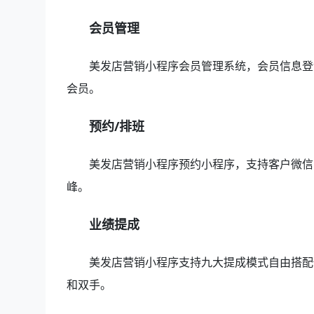
会员管理
美发店营销小程序会员管理系统，会员信息登
会员。
预约/排班
美发店营销小程序预约小程序，支持客户微信
峰。
业绩提成
美发店营销小程序支持九大提成模式自由搭配
和双手。