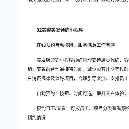
02美容美发预约小程序
在线预约自动排班，服务满意工作有序
美发店营销小程序预约管理支持店员代约、客
销，节省前台沟通接待时间，减少顾客排队等侯时
户消费规律及偏好项目，合理引导客流、安排员工
自助预约：技师、时间可选，提升客户体验，
预约日历/查看：可按员工、项目分类查看预
预约情况