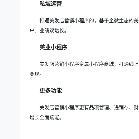
私域运营
打通美发店营销小程序的，基于企微生态的美
户、业绩双增长。
美业小程序
美发店营销小程序专属小程序商城，打通线上
变现。
更多功能
美发店营销小程序更有品项管理、进销存、财
增长全面赋能。