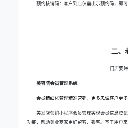
预约核销码：客户到店仅需出示预约码，即可
二、
门店要
美容院会员管理系统
会员精细化管理精准营销，更多忠诚客户更多
美发店营销小程序会员管理实现会员信息登记
功能，帮助美业商家更好留客、锁客。基于用户来