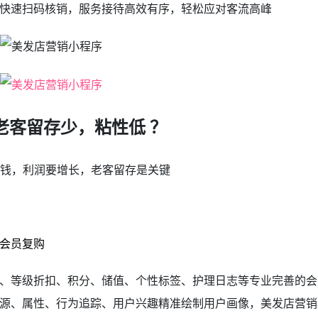
快速扫码核销，服务接待高效有序，轻松应对客流高峰
老客留存少，粘性低 ？
赚钱，利润要增长，老客留存是关键
会员复购
、等级折扣、积分、储值、个性标签、护理日志等专业完善的会
源、属性、行为追踪、用户兴趣精准绘制用户画像，美发店营销