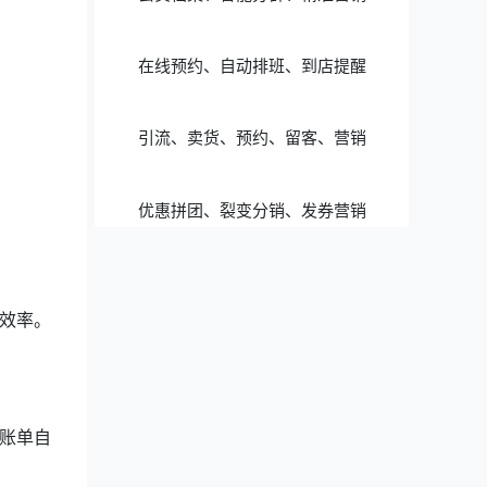
在线预约、自动排班、到店提醒
引流、卖货、预约、留客、营销
优惠拼团、裂变分销、发券营销
效率。
账单自