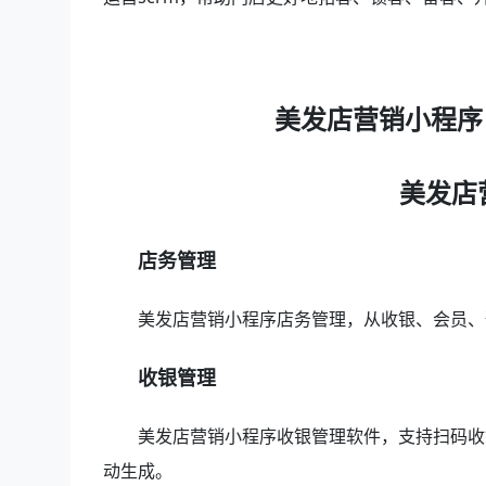
美发店营销小程序
美发店
店务管理
美发店营销小程序店务管理，从收银、会员、
收银管理
美发店营销小程序收银管理软件，支持扫码收
动生成。