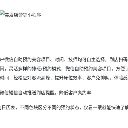
户微信自助预约美容项目、时间、技师均可自主选择，到店扫码
间，灵活多样的排班/预约模式，微信自助预约美容项目，方便
时间，轻松应对客流高峰，提升床位效率，客户免排队，体验感
微信短信自动推送到店提醒，降低客户爽约率
约日历表，不同色块区分不同的预约状态，仅看一眼就能快速了