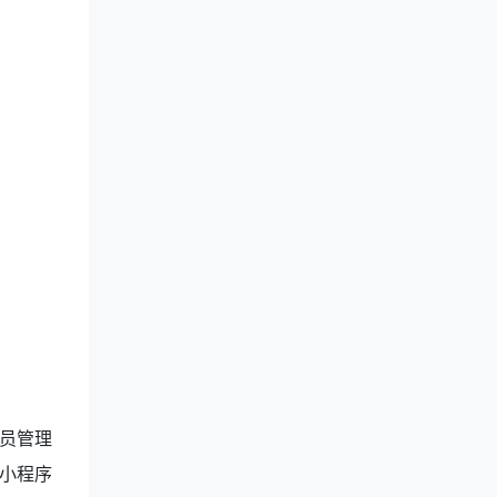
员管理
小程序