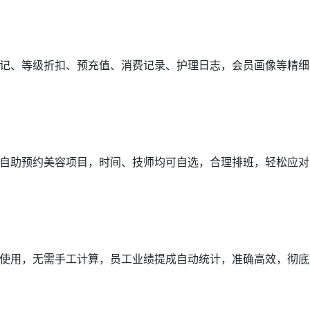
记、等级折扣、预充值、消费记录、护理日志，会员画像等精细
自助预约美容项目，时间、技师均可自选，合理排班，轻松应对
使用，无需手工计算，员工业绩提成自动统计，准确高效，彻底