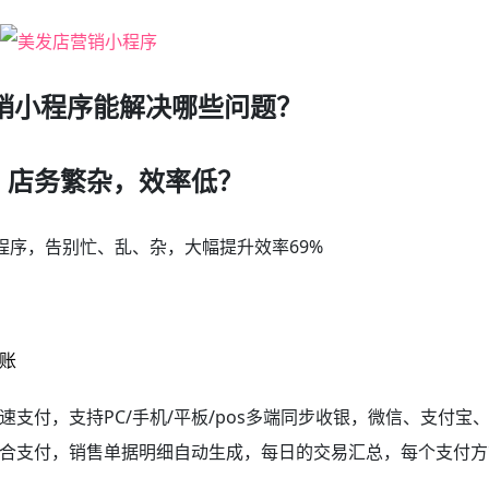
销小程序能解决哪些问题？
 店务繁杂，效率低？
程序，告别忙、乱、杂，大幅提升效率69%
账
支付，支持PC/手机/平板/pos多端同步收银，微信、支付宝
合支付，销售单据明细自动生成，每日的交易汇总，每个支付方