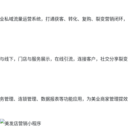
业私域流量运营系统，打通获客、转化、复购、裂变营销闭环，
与线下，门店与服务展示，在线引流，连接客户，社交分享裂变
务管理、连锁管理、数据报表等功能应用，为美业商家管理提效