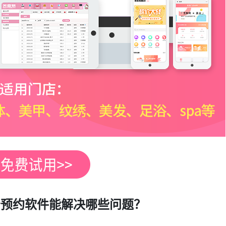
务预约软件能解决哪些问题？