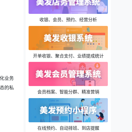
收银、会员、预约、经营分析
开单收银、聚合支付、业绩提成统计
化业务
态的私
会员档案、智能分群、精准营销
在线预约、自动排班、到店提醒