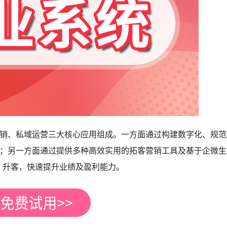
销、私域运营三大核心应用组成。一方面通过构建数字化、规范
；另一方面通过提供多种高效实用的拓客营销工具及基于企微生
、升客，快速提升业绩及盈利能力。