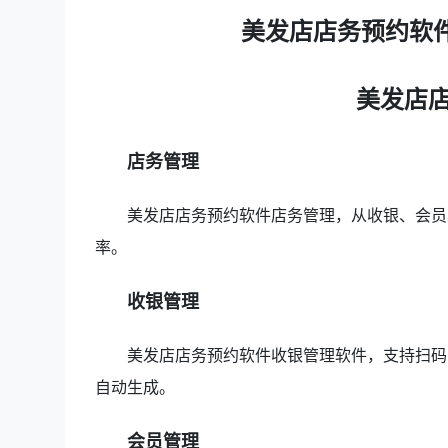
美发店店务预约软
美发店
店务管理
美发店店务预约软件店务管理，从收银、会员
率。
收银管理
美发店店务预约软件收银管理软件，支持扫码
自动生成。
会员管理