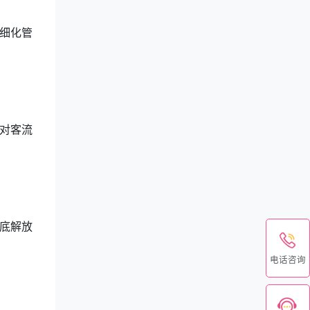
细化管
对客流
底解放
电话咨询