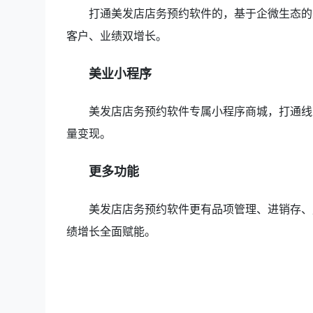
打通美发店店务预约软件的，基于企微生态的
客户、业绩双增长。
美业小程序
美发店店务预约软件专属小程序商城，打通线
量变现。
更多功能
美发店店务预约软件更有品项管理、进销存、
绩增长全面赋能。