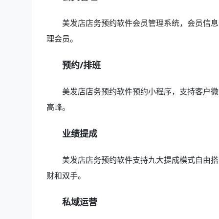
美发店店务预约软件会员管理系统，会员信息
理会员。
预约/排班
美发店店务预约软件预约小程序，支持客户微
高峰。
业绩提成
美发店店务预约软件支持九大提成模式自由搭
财和双手。
私域运营