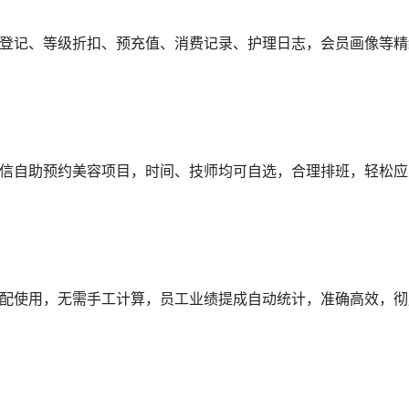
登记、等级折扣、预充值、消费记录、护理日志，会员画像等精
信自助预约美容项目，时间、技师均可自选，合理排班，轻松应
配使用，无需手工计算，员工业绩提成自动统计，准确高效，彻