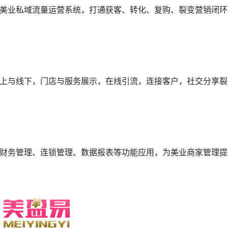
美业私域流量运营系统，打通获客、转化、复购、裂变营销闭环
上与线下，门店与服务展示，在线引流，连接客户，社交分享裂
财务管理、连锁管理、数据报表等功能应用，为美业商家管理提