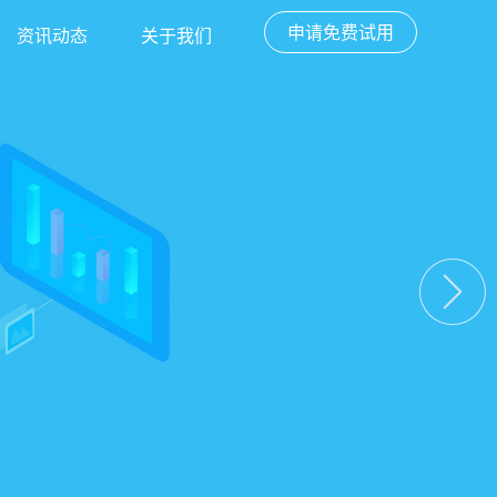
申请免费试用
资讯动态
关于我们