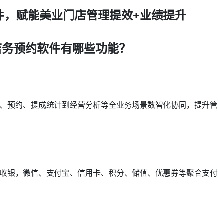
件，赋能美业门店管理提效+业绩提升
店务预约软件有哪些功能？
、预约、提成统计到经营分析等全业务场景数智化协同，提升管
收银，微信、支付宝、信用卡、积分、储值、优惠券等聚合支付