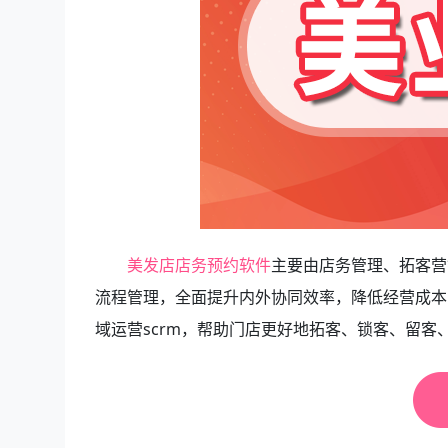
美发店店务预约软件
主要由店务管理、拓客营
流程管理，全面提升内外协同效率，降低经营成本
域运营scrm，帮助门店更好地拓客、锁客、留客