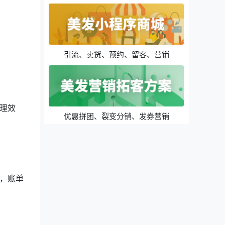
引流、卖货、预约、留客、营销
理效
优惠拼团、裂变分销、发券营销
，账单