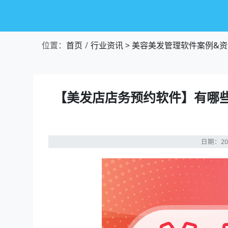
位置：
首页
行业资讯
>
美容美发管理软件案例&资
【美发店店务预约软件】有哪些
日期：20