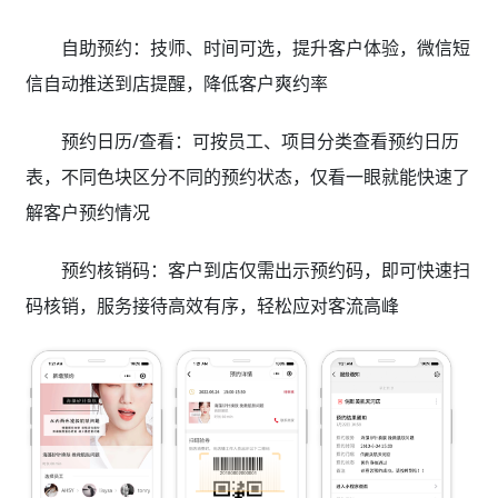
自助预约：技师、时间可选，提升客户体验，微信短
信自动推送到店提醒，降低客户爽约率
预约日历/查看：可按员工、项目分类查看预约日历
表，不同色块区分不同的预约状态，仅看一眼就能快速了
解客户预约情况
预约核销码：客户到店仅需出示预约码，即可快速扫
码核销，服务接待高效有序，轻松应对客流高峰