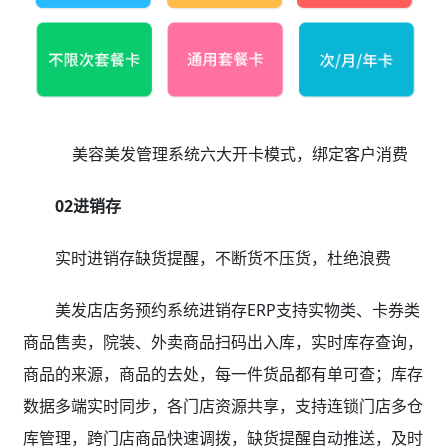
美容美发管理系统六大开卡模式，绑定客户消费
02进销存
实时进销存缺货提醒，不断货不压货，杜绝浪费
美发店店务预约系统进销存ERP支持实物类、卡券类
商品售卖，院装、外卖商品扫码出入库，实时库存查询，
商品的来源，商品的去处，每一件货品都有单可查；库存
数据多端实时同步，各门店资源共享，支持连锁门店多仓
库管理，跨门店商品快速调拨，缺货提醒自动推送，及时