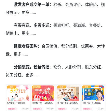
激发客户成交第一单：
秒杀、会员评价、体验价、视
频展示、更多……
有买有送，多买多送：
买满打折、买满减、套餐价、
储值卡、更多……
锁定老客回购：
会员储值、积分签到、优惠券、大转
盘、更多……
分销裂变，粉丝传播：
砍价、人脉分销、股东分红、
员工分红、更多……