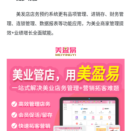
美发店店务预约系统更有品项管理、进销存、财务管
理、连锁管理、数据报表等功能应用，为美业商家管理提
效+业绩增长全面赋能。