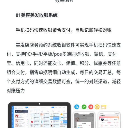
效率69%
01美容美发收银系统
手机扫码快速收银聚合支付，自动记账轻松对账
美发店店务预约系统收银软件可实现手机扫码快速支
付，支持PC/手机/平板/pos多端同步收银，微信、支付
宝、信用卡，同时还能次卡、储值、积分、优惠券等任意
组合支付，销售单据明细自动生成，每日的交易汇总，每
个支付方式的详细交易数据可查，统一的对账渠道，减轻
对账压力