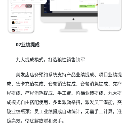
02业绩提成
九大提成模式，打造狼性销售铁军
美发店店务预约系统支持产品业绩提成、项目业绩提
成、售卡充值提成、套餐销售提成、套餐消耗提成、充疗
程提成、疗程消耗提成、手工费、阶梯业绩提成，九大提
成模式自由搭配使用，多重激励举措，激发员工潜能，突
破业绩瓶颈；员工业绩提成自动统计，无需手工计算，准
确高效，彻底解放财和双手。