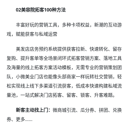
02美容院拓客100种方法
丰富好玩的营销工具，多种卡项权益，新潮的互动游
戏，赋能获客与私域运营
美发店店务预约系统提供获客拉新、快速转化、留存
复购、提升客单等全场景闭环式拓客营销方案、落地工具
及海量的线上拓客方案活动模板，无需专业的营销策划团
队，小微美业门店也能像头部商家一样玩转社交营销，轻
松实现线上线下多渠道引流获客，低成本快速构建私域流
量池，一站式解决门店拓客、留客、锁客、升客难题。
新客主动找上门：
微商城引流、瓜分券、拼团、兑换
券、更多……