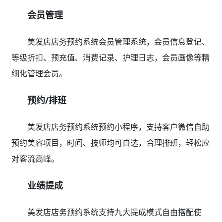
会员管理
美发店店务预约系统会员管理系统，会员信息登记、
等级折扣、预充值、消费记录、护理日志，会员画像等精
细化管理会员。
预约/排班
美发店店务预约系统预约小程序，支持客户微信自助
预约美容项目，时间、技师均可自选，合理排班，轻松应
对客流高峰。
业绩提成
美发店店务预约系统支持九大提成模式自由搭配使