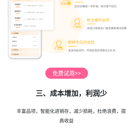
三、成本增加，利润少
丰富品项，智能化进销存，减少损耗，杜绝浪费，提
高收益