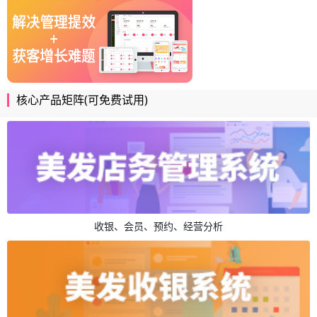
核心产品矩阵(可免费试用)
收银、会员、预约、经营分析