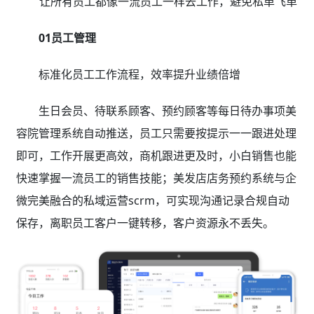
让所有员工都像一流员工一样去工作，避免私单飞单
01员工管理
标准化员工工作流程，效率提升业绩倍增
生日会员、待联系顾客、预约顾客等每日待办事项美
容院管理系统自动推送，员工只需要按提示一一跟进处理
即可，工作开展更高效，商机跟进更及时，小白销售也能
快速掌握一流员工的销售技能；美发店店务预约系统与企
微完美融合的私域运营scrm，可实现沟通记录合规自动
保存，离职员工客户一键转移，客户资源永不丢失。