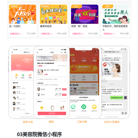
03美容院微信小程序