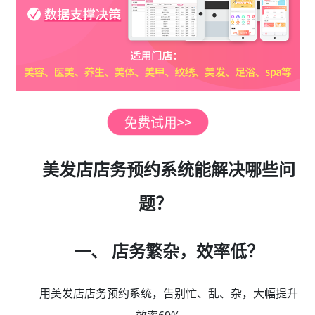
美发店店务预约系统能解决哪些问
题？
一、 店务繁杂，效率低？
用美发店店务预约系统，告别忙、乱、杂，大幅提升