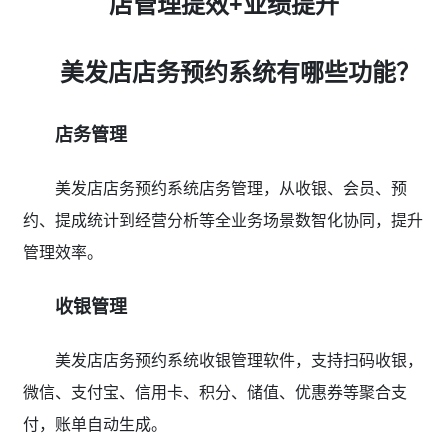
店管理提效+业绩提升
美发店店务预约系统有哪些功能？
店务管理
美发店店务预约系统店务管理，从收银、会员、预
约、提成统计到经营分析等全业务场景数智化协同，提升
管理效率。
收银管理
美发店店务预约系统收银管理软件，支持扫码收银，
微信、支付宝、信用卡、积分、储值、优惠券等聚合支
付，账单自动生成。