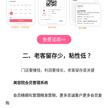
二、老客留存少，粘性低 ？
门店要赚钱，利润要增长，老客留存是关键
美容院会员管理系统
会员精细化管理精准营销，更多忠诚客户更多会员复
购