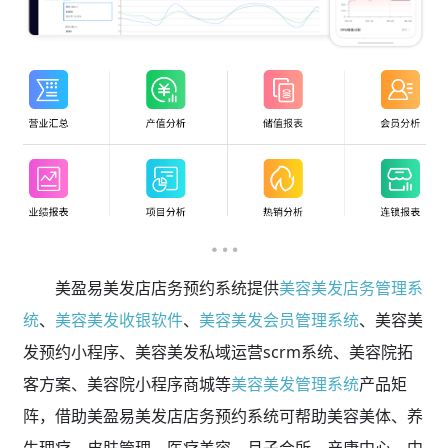
美盈易美发店店务预约系统提供
美容美发店务管理系
统
、
美容美发收银软件
、
美容美发会员管理系统
、美容美
发预约小程序、美容美发私域运营scrm系统、美容院拓
客方案、美容院小程序商城等
美容美发管理系统
产品矩
阵，借助美盈易美发店店务预约系统可帮助美容美体、养