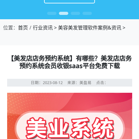
位置：
首页
行业资讯
>
美容美发管理软件案例&资讯
>
【美发店店务预约系统】有哪些？美发店店务
预约系统会员收银saas平台免费下载
日期：2023-08-12
来源：美盈易
点击：