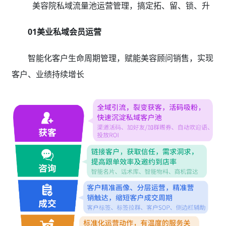
美容院私域流量池运营管理，搞定拓、留、锁、升
01美业私域会员运营
智能化客户生命周期管理，赋能美容顾问销售，实现
客户、业绩持续增长