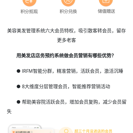
美容美发管理系统六大会员特权，吸引散客转会员，留存
更多老客
用美发店店务预约系统做会员营销有哪些优势？
● lRFM智能分群，精准营销，活跃会员，激活沉睡
● 8大维度分层管理会员，智能推荐营销活动
● 帮助美容院活跃会员，增加会员复购，减少会员留
失