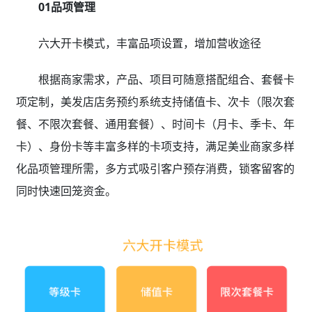
01品项管理
六大开卡模式，丰富品项设置，增加营收途径
根据商家需求，产品、项目可随意搭配组合、套餐卡
项定制，美发店店务预约系统支持储值卡、次卡（限次套
餐、不限次套餐、通用套餐）、时间卡（月卡、季卡、年
卡）、身份卡等丰富多样的卡项支持，满足美业商家多样
化品项管理所需，多方式吸引客户预存消费，锁客留客的
同时快速回笼资金。