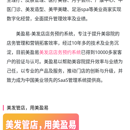
生理疗、皮肤管理、医疗美容、月子会所、产康中心、中
医门诊、美发造型、美甲美睫、足浴spa等美业商家实现
数字化经营，全面提升管理效率及业绩。
美盈易-美发店店务预约系统，专注于提升美容院的
店务管理和营销拓客效率，经过10年多的技术及业务沉
淀，目前美盈易
美发店店务预约系统
已得到10000多家客
户的验证与认可。美盈易以帮助美容院提升效率与业绩为
己任，以专业的产品及服务，推动门店的创新与升级，并
致力成为中国美业领先的SaaS管理系统提供商。
美发管店，用美盈易