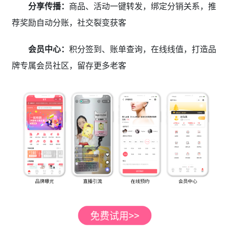
分享传播：
商品、活动一键转发，绑定分销关系，推
荐奖励自动分账，社交裂变获客
会员中心：
积分签到、账单查询，在线线值，打造品
牌专属会员社区，留存更多老客