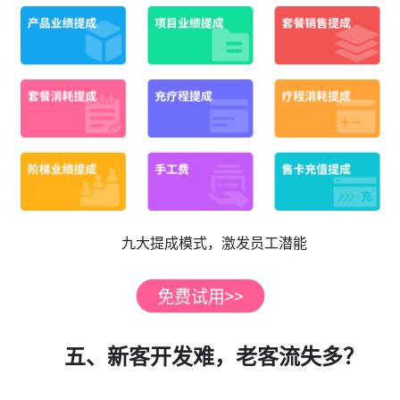
九大提成模式，激发员工潜能
五、新客开发难，老客流失多？