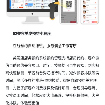
02美容美发预约小程序
在线预约自动排班，服务满意工作有序
美发店店务预约系统预约管理支持店员代约、客户微
信自助预约美容项目、时间、技师均可自主选择，到店扫
码快速核销，节省前台沟通接待时间，减少顾客排队等侯
时间，灵活多样的排班/预约模式，微信自助预约美容项
目，方便了解客户消费规律及偏好项目，合理引导客流、
安排员工时间，轻松应对客流高峰，提升床位效率，客户
免排队，体验感更佳