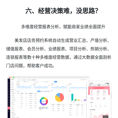
六、经营决策难，没思路？
多维度经营报表分析，赋能商家业绩全面提升
美发店店务预约系统自动生成营业汇总、产值分析、
储值报表、会员分析、业绩报表、项目分析、热销分析、
连锁报表等数十种多维度经营数据，通过大数据全面剖析
门店问题，帮助客户成功。