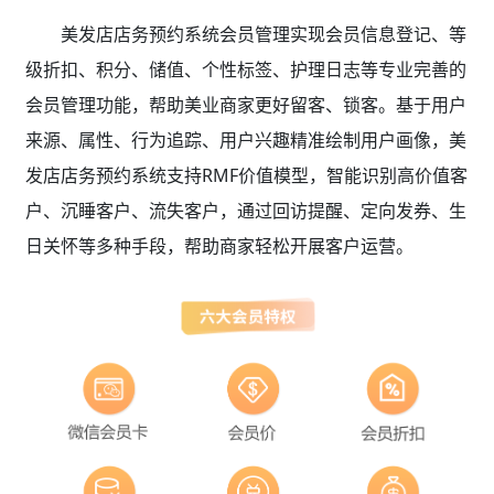
美发店店务预约系统会员管理实现会员信息登记、等
级折扣、积分、储值、个性标签、护理日志等专业完善的
会员管理功能，帮助美业商家更好留客、锁客。基于用户
来源、属性、行为追踪、用户兴趣精准绘制用户画像，美
发店店务预约系统支持RMF价值模型，智能识别高价值客
户、沉睡客户、流失客户，通过回访提醒、定向发券、生
日关怀等多种手段，帮助商家轻松开展客户运营。