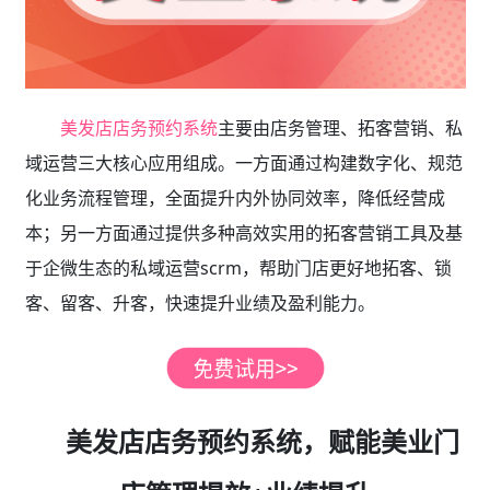
美发店店务预约系统
主要由店务管理、拓客营销、私
域运营三大核心应用组成。一方面通过构建数字化、规范
化业务流程管理，全面提升内外协同效率，降低经营成
本；另一方面通过提供多种高效实用的拓客营销工具及基
于企微生态的私域运营scrm，帮助门店更好地拓客、锁
客、留客、升客，快速提升业绩及盈利能力。
美发店店务预约系统，赋能美业门