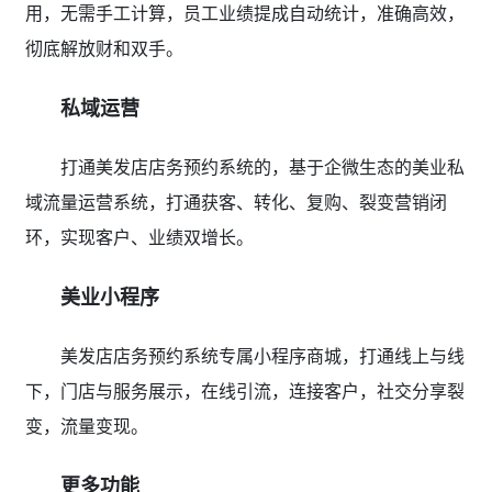
用，无需手工计算，员工业绩提成自动统计，准确高效，
彻底解放财和双手。
私域运营
打通美发店店务预约系统的，基于企微生态的美业私
域流量运营系统，打通获客、转化、复购、裂变营销闭
环，实现客户、业绩双增长。
美业小程序
美发店店务预约系统专属小程序商城，打通线上与线
下，门店与服务展示，在线引流，连接客户，社交分享裂
变，流量变现。
更多功能