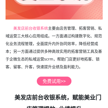
美发店前台收银系统
主要由店务管理、拓客营销、私
域运营三大核心应用组成。一方面通过构建数字化、规范
化业务流程管理，全面提升内外协同效率，降低经营成
本；另一方面通过提供多种高效实用的拓客营销工具及基
于企微生态的私域运营scrm，帮助门店更好地拓客、锁
客、留客、升客，快速提升业绩及盈利能力。
美发店前台收银系统，赋能美业门