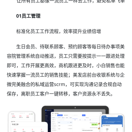
让所有员工都像一流员工一样去工作，避免私单飞单
01员工管理
标准化员工工作流程，效率提升业绩倍增
生日会员、待联系顾客、预约顾客等每日待办事项美
容院管理系统自动推送，员工只需要按提示一一跟进处理
即可，工作开展更高效，商机跟进更及时，小白销售也能
快速掌握一流员工的销售技能；美发店前台收银系统与企
微完美融合的私域运营scrm，可实现沟通记录合规自动
保存，离职员工客户一键转移，客户资源永不丢失。