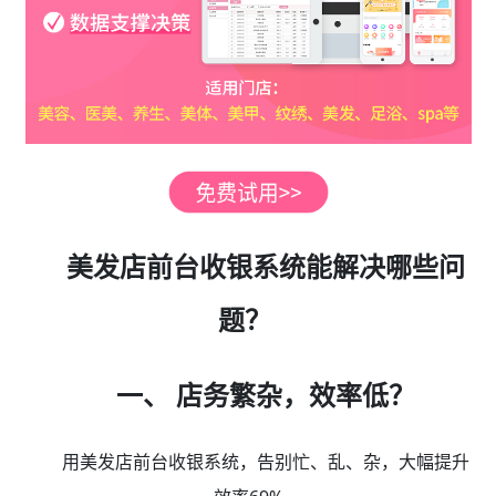
美发店前台收银系统能解决哪些问
题？
一、 店务繁杂，效率低？
用美发店前台收银系统，告别忙、乱、杂，大幅提升