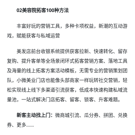
02美容院拓客100种方法
丰富好玩的营销工具，多种卡项权益，新潮的互动游
戏，赋能获客与私域运营
美发店前台收银系统提供获客拉新、快速转化、留存
复购、提升客单等全场景闭环式拓客营销方案、落地工具
及海量的线上拓客方案活动模板，无需专业的营销策划团
队，小微美业门店也能像头部商家一样玩转社交营销，轻
松实现线上线下多渠道引流获客，低成本快速构建私域流
量池，一站式解决门店拓客、留客、锁客、升客难题。
新客主动找上门：
微商城引流、瓜分券、拼团、兑换
券、更多……