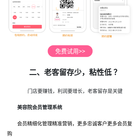
二、老客留存少，粘性低 ？
门店要赚钱，利润要增长，老客留存是关键
美容院会员管理系统
会员精细化管理精准营销，更多忠诚客户更多会员复
购