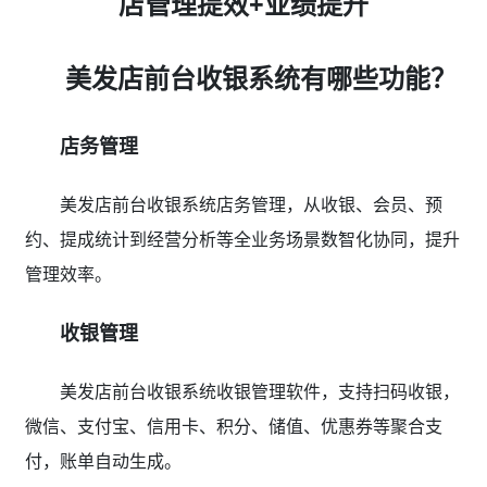
店管理提效+业绩提升
美发店前台收银系统有哪些功能？
店务管理
美发店前台收银系统店务管理，从收银、会员、预
约、提成统计到经营分析等全业务场景数智化协同，提升
管理效率。
收银管理
美发店前台收银系统收银管理软件，支持扫码收银，
微信、支付宝、信用卡、积分、储值、优惠券等聚合支
付，账单自动生成。