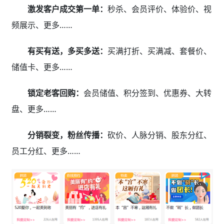
激发客户成交第一单：
秒杀、会员评价、体验价、视
频展示、更多……
有买有送，多买多送：
买满打折、买满减、套餐价、
储值卡、更多……
锁定老客回购：
会员储值、积分签到、优惠券、大转
盘、更多……
分销裂变，粉丝传播：
砍价、人脉分销、股东分红、
员工分红、更多……