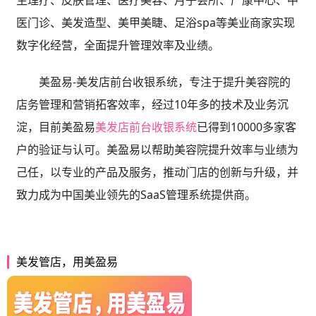
生理疗、皮肤管理、医疗美容、月子会所、产康中心、中
医门诊、美发造型、美甲美睫、足浴spa等美业商家实现
数字化经营，全面提升管理效率及业绩。
美盈易-美发店前台收银系统，专注于提升美容院的
店务管理和营销拓客效率，经过10年多的技术及业务沉
淀，目前美盈易
美发店前台收银系统
已得到10000多家客
户的验证与认可。美盈易以帮助美容院提升效率与业绩为
己任，以专业的产品及服务，推动门店的创新与升级，并
致力成为中国美业领先的SaaS管理系统提供商。
美发管店，用美盈易