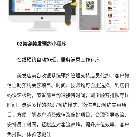
02美容美发预约小程序
在线预约自动排班，服务满意工作有序
美发店前台收银系统预约管理支持店员代约、客户微
信自助预约美容项目、时间、技师均可自主选择，到店扫
码快速核销，节省前台沟通接待时间，减少顾客排队等侯
时间，灵活多样的排班/预约模式，微信自助预约美容项
目，方便了解客户消费规律及偏好项目，合理引导客流、
安排员工时间，轻松应对客流高峰，提升床位效率，客户
免排队，体验感更佳