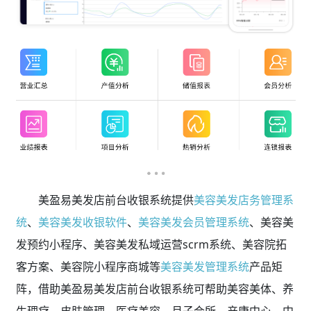
美盈易美发店前台收银系统提供
美容美发店务管理系
统
、
美容美发收银软件
、
美容美发会员管理系统
、美容美
发预约小程序、美容美发私域运营scrm系统、美容院拓
客方案、美容院小程序商城等
美容美发管理系统
产品矩
阵，借助美盈易美发店前台收银系统可帮助美容美体、养