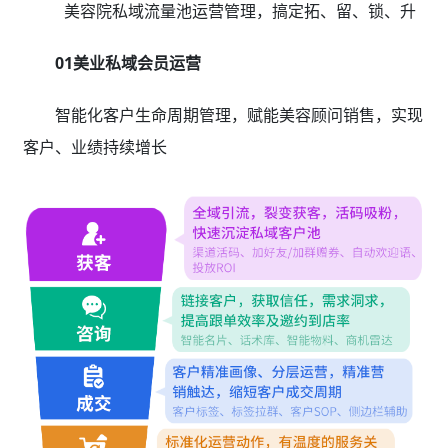
美容院私域流量池运营管理，搞定拓、留、锁、升
01美业私域会员运营
智能化客户生命周期管理，赋能美容顾问销售，实现
客户、业绩持续增长