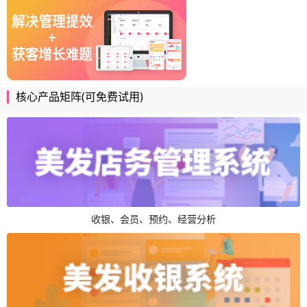
核心产品矩阵(可免费试用)
收银、会员、预约、经营分析