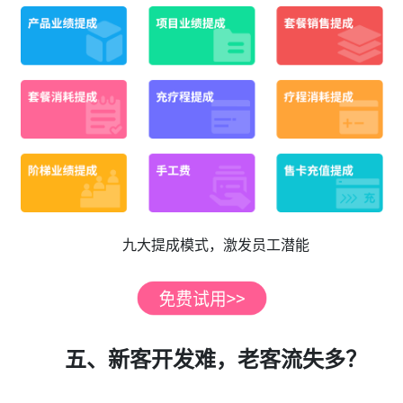
九大提成模式，激发员工潜能
五、新客开发难，老客流失多？