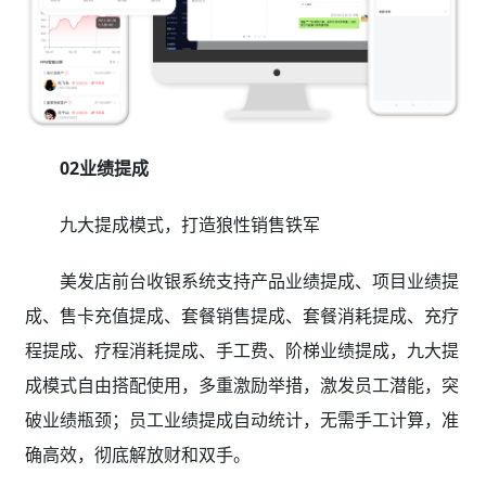
02业绩提成
九大提成模式，打造狼性销售铁军
美发店前台收银系统支持产品业绩提成、项目业绩提
成、售卡充值提成、套餐销售提成、套餐消耗提成、充疗
程提成、疗程消耗提成、手工费、阶梯业绩提成，九大提
成模式自由搭配使用，多重激励举措，激发员工潜能，突
破业绩瓶颈；员工业绩提成自动统计，无需手工计算，准
确高效，彻底解放财和双手。