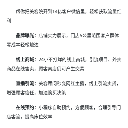
帮你把美容院开到14亿客户微信里，轻松获取流量红
利
品牌曝光：
店铺实力展示，门店5公里范围客户群体
零成本轻松触达
线上商城：
24小不打烊的线上商城，引流项目、外卖
商品在线售卖，顾客离店仍可产生交易
直播引流：
美容顾问秒变网红主播，线上引流卖货，
增强顾客信任，加速购买决策
在线预约：
小程序自助预约，方便顾客，合理引导门
店客流，提高床位效率