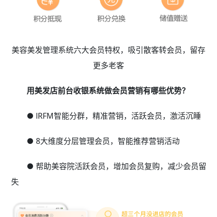
美容美发管理系统六大会员特权，吸引散客转会员，留存
更多老客
用美发店前台收银系统做会员营销有哪些优势？
● lRFM智能分群，精准营销，活跃会员，激活沉睡
● 8大维度分层管理会员，智能推荐营销活动
● 帮助美容院活跃会员，增加会员复购，减少会员留
失