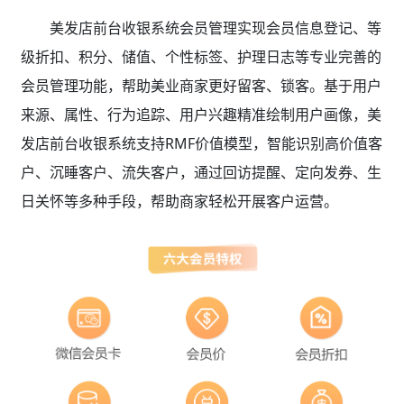
美发店前台收银系统会员管理实现会员信息登记、等
级折扣、积分、储值、个性标签、护理日志等专业完善的
会员管理功能，帮助美业商家更好留客、锁客。基于用户
来源、属性、行为追踪、用户兴趣精准绘制用户画像，美
发店前台收银系统支持RMF价值模型，智能识别高价值客
户、沉睡客户、流失客户，通过回访提醒、定向发券、生
日关怀等多种手段，帮助商家轻松开展客户运营。