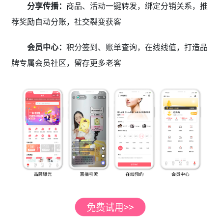
分享传播：
商品、活动一键转发，绑定分销关系，推
荐奖励自动分账，社交裂变获客
会员中心：
积分签到、账单查询，在线线值，打造品
牌专属会员社区，留存更多老客