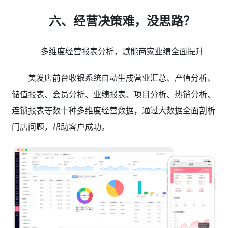
六、经营决策难，没思路？
多维度经营报表分析，赋能商家业绩全面提升
美发店前台收银系统自动生成营业汇总、产值分析、
储值报表、会员分析、业绩报表、项目分析、热销分析、
连锁报表等数十种多维度经营数据，通过大数据全面剖析
门店问题，帮助客户成功。