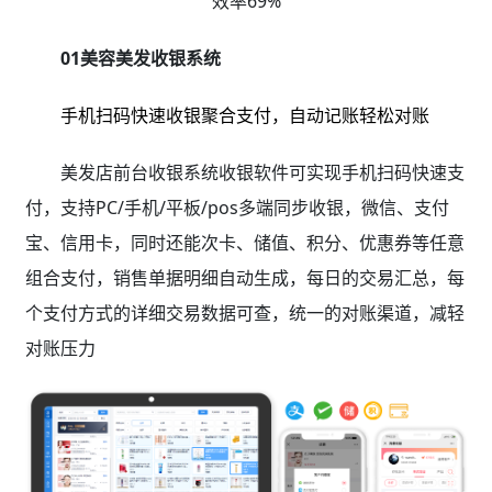
效率69%
01美容美发收银系统
手机扫码快速收银聚合支付，自动记账轻松对账
美发店前台收银系统收银软件可实现手机扫码快速支
付，支持PC/手机/平板/pos多端同步收银，微信、支付
宝、信用卡，同时还能次卡、储值、积分、优惠券等任意
组合支付，销售单据明细自动生成，每日的交易汇总，每
个支付方式的详细交易数据可查，统一的对账渠道，减轻
对账压力