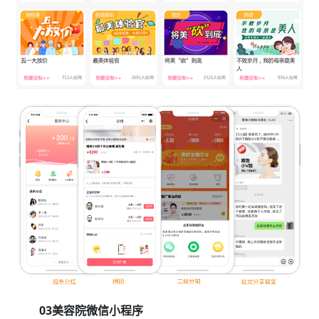
03美容院微信小程序