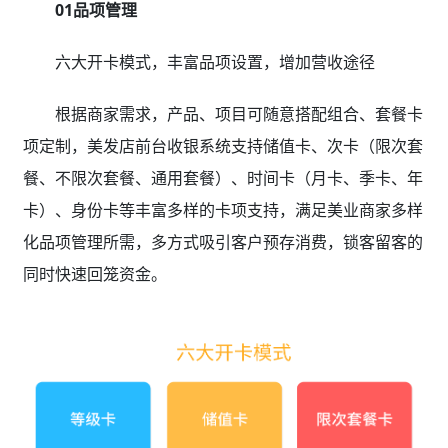
01品项管理
六大开卡模式，丰富品项设置，增加营收途径
根据商家需求，产品、项目可随意搭配组合、套餐卡
项定制，美发店前台收银系统支持储值卡、次卡（限次套
餐、不限次套餐、通用套餐）、时间卡（月卡、季卡、年
卡）、身份卡等丰富多样的卡项支持，满足美业商家多样
化品项管理所需，多方式吸引客户预存消费，锁客留客的
同时快速回笼资金。