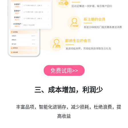
三、成本增加，利润少
丰富品项，智能化进销存，减少损耗，杜绝浪费，提
高收益