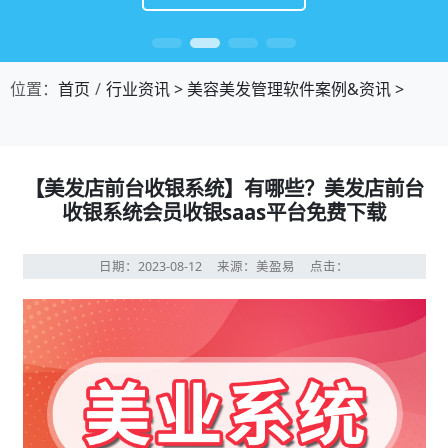
位置：
首页
行业资讯
>
美容美发管理软件案例&资讯
>
【美发店前台收银系统】有哪些？美发店前台
收银系统会员收银saas平台免费下载
日期：2023-08-12
来源：美盈易
点击：