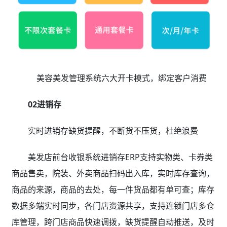
美容美发管理系统六大开卡模式，绑定客户消费
02进销存
实时进销存缺货提醒，不断货不压货，杜绝浪费
美发店前台收银系统进销存ERP支持实物类、卡券类
商品售卖，院装、外卖商品扫码出入库，实时库存查询，
商品的来源，商品的去处，每一件货品都有单可查；库存
数据多端实时同步，各门店资源共享，支持连锁门店多仓
库管理，跨门店商品快速调拨，缺货提醒自动推送，及时