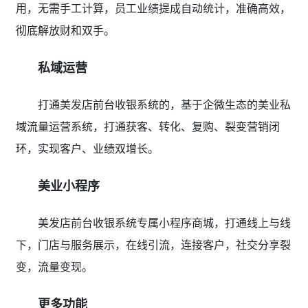
用，无需手工计算，员工业绩提成自动统计，准确高效，
彻底解放财和双手。
私域运营
打通美发店前台收银系统的，基于企微生态的美业私
域流量运营系统，打通获客、转化、复购、裂变营销闭
环，实现客户、业绩双增长。
美业小程序
美发店前台收银系统专属小程序商城，打通线上与线
下，门店与服务展示，在线引流，连接客户，社交分享裂
变，流量变现。
更多功能