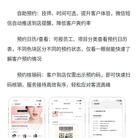
自助预约：技师、时间可选，提升客户体验，微信短
信自动推送到店提醒，降低客户爽约率
预约日历/查看：可按员工、项目分类查看预约日历
表，不同色块区分不同的预约状态，仅看一眼就能快速了
解客户预约情况
预约核销码：客户到店仅需出示预约码，即可快速扫
码核销，服务接待高效有序，轻松应对客流高峰