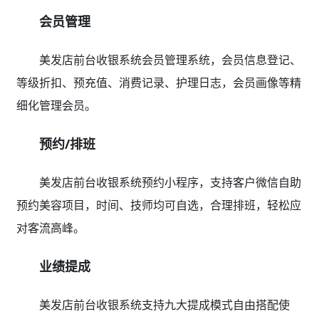
会员管理
美发店前台收银系统会员管理系统，会员信息登记、
等级折扣、预充值、消费记录、护理日志，会员画像等精
细化管理会员。
预约/排班
美发店前台收银系统预约小程序，支持客户微信自助
预约美容项目，时间、技师均可自选，合理排班，轻松应
对客流高峰。
业绩提成
美发店前台收银系统支持九大提成模式自由搭配使