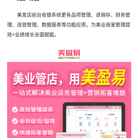
美发店前台收银系统更有品项管理、进销存、财务管
理、连锁管理、数据报表等功能应用，为美业商家管理提
效+业绩增长全面赋能。