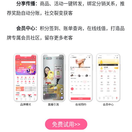
分享传播：
商品、活动一键转发，绑定分销关系，推
荐奖励自动分账，社交裂变获客
会员中心：
积分签到、账单查询，在线线值，打造品
牌专属会员社区，留存更多老客