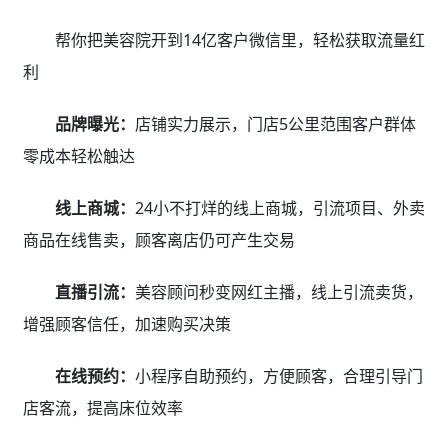
帮你把美容院开到14亿客户微信里，轻松获取流量红
利
品牌曝光：
店铺实力展示，门店5公里范围客户群体
零成本轻松触达
线上商城：
24小不打烊的线上商城，引流项目、外卖
商品在线售卖，顾客离店仍可产生交易
直播引流：
美容顾问秒变网红主播，线上引流卖货，
增强顾客信任，加速购买决策
在线预约：
小程序自助预约，方便顾客，合理引导门
店客流，提高床位效率