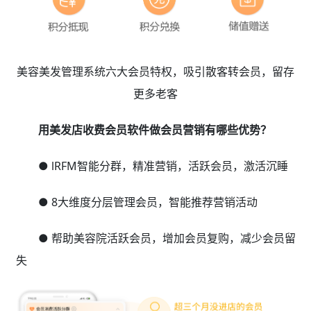
美容美发管理系统六大会员特权，吸引散客转会员，留存
更多老客
用美发店收费会员软件做会员营销有哪些优势？
● lRFM智能分群，精准营销，活跃会员，激活沉睡
● 8大维度分层管理会员，智能推荐营销活动
● 帮助美容院活跃会员，增加会员复购，减少会员留
失