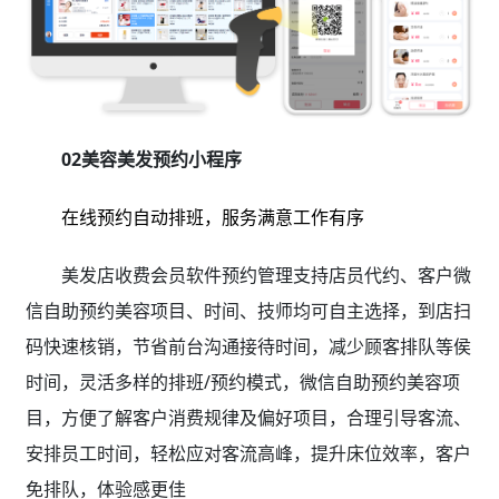
02美容美发预约小程序
在线预约自动排班，服务满意工作有序
美发店收费会员软件预约管理支持店员代约、客户微
信自助预约美容项目、时间、技师均可自主选择，到店扫
码快速核销，节省前台沟通接待时间，减少顾客排队等侯
时间，灵活多样的排班/预约模式，微信自助预约美容项
目，方便了解客户消费规律及偏好项目，合理引导客流、
安排员工时间，轻松应对客流高峰，提升床位效率，客户
免排队，体验感更佳