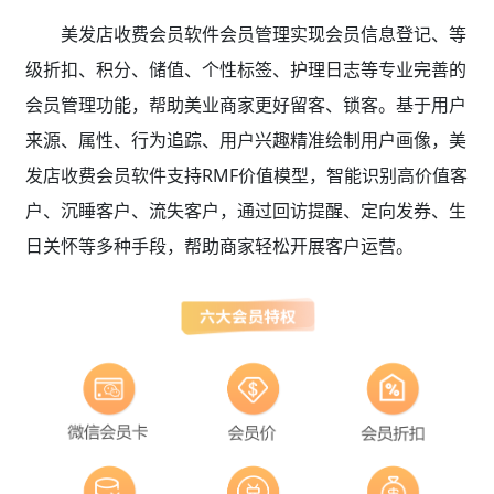
美发店收费会员软件会员管理实现会员信息登记、等
级折扣、积分、储值、个性标签、护理日志等专业完善的
会员管理功能，帮助美业商家更好留客、锁客。基于用户
来源、属性、行为追踪、用户兴趣精准绘制用户画像，美
发店收费会员软件支持RMF价值模型，智能识别高价值客
户、沉睡客户、流失客户，通过回访提醒、定向发券、生
日关怀等多种手段，帮助商家轻松开展客户运营。