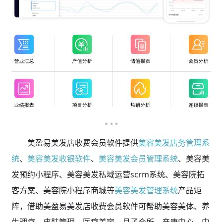
美盈易美发店收费会员软件提供
美容美发店务管理系
统
、
美容美发收银软件
、
美容美发会员管理系统
、美容美
发预约小程序、美容美发私域运营scrm系统、美容院拓
客方案、美容院小程序商城等
美容美发管理系统
产品矩
阵，借助美盈易美发店收费会员软件可帮助美容美体、养