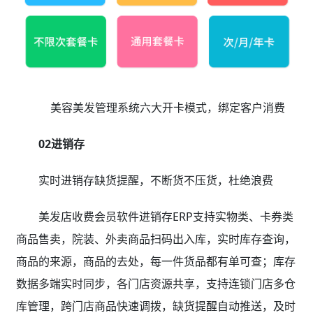
美容美发管理系统六大开卡模式，绑定客户消费
02进销存
实时进销存缺货提醒，不断货不压货，杜绝浪费
美发店收费会员软件进销存ERP支持实物类、卡券类
商品售卖，院装、外卖商品扫码出入库，实时库存查询，
商品的来源，商品的去处，每一件货品都有单可查；库存
数据多端实时同步，各门店资源共享，支持连锁门店多仓
库管理，跨门店商品快速调拨，缺货提醒自动推送，及时