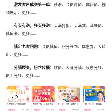
激发客户成交第一单：
秒杀、会员评价、体验价、视
频展示、更多……
有买有送，多买多送：
买满打折、买满减、套餐价、
储值卡、更多……
锁定老客回购：
会员储值、积分签到、优惠券、大转
盘、更多……
分销裂变，粉丝传播：
砍价、人脉分销、股东分红、
员工分红、更多……