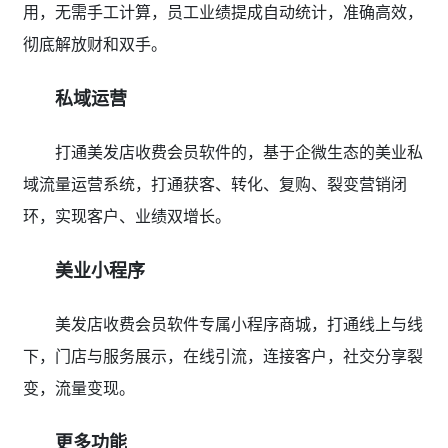
用，无需手工计算，员工业绩提成自动统计，准确高效，
彻底解放财和双手。
私域运营
打通美发店收费会员软件的，基于企微生态的美业私
域流量运营系统，打通获客、转化、复购、裂变营销闭
环，实现客户、业绩双增长。
美业小程序
美发店收费会员软件专属小程序商城，打通线上与线
下，门店与服务展示，在线引流，连接客户，社交分享裂
变，流量变现。
更多功能