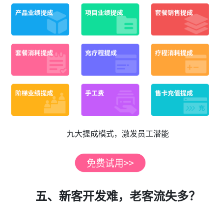
九大提成模式，激发员工潜能
五、新客开发难，老客流失多？