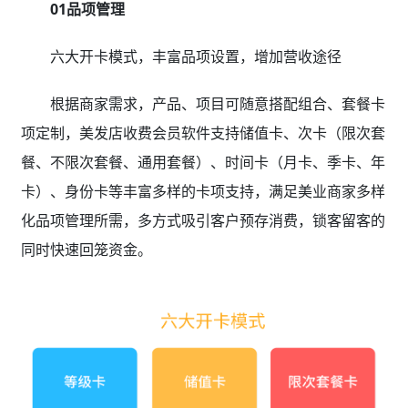
01品项管理
六大开卡模式，丰富品项设置，增加营收途径
根据商家需求，产品、项目可随意搭配组合、套餐卡
项定制，美发店收费会员软件支持储值卡、次卡（限次套
餐、不限次套餐、通用套餐）、时间卡（月卡、季卡、年
卡）、身份卡等丰富多样的卡项支持，满足美业商家多样
化品项管理所需，多方式吸引客户预存消费，锁客留客的
同时快速回笼资金。