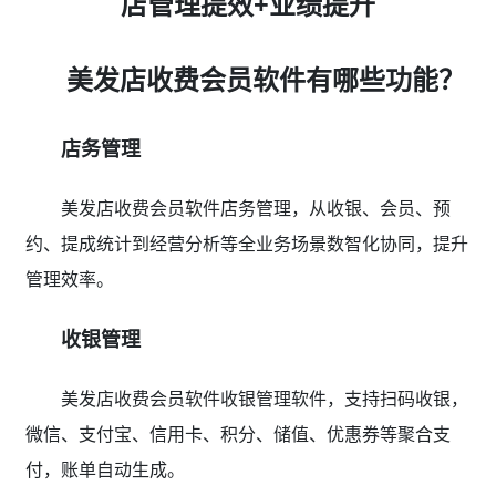
店管理提效+业绩提升
美发店收费会员软件有哪些功能？
店务管理
美发店收费会员软件店务管理，从收银、会员、预
约、提成统计到经营分析等全业务场景数智化协同，提升
管理效率。
收银管理
美发店收费会员软件收银管理软件，支持扫码收银，
微信、支付宝、信用卡、积分、储值、优惠券等聚合支
付，账单自动生成。