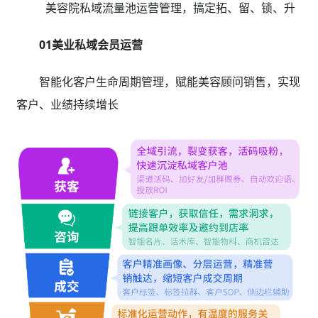
美容院私域流量池运营管理，搞定拓、留、锁、升
01美业私域会员运营
智能化客户生命周期管理，赋能美容顾问销售，实现
客户、业绩持续增长