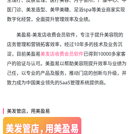
生理疗、皮肤管理、医疗美容、月子会所、产康中心、中
医门诊、美发造型、美甲美睫、足浴spa等美业商家实现
数字化经营，全面提升管理效率及业绩。
美盈易-美发店收费会员软件，专注于提升美容院的
店务管理和营销拓客效率，经过10年多的技术及业务沉
淀，目前美盈易
美发店收费会员软件
已得到10000多家客
户的验证与认可。美盈易以帮助美容院提升效率与业绩为
己任，以专业的产品及服务，推动门店的创新与升级，并
致力成为中国美业领先的SaaS管理系统提供商。
美发管店，用美盈易