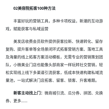
02美容院拓客100种方法
丰富好玩的营销工具，多种卡项权益，新潮的互动游
戏，赋能获客与私域运营
美发店收费会员软件提供获客拉新、快速转化、留存
复购、提升客单等全场景闭环式拓客营销方案、落地工具
及海量的线上拓客方案活动模板，无需专业的营销策划团
队，小微美业门店也能像头部商家一样玩转社交营销，轻
松实现线上线下多渠道引流获客，低成本快速构建私域流
量池，一站式解决门店拓客、留客、锁客、升客难题。
新客主动找上门：
微商城引流、瓜分券、拼团、兑换
券、更多……