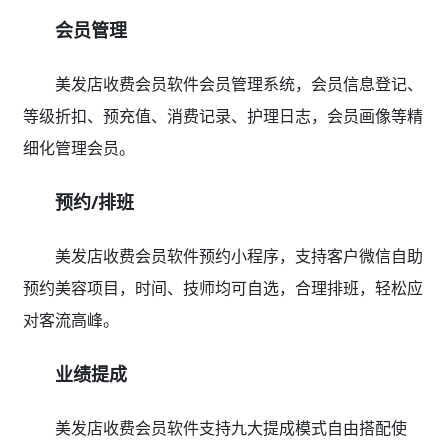
会员管理
美发店收费会员软件会员管理系统，会员信息登记、
等级折扣、预充值、消费记录、护理日志，会员画像等精
细化管理会员。
预约/排班
美发店收费会员软件预约小程序，支持客户微信自助
预约美容项目，时间、技师均可自选，合理排班，轻松应
对客流高峰。
业绩提成
美发店收费会员软件支持九大提成模式自由搭配使