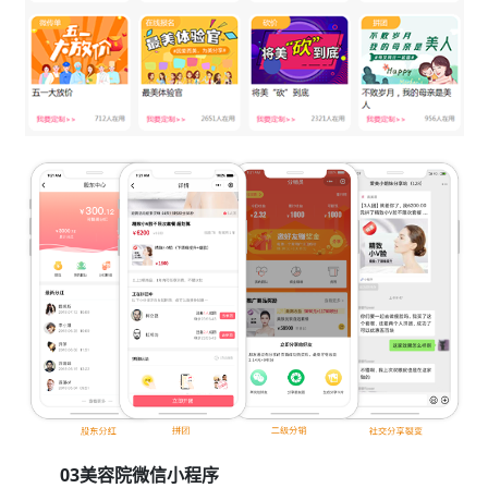
03美容院微信小程序