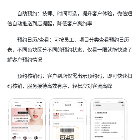
自助预约：技师、时间可选，提升客户体验，微信短
信自动推送到店提醒，降低客户爽约率
预约日历/查看：可按员工、项目分类查看预约日历
表，不同色块区分不同的预约状态，仅看一眼就能快速了
解客户预约情况
预约核销码：客户到店仅需出示预约码，即可快速扫
码核销，服务接待高效有序，轻松应对客流高峰