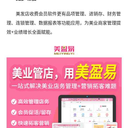
美发店收费会员软件更有品项管理、进销存、财务管
理、连锁管理、数据报表等功能应用，为美业商家管理提
效+业绩增长全面赋能。