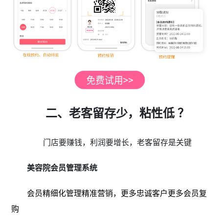
二、老客留存少，粘性低 ？
门店要赚钱，利润要增长，老客留存是关键
美容院会员管理系统
会员精细化管理精准营销，更多忠诚客户更多会员复
购