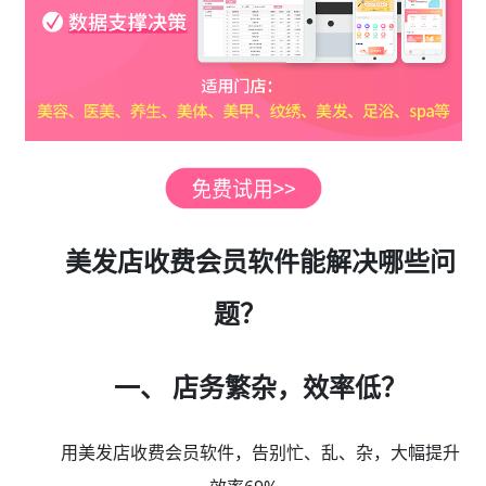
美发店收费会员软件能解决哪些问
题？
一、 店务繁杂，效率低？
用美发店收费会员软件，告别忙、乱、杂，大幅提升