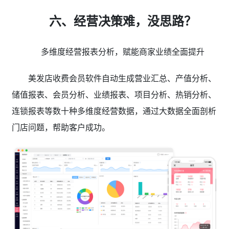
六、经营决策难，没思路？
多维度经营报表分析，赋能商家业绩全面提升
美发店收费会员软件自动生成营业汇总、产值分析、
储值报表、会员分析、业绩报表、项目分析、热销分析、
连锁报表等数十种多维度经营数据，通过大数据全面剖析
门店问题，帮助客户成功。