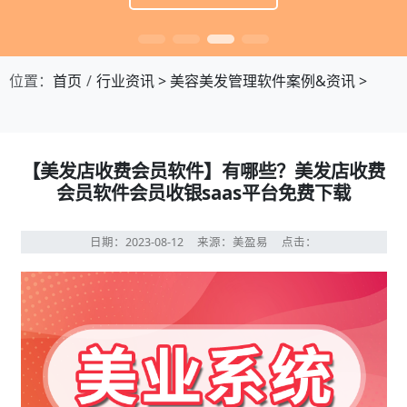
位置：
首页
行业资讯
>
美容美发管理软件案例&资讯
>
【美发店收费会员软件】有哪些？美发店收费
会员软件会员收银saas平台免费下载
日期：2023-08-12
来源：美盈易
点击：