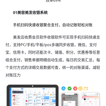
效率69%
01美容美发收银系统
手机扫码快速收银聚合支付，自动记账轻松对账
美发店收费会员软件收银软件可实现手机扫码快速支
付，支持PC/手机/平板/pos多端同步收银，微信、支付
宝、信用卡，同时还能次卡、储值、积分、优惠券等任意
组合支付，销售单据明细自动生成，每日的交易汇总，每
个支付方式的详细交易数据可查，统一的对账渠道，减轻
对账压力