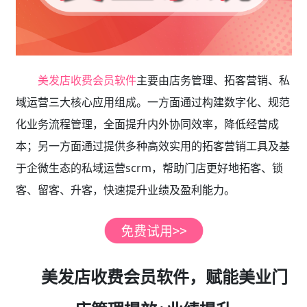
美发店收费会员软件
主要由店务管理、拓客营销、私
域运营三大核心应用组成。一方面通过构建数字化、规范
化业务流程管理，全面提升内外协同效率，降低经营成
本；另一方面通过提供多种高效实用的拓客营销工具及基
于企微生态的私域运营scrm，帮助门店更好地拓客、锁
客、留客、升客，快速提升业绩及盈利能力。
美发店收费会员软件，赋能美业门