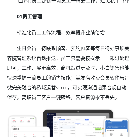
让所有员工都像一流员工一样去工作，避免私单飞单
01员工管理
标准化员工工作流程，效率提升业绩倍增
生日会员、待联系顾客、预约顾客等每日待办事项美
容院管理系统自动推送，员工只需要按提示一一跟进处理
即可，工作开展更高效，商机跟进更及时，小白销售也能
快速掌握一流员工的销售技能；美发店收费会员软件与企
微完美融合的私域运营scrm，可实现沟通记录合规自动
保存，离职员工客户一键转移，客户资源永不丢失。