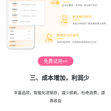
三、成本增加，利润少
丰富品项，智能化进销存，减少损耗，杜绝浪费，提
高收益