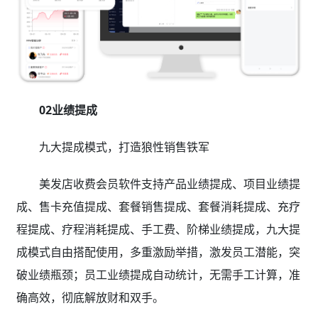
02业绩提成
九大提成模式，打造狼性销售铁军
美发店收费会员软件支持产品业绩提成、项目业绩提
成、售卡充值提成、套餐销售提成、套餐消耗提成、充疗
程提成、疗程消耗提成、手工费、阶梯业绩提成，九大提
成模式自由搭配使用，多重激励举措，激发员工潜能，突
破业绩瓶颈；员工业绩提成自动统计，无需手工计算，准
确高效，彻底解放财和双手。