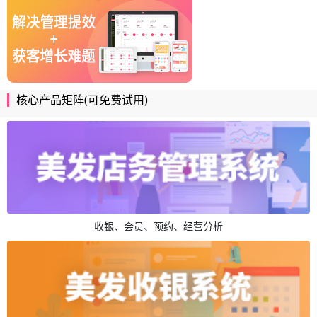
核心产品矩阵(可免费试用)
收银、会员、预约、经营分析