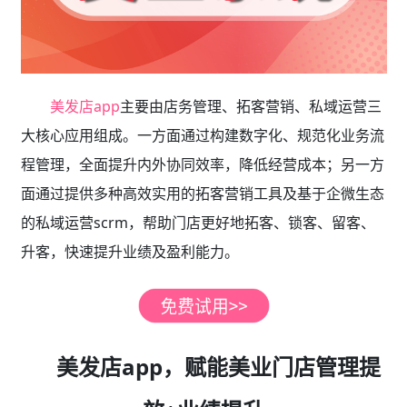
美发店app
主要由店务管理、拓客营销、私域运营三
大核心应用组成。一方面通过构建数字化、规范化业务流
程管理，全面提升内外协同效率，降低经营成本；另一方
面通过提供多种高效实用的拓客营销工具及基于企微生态
的私域运营scrm，帮助门店更好地拓客、锁客、留客、
升客，快速提升业绩及盈利能力。
美发店app，赋能美业门店管理提