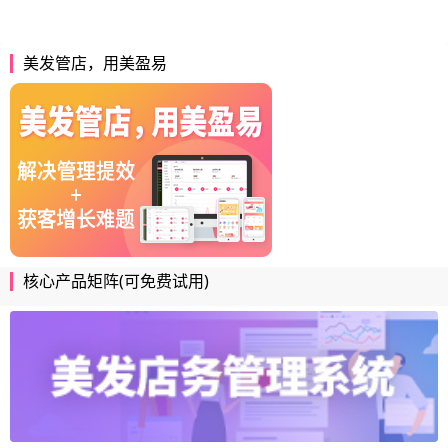
美发管店，用美盈易
核心产品矩阵(可免费试用)