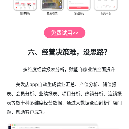
六、经营决策难，没思路？
多维度经营报表分析，赋能商家业绩全面提升
美发店app自动生成营业汇总、产值分析、储值报
表、会员分析、业绩报表、项目分析、热销分析、连锁报
表等数十种多维度经营数据，通过大数据全面剖析门店问
题，帮助客户成功。