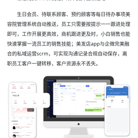
生日会员、待联系顾客、预约顾客等每日待办事项美
容院管理系统自动推送，员工只需要按提示一一跟进处理
即可，工作开展更高效，商机跟进更及时，小白销售也能
快速掌握一流员工的销售技能；美发店app与企微完美融
合的私域运营scrm，可实现沟通记录合规自动保存，离
职员工客户一键转移，客户资源永不丢失。