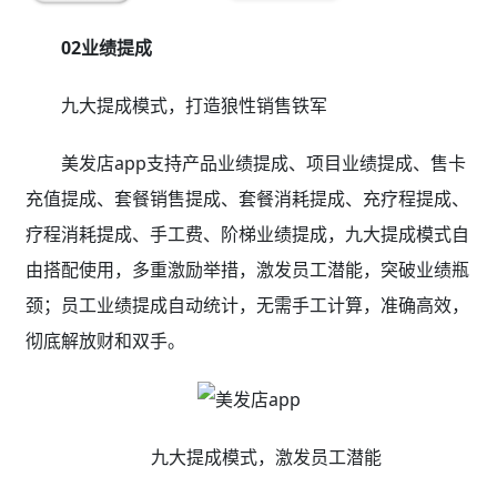
02业绩提成
九大提成模式，打造狼性销售铁军
美发店app支持产品业绩提成、项目业绩提成、售卡
充值提成、套餐销售提成、套餐消耗提成、充疗程提成、
疗程消耗提成、手工费、阶梯业绩提成，九大提成模式自
由搭配使用，多重激励举措，激发员工潜能，突破业绩瓶
颈；员工业绩提成自动统计，无需手工计算，准确高效，
彻底解放财和双手。
九大提成模式，激发员工潜能