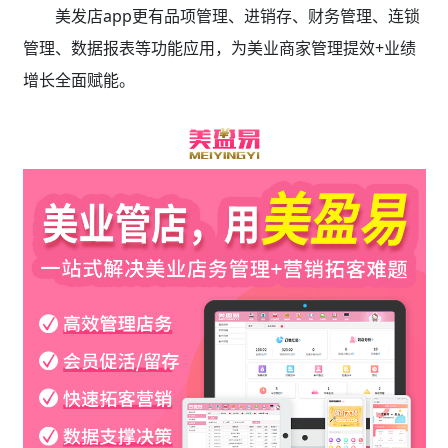
美发店app更有品项管理、进销存、财务管理、连锁
管理、数据报表等功能应用，为美业商家管理提效+业绩
增长全面赋能。