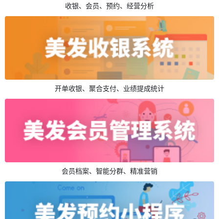
收银、会员、预约、经营分析
开单收银、聚合支付、业绩提成统计
会员档案、智能分群、精准营销