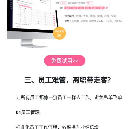
三、员工难管，离职带走客？
让所有员工都像一流员工一样去工作，避免私单飞单
01员工管理
标准化员工工作流程，效率提升业绩倍增