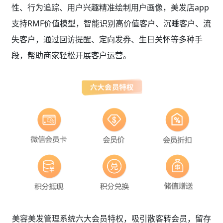
性、行为追踪、用户兴趣精准绘制用户画像，美发店app
支持RMF价值模型，智能识别高价值客户、沉睡客户、流
失客户，通过回访提醒、定向发券、生日关怀等多种手
段，帮助商家轻松开展客户运营。
美容美发管理系统六大会员特权，吸引散客转会员，留存