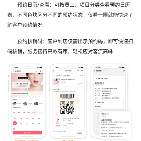
预约日历/查看：可按员工、项目分类查看预约日历
表，不同色块区分不同的预约状态，仅看一眼就能快速了
解客户预约情况
预约核销码：客户到店仅需出示预约码，即可快速扫
码核销，服务接待高效有序，轻松应对客流高峰