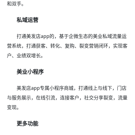
和双手。
私域运营
打通美发店app的，基于企微生态的美业私域流量运
营系统，打通获客、转化、复购、裂变营销闭环，实现客
户、业绩双增长。
美业小程序
美发店app专属小程序商城，打通线上与线下，门店
与服务展示，在线引流，连接客户，社交分享裂变，流量
变现。
更多功能