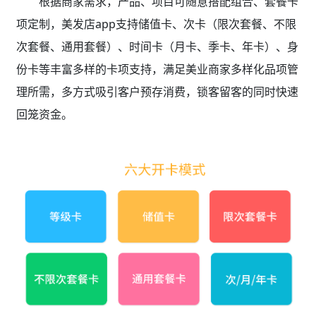
根据商家需求，产品、项目可随意搭配组合、套餐卡
项定制，美发店app支持储值卡、次卡（限次套餐、不限
次套餐、通用套餐）、时间卡（月卡、季卡、年卡）、身
份卡等丰富多样的卡项支持，满足美业商家多样化品项管
理所需，多方式吸引客户预存消费，锁客留客的同时快速
回笼资金。