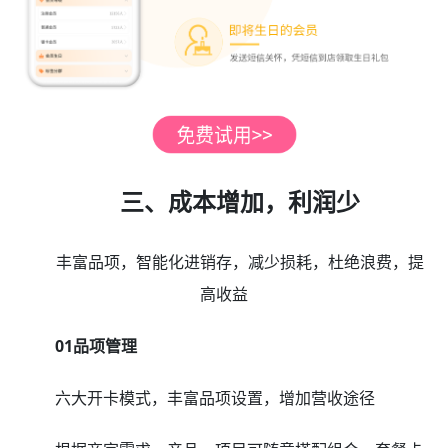
三、成本增加，利润少
丰富品项，智能化进销存，减少损耗，杜绝浪费，提
高收益
01品项管理
六大开卡模式，丰富品项设置，增加营收途径