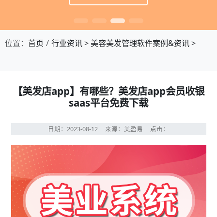
位置：
首页
行业资讯
>
美容美发管理软件案例&资讯
>
【美发店app】有哪些？美发店app会员收银
saas平台免费下载
日期：2023-08-12
来源：美盈易
点击：