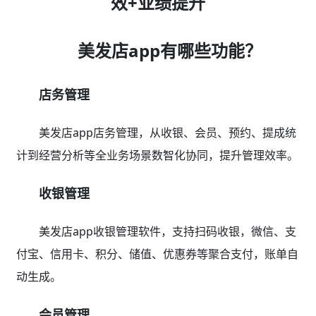
效+业绩提升
美发店app有哪些功能？
店务管理
美发店app店务管理，从收银、会员、预约、提成统
计到经营分析等全业务场景数智化协同，提升管理效率。
收银管理
美发店app收银管理软件，支持扫码收银，微信、支
付宝、信用卡、积分、储值、优惠券等聚合支付，账单自
动生成。
会员管理