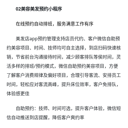
02美容美发预约小程序
在线预约自动排班，服务满意工作有序
美发店app预约管理支持店员代约、客户微信自助预
约美容项目、时间、技师均可自主选择，到店扫码快速核
销，节省前台沟通接待时间，减少顾客排队等侯时间，灵
活多样的排班/预约模式，微信自助预约美容项目，方便
了解客户消费规律及偏好项目，合理引导客流、安排员工
时间，轻松应对客流高峰，提升床位效率，客户免排队，
体验感更佳
自助预约：技师、时间可选，提升客户体验，微信短
信自动推送到店提醒，降低客户爽约率