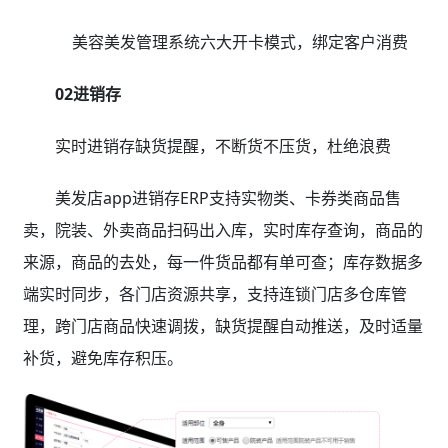
美容美发管理系统六大开卡模式，绑定客户消费
02进销存
实时进销存缺货提醒，不断货不压货，杜绝浪费
美发店app进销存ERP支持实物类、卡券类商品售
卖，院装、外卖商品扫码出入库，实时库存查询，商品的
来源，商品的去处，每一件货品都有单可查；库存数据多
端实时同步，各门店资源共享，支持连锁门店多仓库管
理，跨门店商品快速调拨，缺货提醒自动推送，及时适量
补货，避免库存积压。