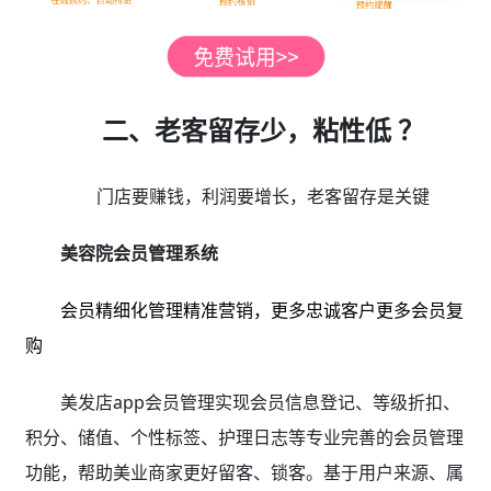
二、老客留存少，粘性低 ？
门店要赚钱，利润要增长，老客留存是关键
美容院会员管理系统
会员精细化管理精准营销，更多忠诚客户更多会员复
购
美发店app会员管理实现会员信息登记、等级折扣、
积分、储值、个性标签、护理日志等专业完善的会员管理
功能，帮助美业商家更好留客、锁客。基于用户来源、属