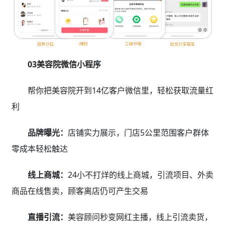
03美容院微信小程序
帮你把美容院开到14亿客户微信里，轻松获取流量红
利
品牌曝光：
店铺实力展示，门店5公里范围客户群体
零成本轻松触达
线上商城：
24小不打烊的线上商城，引流项目、外卖
商品在线售卖，顾客离店仍可产生交易
直播引流：
美容顾问秒变网红主播，线上引流卖货，