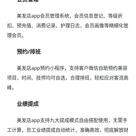
美发店app会员管理系统，会员信息登记、等级折
扣、预充值、消费记录、护理日志，会员画像等精细化管
理会员。
预约/排班
美发店app预约小程序，支持客户微信自助预约美容
项目，时间、技师均可自选，合理排班，轻松应对客流高
峰。
业绩提成
美发店app支持九大提成模式自由搭配使用，无需手
工计算，员工业绩提成自动统计，准确高效，彻底解放财