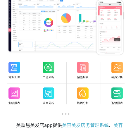
美盈易美发店app提供
美容美发店务管理系统
、
美容