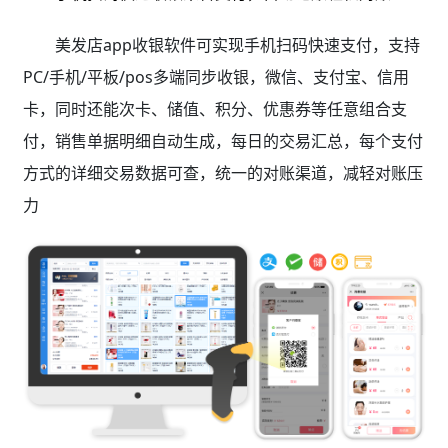
美发店app收银软件可实现手机扫码快速支付，支持
PC/手机/平板/pos多端同步收银，微信、支付宝、信用
卡，同时还能次卡、储值、积分、优惠券等任意组合支
付，销售单据明细自动生成，每日的交易汇总，每个支付
方式的详细交易数据可查，统一的对账渠道，减轻对账压
力