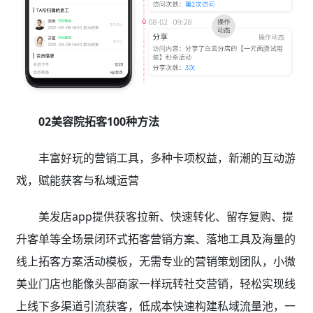
02美容院拓客100种方法
丰富好玩的营销工具，多种卡项权益，新潮的互动游
戏，赋能获客与私域运营
美发店app提供获客拉新、快速转化、留存复购、提
升客单等全场景闭环式拓客营销方案、落地工具及海量的
线上拓客方案活动模板，无需专业的营销策划团队，小微
美业门店也能像头部商家一样玩转社交营销，轻松实现线
上线下多渠道引流获客，低成本快速构建私域流量池，一