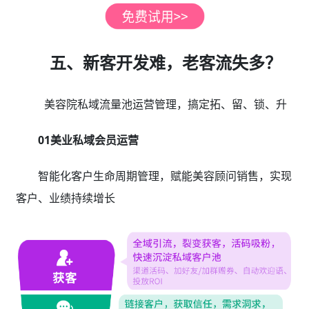
五、新客开发难，老客流失多？
美容院私域流量池运营管理，搞定拓、留、锁、升
01美业私域会员运营
智能化客户生命周期管理，赋能美容顾问销售，实现
客户、业绩持续增长