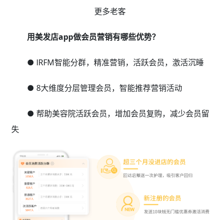
更多老客
用美发店app做会员营销有哪些优势？
● lRFM智能分群，精准营销，活跃会员，激活沉睡
● 8大维度分层管理会员，智能推荐营销活动
● 帮助美容院活跃会员，增加会员复购，减少会员留
失