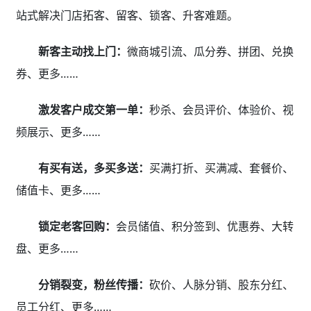
站式解决门店拓客、留客、锁客、升客难题。
新客主动找上门：
微商城引流、瓜分券、拼团、兑换
券、更多……
激发客户成交第一单：
秒杀、会员评价、体验价、视
频展示、更多……
有买有送，多买多送：
买满打折、买满减、套餐价、
储值卡、更多……
锁定老客回购：
会员储值、积分签到、优惠券、大转
盘、更多……
分销裂变，粉丝传播：
砍价、人脉分销、股东分红、
员工分红、更多……