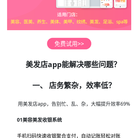
美发店app能解决哪些问题？
一、 店务繁杂，效率低？
用美发店app，告别忙、乱、杂，大幅提升效率69%
01美容美发收银系统
手机扫码快速收银聚合支付，自动记账轻松对账