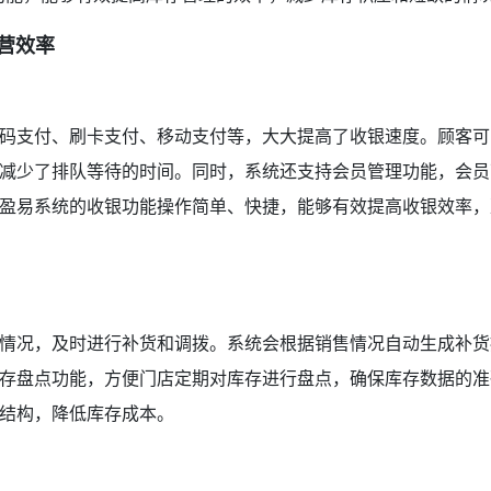
运营效率
码支付、刷卡支付、移动支付等，大大提高了收银速度。顾客可
减少了排队等待的时间。同时，系统还支持会员管理功能，会员
盈易系统的收银功能操作简单、快捷，能够有效提高收银效率，
情况，及时进行补货和调拨。系统会根据销售情况自动生成补货
存盘点功能，方便门店定期对库存进行盘点，确保库存数据的准
结构，降低库存成本。