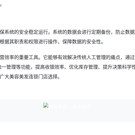
。
保系统的安全稳定运行。系统的数据会进行定期备份，防止数据
根据其职责和权限进行操作，保障数据的安全性。
营效率的重要工具。它能够有效解决传统人工管理的痛点，通过
统一管理等功能，提高收银效率、优化库存管理、提升决策科学
广大美容美发连锁门店选择。