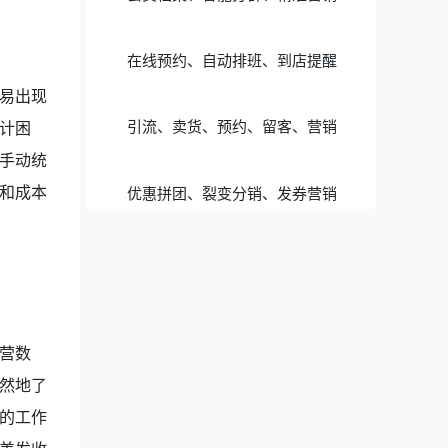
在线预约、自动排班、到店提醒
易出现
引流、卖货、预约、留客、营销
计困
手动统
和成本
优惠拼团、裂变分销、发券营销
营数
然地了
的工作