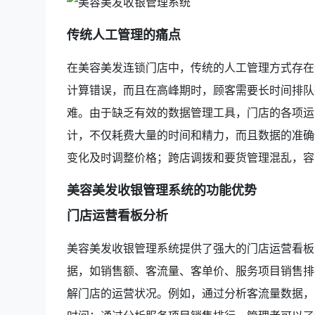
传统人工管理的痛点
在美容美发连锁门店中，传统的人工管理方式存在
计算错误，而且在高峰期时，顾客需要长时间排队
难。由于缺乏有效的数据管理工具，门店的各项运
计，不仅耗费大量的时间和精力，而且数据的准确
变化及时调整价格；跨店调拨和要货管理混乱，容
美容美发收银管理系统的功能优势
门店运营看板分析
美容美发收银管理系统提供了强大的门店运营看板
据，如销售额、客流量、客单价、服务项目销售排
解门店的运营状况。例如，通过分析客流量数据，