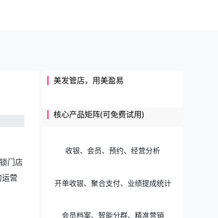
美发管店，用美盈易
核心产品矩阵(可免费试用)
收银、会员、预约、经营分析
锁门店
的运营
开单收银、聚合支付、业绩提成统计
会员档案、智能分群、精准营销