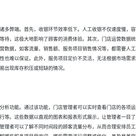
诸多弊端。首先，收银环节效率低下。人工收银不仅速度慢，容
等待，这极大地影响了顾客的消费体验。其次，门店运营数据统
营数据，如客流量、销售额、服务项目销售情况等，都需要人工
性也难以保证。此外，服务项目定价不灵活，无法根据市场需求
易出现库存积压或短缺的情况。
分析功能。通过该功能，门店管理者可以实时查看门店的各项运
行等。这些数据以直观的图表和报表形式展示，让管理者一目了
管理者可以了解不同时间段的顾客流量分布，从而合理安排员工