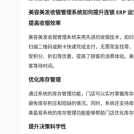
美容美发收银管理系统如何提升连锁 ERP 
提高收银效率
美容美发收银管理系统采用先进的收银技术，如扫
扫描二维码或刷卡快速完成支付，无需现金找零，
受积分、折扣等优惠，提高了顾客的消费体验。美
客等待时间。
优化库存管理
通过系统的库存管理功能，门店可以实时掌握库存
避免库存积压和短缺的情况。同时，系统还支持库
美盈易系统的库存管理功能能够帮助门店优化库存
提升决策科学性