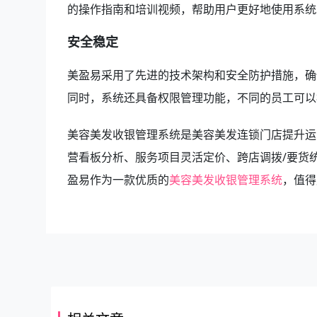
的操作指南和培训视频，帮助用户更好地使用系统
安全稳定
美盈易采用了先进的技术架构和安全防护措施，确
同时，系统还具备权限管理功能，不同的员工可以
美容美发收银管理系统是美容美发连锁门店提升运
营看板分析、服务项目灵活定价、跨店调拨/要货
盈易作为一款优质的
美容美发收银管理系统
，值得