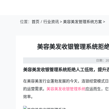
位置：
首页
行业资讯
>
美容美发管理系统方案
>
美容美发收银管理系统拒绝
日期：20
美容美发收银管理系统拒绝人工低效，提升连锁 
在美容美发行业蓬勃发展的今天，连锁经营模式日
的运营需求。
美容美发收银管理系统
应运而生，它
效率。