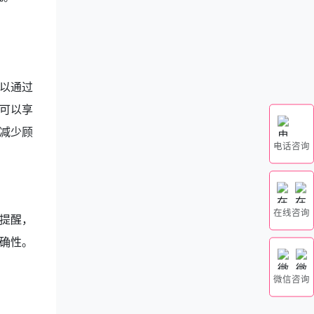
以通过
可以享
减少顾
电话咨询
在线咨询
提醒，
确性。
微信咨询