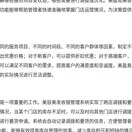
解哪些服务项目受欢迎，哪些需要进行调整或优化。美盈易美容
功能能够帮助管理者快速准确地掌握门店运营情况，为决策提供
同的服务项目、不同的时间段、不同的客户群体等因素，制定不
出优惠价格；对于新客户，可以提供折扣优惠；对于高端客户，
可以满足不同客户的需求，提高客户的满意度和忠诚度。美盈易
的实际情况进行灵活调整。
是一项重要的工作。美容美发收银管理系统实现了跨店调拨和要
情况，当某个门店的库存不足时，可以及时向其他门店进行调拨
进行要货申请。系统会自动记录调拨和要货的信息，方便管理者
功能，能够有效提高库存管理的效率，减少库存积压和短缺的情