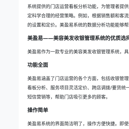
系统提供的门店运营看板分析功能，为管理者提供
定科学合理的经营策略。例如，根据销售额和客流
的设置和定价。美盈易系统的数据分析功能能够帮助
美盈易——美容美发收银管理系统的优质选
美盈易作为一款专业的美容美发收银管理系统，具
功能全面
美盈易涵盖了门店运营的各个方面，包括收银管理
看板分析、服务项目灵活定价、跨店调拨/要货统
短信营销等，帮助门店吸引更多的顾客。
操作简单
美盈易系统的界面简洁明了，操作方便快捷。即使