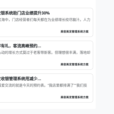
银系统助门店业绩提升30%
红海中，门店经营者们每天都在为业绩增长绞尽脑汁。人力
美容美发管理系统方案
有礼，客流高峰预约...
心动的增长方式莫过于老客带新客。但理想很丰满，落地却
美容美发管理系统方案
收银管理系统用减少...
爱交流的就是今天的预约表。“我店里都排满了”“我们技
美容美发管理系统方案