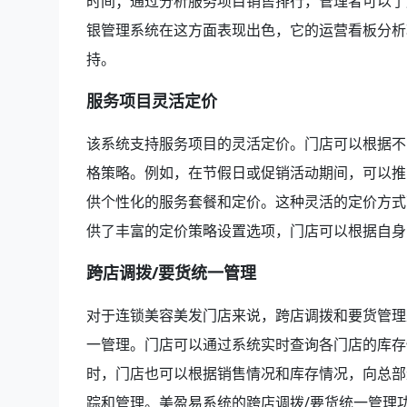
时间；通过分析服务项目销售排行，管理者可以了
银管理系统在这方面表现出色，它的运营看板分析
持。
服务项目灵活定价
该系统支持服务项目的灵活定价。门店可以根据不
格策略。例如，在节假日或促销活动期间，可以推
供个性化的服务套餐和定价。这种灵活的定价方式
供了丰富的定价策略设置选项，门店可以根据自身
跨店调拨/要货统一管理
对于连锁美容美发门店来说，跨店调拨和要货管理
一管理。门店可以通过系统实时查询各门店的库存
时，门店也可以根据销售情况和库存情况，向总部
踪和管理。美盈易系统的跨店调拨/要货统一管理