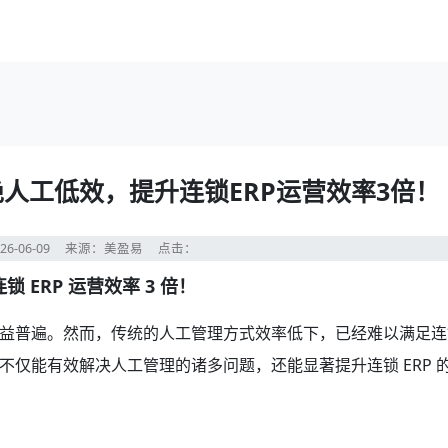
人工低效，提升连锁ERP运营效率3倍！
26-06-09
来源：美盈易
点击：
ERP 运营效率 3 倍！
益普遍。然而，传统的人工管理方式效率低下，已经难以满足连
不仅能有效解决人工管理的诸多问题，还能显著提升连锁 ERP 