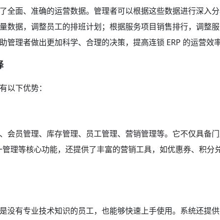
了全面、准确的运营数据。管理者可以根据这些数据进行深入分
量数据，调整员工的排班计划；根据服务项目销售排行，调整服
管理者做出更加科学、合理的决策，提高连锁 ERP 的运营效
择
有以下优势：
、会员管理、库存管理、员工管理、营销管理等。它不仅具备门
一管理等核心功能，还提供了丰富的营销工具，如优惠券、积分
是没有专业技术知识的员工，也能够快速上手使用。系统还提供