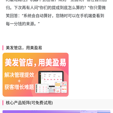
归。下次再有人问“你们的提成到底怎么算的？”你只需微
笑回答：“系统会自动算好，您随时可以在手机端查看到
每一分钱的来源。”
美发管店，用美盈易
核心产品矩阵(可免费试用)