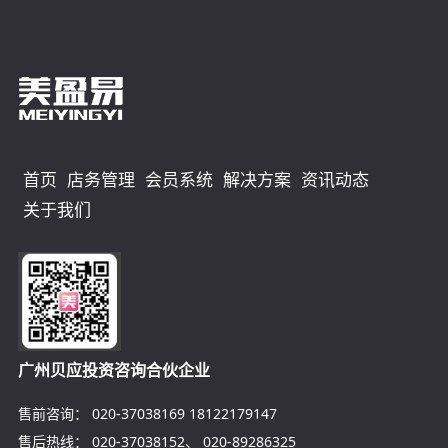
首页
店务管理
会员系统
解决方案
资讯动态
关于我们
广州贝应投资咨询合伙企业
售前咨询：
020-37038169
18122179147
售后热线：
020-37038152
、
020-89286325