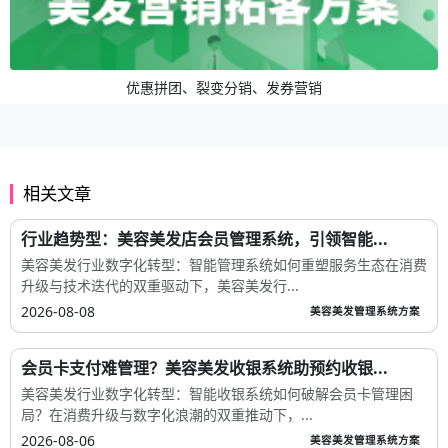
优惠拼团、裂变分销、发券营销
相关文章
行业趋势型：美容美发店会员管理系统，引领智能...
美容美发行业数字化转型：智能管理系统如何重塑服务生态在消费
升级与技术迭代的双重驱动下，美容美发行...
2026-08-08
美容美发管理系统方案
会员卡支付难管理？美容美发收银系统助预约收银...
美容美发行业数字化转型：智能收银系统如何破解会员卡管理困
局？在消费升级与数字化浪潮的双重推动下，...
2026-08-06
美容美发管理系统方案