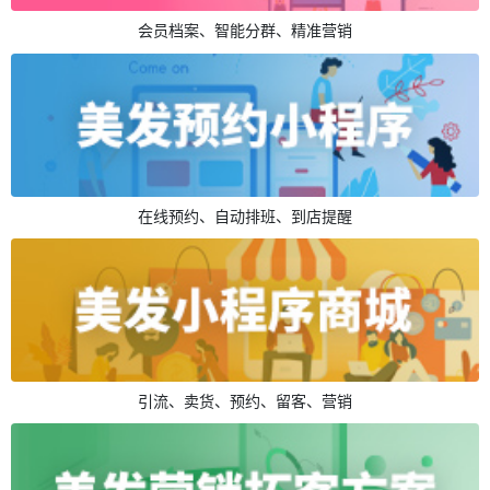
会员档案、智能分群、精准营销
在线预约、自动排班、到店提醒
引流、卖货、预约、留客、营销