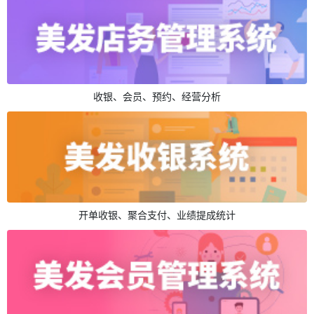
收银、会员、预约、经营分析
开单收银、聚合支付、业绩提成统计