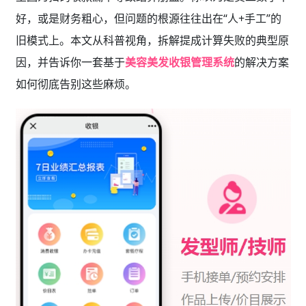
好，或是财务粗心，但问题的根源往往出在“人+手工”的
旧模式上。本文从科普视角，拆解提成计算失败的典型原
因，并告诉你一套基于
美容美发收银管理系统
的解决方案
如何彻底告别这些麻烦。