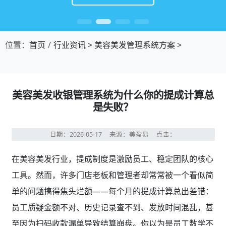
位置：
首页
行业资讯
>
美容美发管理系统方案
>
美容美发收银管理系统为什么你的提成计算总
是失败？
日期：2026-05-17
来源：美盈易
点击：
在美容美发行业，提成制度是激励员工、稳定团队的核心
工具。然而，许多门店老板和管理者却常常被一个看似简
单的问题搞得焦头烂额——每个月的提成计算总出差错：
员工质疑金额不对、历史记录查不到、发放时间混乱，甚
至因为扫码收款漏单导致结算崩盘。你以为是员工数学不