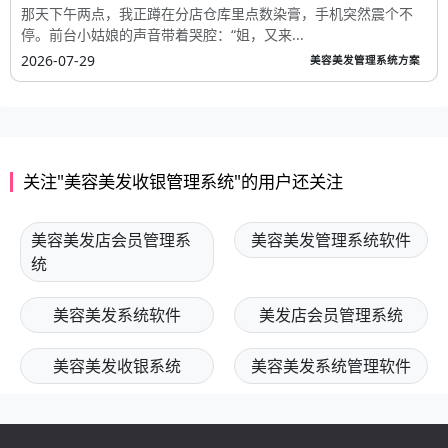
那天下午两点，我正蹲在分店仓库里点数染膏，手机突然震个不
停。前台小姑娘的声音带着哭腔：“姐，又来...
2026-07-29
美容美发管理系统方案
关注"美容美发收银管理系统"的用户还关注
美容美发店会员管理系
美容美发管理系统软件
统
美容美发系统软件
美发店会员管理系统
美容美发收银系统
美容美发系统管理软件