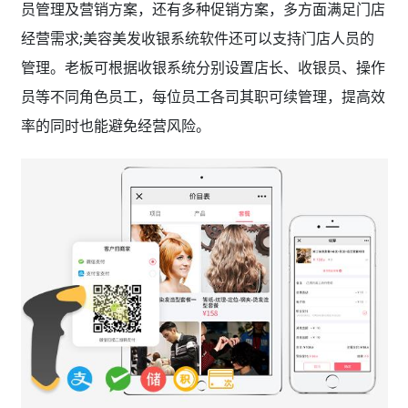
员管理及营销方案，还有多种促销方案，多方面满足门店
经营需求;美容美发收银系统软件还可以支持门店人员的
管理。老板可根据收银系统分别设置店长、收银员、操作
员等不同角色员工，每位员工各司其职可续管理，提高效
率的同时也能避免经营风险。