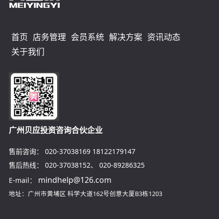
首页
店务管理
会员系统
解决方案
资讯动态
关于我们
广州贝应投资咨询合伙企业
售前咨询：
020-37038169
18122179147
售后热线：
020-37038152
、
020-89286325
mindhelp@126.com
E-mail：
地址：广州市黄埔区
科学大道162号创意大厦B3栋1203