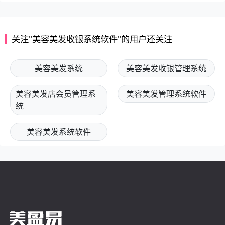
关注"美容美发收银系统软件"的用户还关注
美容美发系统
美容美发收银管理系统
美容美发店会员管理系
美容美发管理系统软件
统
美容美发系统软件