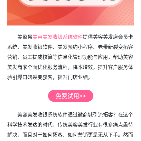
美盈易
美容美发收银系统软件
提供美容美发店会员卡
系统、美发收银软件、美发预约小程序、老带新裂变拓客
营销、员工提成核算等信息化管理功能与应用，帮助美容
美发商家全面优化服务流程，降本增效，提升客户服务体
验引爆口碑裂变获客，提升门店业绩。
美容美发收银系统软件通过微商城引流拓客？在这个
科学技术发达的时代，传统美容美发行业有很多痛点亟待
解决，而且对于如何拓客、如何营销更是无从下手。然而