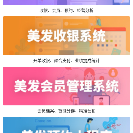
收银、会员、预约、经营分析
开单收银、聚合支付、业绩提成统计
会员档案、智能分群、精准营销