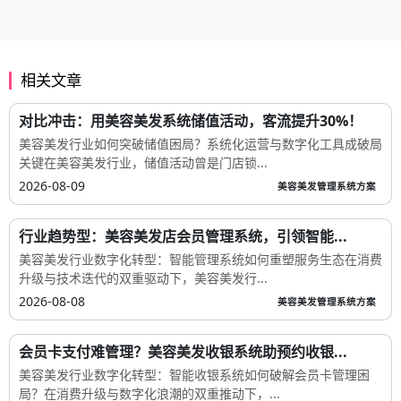
相关文章
对比冲击：用美容美发系统储值活动，客流提升30%！
美容美发行业如何突破储值困局？系统化运营与数字化工具成破局
关键在美容美发行业，储值活动曾是门店锁...
2026-08-09
美容美发管理系统方案
行业趋势型：美容美发店会员管理系统，引领智能...
美容美发行业数字化转型：智能管理系统如何重塑服务生态在消费
升级与技术迭代的双重驱动下，美容美发行...
2026-08-08
美容美发管理系统方案
会员卡支付难管理？美容美发收银系统助预约收银...
美容美发行业数字化转型：智能收银系统如何破解会员卡管理困
局？在消费升级与数字化浪潮的双重推动下，...