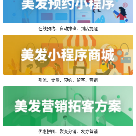
在线预约、自动排班、到店提醒
引流、卖货、预约、留客、营销
优惠拼团、裂变分销、发券营销