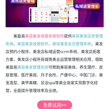
美盈易
美容美发收银系统软件
提供
美容美发店务管理
系统
、
美容美发收银软件
、
美容美发会员管理系统
、美发
店预约小程序、美发店私域运营scrm系统、美发店拓客
方案、美发店小程序商城等美业运营管理相关应用，借助
美盈易
美容美发管理系统
可帮助美容美体、养生理疗、皮
肤管理、医疗美容、月子会所、产康中心、中医门诊、美
发造型、美甲美睫、足浴spa等美业商家实现数字化经
营，全面提升管理效率及业绩。