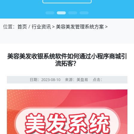
位置：
首页
行业资讯
>
美容美发管理系统方案
>
美容美发收银系统软件如何通过小程序商城引
流拓客？
日期：2023-08-10
来源：美盈易
点击：