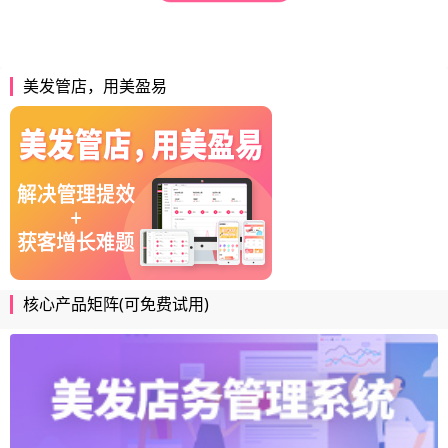
美发管店，用美盈易
核心产品矩阵(可免费试用)