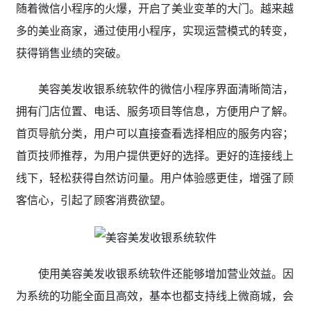
随着微信小程序的火爆，开启了美业变革的大门。越来越
多的美业商家，通过使用小程序，实现运营模式的转变，
获得销售业绩的突破。
美容美发收银系统软件的微信小程序界面清晰简洁，
拥有门店位置、电话、服务项目等信息，方便用户了解。
首页导航分类，用户可以直接查看选择相应的服务内容；
首页技师推荐，为用户提供更好的选择。更好的连接线上
线下，轻松获得自然访问量。用户体验感更佳，增强了顾
客信心，引起了顾客消费欲望。
使用美容美发收银系统软件还能够增加营业效益。因
为系统的功能全面且高效，基本也都支持线上微商城，会