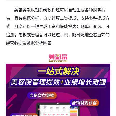
美容美发收银系统软件还可以自动生成各种财务报
表，且有数据分析；自动计算工资提成，支持多种提成方
式，月底可以一键生成工资和提成报表；账单可查询、可
追溯；老板或管理者可以通过手机，随时随地查看当前的
经营数据及数据分析图表。