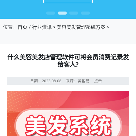
位置：
首页
行业资讯
>
美容美发管理系统方案
>
什么美容美发店管理软件可将会员消费记录发
给客人?
日期：2023-08-08
来源：美盈易
点击：