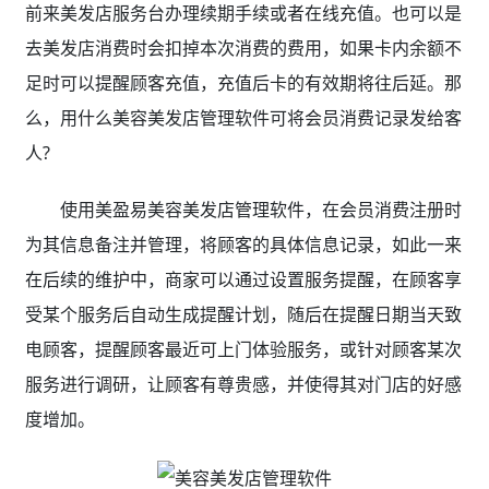
前来美发店服务台办理续期手续或者在线充值。也可以是
去美发店消费时会扣掉本次消费的费用，如果卡内余额不
足时可以提醒顾客充值，充值后卡的有效期将往后延。那
么，用什么美容美发店管理软件可将会员消费记录发给客
人?
使用美盈易美容美发店管理软件，在会员消费注册时
为其信息备注并管理，将顾客的具体信息记录，如此一来
在后续的维护中，商家可以通过设置服务提醒，在顾客享
受某个服务后自动生成提醒计划，随后在提醒日期当天致
电顾客，提醒顾客最近可上门体验服务，或针对顾客某次
服务进行调研，让顾客有尊贵感，并使得其对门店的好感
度增加。