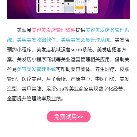
美盈易
美容美发店管理软件
提供
美容美发店务管理系
统
、
美容美发收银软件
、
美容美发会员管理系统
、美发店
预约小程序、美发店私域运营scrm系统、美发店拓客方
案、美发店小程序商城等美业运营管理相关应用，借助美
盈易
美容美发管理系统
可帮助美容美体、养生理疗、皮肤
管理、医疗美容、月子会所、产康中心、中医门诊、美发
造型、美甲美睫、足浴spa等美业商家实现数字化经营，
全面提升管理效率及业绩。