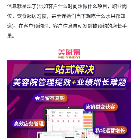
信息就呈现了(比如客户什么时间想做什么项目，职业岗
位，饮食起居习惯，甚至连她们当下想吃什么水果都知
道)。在客户预约时，客户信息自动发到被预约的店长手
里。