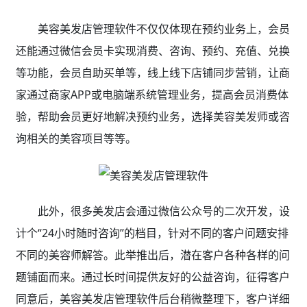
美容美发店管理软件不仅仅体现在预约业务上，会员
还能通过微信会员卡实现消费、咨询、预约、充值、兑换
等功能，会员自助买单等，线上线下店铺同步营销，让商
家通过商家APP或电脑端系统管理业务，提高会员消费体
验，帮助会员更好地解决预约业务，选择美容美发师或咨
询相关的美容项目等等。
此外，很多美发店会通过微信公众号的二次开发，设
计个“24小时随时咨询”的档目，针对不同的客户问题安排
不同的美容师解答。此举推出后，潜在客户各种各样的问
题铺面而来。通过长时间提供友好的公益咨询，征得客户
同意后，美容美发店管理软件后台稍微整理下，客户详细