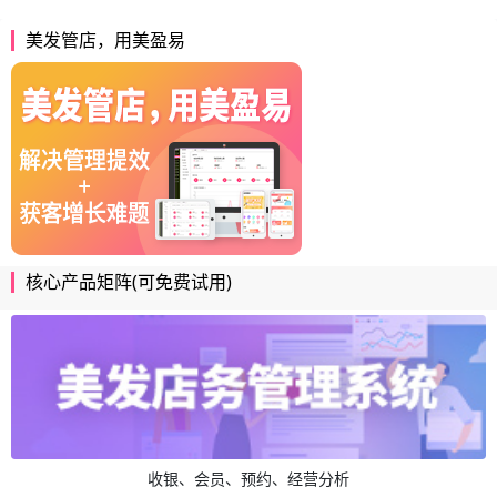
美发管店，用美盈易
核心产品矩阵(可免费试用)
收银、会员、预约、经营分析