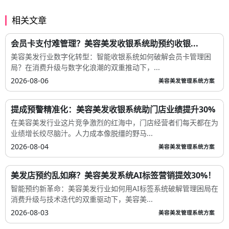
相关文章
会员卡支付难管理？美容美发收银系统助预约收银...
美容美发行业数字化转型：智能收银系统如何破解会员卡管理困
局？在消费升级与数字化浪潮的双重推动下，...
2026-08-06
美容美发管理系统方案
提成预警精准化：美容美发收银系统助门店业绩提升30%
在美容美发行业这片竞争激烈的红海中，门店经营者们每天都在为
业绩增长绞尽脑汁。人力成本像脱缰的野马...
2026-08-04
美容美发管理系统方案
美发店预约乱如麻？美容美发系统AI标签营销提效30%！
智能预约新革命：美容美发行业如何用AI标签系统破解管理困局在
消费升级与技术迭代的双重驱动下，美容美...
2026-08-03
美容美发管理系统方案