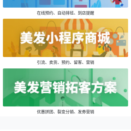
在线预约、自动排班、到店提醒
引流、卖货、预约、留客、营销
优惠拼团、裂变分销、发券营销