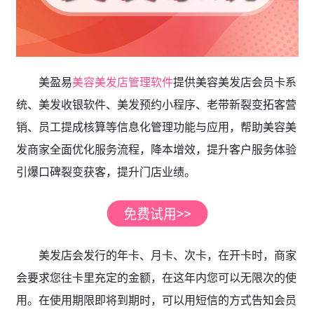
美盈易
美容美发店管理软件
提供美容美发店会员卡系
统、美发收银软件、美发预约小程序、老带新裂变拓客营
销、员工提成核算等信息化管理功能与应用，帮助美容美
发商家全面优化服务流程，降本增效，提升客户服务体验
引爆口碑裂变获客，提升门店业绩。
美发店会发行的年卡、月卡、次卡，在开卡时，商家
会要求您往卡里充定的金额，在这年内您可以无限次的使
用。在使用期限即将到期时，可以用短信的方式告知会员