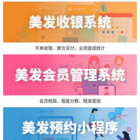
开单收银、聚合支付、业绩提成统计
会员档案、智能分群、精准营销