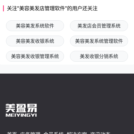
关注"美容美发店管理软件"的用户还关注
美容美发系统软件
美发店会员管理系统
美容美发收银系统
美容美发系统管理软件
美容美发收银管理系统
美发收银分销系统