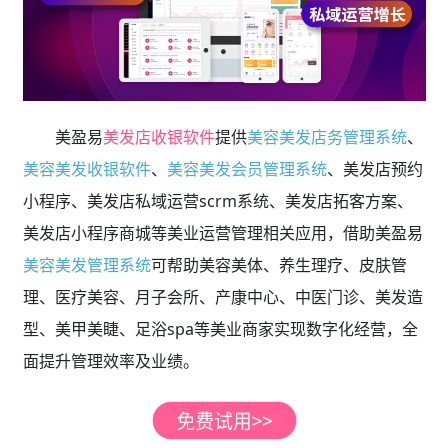
美盈易
美发店收银软件
提供
美容美发店务管理系统
、
美容美发收银软件
、
美容美发会员管理系统
、美发店预约
小程序、美发店私域运营scrm系统、美发店拓客方案、
美发店小程序商城等美业运营管理相关应用，借助美盈易
美容美发管理系统
可帮助美容美体、养生理疗、皮肤管
理、医疗美容、月子会所、产康中心、中医门诊、美发造
型、美甲美睫、足浴spa等美业商家实现数字化经营，全
面提升管理效率及业绩。