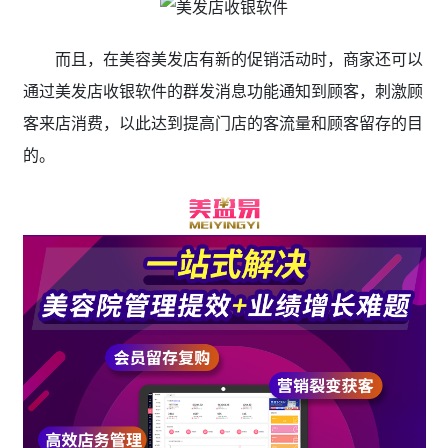
而且，在美容美发店有新的促销活动时，商家还可以
通过美发店收银软件的群发消息功能通知到顾客，刺激顾
客来店消费，以此达到提高门店的客流量和顾客留存的目
的。