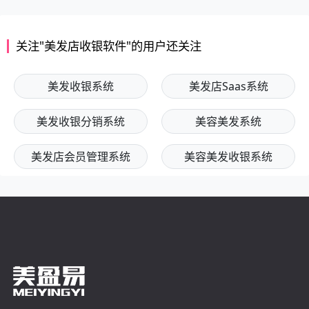
关注"美发店收银软件"的用户还关注
美发收银系统
美发店Saas系统
美发收银分销系统
美容美发系统
美发店会员管理系统
美容美发收银系统