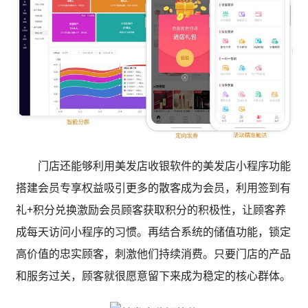
门店还能够利用美发店收银软件的美发店小程序功能
搭建会员专享权益吸引更多的散客成为会员，利用签到有
礼+积分兑换激励会员顾客获取积分的积极性，让顾客养
成每天访问小程序的习惯。再结合系统的储值功能，锁定
高价值的忠实顾客，刺激他们持续消费。只要门店的产品
和服务过关，顾客就很愿意留下来成为稳定的核心群体。