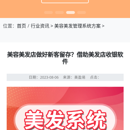
位置：
首页
行业资讯
>
美容美发管理系统方案
>
美容美发店做好新客留存？借助美发店收银软
件
日期：2023-08-06
来源：美盈易
点击：