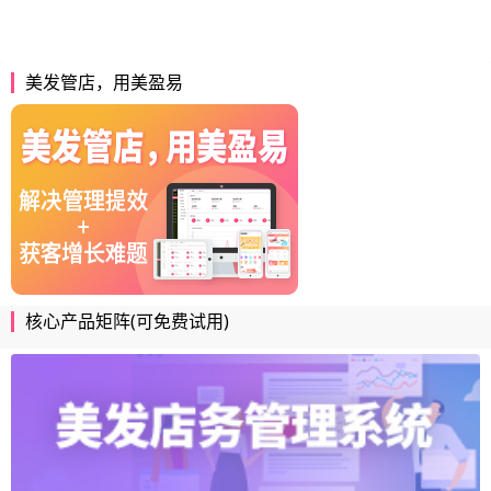
美发管店，用美盈易
核心产品矩阵(可免费试用)