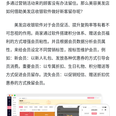
多通过营销活动来的顾客没有办法留住。那么美容美发店
如何借助美发店收银软件做好新客留存呢？
美发店收银软件对于会员促活、提升复购率等有着不
可忽视的作用。商家通过软件搭建积分体系、赠送会员福
利的方式增强会员粘性。并且根据会员数据分析会员属
性，来给会员设定不同营销标签，按标签维护会员，例
如：新会员：以新人礼包、发放各种优惠券的方式引导会
员消费。重要会员：以专属折扣、生日礼物、积分赠送等
方式促进会员留存。流失会员：以促销短信、赠送折扣优
惠券的方式挽留会员。