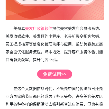
美盈易
美发店收银软件
提供美容美发店会员卡系统、
美发收银软件、美发预约小程序、老带新裂变拓客营销、
员工提成核算等信息化管理功能与应用，帮助美容美发商
家全面优化服务流程，降本增效，提升客户服务体验引爆
口碑裂变获客，提升门店业绩。
在这个大数据信息时代，不管是中国的传统节日还是
西方国家的节日都已经成为了各大头条，许多美容美发店
利用各种各样的促销活动去吸引新客进店消费，但也有很