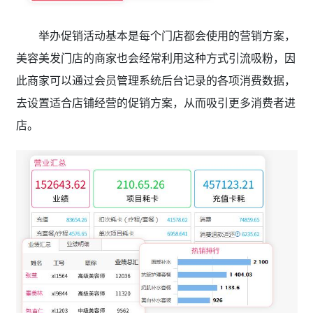
举办促销活动基本是每个门店都会使用的营销方案，
美容美发门店的商家也会经常利用这种方式引流吸粉，因
此商家可以通过会员管理系统后台记录的各项消费数据，
去设置适合店铺经营的促销方案，从而吸引更多消费者进
店。