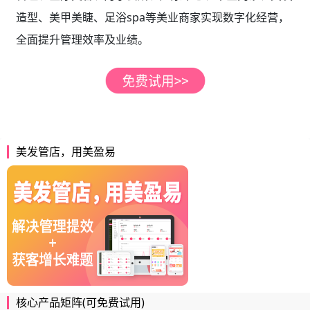
造型、美甲美睫、足浴spa等美业商家实现数字化经营，
全面提升管理效率及业绩。
美发管店，用美盈易
核心产品矩阵(可免费试用)