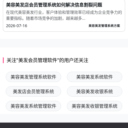
美容美发店会员管理系统如何解决信息割裂问题
在现代美容美发行业，客户体验和管理效率已经成为企业竞争力的
重要指标。随着市场竞争的加剧，越来越多...
2026-07-16
美容美发管理系统方案
关注"美发会员管理软件"的用户还关注
美容美发管理系统软件
美容美发系统软件
美发店会员管理系统
美容美发收银系统
美容美发系统管理软件
美容美发收银管理系统