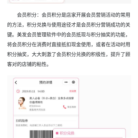
会员积分：会员积分是店家开展会员营销活动的常用
的方法，积分兑换与使用途径才是会员积分营销成功的关
键。美发会员管理软件中的会员抵现与积分抽奖的功能，
将会员积分在消费时直接抵扣现金使用，或者在活动时用
积分抽奖，大大刺激了会员积分兑换的积极性，提升了顾
客对的店铺的粘性。