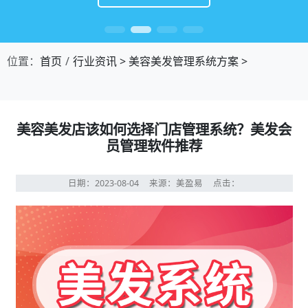
位置：
首页
行业资讯
>
美容美发管理系统方案
>
美容美发店该如何选择门店管理系统？美发会
员管理软件推荐
日期：2023-08-04
来源：美盈易
点击：