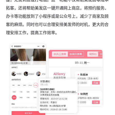
拓客，还将帮助美发店一键开通网上商店，将预约服务、
办卡等功能放到了小程序或是公众号上，减少了商家及顾
客的麻烦。同时也可以合理安排美发师的时机，更大的合
理安排工作，提高工作效率。