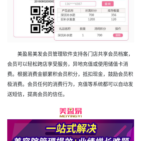
美盈易美发会员管理软件支持各门店共享会员档案，
会员可以轻松跨店享受服务，异地充值或使用储值卡消
费。根据消费金额累积会员积分，抵扣现金，鼓励会员积
极消费。会员任何的消费行为，充值等系统都可以自动发
送短信，提高会员的信任。