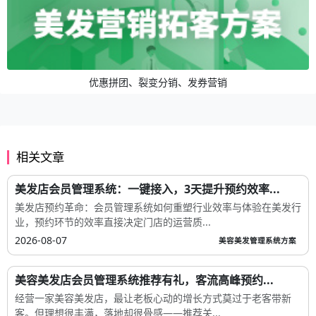
优惠拼团、裂变分销、发券营销
相关文章
美发店会员管理系统：一键接入，3天提升预约效率...
美发店预约革命：会员管理系统如何重塑行业效率与体验在美发行
业，预约环节的效率直接决定门店的运营质...
2026-08-07
美容美发管理系统方案
美容美发店会员管理系统推荐有礼，客流高峰预约...
经营一家美容美发店，最让老板心动的增长方式莫过于老客带新
客。但理想很丰满，落地却很骨感——推荐关...