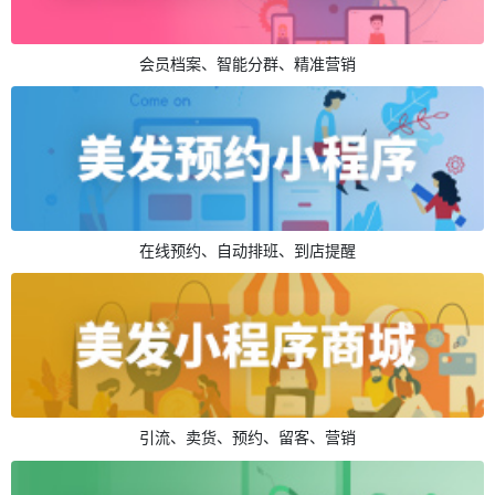
会员档案、智能分群、精准营销
在线预约、自动排班、到店提醒
引流、卖货、预约、留客、营销