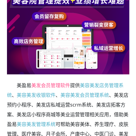
美盈易
美发会员管理软件
提供
美容美发店务管理系
统
、
美容美发收银软件
、
美容美发会员管理系统
、美发店
预约小程序、美发店私域运营scrm系统、美发店拓客方
案、美发店小程序商城等美业运营管理相关应用，借助美
盈易
美容美发管理系统
可帮助美容美体、养生理疗、皮肤
管理、医疗美容、月子会所、产康中心、中医门诊、美发