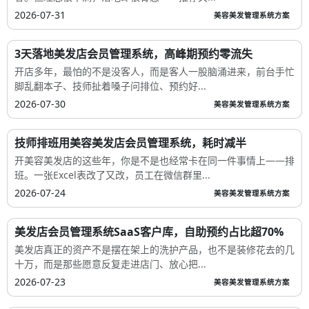
2026-07-31
美容美发管理系统方案
3天落地美发店会员管理系统，高峰期预约零流失
开店多年，最怕的不是没客人，而是客人一股脑涌进来，前台手忙
脚乱翻本子、技师扯着嗓子问排位、预约好...
2026-07-30
美容美发管理系统方案
技师排班用美容美发店会员管理系统，耗时减半
开美容美发店的这些年，你是不是也经常卡在同一件事情上——排
班。一张Excel表改了又改，员工在微信群里...
2026-07-24
美容美发管理系统方案
美发店会员管理系统SaaS客户库，自助预约占比超70%
美发店真正的资产不是摆在架上的洗护产品，也不是装修花去的几
十万，而是那些愿意反复走进店门、放心把...
2026-07-23
美容美发管理系统方案