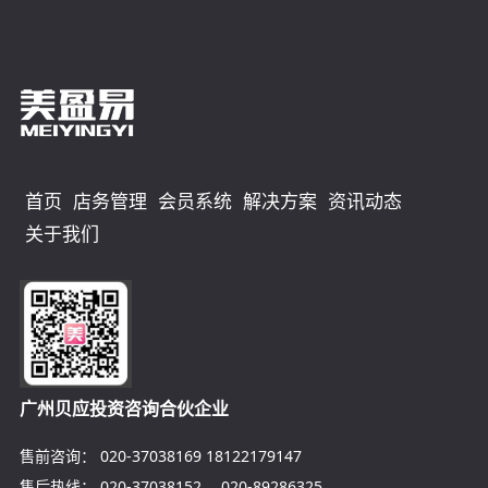
首页
店务管理
会员系统
解决方案
资讯动态
关于我们
广州贝应投资咨询合伙企业
售前咨询：
020-37038169
18122179147
售后热线：
020-37038152
、
020-89286325