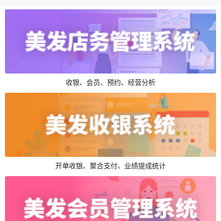
收银、会员、预约、经营分析
开单收银、聚合支付、业绩提成统计