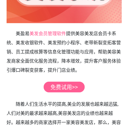
美盈易
美发会员管理软件
提供美容美发店会员卡系
统、美发收银软件、美发预约小程序、老带新裂变拓客营
销、员工提成核算等信息化管理功能与应用，帮助美容美
发商家全面优化服务流程，降本增效，提升客户服务体验
引爆口碑裂变获客，提升门店业绩。
随着人们生活水平的提高,美业的发展也越来越迅猛,
人们对美的最求越来越高,美容美发店的业绩也越来越
好。越来越多的商家选择开一家美容美发店，那么，美容