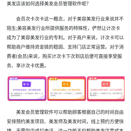
美发店该如何选择美发会员管理软件
呢？
会员次卡次卡这一概念，对于美容美发行业来说并不
陌生;美容美发行业所提供服务的特殊性，俨然让计次卡
成为了美容美发行业的专利。对于商户来说，计次卡可以
帮助商户维持资金链的稳固、支持门店正常运营。对于消
费者(会员)来说，购买计次卡下次到店后便可直接享受服
务、享计次卡优惠。
美发会员管理软件可以帮助顾客根据自己的时间自由
安排预约美发项目、美发师及美发时间，线上预约方便快
捷，无需到店或打电话。这一功能不仅帮助美发店零成本