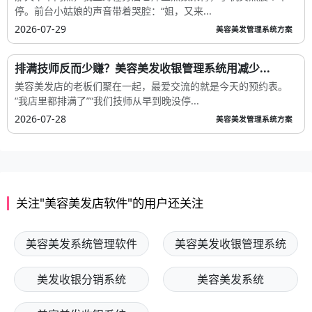
停。前台小姑娘的声音带着哭腔：“姐，又来...
2026-07-29
美容美发管理系统方案
排满技师反而少赚？美容美发收银管理系统用减少...
美容美发店的老板们聚在一起，最爱交流的就是今天的预约表。
“我店里都排满了”“我们技师从早到晚没停...
2026-07-28
美容美发管理系统方案
关注"美容美发店软件"的用户还关注
美容美发系统管理软件
美容美发收银管理系统
美发收银分销系统
美容美发系统