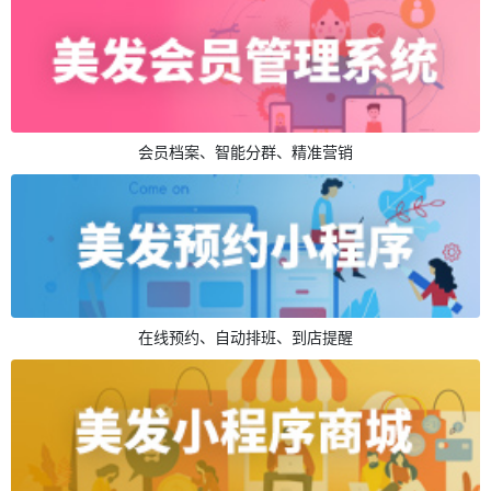
会员档案、智能分群、精准营销
在线预约、自动排班、到店提醒