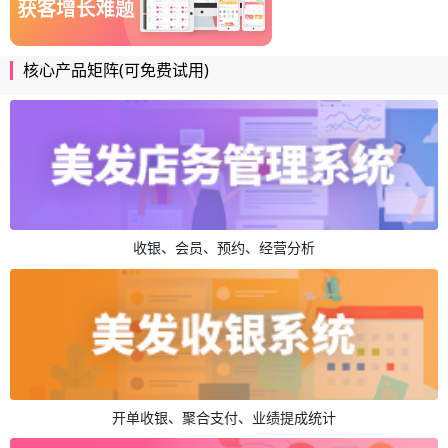
核心产品矩阵(可免费试用)
收银、会员、预约、经营分析
开单收银、聚合支付、业绩提成统计