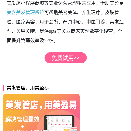
美发店小程序商城等美业运营管理相关应用，借助美盈易
美容美发管理系统
可帮助美容美体、养生理疗、皮肤管
理、医疗美容、月子会所、产康中心、中医门诊、美发造
型、美甲美睫、足浴spa等美业商家实现数字化经营，全
面提升管理效率及业绩。
美发管店，用美盈易