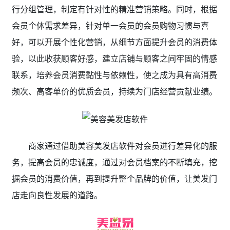
行分组管理，制定有针对性的精准营销策略。同时，根据
会员个体需求差异，针对单一会员的会员购物习惯与喜
好，可以开展个性化营销，从细节方面提升会员的消费体
验，以此收获顾客好感，建立店铺与顾客之间牢固的情感
联系，培养会员消费黏性与依赖性，使之成为具有高消费
频次、高客单价的优质会员，持续为门店经营贡献业绩。
商家通过借助美容美发店软件对会员进行差异化的服
务，提高会员的忠诚度，通过对会员档案的不断填充，挖
掘会员的消费价值，再到提升整个品牌的价值，让美发门
店走向良性发展的道路。