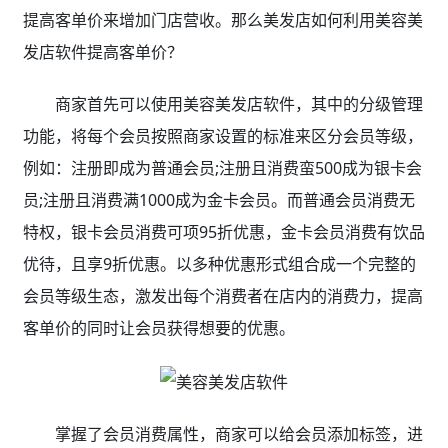
提高客单价来增加门店营收。那么美发店如何利用美容美
发店软件提高客单价？
商家首先可以使用美容美发店软件，其中的分级管理
功能，将每个会员按照商家设置的标准来区分会员等级，
例如：注册即成为普通会员;注册且消费蛮500成为银卡会
员;注册且消费满1000成为金卡会员。而普通会员消费无
特权，银卡会员消费可项95折优惠，金卡会员消费有饮品
优待，且享9折优惠。以多种优惠形式组合成一个完整的
会员等级生态，激发出每个消费者在店内的消费力，提高
客单价的同时让会员获得想要的优惠。
掌握了会员消费属性，商家可以给会员添加标签，进