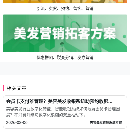
引流、卖货、预约、留客、营销
优惠拼团、裂变分销、发券营销
相关文章
会员卡支付难管理？美容美发收银系统助预约收银...
美容美发行业数字化转型：智能收银系统如何破解会员卡管理困
局？在消费升级与数字化浪潮的双重推动下，...
2026-08-06
美容美发管理系统方案