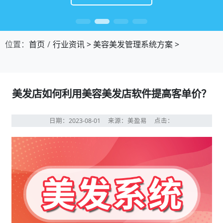
位置：
首页
行业资讯
>
美容美发管理系统方案
>
美发店如何利用美容美发店软件提高客单价？
日期：2023-08-01
来源：美盈易
点击：