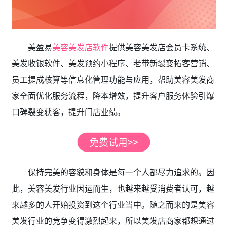
美盈易
美容美发店软件
提供美容美发店会员卡系统、
美发收银软件、美发预约小程序、老带新裂变拓客营销、
员工提成核算等信息化管理功能与应用，帮助美容美发商
家全面优化服务流程，降本增效，提升客户服务体验引爆
口碑裂变获客，提升门店业绩。
保持完美的容貌和身体是每一个人都尽力追求的。因
此，美容美发行业因运而生，也越来越受消费者认可，越
来越多的人开始投资到这个行业当中。随之而来的是美容
美发行业的竞争变得激烈起来，所以美发店商家都想通过