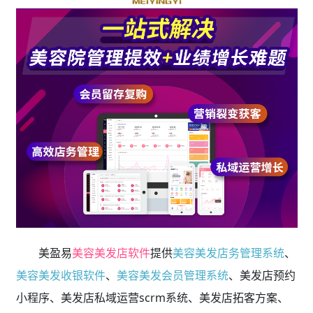
美盈易
美容美发店软件
提供
美容美发店务管理系统
、
美容美发收银软件
、
美容美发会员管理系统
、美发店预约
小程序、美发店私域运营scrm系统、美发店拓客方案、