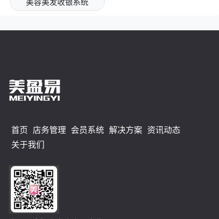
美容美发收银系统
首页
店务管理
会员系统
解决方案
资讯动态
关于我们