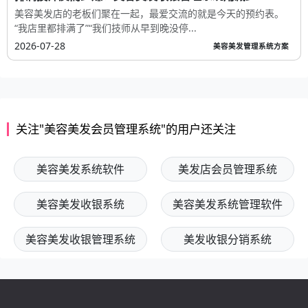
美容美发店的老板们聚在一起，最爱交流的就是今天的预约表。
“我店里都排满了”“我们技师从早到晚没停...
2026-07-28
美容美发管理系统方案
关注"美容美发会员管理系统"的用户还关注
美容美发系统软件
美发店会员管理系统
美容美发收银系统
美容美发系统管理软件
美容美发收银管理系统
美发收银分销系统