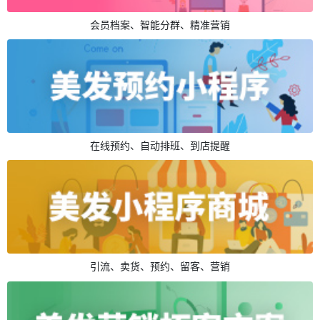
会员档案、智能分群、精准营销
在线预约、自动排班、到店提醒
引流、卖货、预约、留客、营销