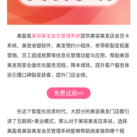
美盈易
美容美发会员管理系统
提供美容美发店会员卡
系统、美发收银软件、美发预约小程序、老带新裂变拓客
营销、员工提成核算等信息化管理功能与应用，帮助美容
美发商家全面优化服务流程，降本增效，提升客户服务体
验引爆口碑裂变获客，提升门店业绩。
在这个智能化信息时代，大部分的美容美发门店都引
进了互联网+美业模式，那么对于美容美发店来说，选择
美盈易美容美发会员管理系统
能够帮助商家做到哪个程