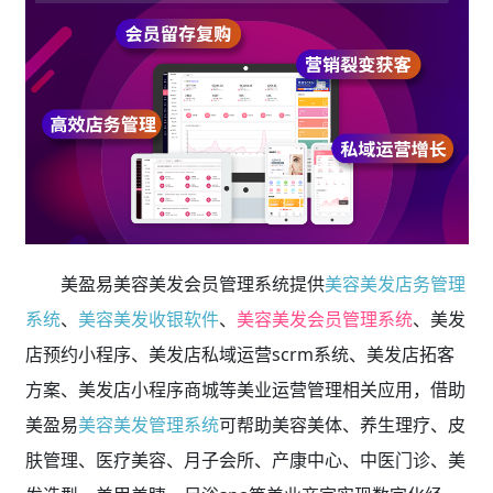
美盈易美容美发会员管理系统提供
美容美发店务管理
系统
、
美容美发收银软件
、
美容美发会员管理系统
、美发
店预约小程序、美发店私域运营scrm系统、美发店拓客
方案、美发店小程序商城等美业运营管理相关应用，借助
美盈易
美容美发管理系统
可帮助美容美体、养生理疗、皮
肤管理、医疗美容、月子会所、产康中心、中医门诊、美