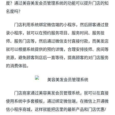
度？通过
美容美发会员管理系统
的功能可以提升门店的知
名度吗？
门店利用系统绑定微信端的小程序，然后顾客通过登
录小程序，就可以在预约服务项目、服务时间、服务技
师、服务门店等，然后通过微信支付直接付款，而美发店
就可以根据系统提供的预约详情，合理安排技师、房间等
资源，避免顾客到店后一直等待，提高顾客的对门店服务
的消费体验。
门店商家通过美容美发会员管理系统，就可以在直接
使用系统中多套模板，通过绑定微信端，在微信上开通微
信小程序商城，这样就能把店里的最新产品和门店优惠/