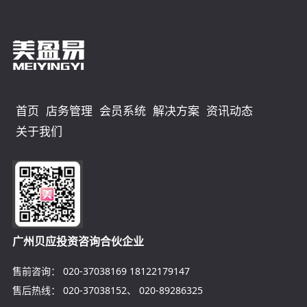
首页
店务管理
会员系统
解决方案
资讯动态
关于我们
广州贝应投资咨询合伙企业
售前咨询：
020-37038169
18122179147
售后热线：
020-37038152
、
020-89286325