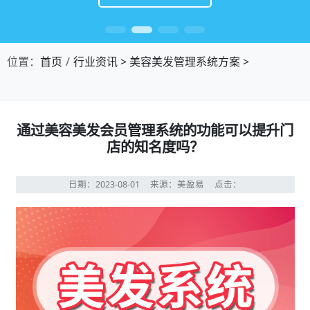
位置：
首页
行业资讯
>
美容美发管理系统方案
>
通过美容美发会员管理系统的功能可以提升门
店的知名度吗？
日期：2023-08-01
来源：美盈易
点击：