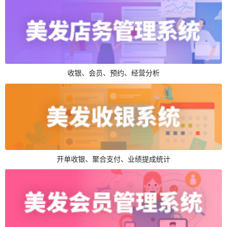
收银、会员、预约、经营分析
开单收银、聚合支付、业绩提成统计