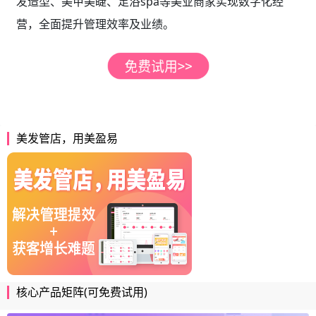
发造型、美甲美睫、足浴spa等美业商家实现数字化经
营，全面提升管理效率及业绩。
美发管店，用美盈易
核心产品矩阵(可免费试用)