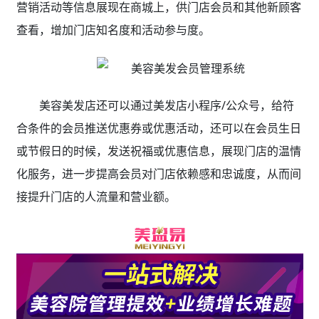
营销活动等信息展现在商城上，供门店会员和其他新顾客
查看，增加门店知名度和活动参与度。
美容美发店还可以通过美发店小程序/公众号，给符
合条件的会员推送优惠券或优惠活动，还可以在会员生日
或节假日的时候，发送祝福或优惠信息，展现门店的温情
化服务，进一步提高会员对门店依赖感和忠诚度，从而间
接提升门店的人流量和营业额。