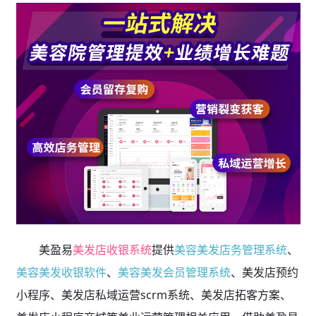
美盈易
美发店收银系统
提供
美容美发店务管理系统
、
美容美发收银软件
、
美容美发会员管理系统
、美发店预约
小程序、美发店私域运营scrm系统、美发店拓客方案、