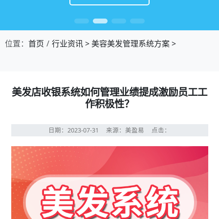
位置：
首页
行业资讯
>
美容美发管理系统方案
>
美发店收银系统如何管理业绩提成激励员工工
作积极性？
日期：2023-07-31
来源：美盈易
点击：