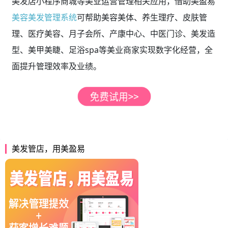
美发店小程序商城等美业运营管理相关应用，借助美盈易
美容美发管理系统
可帮助美容美体、养生理疗、皮肤管
理、医疗美容、月子会所、产康中心、中医门诊、美发造
型、美甲美睫、足浴spa等美业商家实现数字化经营，全
面提升管理效率及业绩。
美发管店，用美盈易