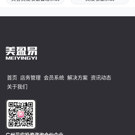
首页
店务管理
会员系统
解决方案
资讯动态
关于我们
广州贝应投资咨询合伙企业