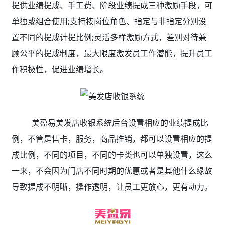
提供业绩提成、手工费、阶段业绩提成三种激励手段，可
单独或组合使用;支持按岗位角色、指定与非指定分别设
置不同的提成计提比例;灵活多样激励方式，差别对待兼
顾公平的提成制度，最大限度激发员工作潜能，提升员工
作积极性，促进业绩增长。
美盈易美发店收银系统后台设置相应的业绩提成比
例，不管是售卡，服务，商品推销，都可以设置相应的提
成比例，不同的项目，不同的卡类也可以单独设置，这么
一来，不会因为门店不同时期的优惠或者是其他什么缘故
导致提成不明晰，操作透明，让员工更放心，更有动力。