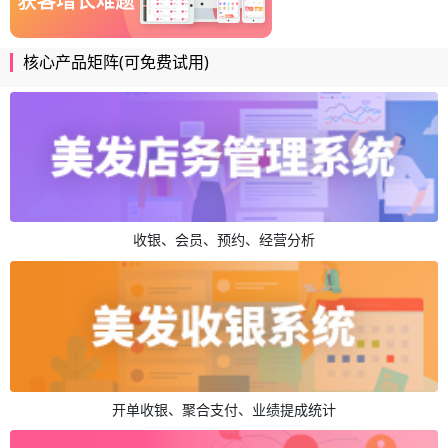
核心产品矩阵(可免费试用)
收银、会员、预约、经营分析
开单收银、聚合支付、业绩提成统计