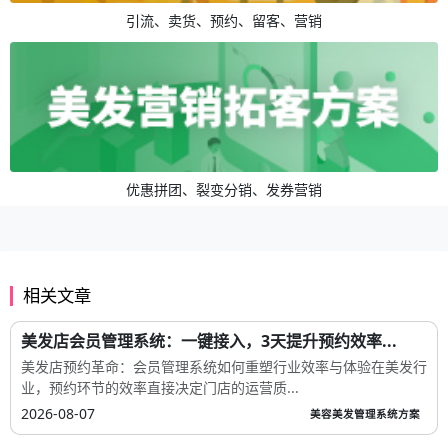
引流、卖货、预约、留客、营销
优惠拼团、裂变分销、发券营销
相关文章
美发店会员管理系统：一键接入，3天提升预约效率...
美发店预约革命：会员管理系统如何重塑行业效率与体验在美发行
业，预约环节的效率直接决定门店的运营质...
2026-08-07
美容美发管理系统方案