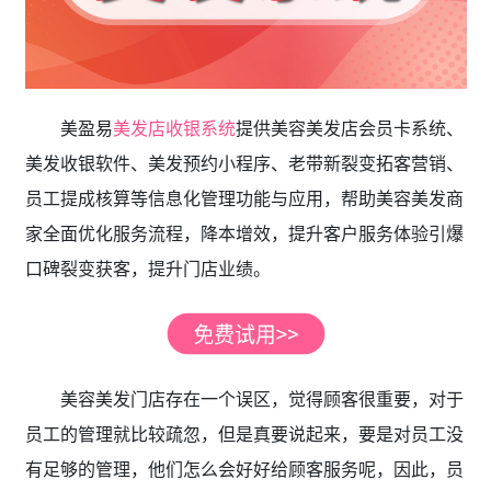
美盈易
美发店收银系统
提供美容美发店会员卡系统、
美发收银软件、美发预约小程序、老带新裂变拓客营销、
员工提成核算等信息化管理功能与应用，帮助美容美发商
家全面优化服务流程，降本增效，提升客户服务体验引爆
口碑裂变获客，提升门店业绩。
美容美发门店存在一个误区，觉得顾客很重要，对于
员工的管理就比较疏忽，但是真要说起来，要是对员工没
有足够的管理，他们怎么会好好给顾客服务呢，因此，员