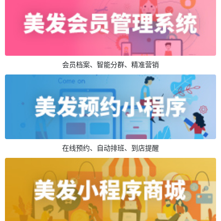
会员档案、智能分群、精准营销
在线预约、自动排班、到店提醒