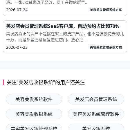
班。一张Excel表改了又改，员工在微信群里...
2026-07-24
美容美发管理系统方案
美发店会员管理系统SaaS客户库，自助预约占比超70%
美发店真正的资产不是摆在架上的洗护产品，也不是装修花去的几
十万，而是那些愿意反复走进店门、放心把...
2026-07-23
美容美发管理系统方案
关注"美发店收银系统"的用户还关注
美容美发系统软件
美发店会员管理系统
美容美发收银系统
美容美发系统管理软件
美容美发收银管理系统
美发收银系统