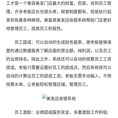
工才是一个美容美发门店最大的财富。但是，说到员工管
理，许多老板店长也很头疼，规章制度都有，但是执行起
来却有着各种麻烦。美盈易美发店收银系统帮助门店更好
地管理员工，提高员工积极性。
员工提成：可以自动的生成财务报表，使老板能够清
楚的通过数据报表了解店面的营业额，纯利润，以及员工
的业绩排名。除此之外，系统还可以自动的核算员工工资
提成。老板只需要设置好员工的提成点，然后系统就可以
自动的计算出员工的提成工资。老板无需手动输入，不用
核算水单，让老板轻松管理店铺，管理员工。
员工激励：业绩提成服务奖金，多重激励工作积极;