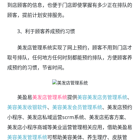
到店顾客的信息，也便于门店即使掌握有多少正在排队的
顾客，提前计划安排服务。
3、利于顾客养成预约习惯
美发店管理系统实现了网上预约，顾客不用到门店才
取号排队，任何地方任何时刻都能预约排队，方便顾客养
成预约的习惯，节省时间。
美盈易
美发店管理系统
提供
美容美发店务管理系统
、
美容美发收银软件
、
美容美发会员管理系统
、美发店预约
小程序、美发店私域运营scrm系统、美发店拓客方案、
美发店小程序商城等美业运营管理相关应用，借助美盈易
美容美发管理系统
可帮助美容美体、养生理疗、皮肤管