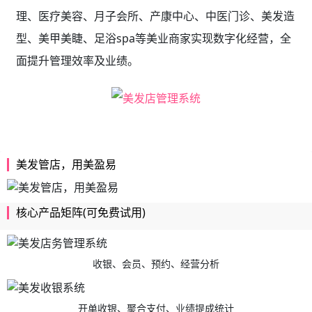
理、医疗美容、月子会所、产康中心、中医门诊、美发造
型、美甲美睫、足浴spa等美业商家实现数字化经营，全
面提升管理效率及业绩。
美发管店，用美盈易
核心产品矩阵(可免费试用)
收银、会员、预约、经营分析
开单收银、聚合支付、业绩提成统计