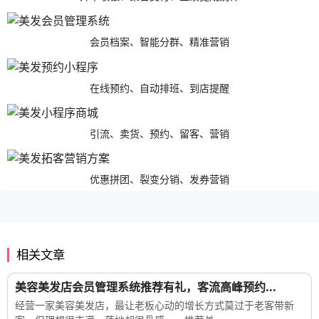
会员档案、智能分群、精准营销
在线预约、自动排班、到店提醒
引流、卖货、预约、留客、营销
优惠拼团、裂变分销、发券营销
相关文章
美容美发店会员管理系统推荐有礼，客流高峰预约...
经营一家美容美发店，最让老板心动的增长方式莫过于老客带新