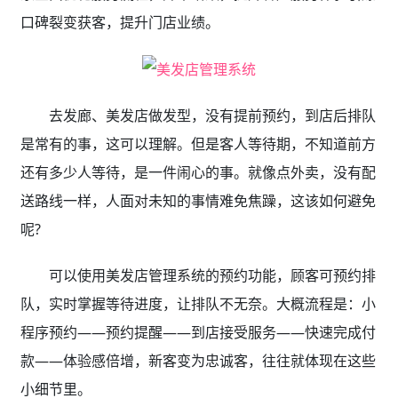
口碑裂变获客，提升门店业绩。
去发廊、美发店做发型，没有提前预约，到店后排队
是常有的事，这可以理解。但是客人等待期，不知道前方
还有多少人等待，是一件闹心的事。就像点外卖，没有配
送路线一样，人面对未知的事情难免焦躁，这该如何避免
呢?
可以使用美发店管理系统的预约功能，顾客可预约排
队，实时掌握等待进度，让排队不无奈。大概流程是：小
程序预约——预约提醒——到店接受服务——快速完成付
款——体验感倍增，新客变为忠诚客，往往就体现在这些
小细节里。