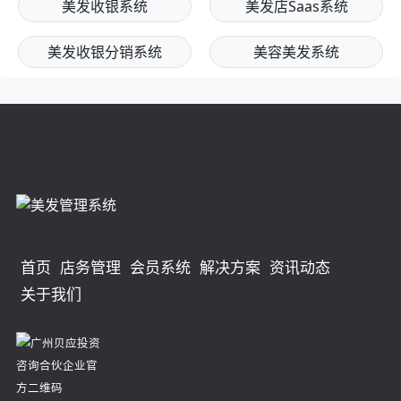
美发收银系统
美发店Saas系统
美发收银分销系统
美容美发系统
首页
店务管理
会员系统
解决方案
资讯动态
关于我们