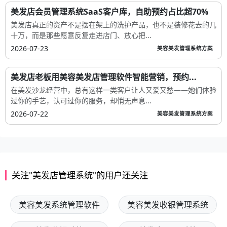
美发店会员管理系统SaaS客户库，自助预约占比超70%
美发店真正的资产不是摆在架上的洗护产品，也不是装修花去的几
十万，而是那些愿意反复走进店门、放心把...
2026-07-23
美容美发管理系统方案
美发店老板用美容美发店管理软件智能营销，预约...
在美发沙龙经营中，总有这样一类客户让人又爱又愁——她们体验
过你的手艺，认可过你的服务，却悄无声息...
2026-07-22
美容美发管理系统方案
关注"美发店管理系统"的用户还关注
美容美发系统管理软件
美容美发收银管理系统