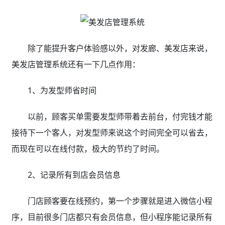
除了能提升客户体验感以外，对发廊、美发店来说，
美发店管理系统还有一下几点作用：
1、为发型师省时间
以前，顾客买单需要发型师带着去前台，付完钱才能
接待下一个客人，对发型师来说这个时间完全可以省去，
而现在可以在线付款，极大的节约了时间。
2、记录所有到店会员信息
门店顾客要在线预约，第一个步骤就是进入微信小程
序，目前很多门店都只有会员信息，但小程序能记录所有