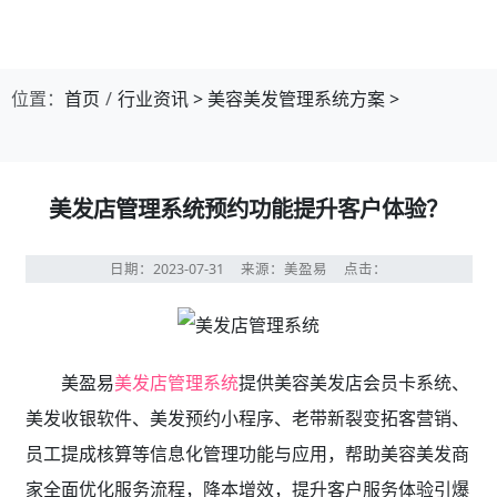
位置：
首页
行业资讯
>
美容美发管理系统方案
>
美发店管理系统预约功能提升客户体验？
日期：2023-07-31
来源：美盈易
点击：
美盈易
美发店管理系统
提供美容美发店会员卡系统、
美发收银软件、美发预约小程序、老带新裂变拓客营销、
员工提成核算等信息化管理功能与应用，帮助美容美发商
家全面优化服务流程，降本增效，提升客户服务体验引爆