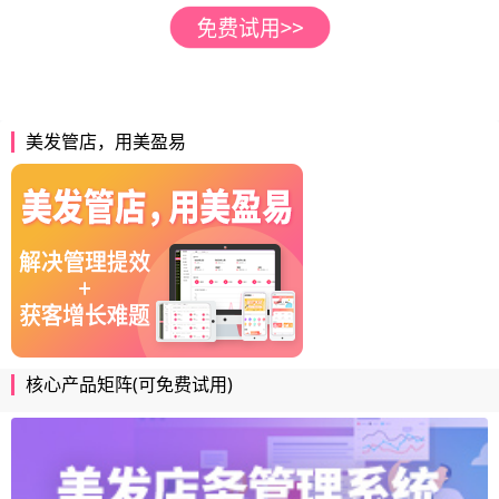
美发管店，用美盈易
核心产品矩阵(可免费试用)