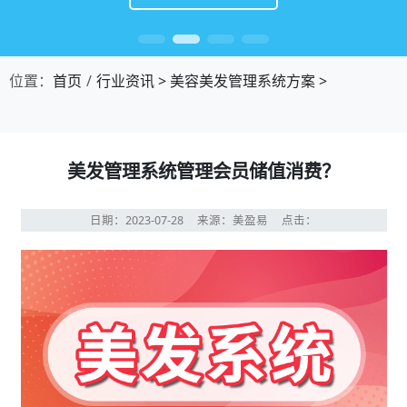
位置：
首页
行业资讯
>
美容美发管理系统方案
>
美发管理系统管理会员储值消费？
日期：2023-07-28
来源：美盈易
点击：