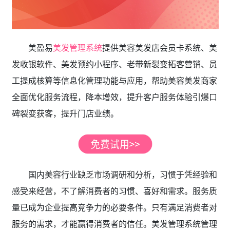
美盈易
美发管理系统
提供美容美发店会员卡系统、美
发收银软件、美发预约小程序、老带新裂变拓客营销、员
工提成核算等信息化管理功能与应用，帮助美容美发商家
全面优化服务流程，降本增效，提升客户服务体验引爆口
碑裂变获客，提升门店业绩。
国内美容行业缺乏市场调研和分析，习惯于凭经验和
感受来经营，不了解消费者的习惯、喜好和需求。服务质
量已成为企业提高竞争力的必要条件。只有满足消费者对
服务的需求，才能赢得消费者的信任。美发管理系统管理