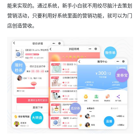
能来实现的。通过系统，新手小白就不用绞尽脑汁去策划
营销活动，只要利用好系统里面的营销功能，就可以为门
店创造营收。