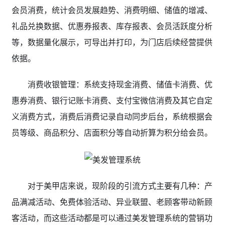
会员消费，统计会员发展趋势、消费明细、储值的增减、
礼品兑换数据、优惠券报表、库存报表、会员活跃度分析
等，数据量化展示，可导出并打印，为门店后续经营提供
依据。
消费收银管理：系统支持现金消费、储值卡消费、优
惠券消费、银行记账卡消费、支付宝微信消费及其它自定
义消费方式，消费后消费记录自动同步后台，系统根据会
员等级、商品积分、店面积分等自动折算为积分给会员。
对于美甲店来说，现阶段的引流方式主要有几种：产
品满减活动、免费体验活动、异业联盟、老顾客带动新顾
客活动，而这些活动都是可以通过美发管理系统的营销功