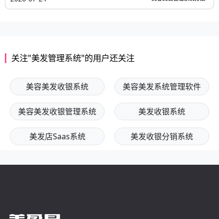
关注"美发管理系统"的用户还关注
美容美发收银系统
美容美发系统管理软件
美容美发收银管理系统
美发收银系统
美发店Saas系统
美发收银分销系统