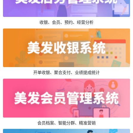
收银、会员、预约、经营分析
开单收银、聚合支付、业绩提成统计
会员档案、智能分群、精准营销