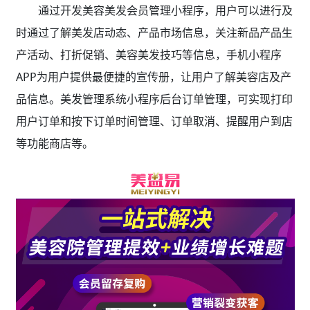
通过开发美容美发会员管理小程序，用户可以进行及
时通过了解美发店动态、产品市场信息，关注新品产品生
产活动、打折促销、美容美发技巧等信息，手机小程序
APP为用户提供最便捷的宣传册，让用户了解美容店及产
品信息。美发管理系统小程序后台订单管理，可实现打印
用户订单和按下订单时间管理、订单取消、提醒用户到店
等功能商店等。