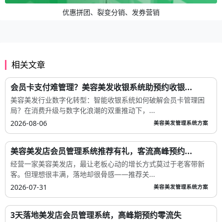
优惠拼团、裂变分销、发券营销
相关文章
会员卡支付难管理？美容美发收银系统助预约收银...
美容美发行业数字化转型：智能收银系统如何破解会员卡管理困
局？在消费升级与数字化浪潮的双重推动下，...
2026-08-06
美容美发管理系统方案
美容美发店会员管理系统推荐有礼，客流高峰预约...
经营一家美容美发店，最让老板心动的增长方式莫过于老客带新
客。但理想很丰满，落地却很骨感——推荐关...
2026-07-31
美容美发管理系统方案
3天落地美发店会员管理系统，高峰期预约零流失