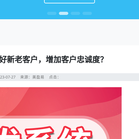
好新老客户，增加客户忠诚度？
23-07-27
来源：美盈易
点击：