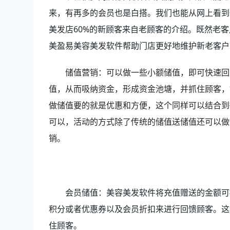
来，有再多的会员也是白搭。我们也能从网上看到
美发店60%的新顾客来自老顾客的介绍。既然老
美盈易美容美发软件帮助门店更好地维护新老客户
储值营销：可以做一些小额储值，即可快速回
值，从而吸纳资金，形成资金池塘，并抓住顾客，
做储值要的就是优惠和方便，这个同样可以结合到
可以，活动的方式除了传统的储值送储值还可以做
销。
会员储值：美容美发软件
将充值赠送的金额可
积分或者优惠券以及会员折扣来进行回馈顾客。这
住顾客。