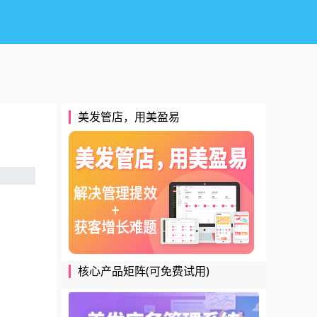
美发管店，用美盈易
核心产品矩阵(可免费试用)