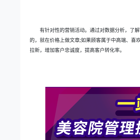
有针对性的营销活动。通过对数据分析，了解
的，就在价格上做文章;如果顾客属于中高端、喜
拉新，增加客户忠诚度，提高客户转化率。