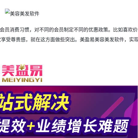
会员消费习惯，对不同的会员制定不同的优惠政策。比如喜欢价
欢享受尊贵感，就在这方面做些突出。美盈易美容美发软件
，实