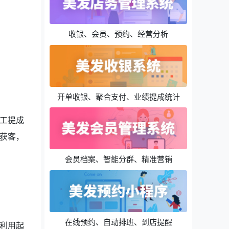
收银、会员、预约、经营分析
开单收银、聚合支付、业绩提成统计
工提成
获客，
会员档案、智能分群、精准营销
在线预约、自动排班、到店提醒
利用起