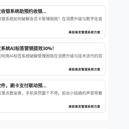
收银系统助预约收银...
收银系统如何破解会员卡管理困局？在消费升级与数字化浪
美容美发管理系统方案
系统AI标签营销提效30%！
何用AI标签系统破解管理困局在消费升级与技术迭代的双
美容美发管理系统方案
件，刷卡支付联动预...
库里点数染膏，手机突然震个不停。前台小姑娘的声音带着
美容美发管理系统方案