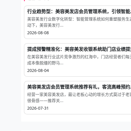
行业趋势型：美容美发店会员管理系统，引领智能..
美容美发行业数字化转型：智能管理系统如何重塑服务生
动下，美容美发行...
2026-08-08
提成预警精准化：美容美发收银系统助门店业绩提升
在美容美发行业这片竞争激烈的红海中，门店经营者们每
成本像脱缰的野马...
2026-08-04
美容美发店会员管理系统推荐有礼，客流高峰预约..
经营一家美容美发店，最让老板心动的增长方式莫过于老
很骨感——推荐关...
2026-07-31