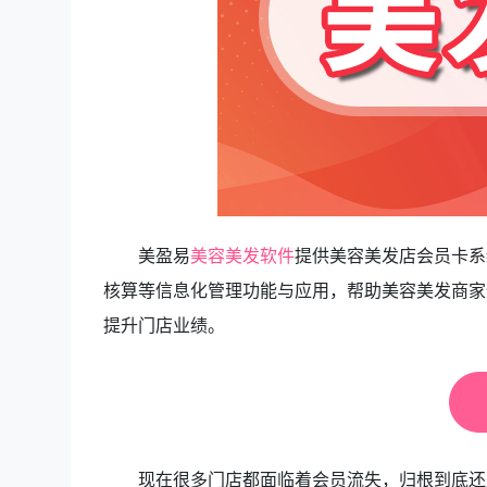
美盈易
美容美发软件
提供美容美发店会员卡系
核算等信息化管理功能与应用，帮助美容美发商家
提升门店业绩。
现在很多门店都面临着会员流失，归根到底还