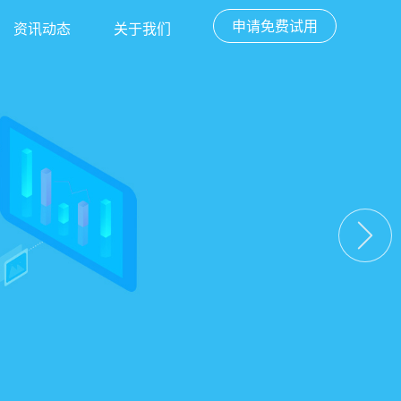
申请免费试用
资讯动态
关于我们