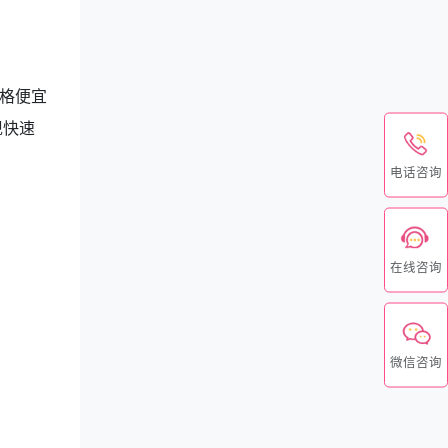
格便宜
现快速
电话咨询
在线咨询
微信咨询