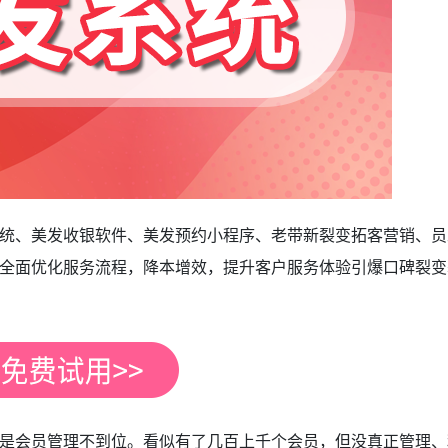
统、美发收银软件、美发预约小程序、老带新裂变拓客营销、员
全面优化服务流程，降本增效，提升客户服务体验引爆口碑裂变
是会员管理不到位。看似有了几百上千个会员，但没真正管理、