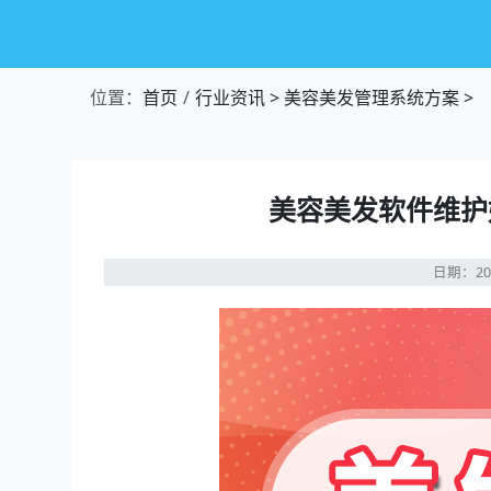
位置：
首页
行业资讯
>
美容美发管理系统方案
>
美容美发软件维护
日期：20