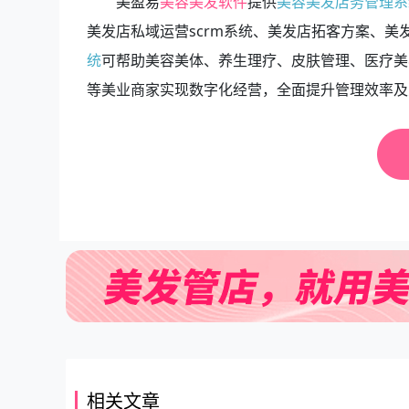
美盈易
美容美发软件
提供
美容美发店务管理系
美发店私域运营scrm系统、美发店拓客方案、
统
可帮助美容美体、养生理疗、皮肤管理、医疗美
等美业商家实现数字化经营，全面提升管理效率及
相关文章