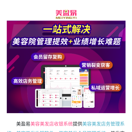
美盈易
美容美发店收银系统
提供
美容美发店务管理系