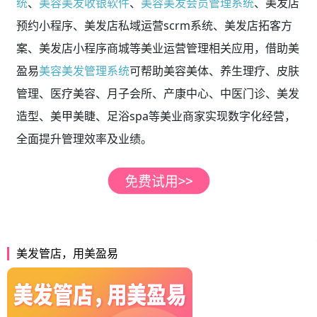
统
、
美容美发收银软件
、
美容美发会员管理系统
、美发店
预约小程序、美发店私域运营scrm系统、美发店拓客方
案、美发店小程序商城等美业运营管理相关应用，借助美
盈易
美容美发管理系统
可帮助美容美体、养生理疗、皮肤
管理、医疗美容、月子会所、产康中心、中医门诊、美发
造型、美甲美睫、足浴spa等美业商家实现数字化经营，
全面提升管理效率及业绩。
美发管店，用美盈易