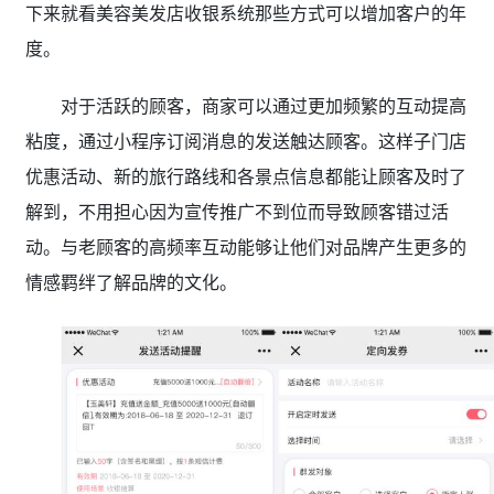
下来就看美容美发店收银系统那些方式可以增加客户的年
度。
对于活跃的顾客，商家可以通过更加频繁的互动提高
粘度，通过小程序订阅消息的发送触达顾客。这样子门店
优惠活动、新的旅行路线和各景点信息都能让顾客及时了
解到，不用担心因为宣传推广不到位而导致顾客错过活
动。与老顾客的高频率互动能够让他们对品牌产生更多的
情感羁绊了解品牌的文化。