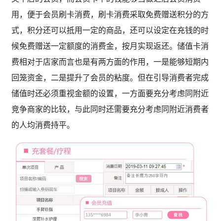
用，便于会员刷卡消费，刷卡消费采取免费赠送积分的方
式，积分还可以抵用一定的商品，还可以设定在充钱的时
候免费赠送一定额度的消费金，按月实现返还。储值卡消
费相对于店家而言也是有两方面的作用，一是能够短期内
回笼资金，二是提升了会员的粘度。但在引导消费者完成
储值时还必须重视金额的设置，一方面要充分考虑同附近
竞争商家的比较，与此同时还需要充分考虑同附近消费者
的人均消费持平。