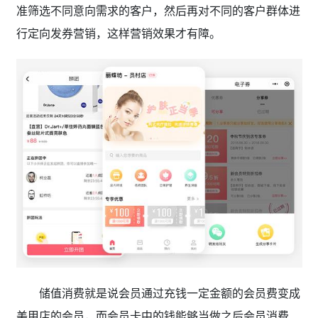
准筛选不同意向需求的客户，然后再对不同的客户群体进
行定向发券营销，这样营销效果才有障。
储值消费就是说会员通过充钱一定金额的会员费变成
美甲店的会员，而会员卡中的钱能够当做之后会员消费