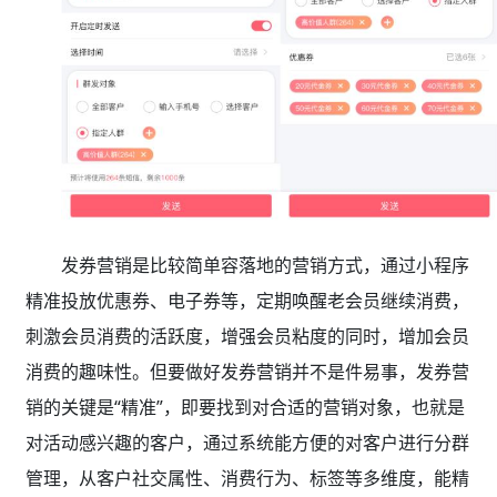
发券营销是比较简单容落地的营销方式，通过小程序
精准投放优惠券、电子券等，定期唤醒老会员继续消费，
刺激会员消费的活跃度，增强会员粘度的同时，增加会员
消费的趣味性。但要做好发券营销并不是件易事，发券营
销的关键是“精准”，即要找到对合适的营销对象，也就是
对活动感兴趣的客户，通过系统能方便的对客户进行分群
管理，从客户社交属性、消费行为、标签等多维度，能精