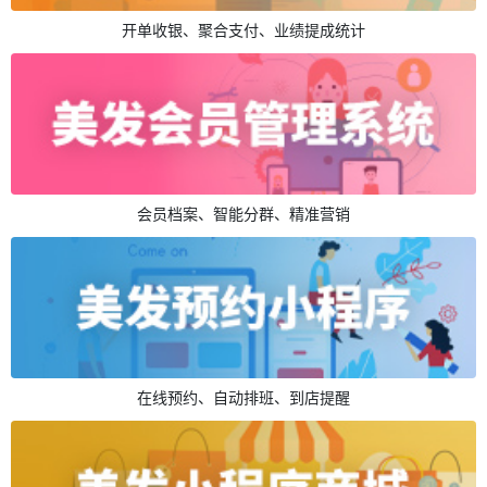
开单收银、聚合支付、业绩提成统计
会员档案、智能分群、精准营销
在线预约、自动排班、到店提醒