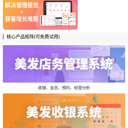
核心产品矩阵(可免费试用)
收银、会员、预约、经营分析