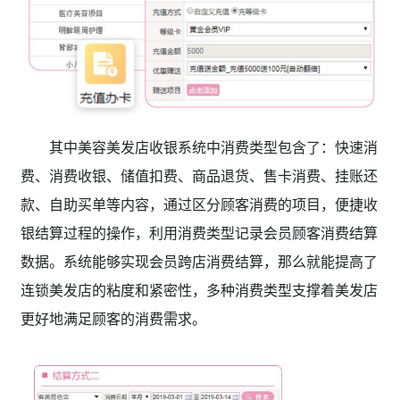
其中美容美发店收银系统中消费类型包含了：快速消
费、消费收银、储值扣费、商品退货、售卡消费、挂账还
款、自助买单等内容，通过区分顾客消费的项目，便捷收
银结算过程的操作，利用消费类型记录会员顾客消费结算
数据。系统能够实现会员跨店消费结算，那么就能提高了
连锁美发店的粘度和紧密性，多种消费类型支撑着美发店
更好地满足顾客的消费需求。