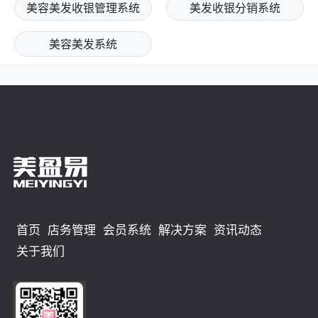
美容美发收银管理系统
美发收银分销系统
美容美发系统
首页
店务管理
会员系统
解决方案
资讯动态
关于我们