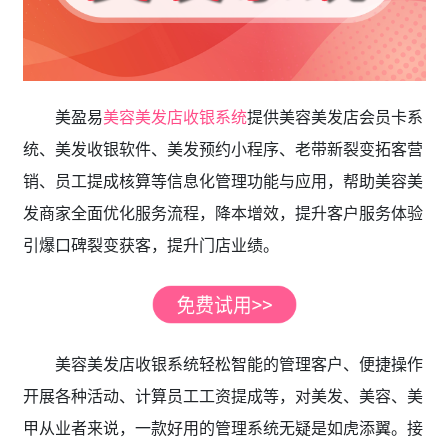
美盈易
美容美发店收银系统
提供美容美发店会员卡系
统、美发收银软件、美发预约小程序、老带新裂变拓客营
销、员工提成核算等信息化管理功能与应用，帮助美容美
发商家全面优化服务流程，降本增效，提升客户服务体验
引爆口碑裂变获客，提升门店业绩。
美容美发店收银系统轻松智能的管理客户、便捷操作
开展各种活动、计算员工工资提成等，对美发、美容、美
甲从业者来说，一款好用的管理系统无疑是如虎添翼。接