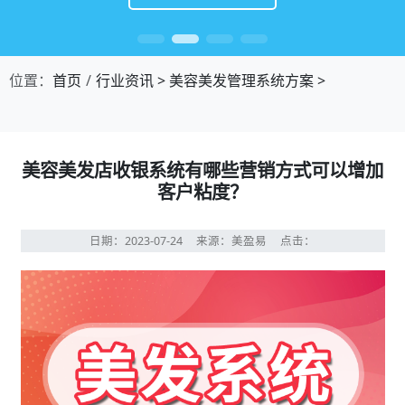
位置：
首页
行业资讯
>
美容美发管理系统方案
>
美容美发店收银系统有哪些营销方式可以增加
客户粘度？
日期：2023-07-24
来源：美盈易
点击：