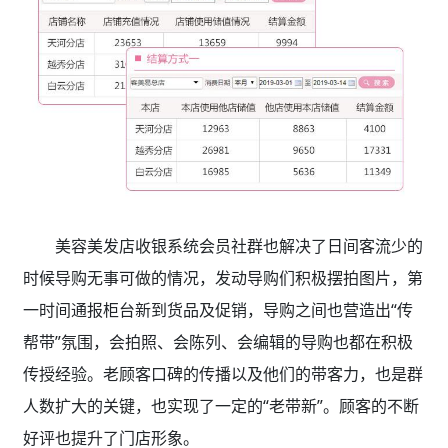
美容美发店收银系统会员社群也解决了日间客流少的
时候导购无事可做的情况，发动导购们积极摆拍图片，第
一时间通报柜台新到货品及促销，导购之间也营造出“传
帮带”氛围，会拍照、会陈列、会编辑的导购也都在积极
传授经验。老顾客口碑的传播以及他们的带客力，也是群
人数扩大的关键，也实现了一定的“老带新”。顾客的不断
好评也提升了门店形象。