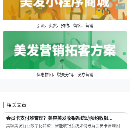
引流、卖货、预约、留客、营销
优惠拼团、裂变分销、发券营销
相关文章
会员卡支付难管理？美容美发收银系统助预约收银...
美容美发行业数字化转型：智能收银系统如何破解会员卡管理困