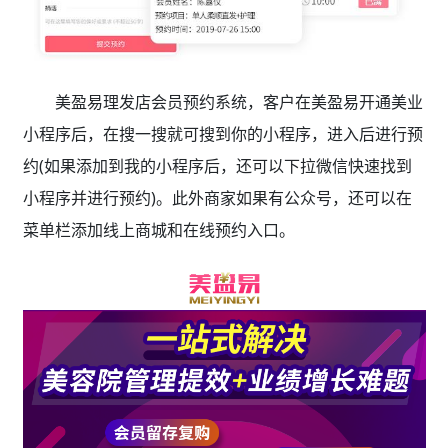
美盈易理发店会员预约系统，客户在美盈易开通美业
小程序后，在搜一搜就可搜到你的小程序，进入后进行预
约(如果添加到我的小程序后，还可以下拉微信快速找到
小程序并进行预约)。此外商家如果有公众号，还可以在
菜单栏添加线上商城和在线预约入口。