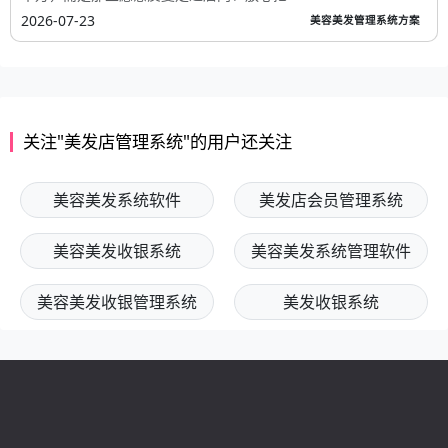
2026-07-23
美容美发管理系统方案
关注"美发店管理系统"的用户还关注
美容美发系统软件
美发店会员管理系统
美容美发收银系统
美容美发系统管理软件
美容美发收银管理系统
美发收银系统