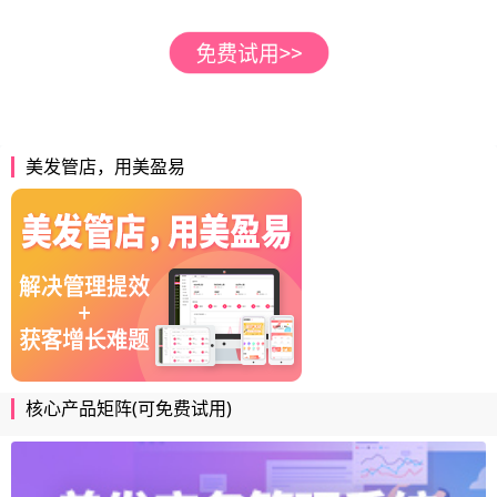
美发管店，用美盈易
核心产品矩阵(可免费试用)