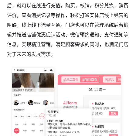
后，就可以在线进行充值，购买，核销，积分兑换，消费
评价，查看消费记录等操作，轻松打通实体店线上经营的
阻碍，线上线下流量互通。门店也可以在管理系统后台编
辑并推送店铺优惠促销活动、微信预约通知、支付通知等
信息，实现精准营销，满足顾客需求的同时，也满足门店
对于未来的发展需求。