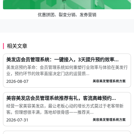
优惠拼团、裂变分销、发券营销
相关文章
美发店会员管理系统：一键接入，3天提升预约效率...
美发店预约革命：会员管理系统如何重塑行业效率与体验在美发行
业，预约环节的效率直接决定门店的运营质...
2026-08-07
美容美发管理系统方案
美容美发店会员管理系统推荐有礼，客流高峰预约...
经营一家美容美发店，最让老板心动的增长方式莫过于老客带新
客。但理想很丰满，落地却很骨感——推荐关...
2026-07-31
美容美发管理系统方案