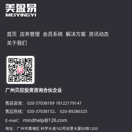
首页
店务管理
会员系统
解决方案
资讯动态
关于我们
广州贝应投资咨询合伙企业
售前咨询：
020-37038169
18122179147
售后热线：
020-37038152
、
020-89286325
mindhelp@126.com
E-mail：
地址：广州市黄埔区
科学大道162号创意大厦B3栋1203