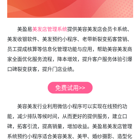
美盈易
美发店管理系统
提供美容美发店会员卡系统、
美发收银软件、美发预约小程序、老带新裂变拓客营销、
员工提成核算等信息化管理功能与应用，帮助美容美发商
家全面优化服务流程，降本增效，提升客户服务体验引爆
口碑裂变获客，提升门店业绩。
美容美发行业利用微信小程序可以实现在线预约功
能，减少排队等候时间，从而更好的提供服务，建立口
碑，拓客引流，提高销量，增加收益。美盈易美发店管理
系统预约小程序适合美容美发、美甲、婚纱摄影、造型化