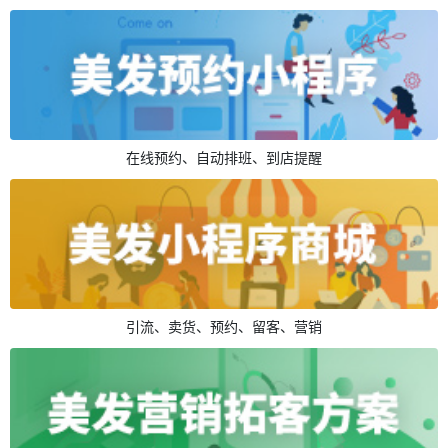
在线预约、自动排班、到店提醒
引流、卖货、预约、留客、营销