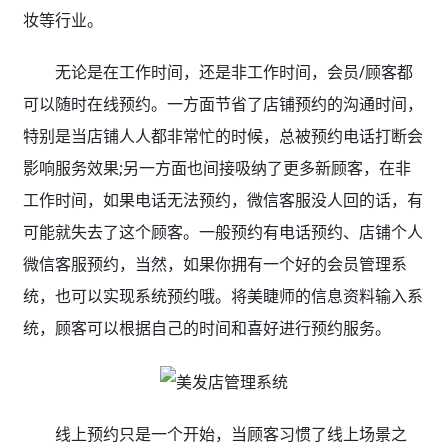
妆等行业。
无论是在工作时间，还是非工作时间，会员/顾客都
可以随时在线预约。一方面节省了店铺预约的沟通时间，
特别是当店铺人人都非常忙的时候，总被预约电话打断会
影响服务效果;另一方面也间接吸纳了更多新顾客，在非
工作时间，如果电话无法预约，微信客服没人回的话，有
可能就失去了这个顾客。一般预约有电话预约、店铺个人
微信客服预约，当然，如果你拥有一个好的会员管理系
统，也可以实现系统预约哦。将美睫师的信息资料输入系
统，顾客可以根据自己的时间和喜好进行预约服务。
线上预约只是一个开始，当顾客习惯了线上场景之