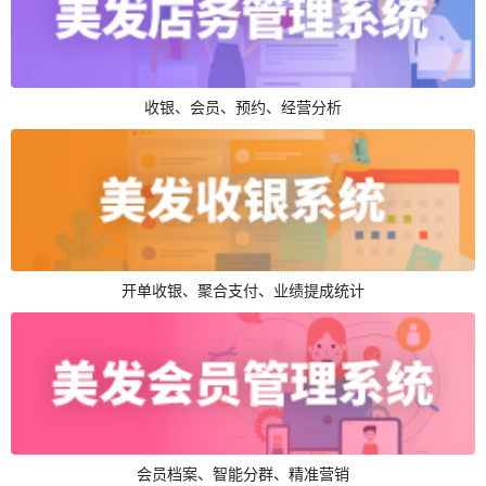
收银、会员、预约、经营分析
开单收银、聚合支付、业绩提成统计
会员档案、智能分群、精准营销