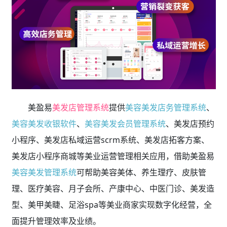
美盈易
美发店管理系统
提供
美容美发店务管理系统
、
美容美发收银软件
、
美容美发会员管理系统
、美发店预约
小程序、美发店私域运营scrm系统、美发店拓客方案、
美发店小程序商城等美业运营管理相关应用，借助美盈易
美容美发管理系统
可帮助美容美体、养生理疗、皮肤管
理、医疗美容、月子会所、产康中心、中医门诊、美发造
型、美甲美睫、足浴spa等美业商家实现数字化经营，全
面提升管理效率及业绩。