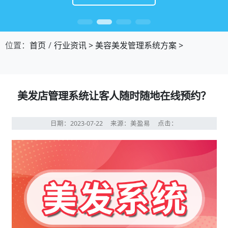
位置：
首页
行业资讯
>
美容美发管理系统方案
>
美发店管理系统让客人随时随地在线预约？
日期：2023-07-22
来源：美盈易
点击：