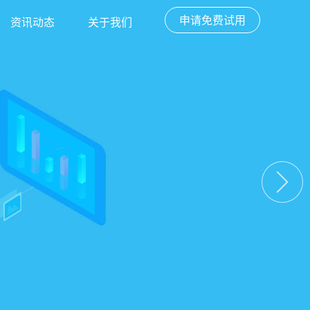
申请免费试用
资讯动态
关于我们