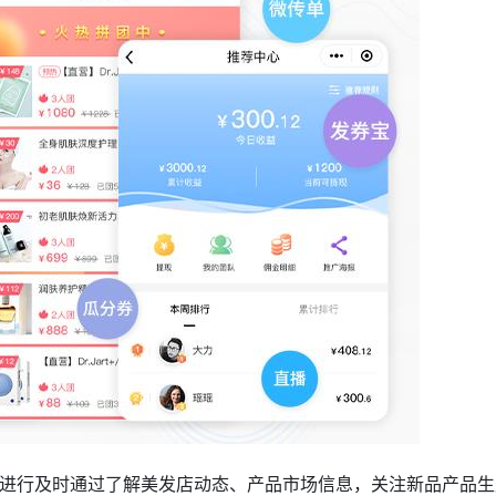
进行及时通过了解美发店动态、产品市场信息，关注新品产品生