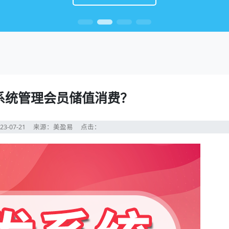
系统管理会员储值消费？
23-07-21
来源：美盈易
点击：