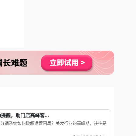
提醒，助门店高峰客...
银分销系统如何破解运营困局？美发行业的高峰期，往往是