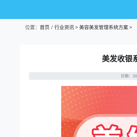
位置：
首页
行业资讯
>
美容美发管理系统方案
>
美发收银
日期：20