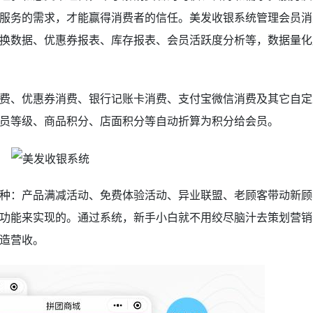
服务的需求，才能赢得消费者的信任。美发收银系统管理会员消
换数据、优惠券报表、库存报表、会员活跃度分析等，数据量化
费、优惠券消费、银行记账卡消费、支付宝微信消费及其它自定
员等级、商品积分、店面积分等自动折算为积分给会员。
种：产品满减活动、免费体验活动、异业联盟、老顾客带动新顾
功能来实现的。通过系统，新手小白就不用绞尽脑汁去策划营销
造营收。