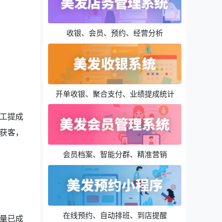
收银、会员、预约、经营分析
开单收银、聚合支付、业绩提成统计
工提成
获客，
会员档案、智能分群、精准营销
在线预约、自动排班、到店提醒
量已成