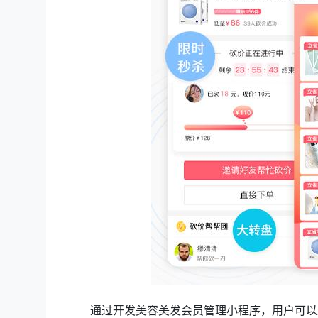
通过开发美容美发会员管理小程序，用户可以