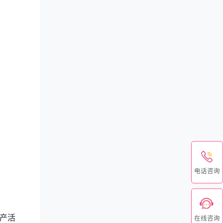
电话咨询
产活
在线咨询