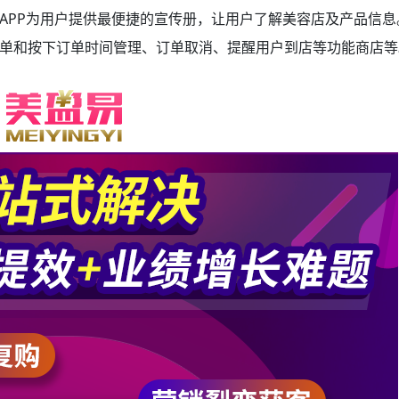
APP为用户提供最便捷的宣传册，让用户了解美容店及产品信息
单和按下订单时间管理、订单取消、提醒用户到店等功能商店等