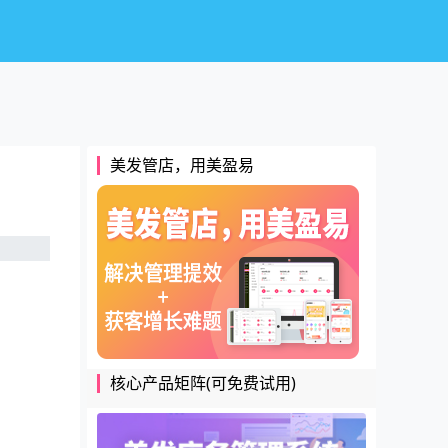
美发管店，用美盈易
核心产品矩阵(可免费试用)