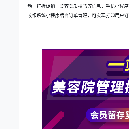
动、打折促销、美容美发技巧等信息，手机小程序
收银系统小程序后台订单管理，可实现打印用户订