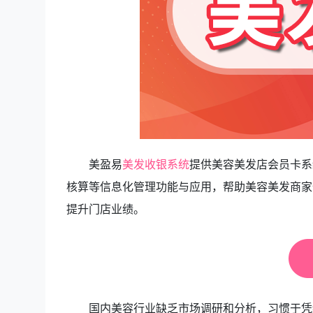
美盈易
美发收银系统
提供美容美发店会员卡系
核算等信息化管理功能与应用，帮助美容美发商家
提升门店业绩。
国内美容行业缺乏市场调研和分析，习惯于凭