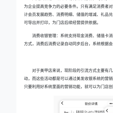
为企业提高竞争力的必要条件。只有满足消费者对
计会员发展趋势、消费明细、储值的增减、礼品兑
可导出并打印，为门店后续经营提供依据。
消费收银管理：系统支持现金消费、储值卡消
方式，消费后消费记录自动同步后台，系统根据会
对于美甲店来说，现阶段的引流方式主要有几
动，而这些活动都是可以通过美发收银系统的营销
只要利用好系统里面的营销功能，就可以为门店创