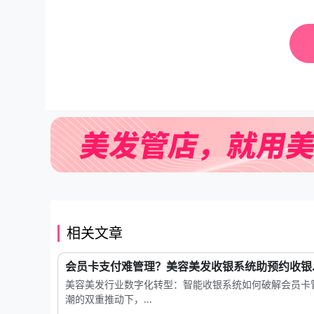
相关文章
会员卡支付难管理？美容美发收银系统助预约收银..
美容美发行业数字化转型：智能收银系统如何破解会员卡
潮的双重推动下，...