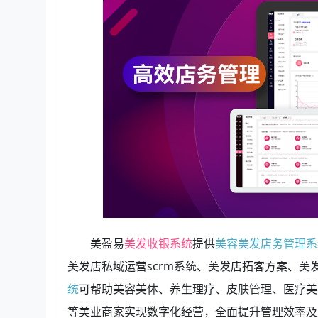
美盈易
美发收银系统
提供
美容美发店务管理系
美发店私域运营scrm系统、美发店拓客方案、
统
可帮助美容美体、养生理疗、皮肤管理、医疗美
等美业商家实现数字化经营，全面提升管理效率及