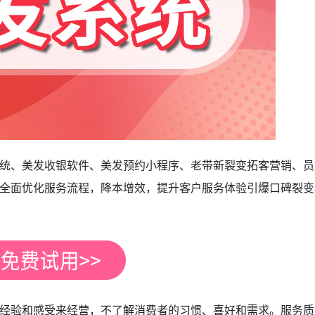
统、美发收银软件、美发预约小程序、老带新裂变拓客营销、员
全面优化服务流程，降本增效，提升客户服务体验引爆口碑裂变
经验和感受来经营，不了解消费者的习惯、喜好和需求。服务质