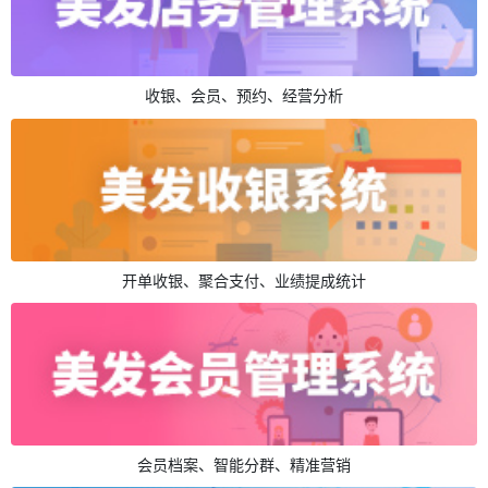
收银、会员、预约、经营分析
开单收银、聚合支付、业绩提成统计
会员档案、智能分群、精准营销