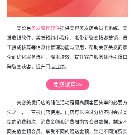
美盈易
美发管理软件
提供美容美发店会员卡系统、美
发收银软件、美发预约小程序、老带新裂变拓客营销、员
工提成核算等信息化管理功能与应用，帮助美容美发商家
全面优化服务流程，降本增效，提升客户服务体验引爆口
碑裂变获客，提升门店业绩。
美容美发门店的储值活动是提高顾客回头率的必要方
法之一，一直被门店使用。门店可以通过分析不同会员类
型的消费频次、消费金额和消费周期等会员数据，制定不
同充值金额会员，享受不同的赠送金额，锁定不同消费实