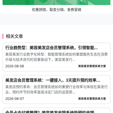
优惠拼团、裂变分销、发券营销
相关文章
行业趋势型：美容美发店会员管理系统，引领智能...
美容美发行业数字化转型：智能管理系统如何重塑服务生态在消费
升级与技术迭代的双重驱动下，美容美发行...
2026-08-08
美容美发管理系统方案
美发店会员管理系统：一键接入，3天提升预约效率...
美发店预约革命：会员管理系统如何重塑行业效率与体验在美发行
业，预约环节的效率直接决定门店的运营质...
2026-08-07
美容美发管理系统方案
会员卡支付难管理？美容美发收银系统助预约收银...