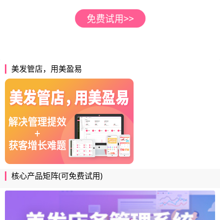
美发管店，用美盈易
核心产品矩阵(可免费试用)