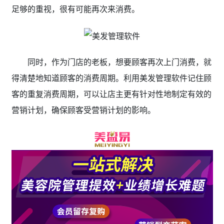
足够的重视，很有可能再次来消费。
同时，作为门店的老板，想要顾客再次上门消费，就
得清楚地知道顾客的消费周期。利用美发管理软件记住顾
客的重复消费周期，可以让店主更有针对性地制定有效的
营销计划，确保顾客受营销计划的影响。