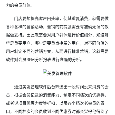
力的会员群体。
门店要想提高客户回头率，使其重复消费，就需要做
各种各样的营销活动，营销的前提就需要有准确无误的数
据做支持。因此就需要对用户群体进行价值细分，知道哪
些是重要用户，哪些是要重点挽留的用户，对不同价值的
用户制定不同的营销方案，从而进行精准营销，这就需要
软件对会员RFM分析报表进行准确的分析。
通过美发管理软件后台筛选出一段时间没来消费的会
员，根据会员记录的消费能力，制定不同档次的优惠券，
或者说项目优惠力度等折扣，以吊各个档次老会员的胃
口，不同档次的会员收到不同优惠券时都会觉得他得到了