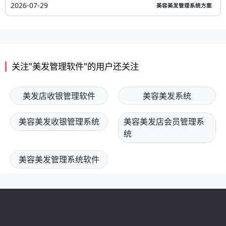
2026-07-29
美容美发管理系统方案
关注"美发管理软件"的用户还关注
美发店收银管理软件
美容美发系统
美容美发收银管理系统
美容美发店会员管理系
统
美容美发管理系统软件