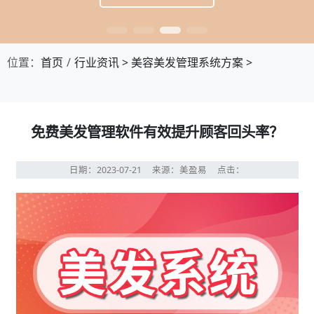
位置：
首页
行业资讯
>
美容美发管理系统方案
>
免费美发管理软件有效提升顾客回头率？
日期：2023-07-21
来源：美盈易
点击：