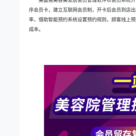
美盈易美容美发店会员管理软件以会员系统开
序会员卡，建立互联网会员制，开卡后会员到店出
率，借助智能预约系统设置预约规则，顾客线上预
成本。