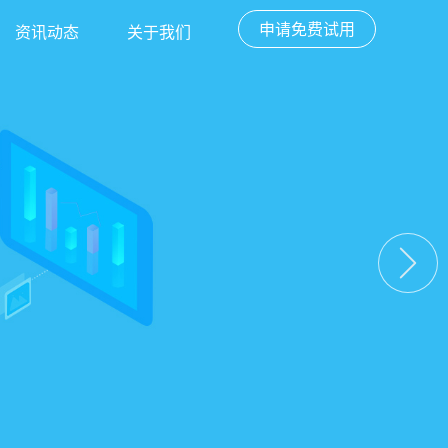
申请免费试用
资讯动态
关于我们