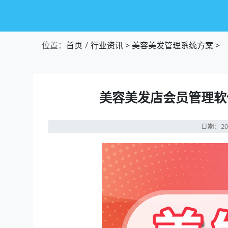
位置：
首页
行业资讯
>
美容美发管理系统方案
>
美容美发店会员管理软
日期：20