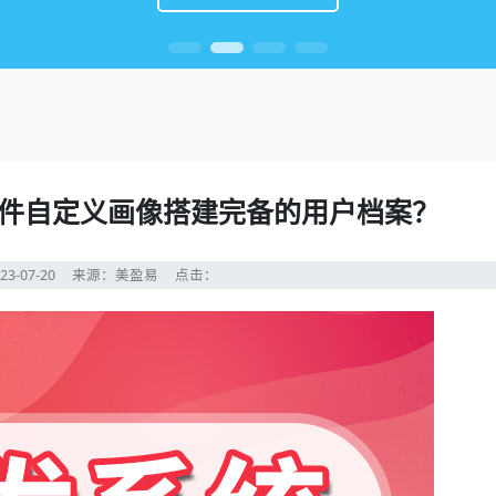
件自定义画像搭建完备的用户档案？
23-07-20
来源：美盈易
点击：