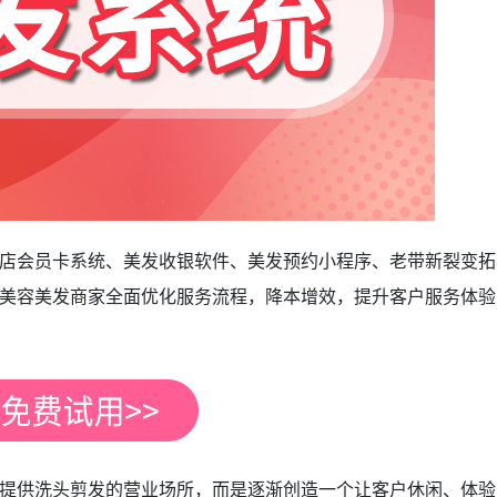
店会员卡系统、美发收银软件、美发预约小程序、老带新裂变拓
美容美发商家全面优化服务流程，降本增效，提升客户服务体验
提供洗头剪发的营业场所，而是逐渐创造一个让客户休闲、体验