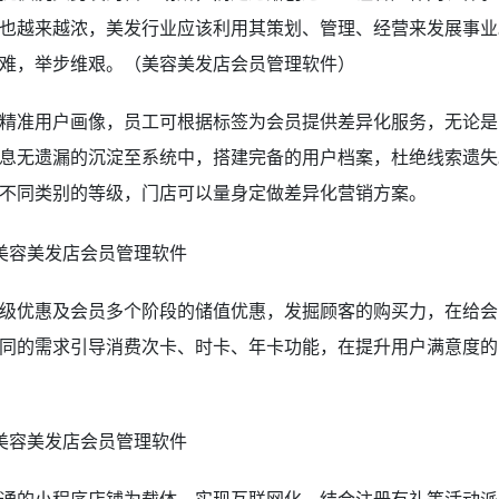
也越来越浓，美发行业应该利用其策划、管理、经营来发展事业
难，举步维艰。（美容美发店会员管理软件）
精准用户画像，员工可根据标签为会员提供差异化服务，无论是
息无遗漏的沉淀至系统中，搭建完备的用户档案，杜绝线索遗失
不同类别的等级，门店可以量身定做差异化营销方案。
级优惠及会员多个阶段的储值优惠，发掘顾客的购买力，在给会
同的需求引导消费次卡、时卡、年卡功能，在提升用户满意度的