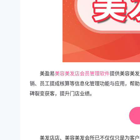
美盈易
美容美发店会员管理软件
提供美容美发
销、员工提成核算等信息化管理功能与应用，帮助
碑裂变获客，提升门店业绩。
美发店店、美容美发会所已不仅仅只是为客户