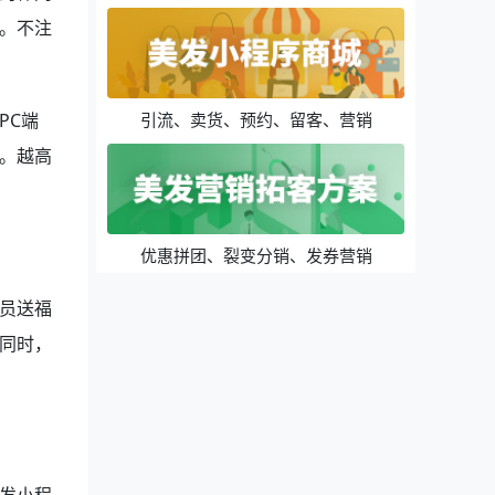
。不注
PC端
引流、卖货、预约、留客、营销
。越高
优惠拼团、裂变分销、发券营销
员送福
同时，