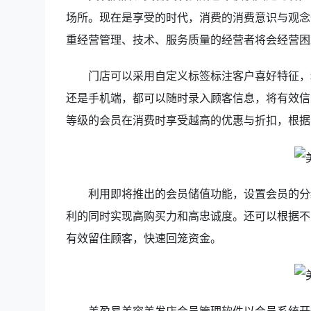
场所。现在是享受的时代，消费的消费意识与观念
重经营管理、技术、服务质量的经营者将会经营困
门店可以采用自定义标签标注客户喜好特征，
还是手机端，都可以随时录入顾客信息，将有效信
等级的会员在消费时享受越高的优惠与折扣，根据
利用即将推出的会员储值功能，设置会员的分
利的同时实现高购买力和高忠诚度。还可以根据不
有效留住顾客，快速回笼资金。