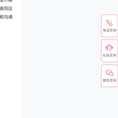
发小程
高到店
和沟通
电话咨询
在线咨询
微信咨询