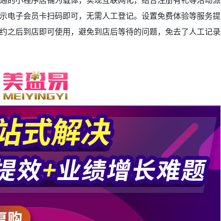
通的小程序店铺为载体，实现互联网化，结合注册有礼等活动派
示电子会员卡扫码即可，无需人工登记。设置免费体验等服务提
约之后到店即可使用，避免到店后等待的问题，免去了人工记录