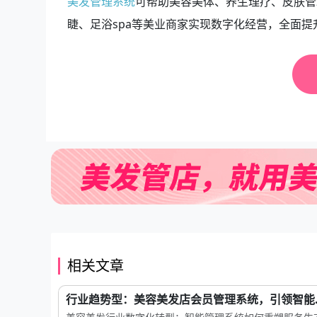
美发管理系统
可帮助美容美体、养生理疗、皮肤管
睫、足浴spa等美业商家实现数字化经营，全面提
相关文章
行业趋势型：美容美发店会员管理系统，引领智能..