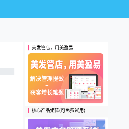
美发管店，用美盈易
核心产品矩阵(可免费试用)