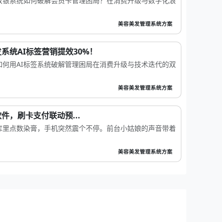
收银系统如何破解会员卡管理困局？在消费升级与数字化浪
美容美发管理系统方案
系统AI标签营销提效30%！
何用AI标签系统破解管理困局在消费升级与技术迭代的双
美容美发管理系统方案
件，刷卡支付联动预...
库里点数染膏，手机突然震个不停。前台小姑娘的声音带着
美容美发管理系统方案