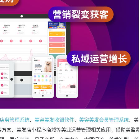
店务管理系统
、
美容美发收银软件
、
美容美发会员管理系统
、美
拓客方案、美发店小程序商城等美业运营管理相关应用，借助美盈