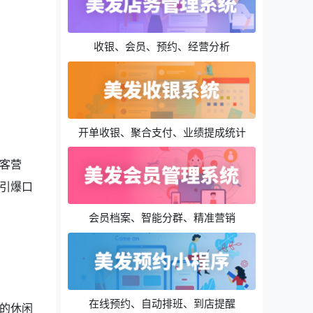
收银、会员、预约、经营分析
开单收银、聚合支付、业绩提成统计
客营
引爆口
会员档案、智能分群、精准营销
在线预约、自动排班、到店提醒
的休闲