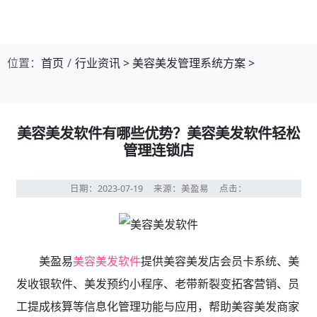
位置：
首页
行业资讯
>
美容美发管理系统方案
>
美容美发软件有哪些优势？美容美发软件轻松
管理连锁店
日期：2023-07-19
来源：美盈易
点击：
美盈易
美容美发软件
提供美容美发店会员卡系统、美
发收银软件、美发预约小程序、老带新裂变拓客营销、员
工提成核算等信息化管理功能与应用，帮助美容美发商家