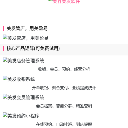
美发管店，用美盈易
核心产品矩阵(可免费试用)
收银、会员、预约、经营分析
开单收银、聚合支付、业绩提成统计
会员档案、智能分群、精准营销
在线预约、自动排班、到店提醒