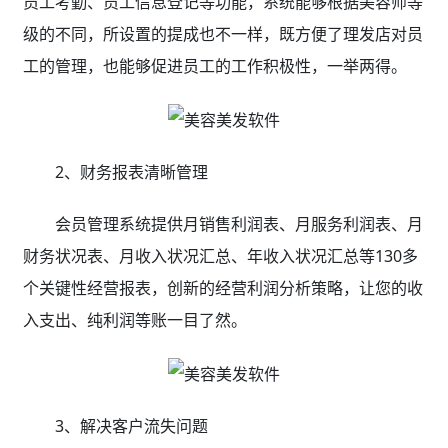
员工考勤、员工信息登记等功能，系统能够根据美容师等
级的不同，所设置的提成也不一样，既方便了理发店对员
工的管理，也能够促进员工的工作积极性，一举两得。
2、财务报表清晰管理
会员管理系统提供月销售利润表、月服务利润表、月
财务状况表、月收入状况汇总、年收入状况汇总等130多
个关键性经营报表，创新的经营利润分析策略，让您的收
入支出、纯利润等账一目了然。
3、解决客户流失问题