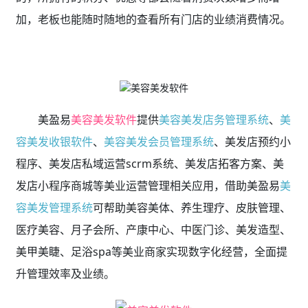
加，老板也能随时随地的查看所有门店的业绩消费情况。
美盈易
美容美发软件
提供
美容美发店务管理系统
、
美
容美发收银软件
、
美容美发会员管理系统
、美发店预约小
程序、美发店私域运营scrm系统、美发店拓客方案、美
发店小程序商城等美业运营管理相关应用，借助美盈易
美
容美发管理系统
可帮助美容美体、养生理疗、皮肤管理、
医疗美容、月子会所、产康中心、中医门诊、美发造型、
美甲美睫、足浴spa等美业商家实现数字化经营，全面提
升管理效率及业绩。