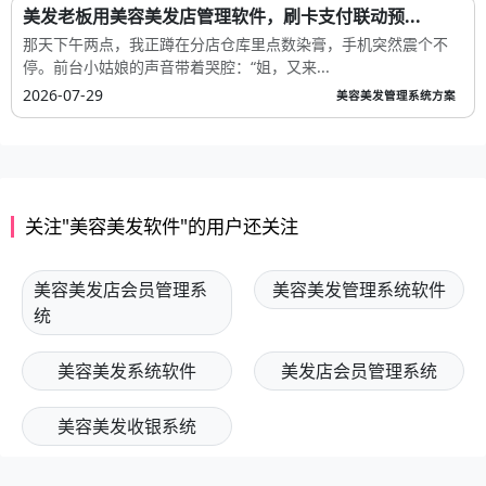
美发老板用美容美发店管理软件，刷卡支付联动预...
那天下午两点，我正蹲在分店仓库里点数染膏，手机突然震个不
停。前台小姑娘的声音带着哭腔：“姐，又来...
2026-07-29
美容美发管理系统方案
关注"美容美发软件"的用户还关注
美容美发店会员管理系
美容美发管理系统软件
统
美容美发系统软件
美发店会员管理系统
美容美发收银系统