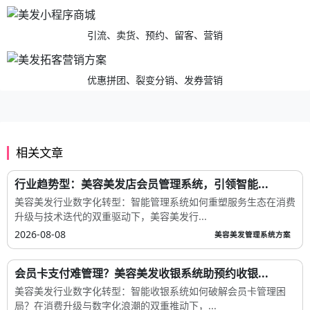
引流、卖货、预约、留客、营销
优惠拼团、裂变分销、发券营销
相关文章
行业趋势型：美容美发店会员管理系统，引领智能...
美容美发行业数字化转型：智能管理系统如何重塑服务生态在消费
升级与技术迭代的双重驱动下，美容美发行...
2026-08-08
美容美发管理系统方案
会员卡支付难管理？美容美发收银系统助预约收银...
美容美发行业数字化转型：智能收银系统如何破解会员卡管理困
局？在消费升级与数字化浪潮的双重推动下，...