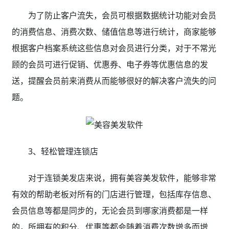
为了防止客户流失，会员可根据数据统计功能对会员
的消费信息、消费次数、储值信息等进行统计，商家能够
根据客户档案系统这些信息对会员进行分类，对于不常光
顾的会员可进行促销、优惠券、电子券等优惠信息的发
送，提醒会员前来消费从而能够很好的解决客户流失的问
题。
3、轻松管理连锁店
对于连锁美发店来说，拥有美容美发软件，能够非常
有效的帮助老板对所有的门店进行管理，包括库存信息、
会员信息等都是同步的，无论会员到哪家消费都是一样
的，所拥有的积分、优惠等都会随着消费次数增多而增