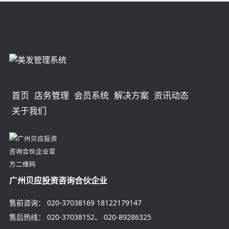
首页
店务管理
会员系统
解决方案
资讯动态
关于我们
广州贝应投资咨询合伙企业
售前咨询：
020-37038169
18122179147
售后热线：
020-37038152
、
020-89286325