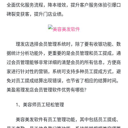
全面优化服务流程，降本增效，提升客户服务体验引爆口
碑裂变获客，提升门店业绩。
理发店选择会员管理系统时，除了要有收银功能、数
据统计分析功能外，更重要的是会员管理和员工提成，通
过会员管理能够非常详细的清楚会员的所有信息，方便商
家进行针对性的营销，系统可支持多种员工提成方式，避
免对员工提成结算出现错误，也节省了相应的结算时间。
美盈易理发店会员管理软件优势有哪些?
1、美容师员工轻松管理
美容美发软件有员工管理功能，其中包括员工提成、