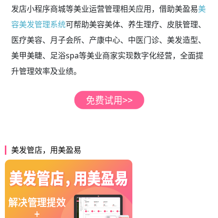
发店小程序商城等美业运营管理相关应用，借助美盈易
美
容美发管理系统
可帮助美容美体、养生理疗、皮肤管理、
医疗美容、月子会所、产康中心、中医门诊、美发造型、
美甲美睫、足浴spa等美业商家实现数字化经营，全面提
升管理效率及业绩。
美发管店，用美盈易