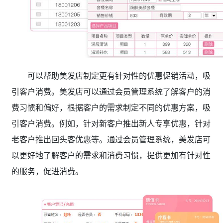
可以帮助美发店制定更有针对性的优惠促销活动，吸
引客户消费。美发店可以通过会员管理系统了解客户的消
费习惯和偏好，根据客户的需求制定不同的优惠方案，吸
引客户消费。例如，针对新客户推出新人专享优惠，针对
老客户推出回头客优惠等。通过会员管理系统，美发店可
以更好地了解客户的需求和消费习惯，提供更加有针对性
的服务，促进消费。