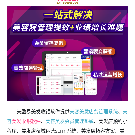
美盈易美发收银软件提供
美容美发店务管理系统
、
美
容
美发收银软件
、
美容美发会员管理系统
、美发店预约小
程序、美发店私域运营scrm系统、美发店拓客方案、美