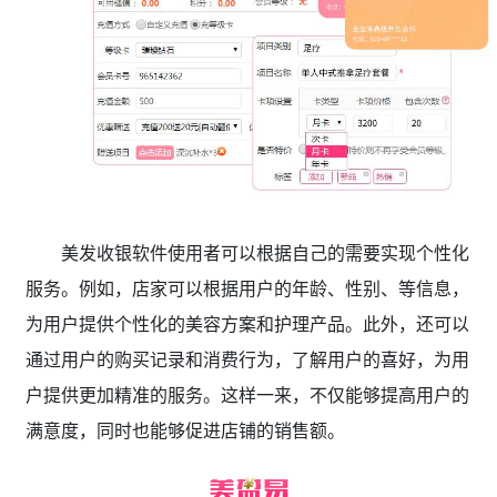
美发收银软件使用者可以根据自己的需要实现个性化
服务。例如，店家可以根据用户的年龄、性别、等信息，
为用户提供个性化的美容方案和护理产品。此外，还可以
通过用户的购买记录和消费行为，了解用户的喜好，为用
户提供更加精准的服务。这样一来，不仅能够提高用户的
满意度，同时也能够促进店铺的销售额。