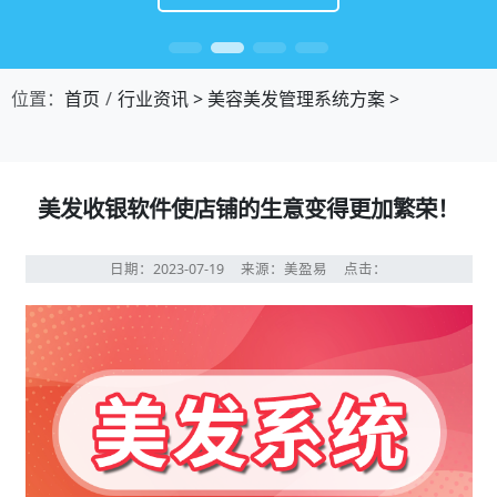
位置：
首页
行业资讯
>
美容美发管理系统方案
>
美发收银软件使店铺的生意变得更加繁荣！
日期：2023-07-19
来源：美盈易
点击：