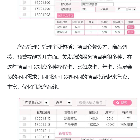
产品管理
：
管理主要包括：项目套餐设置、商品调
拨、预警提醒等几方面。美发店的服务项目有很多种，在
这些项目可以对应多种疗程卡，比如次卡、年卡，满足会
员的不同需求；同时还可以把不同的项目搭配起来售卖，
丰富、优化门店产品线。