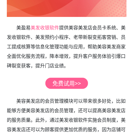
美盈易
美发收银软件
提供美容美发店会员卡系统、美
发收银软件、美发预约小程序、老带新裂变拓客营销、员
工提成核算等信息化管理功能与应用，帮助美容美发商家
全面优化服务流程，降本增效，提升客户服务体验引爆口
碑裂变获客，提升门店业绩。
美容美发店的会员管理模块可以带来很多好处，比如
能够方便美容美发店的会员管理，还可以提高美容美发店
的服务质量。此外，通过美发收银软件
实施会员制度，美
容美发店还可以为顾客提供更加优质的服务，因为店铺可