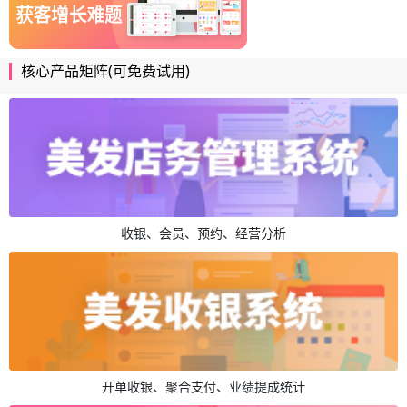
核心产品矩阵(可免费试用)
收银、会员、预约、经营分析
开单收银、聚合支付、业绩提成统计