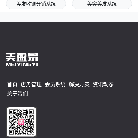
美发收银分销系统
美容美发系统
首页
店务管理
会员系统
解决方案
资讯动态
关于我们