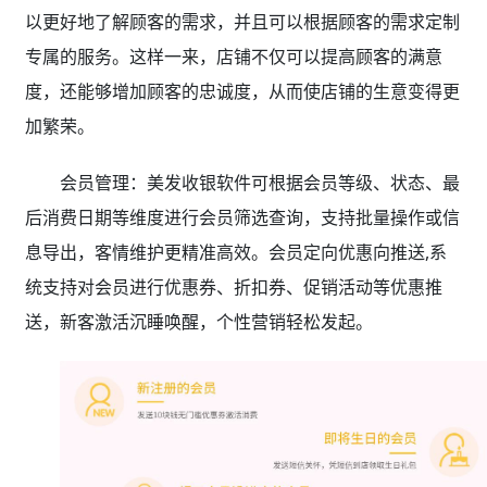
以更好地了解顾客的需求，并且可以根据顾客的需求定制
专属的服务。这样一来，店铺不仅可以提高顾客的满意
度，还能够增加顾客的忠诚度，从而使店铺的生意变得更
加繁荣。
会员管理：美发收银软件可根据会员等级、状态、最
后消费日期等维度进行会员筛选查询，支持批量操作或信
息导出，客情维护更精准高效。会员定向优惠向推送,系
统支持对会员进行优惠券、折扣券、促销活动等优惠推
送，新客激活沉睡唤醒，个性营销轻松发起。