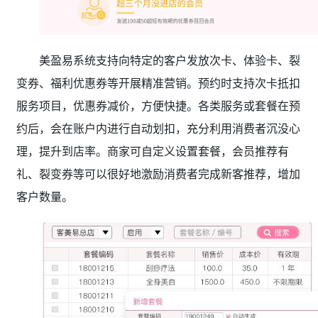
美盈易系统支持向特定的客户发放次卡、体验卡、裂
变券、福利优惠券等开展精准营销。预约时支持次卡抵扣
服务项目，优惠券减价，方便快捷。各类服务或套餐在预
约后，会在账户内进行自动划扣，充分利用消费者沉没心
理，提升到店率。商家可自定义设置套餐，会员推荐有
礼、裂变券等可以很好地激励消费者完成新客推荐，增加
客户数量。