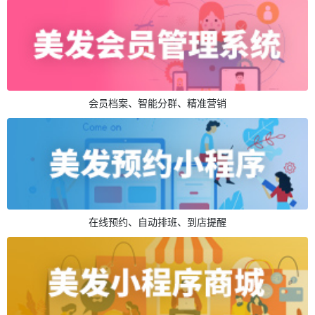
会员档案、智能分群、精准营销
在线预约、自动排班、到店提醒