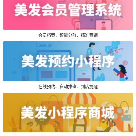
会员档案、智能分群、精准营销
在线预约、自动排班、到店提醒