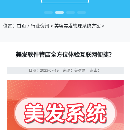
位置：
首页
行业资讯
>
美容美发管理系统方案
>
美发软件管店全方位体验互联网便捷？
日期：2023-07-19
来源：美盈易
点击：