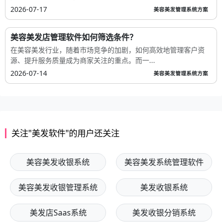
2026-07-17
美容美发管理系统方案
美容美发店管理软件如何筛选条件？
在美容美发行业，随着市场竞争的加剧，如何高效地管理客户资
源、提升服务质量成为商家关注的重点。而一...
2026-07-14
美容美发管理系统方案
关注"美发软件"的用户还关注
美容美发收银系统
美容美发系统管理软件
美容美发收银管理系统
美发收银系统
美发店Saas系统
美发收银分销系统