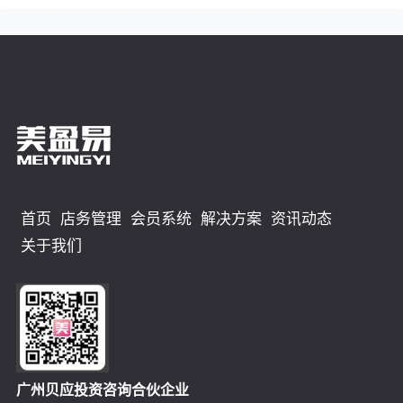
首页
店务管理
会员系统
解决方案
资讯动态
关于我们
广州贝应投资咨询合伙企业