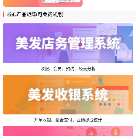
核心产品矩阵(可免费试用)
收银、会员、预约、经营分析
开单收银、聚合支付、业绩提成统计