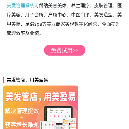
美发管理系统
可帮助美容美体、养生理疗、皮肤管理、医
疗美容、月子会所、产康中心、中医门诊、美发造型、美
甲美睫、足浴spa等美业商家实现数字化经营，全面提升
管理效率及业绩。
美发管店，用美盈易