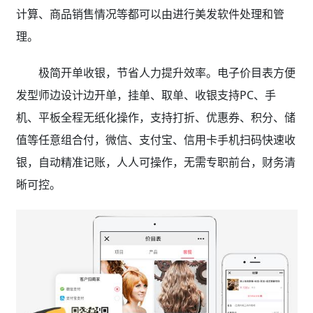
计算、商品销售情况等都可以由进行美发软件处理和管
理。
极简开单收银，节省人力提升效率。电子价目表方便
发型师边设计边开单，挂单、取单、收银支持PC、手
机、平板全程无纸化操作，支持打折、优惠券、积分、储
值等任意组合付，微信、支付宝、信用卡手机扫码快速收
银，自动精准记账，人人可操作，无需专职前台，财务清
晰可控。