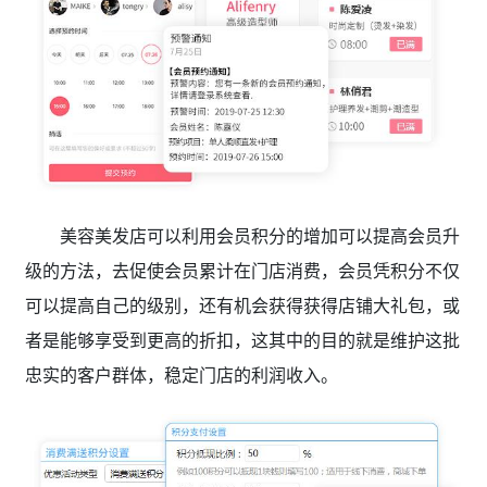
美容美发店可以利用会员积分的增加可以提高会员升
级的方法，去促使会员累计在门店消费，会员凭积分不仅
可以提高自己的级别，还有机会获得获得店铺大礼包，或
者是能够享受到更高的折扣，这其中的目的就是维护这批
忠实的客户群体，稳定门店的利润收入。