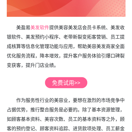
美盈易
美发软件
提供美容美发店会员卡系统、美发收
银软件、美发预约小程序、老带新裂变拓客营销、员工提
成核算等信息化管理功能与应用，帮助美容美发商家全面
优化服务流程，降本增效，提升客户服务体验引爆口碑裂
变获客，提升门店业绩。
作为服务性行业的美容业，要想在激烈的市场竞争中
占据优势，推行整合服务是必要的。除了基本资源管理，
如顾客基本资料、美容次数、员工的基本资料等之外，顾
客的预约登记、顾客资料追踪、进货款项处理、员工薪金