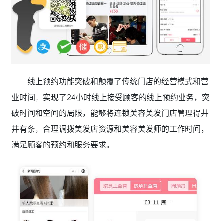
线上预约功能突破和颠覆了传统门店的经营模式和营
业时间，实现了24小时线上接受顾客的线上预约业务，突
破时间和空间的局限，能够将连锁美容美发门店管理得井
井有条，合理调拨美发店资源和美容美发师的工作时间，
满足顾客的预约和服务要求。