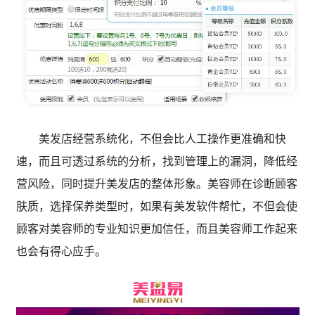
美发店经营系统化，不但会比人工操作更准确和快
速，而且可透过系统的分析，找到管理上的漏洞，降低经
营风险，同时提升美发店的整体形象。美容师在诊断顾客
肤质，选择保养类型时，如果有美发软件帮忙，不但会使
顾客对美容师的专业知识更加信任，而且美容师工作起来
也会有得心应手。