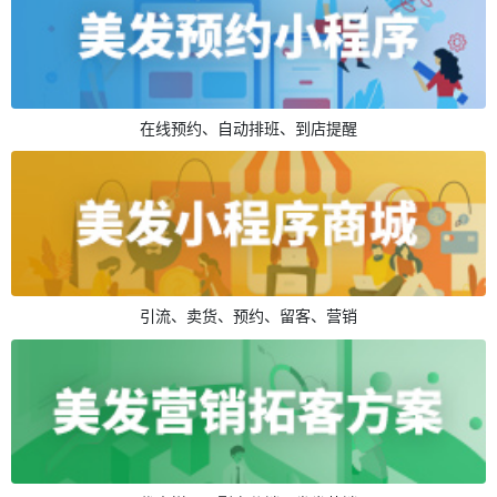
在线预约、自动排班、到店提醒
引流、卖货、预约、留客、营销