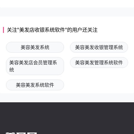
关注"美发店收银系统软件"的用户还关注
美容美发系统
美容美发收银管理系统
美容美发店会员管理系
美容美发管理系统软件
统
美容美发系统软件