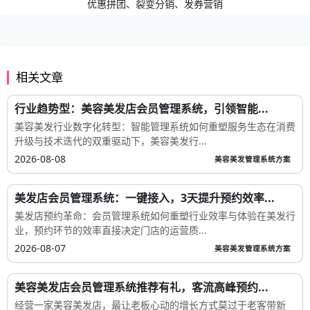
优惠拼团、裂变分销、发券营销
相关文章
行业趋势型：美容美发店会员管理系统，引领智能...
美容美发行业数字化转型：智能管理系统如何重塑服务生态在消费
升级与技术迭代的双重驱动下，美容美发行...
2026-08-08
美容美发管理系统方案
美发店会员管理系统：一键接入，3天提升预约效率...
美发店预约革命：会员管理系统如何重塑行业效率与体验在美发行
业，预约环节的效率直接决定门店的运营质...
2026-08-07
美容美发管理系统方案
美容美发店会员管理系统推荐有礼，客流高峰预约...
经营一家美容美发店，最让老板心动的增长方式莫过于老客带新