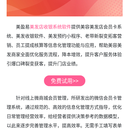
美盈易
美发店收银系统软件
提供美容美发店会员卡系
统、美发收银软件、美发预约小程序、老带新裂变拓客营
销、员工提成核算等信息化管理功能与应用，帮助美容美
发商家全面优化服务流程，降本增效，提升客户服务体验
引爆口碑裂变获客，提升门店业绩。
针对线上微商城会员管理，所研发出的微信会员卡管
理系统，通过规范的、高效的信息化管理方式指导，优化
日常管理经营效率，给经营者提供决策参考的数据模型，
以此来逐步完善管理水平，提高效率。无需手工填写表单