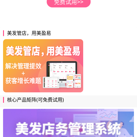
美发管店，用美盈易
核心产品矩阵(可免费试用)