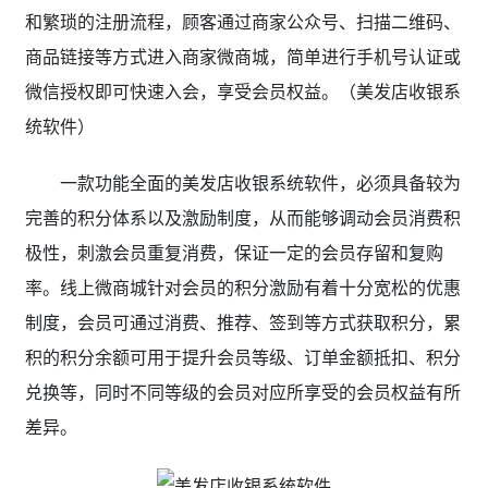
和繁琐的注册流程，顾客通过商家公众号、扫描二维码、
商品链接等方式进入商家微商城，简单进行手机号认证或
微信授权即可快速入会，享受会员权益。（美发店收银系
统软件）
一款功能全面的美发店收银系统软件，必须具备较为
完善的积分体系以及激励制度，从而能够调动会员消费积
极性，刺激会员重复消费，保证一定的会员存留和复购
率。线上微商城针对会员的积分激励有着十分宽松的优惠
制度，会员可通过消费、推荐、签到等方式获取积分，累
积的积分余额可用于提升会员等级、订单金额抵扣、积分
兑换等，同时不同等级的会员对应所享受的会员权益有所
差异。