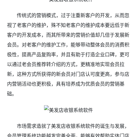
传统式的营销模式，过于注重新客户的开发，从而忽
视了老客户的维护，殊不知老客户的维护成本要远低于新
客户的开发成本，而其所带来的营销价值却几倍于发展新
会员。对老客户的维护工作，能够带动整体会员的消费积
极性，提高产品复购率，并且有助于打造企业口碑，更可
以通过老会员推荐转介绍的方式，更精准地实现会员拉
新，这种方式所获得的新会员对门店认可度更高，参与店
内营销活动也更积极，具有培养成为优质会员的营销基
础。
市场需求造就了美发店收银系统软件的诞生与发展，
会员管理系统功能越发完善全面，能够有效帮助实体门店