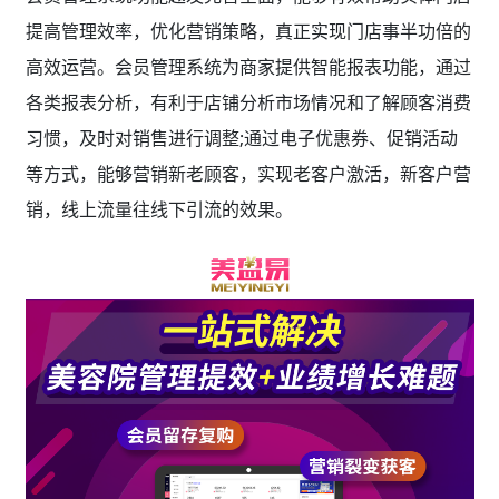
提高管理效率，优化营销策略，真正实现门店事半功倍的
高效运营。会员管理系统为商家提供智能报表功能，通过
各类报表分析，有利于店铺分析市场情况和了解顾客消费
习惯，及时对销售进行调整;通过电子优惠券、促销活动
等方式，能够营销新老顾客，实现老客户激活，新客户营
销，线上流量往线下引流的效果。