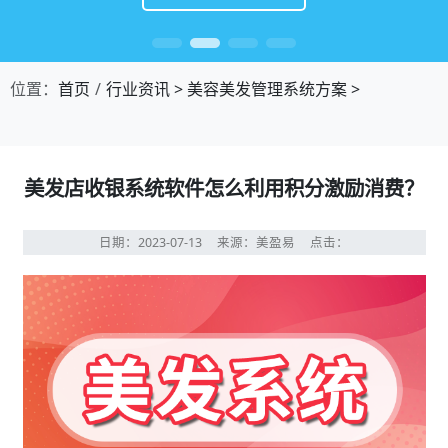
位置：
首页
行业资讯
>
美容美发管理系统方案
>
美发店收银系统软件怎么利用积分激励消费？
日期：2023-07-13
来源：美盈易
点击：