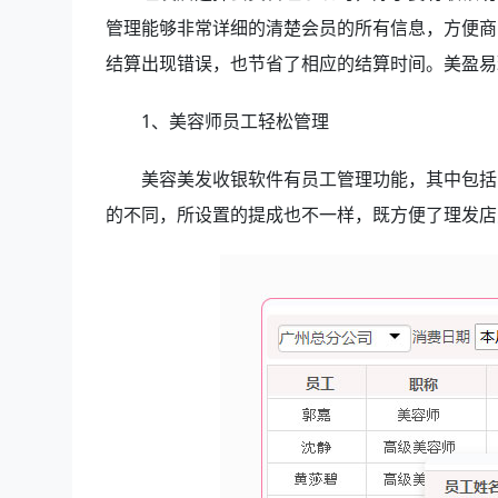
管理能够非常详细的清楚会员的所有信息，方便商
结算出现错误，也节省了相应的结算时间。美盈易
1、美容师员工轻松管理
美容美发收银软件有员工管理功能，其中包括员
的不同，所设置的提成也不一样，既方便了理发店