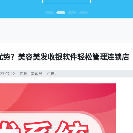
优势？美容美发收银软件轻松管理连锁店
23-07-12
来源：美盈易
点击：