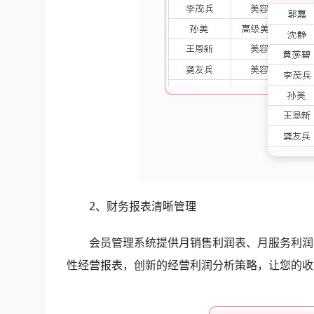
2、财务报表清晰管理
会员管理系统提供月销售利润表、月服务利润表
性经营报表，创新的经营利润分析策略，让您的收