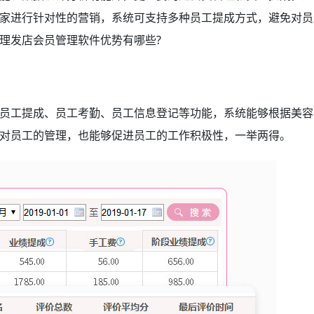
家进行针对性的营销，系统可支持多种员工提成方式，避免对员
理发店会员管理软件优势有哪些?
工提成、员工考勤、员工信息登记等功能，系统能够根据美容
对员工的管理，也能够促进员工的工作积极性，一举两得。