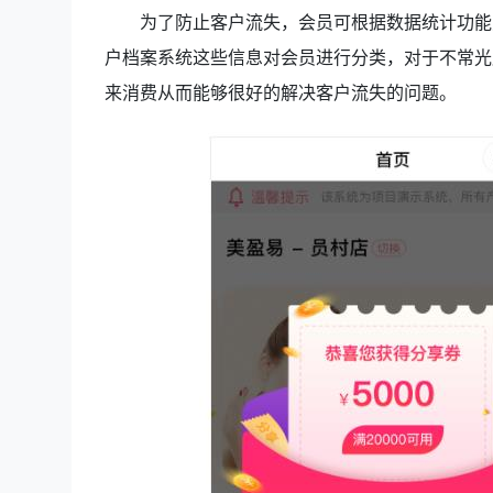
为了防止客户流失，会员可根据数据统计功能对
户档案系统这些信息对会员进行分类，对于不常光
来消费从而能够很好的解决客户流失的问题。