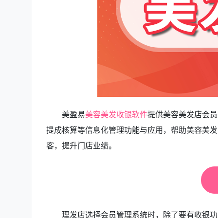
美盈易
美容美发收银软件
提供美容美发店会员
提成核算等信息化管理功能与应用，帮助美容美发
客，提升门店业绩。
理发店选择会员管理系统时，除了要有收银功能