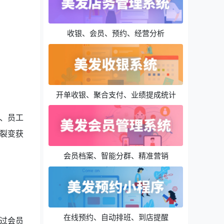
收银、会员、预约、经营分析
开单收银、聚合支付、业绩提成统计
、员工
裂变获
会员档案、智能分群、精准营销
在线预约、自动排班、到店提醒
过会员