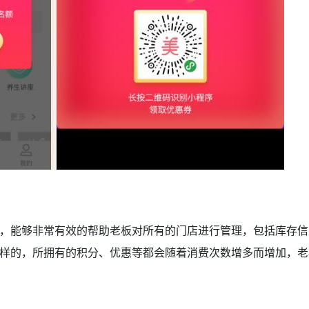
能够非常有效的帮助老板对所有的门店进行管理，包括库存信
样的，所拥有的积分、优惠等都会随着消费次数增多而增加，老