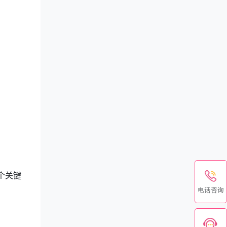
个关键
电话咨询