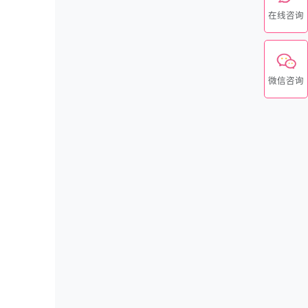
在线咨询
微信咨询