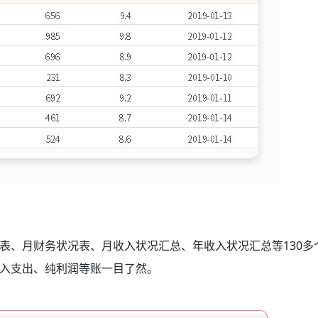
、月财务状况表、月收入状况汇总、年收入状况汇总等130多
入支出、纯利润等账一目了然。