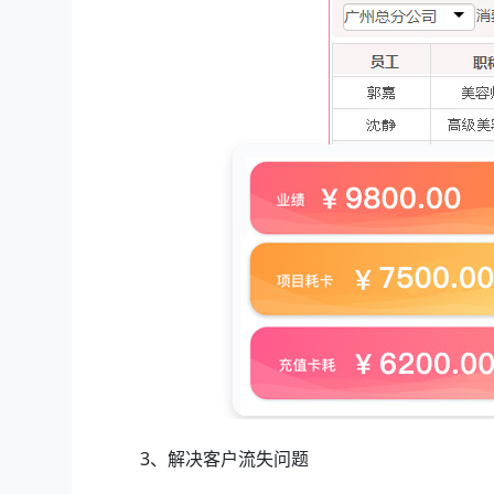
3、解决客户流失问题