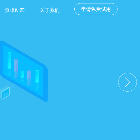
申请免费试用
资讯动态
关于我们