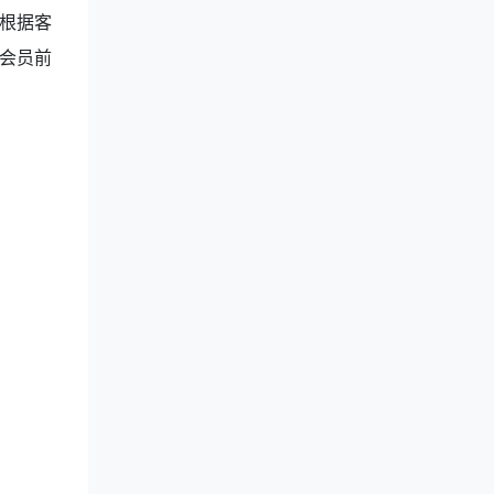
根据客
会员前