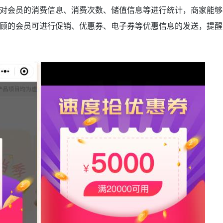
会员的消费信息、消费次数、储值信息等进行统计，商家能够
顾的会员可进行促销、优惠券、电子券等优惠信息的发送，提醒