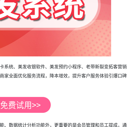
卡系统、美发收银软件、美发预约小程序、老带新裂变拓客营销
商家全面优化服务流程，降本增效，提升客户服务体验引爆口碑
、数据统计分析功能外，更重要的是会员管理和员工提成，通