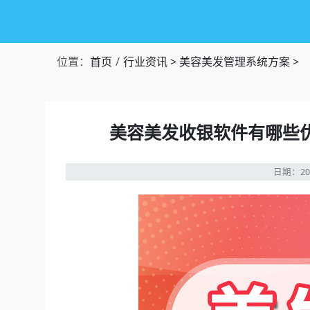
位置：
首页
行业资讯
>
美容美发管理系统方案
>
美容美发收银软件有哪些
日期：20