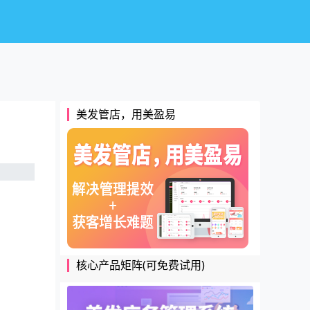
美发管店，用美盈易
核心产品矩阵(可免费试用)