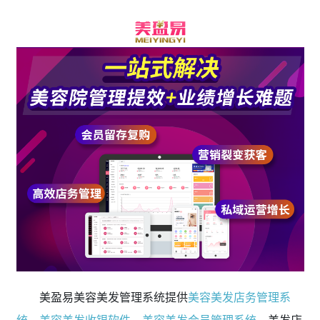
美盈易美容美发管理系统提供
美容美发店务管理系