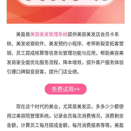
美盈易
美容美发管理系统
提供美容美发店会员卡系
统、美发收银软件、美发预约小程序、老带新裂变拓客营
销、员工提成核算等信息化管理功能与应用，帮助美容美
发商家全面优化服务流程，降本增效，提升客户服务体验
引爆口碑裂变获客，提升门店业绩。
现在这个时代的美业，尤其是美发店，多多少少都使
用过美容院管理系统。记录会员每次消费情况，消费剩余
金额，计算员工每月提成金额，每月消费报表等等。美盈