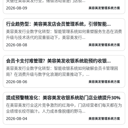
关键在美容美发行业，储值活动曾是门店锁...
2026-08-09
美容美发管理系统方案
行业趋势型：美容美发店会员管理系统，引领智能...
美容美发行业数字化转型：智能管理系统如何重塑服务生态在消费
升级与技术迭代的双重驱动下，美容美发行...
2026-08-08
美容美发管理系统方案
会员卡支付难管理？美容美发收银系统助预约收银...
美容美发行业数字化转型：智能收银系统如何破解会员卡管理困
局？在消费升级与数字化浪潮的双重推动下，...
2026-08-06
美容美发管理系统方案
提成预警精准化：美容美发收银系统助门店业绩提升30%
在美容美发行业这片竞争激烈的红海中，门店经营者们每天都在为
业绩增长绞尽脑汁。人力成本像脱缰的野马...
2026-08-04
美容美发管理系统方案