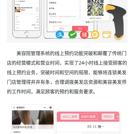
美容院管理系统的线上预约功能突破和颠覆了传统门
店的经营模式和营业时间，实现了24小时线上接受顾客的
线上预约业务，突破时间和空间的局限，能够将连锁美发
门店管理得井井有条，合理调拨美发店资源和美容美发师
的工作时间，满足顾客的预约和服务要求。