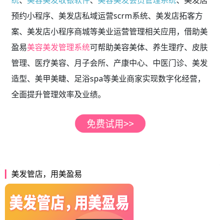
统
、
美容美发收银软件
、
美容美发会员管理系统
、美发店
预约小程序、美发店
私域运营scrm系统、美发店拓客方
案、
美发店
小程序商城等美业运营管理相关应用，借助美
盈易
美容美发管理系统
可帮助美容美体、养生理疗、皮肤
管理、医疗美容、月子会所、产康中心、中医门诊、美发
造型、美甲美睫、足浴spa等美业商家实现数字化经营，
全面提升管理效率及业绩。
美发管店，用美盈易