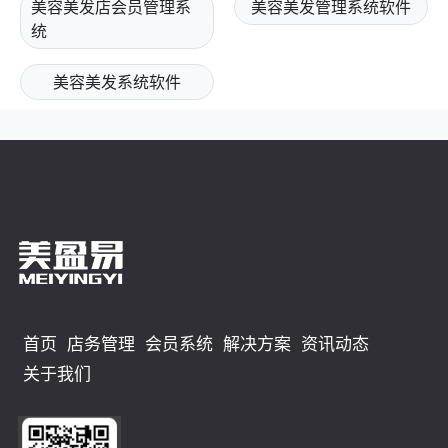
美容美发店会员管理系
美容美发管理系统软件
统
美容美发系统软件
首页
店务管理
会员系统
解决方案
资讯动态
关于我们