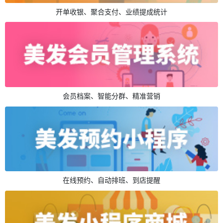
开单收银、聚合支付、业绩提成统计
会员档案、智能分群、精准营销
在线预约、自动排班、到店提醒