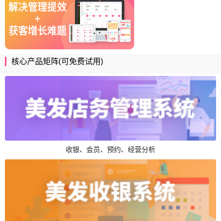
核心产品矩阵(可免费试用)
收银、会员、预约、经营分析