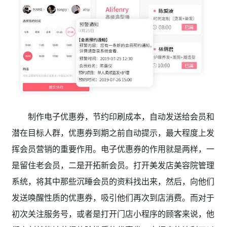
制作电子优惠券，节约印刷成本，自动发送给会员和
潜在目标人群，优惠券到期之前自动提示，最大程度上发
挥会员营销的重要作用。电子优惠券的作用就是两样，一
是留住老会员，二是开拓新会员。打开美发店美容院管理
系统
，将其中那些沉睡会员的资料找出来，然后，向他们
发送唤醒性质的优惠券，吸引他们再次到店消费。而对于
初次关注服务号，或者是打开门店小程序的顾客来说，他