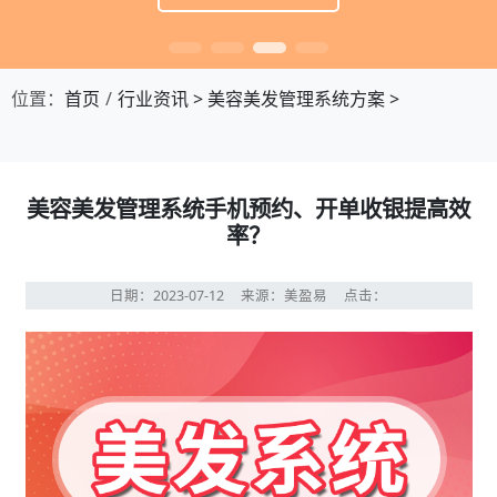
位置：
首页
行业资讯
>
美容美发管理系统方案
>
美容美发管理系统手机预约、开单收银提高效
率？
日期：2023-07-12
来源：美盈易
点击：