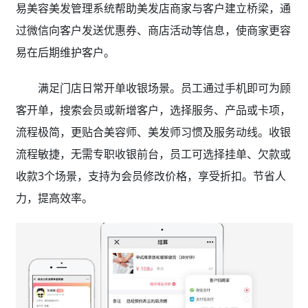
易美容美发管理系统
帮助美发店商家与客户建立桥梁，通
过微信向客户发送优惠券、商店活动等信息，使商家更容
易在后期维护客户。
满足门店日常开单收银场景。员工通过手机即可为顾
客开单，搜索会员或新增客户，选择服务、产品或卡项，
流程极简，更贴合美容师、美发师习惯及服务动线。收银
流程敏捷，无需专职收银前台，员工可选择挂单、欠款或
收款3个场景，支持为会员修改价格，享受折扣。节省人
力，提高效率。