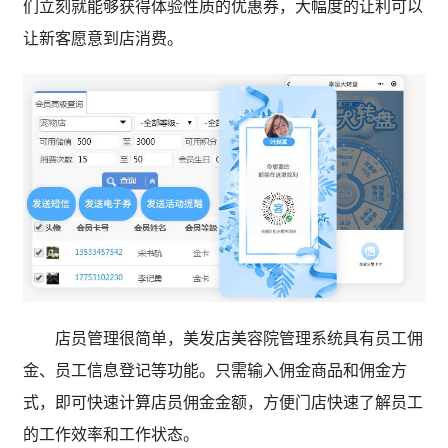
们立刻就能够获得体验性质的优惠券，大幅度的让利可以
让新客愿意到店消费。
店员管理很简单，美发店美容院管理系统具有员工佣
金、员工信息登记等功能。只需输入佣金商品和佣金方
式，即可快速计算店员佣金金额，方便门店快速了解员工
的工作效率和工作状态。