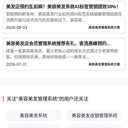
美发店预约乱如麻？美容美发系统AI标签营销提效30%！
智能预约新革命：美容美发行业如何用AI标签系统破解管理困局在
消费升级与技术迭代的双重驱动下，美容美...
2026-08-03
美容美发管理系统方案
美容美发店会员管理系统推荐有礼，客流高峰预约...
经营一家美容美发店，最让老板心动的增长方式莫过于老客带新
客。但理想很丰满，落地却很骨感——推荐关...
2026-07-31
美容美发管理系统方案
关注"美容美发管理系统"的用户还关注
美容美发系统
美容美发收银管理系统