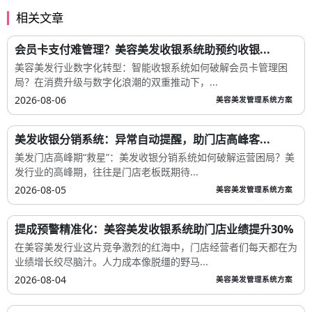
相关文章
会员卡支付难管理？美容美发收银系统助预约收银...
美容美发行业数字化转型：智能收银系统如何破解会员卡管理困
局？在消费升级与数字化浪潮的双重推动下，...
2026-08-06
美容美发管理系统方案
美发收银分销系统：异常自动提醒，助门店高峰客...
美发门店高峰期“救星”：美发收银分销系统如何破解运营困局？美
发行业的高峰期，往往是门店老板既期待...
2026-08-05
美容美发管理系统方案
提成预警精准化：美容美发收银系统助门店业绩提升30%
在美容美发行业这片竞争激烈的红海中，门店经营者们每天都在为
业绩增长绞尽脑汁。人力成本像脱缰的野马...
2026-08-04
美容美发管理系统方案