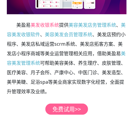
美盈易
美发收银系统
提供
美容美发店务管理系统
、
美
容美发收银软件
、
美容美发会员管理系统
、美发店预约小
程序、美发店私域运营scrm系统、美发店拓客方案、美
发店小程序商城等美业运营管理相关应用，借助美盈易
美
容美发管理系统
可帮助美容美体、养生理疗、皮肤管理、
医疗美容、月子会所、产康中心、中医门诊、美发造型、
美甲美睫、足浴spa等美业商家实现数字化经营，全面提
升管理效率及业绩。