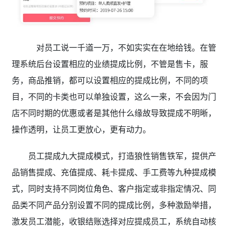
对员工说一千道一万，不如实实在在地给钱。在管
理系统后台设置相应的业绩提成比例，不管是售卡，服
务，商品推销，都可以设置相应的提成比例，不同的项
目，不同的卡类也可以单独设置，这么一来，不会因为门
店不同时期的优惠或者是其他什么缘故导致提成不明晰，
操作透明，让员工更放心，更有动力。
员工提成九大提成模式，打造狼性销售铁军，提供产
品销售提成、充值提成、耗卡提成、手工费等九种提成模
式，同时支持不同岗位角色、客户指定或非指定情况、同
品类不同产品分别设置不同的提成比例，多种激励举措，
激发员工潜能，收银结账选择对应提成员工，系统自动核