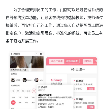
为了合理安排员工的工作，门店可以通过管理系统的
在线预约接单功能，让顾客在线预约选择技师，技师通过
接单后，再安排自己的工作，通过每天自动提醒员工跟进
指定客户、激活指定睡眠客，标准化的系统，可让员工有
条不紊地开展工作。