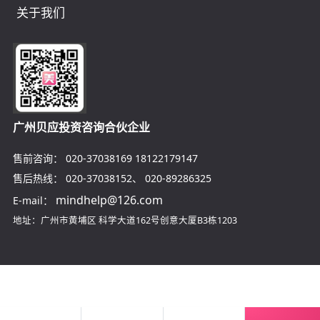
关于我们
广州贝应投资咨询合伙企业
售前咨询：
020-37038169
18122179147
售后热线：
020-37038152
、
020-89286325
mindhelp@126.com
E-mail：
地址：广州市黄埔区
科学大道162号创意大厦B3栋1203