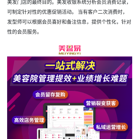
美发门店的最终目的。美发收银系统分析会员消费记录，
可制定针对性的优惠促销活动。 当有客户二次消费时，
发型师可以根据会员喜好和备注信息，提供个性化，针对
性的会员服务。