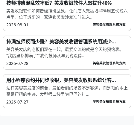
技师排班混乱效率低？美发收银软件人效提升40%
美发收银软件如何击破排班乱象，让门店人效猛增40%周五傍晚六
点半，位于城东的一家连锁美发沙龙准时进入...
2026-08-01
美容美发管理系统方案
排满技师反而少赚？美容美发收银管理系统用减少...
美容美发店的老板们聚在一起，最爱交流的就是今天的预约表。
“我店里都排满了”“我们技师从早到晚没停...
2026-07-28
美容美发管理系统方案
用小程序预约并同步收银，美容美发收银系统让客...
站在美容美发店的前台，最怕看到的场景不是客满，而是预约本上
歪歪扭扭的字迹、发型师口袋里皱巴巴的排...
2026-07-27
美容美发管理系统方案