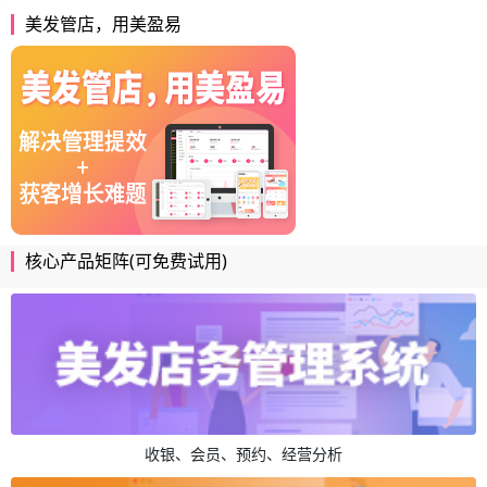
美发管店，用美盈易
核心产品矩阵(可免费试用)
收银、会员、预约、经营分析