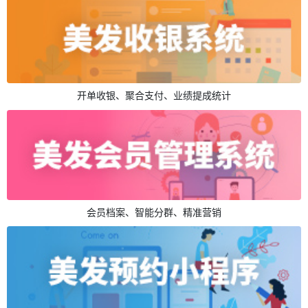
开单收银、聚合支付、业绩提成统计
会员档案、智能分群、精准营销