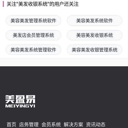
关注"美发收银系统"的用户还关注
美容美发管理系统软件
美容美发系统软件
美发店会员管理系统
美容美发收银系统
美容美发系统管理软件
美容美发收银管理系统
首页
店务管理
会员系统
解决方案
资讯动态