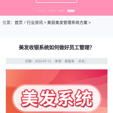
位置：
首页
行业资讯
>
美容美发管理系统方案
>
美发收银系统如何做好员工管理？
日期：2023-07-12
来源：美盈易
点击：