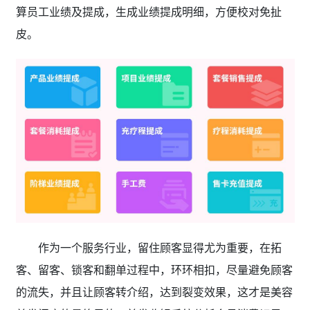
算员工业绩及提成，生成业绩提成明细，方便校对免扯
皮。
作为一个服务行业，留住顾客显得尤为重要，在拓
客、留客、锁客和翻单过程中，环环相扣，尽量避免顾客
的流失，并且让顾客转介绍，达到裂变效果，这才是美容