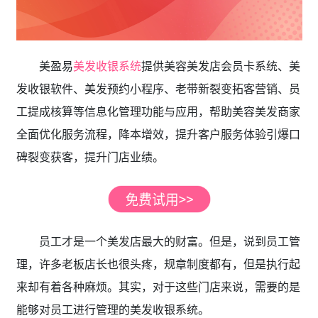
美盈易
美发收银系统
提供美容美发店会员卡系统、美
发收银软件、美发预约小程序、老带新裂变拓客营销、员
工提成核算等信息化管理功能与应用，帮助美容美发商家
全面优化服务流程，降本增效，提升客户服务体验引爆口
碑裂变获客，提升门店业绩。
员工才是一个美发店最大的财富。但是，说到员工管
理，许多老板店长也很头疼，规章制度都有，但是执行起
来却有着各种麻烦。其实，对于这些门店来说，需要的是
能够对员工进行管理的美发收银系统。