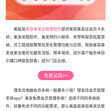
美盈易
美容美发店管理软件
提供美容美发店会员卡系
统、美发收银软件、美发预约小程序、老带新裂变拓客营
销、员工提成核算等信息化管理功能与应用，帮助美容美
发商家全面优化服务流程，降本增效，提升客户服务体验
引爆口碑裂变获客，提升门店业绩。
理发店电脑会员系统一般要多少钱？理发店会员管理
系统app？美发免费会员管理系统？选择不同的系统软
件，就要考虑不同的功能需求，那么美盈易美容美发店管