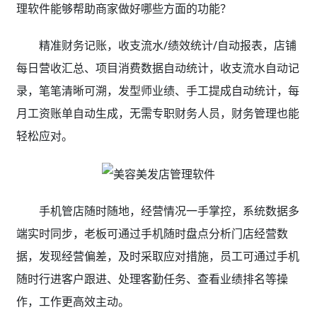
理软件能够帮助商家做好哪些方面的功能？
精准财务记账，收支流水/绩效统计/自动报表，店铺
每日营收汇总、项目消费数据自动统计，收支流水自动记
录，笔笔清晰可溯，发型师业绩、手工提成自动统计，每
月工资账单自动生成，无需专职财务人员，财务管理也能
轻松应对。
手机管店随时随地，经营情况一手掌控，系统数据多
端实时同步，老板可通过手机随时盘点分析门店经营数
据，发现经营偏差，及时采取应对措施，员工可通过手机
随时行进客户跟进、处理客勤任务、查看业绩排名等操
作，工作更高效主动。