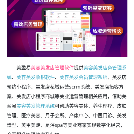
美盈易
美容美发店管理软件
提供
美容美发店务管理系
统
、
美容美发收银软件
、
美容美发会员管理系统
、美发店
预约小程序、美发店私域运营scrm系统、美发店拓客方
案、美发店小程序商城等美业运营管理相关应用，借助美
盈易
美容美发管理系统
可帮助美容美体、养生理疗、皮肤
管理、医疗美容、月子会所、产康中心、中医门诊、美发
造型、美甲美睫、足浴spa等美业商家实现数字化经营，