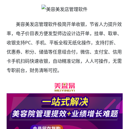
美容美发店管理软件极简开单收银，节省人力提升效
率，电子价目表方便发型师边设计边开单，挂单、取单、
收银支持PC、手机、平板全程无纸化操作，支持打折、
优惠券、积分、储值等任意组合付，微信、支付宝、信用
卡手机扫码快速收银，自动精准记账，人人可操作，无需
专职前台，财务清晰可控。