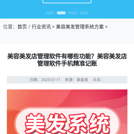
位置：
首页
行业资讯
>
美容美发管理系统方案
>
美容美发店管理软件有哪些功能？美容美发店
管理软件手机精准记账
日期：2023-07-11
来源：美盈易
点击：