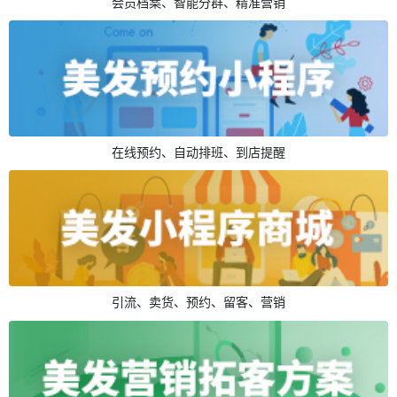
会员档案、智能分群、精准营销
在线预约、自动排班、到店提醒
引流、卖货、预约、留客、营销