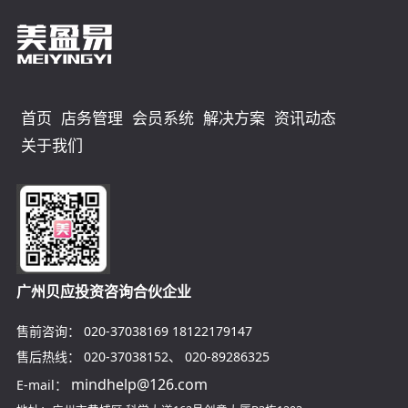
首页
店务管理
会员系统
解决方案
资讯动态
关于我们
广州贝应投资咨询合伙企业
售前咨询：
020-37038169
18122179147
售后热线：
020-37038152
、
020-89286325
mindhelp@126.com
E-mail：