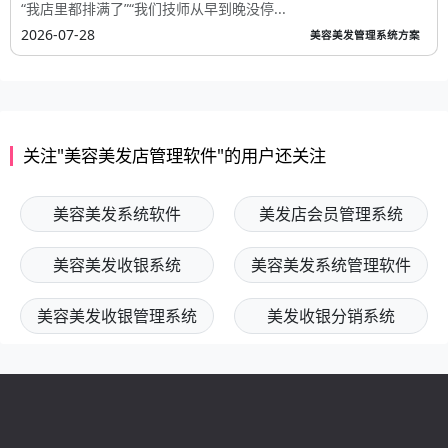
“我店里都排满了”“我们技师从早到晚没停...
2026-07-28
美容美发管理系统方案
关注"美容美发店管理软件"的用户还关注
美容美发系统软件
美发店会员管理系统
美容美发收银系统
美容美发系统管理软件
美容美发收银管理系统
美发收银分销系统