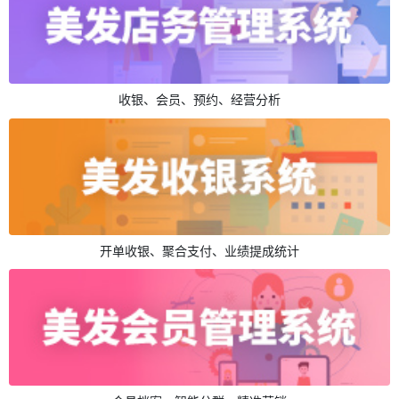
收银、会员、预约、经营分析
开单收银、聚合支付、业绩提成统计