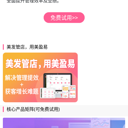
全面提升管理效率及业绩。
美发管店，用美盈易
核心产品矩阵(可免费试用)