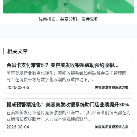
优惠拼团、裂变分销、发券营销
相关文章
会员卡支付难管理？美容美发收银系统助预约收银...
美容美发行业数字化转型：智能收银系统如何破解会员卡管理困
局？在消费升级与数字化浪潮的双重推动下，...
2026-08-06
美容美发管理系统方案
提成预警精准化：美容美发收银系统助门店业绩提升30%
在美容美发行业这片竞争激烈的红海中，门店经营者们每天都在为
业绩增长绞尽脑汁。人力成本像脱缰的野马...
2026-08-04
美容美发管理系统方案