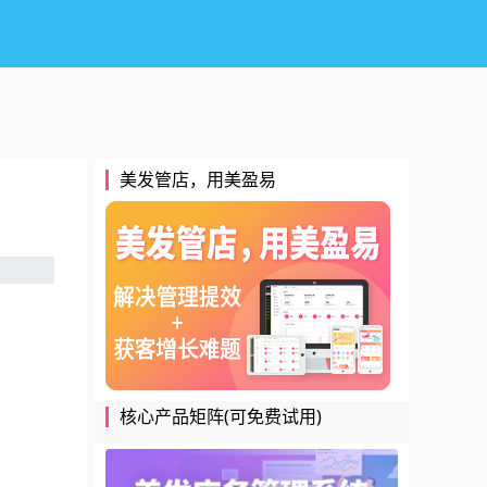
美发管店，用美盈易
核心产品矩阵(可免费试用)