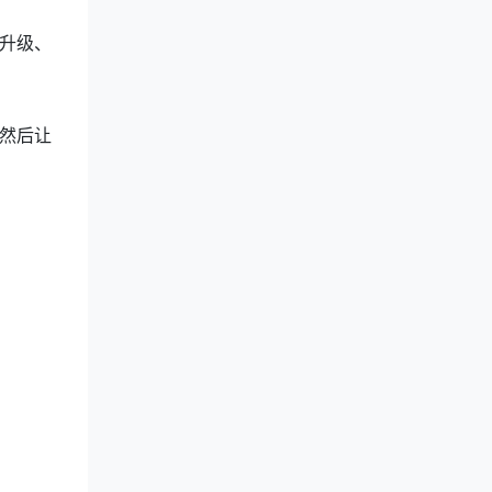
升级、
然后让