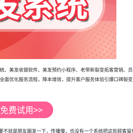
统、美发收银软件、美发预约小程序、老带新裂变拓客营销、员
全面优化服务流程，降本增效，提升客户服务体验引爆口碑裂变
不就是朋友圈发一下，传播慢，也没有一个系统把这些顾客留