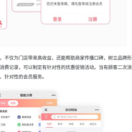
不仅为门店带来高收益，还能帮助商家传播口碑，树立品牌形
消费记录，可以制定有针对性的优惠促销活动。当有顾客二次消
化、针对性的会员服务。