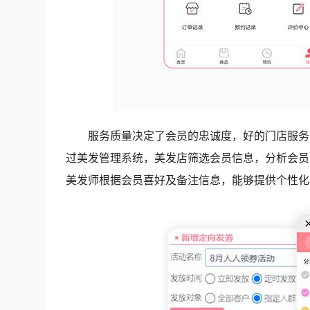
服务质量决定了会员的忠诚度，好的门店服务，
过美发管理系统，美发店筛选会员信息，分析会员
美发师根据会员喜好及备注信息，能够提供个性