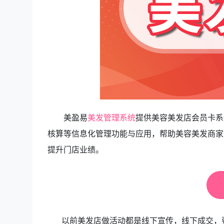
美盈易
美发管理系统
提供美容美发店会员卡系
核算等信息化管理功能与应用，帮助美容美发商家
提升门店业绩。
以前美发店做活动都是线下宣传，线下成交，要