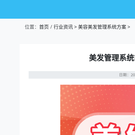
位置：
首页
行业资讯
>
美容美发管理系统方案
>
美发管理系统
日期：20