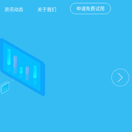
申请免费试用
资讯动态
关于我们