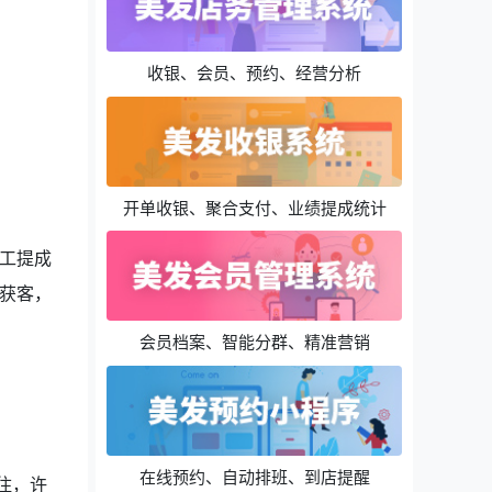
收银、会员、预约、经营分析
开单收银、聚合支付、业绩提成统计
工提成
获客，
会员档案、智能分群、精准营销
在线预约、自动排班、到店提醒
住，许