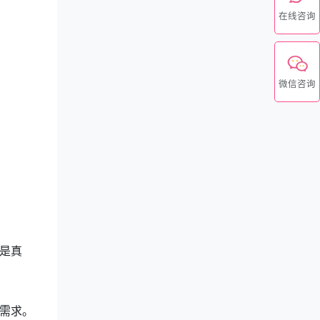
在线咨询
微信咨询
是真
需求。