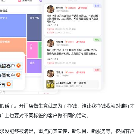
话了。开门店做生意就是为了挣钱，谁让我挣钱我就对谁好才
广上也要对不同标签的客户做不同的活动。
没能够被满足，重点向其宣传，新项目、新服务等，挖掘客户