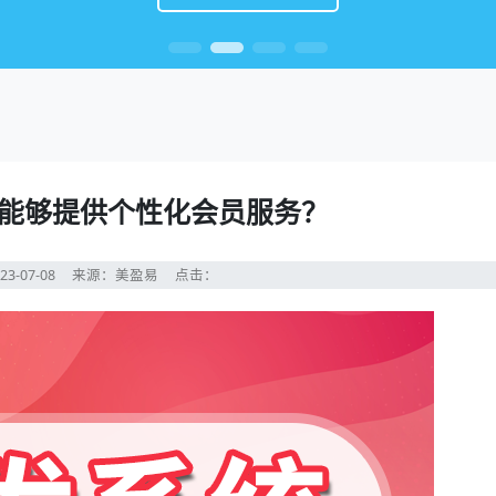
能够提供个性化会员服务？
23-07-08
来源：美盈易
点击：