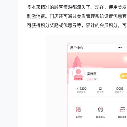
多本来精准的顾客资源都流失了。现在，使用美发
刺激消费。门店还可通过美发管理系统设置优惠套
可获得积分奖励或优惠券等，累计的会员积分，