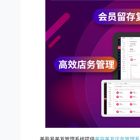
美盈易美发管理系统提供
美容美发店务管理系