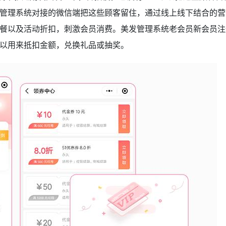
管理系统对接的微信端把这些顾客留住，通过线上线下结合的营
餐以及活动折扣，刺激会员消费。美发管理系统老会员新会员注
可以用来抵扣金额，兑换礼品或抽奖。