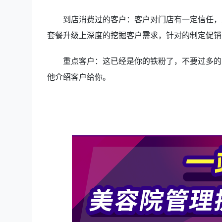
到店消费过的客户：客户对门店有一定信任，对
套餐升级上深度的挖掘客户需求，针对的制定促销
重点客户：这已经是你的铁粉了，不要过多的宣
他介绍客户给你。