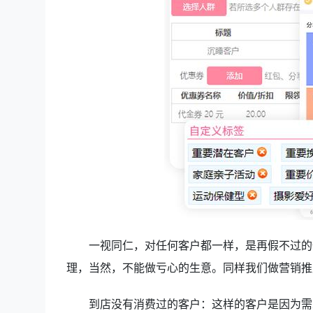
一视同仁，对任何客户都一样，是再假不过的假
理，当然，不能做亏心的生意。同样我们做营销推
到店没有消费过的客户：这样的客户是因为需求