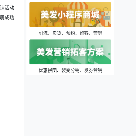
销活动
册成功
引流、卖货、预约、留客、营销
优惠拼团、裂变分销、发券营销