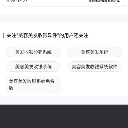
2026-07-27
美容美发管理系统方案
关注"美容美发收银软件"的用户还关注
美发收银分销系统
美容美发系统
美容美发收银系统
美容美发收银系统软件
美容美发收银系统免费
版