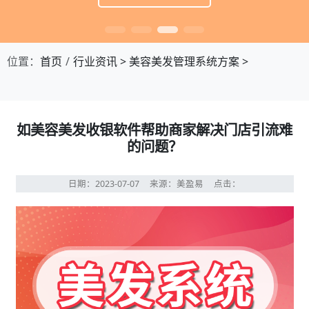
位置：
首页
行业资讯
>
美容美发管理系统方案
>
如美容美发收银软件帮助商家解决门店引流难
的问题？
日期：2023-07-07
来源：美盈易
点击：