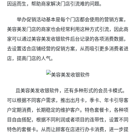
因运而生，帮助商家解决门店引流难的问题。
举办促销活动基本是每个门店都会使用的营销方案，
美容美发门店的商家也会经常利用这种方式引流，因此商
家可以通过美容美发收银软件后台记录的各项消费数据，
去设置适合店铺经营的促销方案，从而吸引更多消费者进
店，提高门店的人气。
且美容美发收银软件，还有多种形式的会员卡模式。
可以根据不同客户需求，推出出月卡，季卡、年卡引导客
户定期消费，长期稳定的维护客户。特色套餐卡，各种项
目自由搭配，根据不同利润或者项目的连带性，设置不同
特色的套餐卡。从而让顾客在店进行办卡消费，进一步提