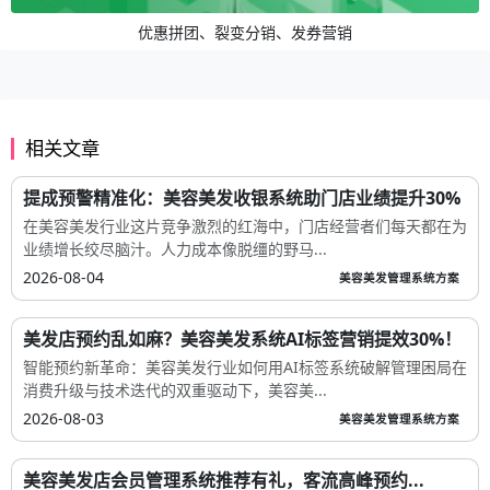
优惠拼团、裂变分销、发券营销
相关文章
提成预警精准化：美容美发收银系统助门店业绩提升30%
在美容美发行业这片竞争激烈的红海中，门店经营者们每天都在为
业绩增长绞尽脑汁。人力成本像脱缰的野马...
2026-08-04
美容美发管理系统方案
美发店预约乱如麻？美容美发系统AI标签营销提效30%！
智能预约新革命：美容美发行业如何用AI标签系统破解管理困局在
消费升级与技术迭代的双重驱动下，美容美...
2026-08-03
美容美发管理系统方案
美容美发店会员管理系统推荐有礼，客流高峰预约...