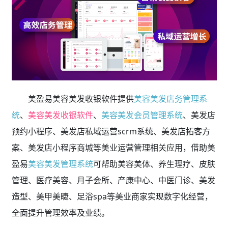
美盈易美容美发收银软件提供
美容美发店务管理系
统
、
美容美发收银软件
、
美容美发会员管理系统
、美发店
预约小程序、美发店私域运营scrm系统、美发店拓客方
案、美发店小程序商城等美业运营管理相关应用，借助美
盈易
美容美发管理系统
可帮助美容美体、养生理疗、皮肤
管理、医疗美容、月子会所、产康中心、中医门诊、美发
造型、美甲美睫、足浴spa等美业商家实现数字化经营，
全面提升管理效率及业绩。