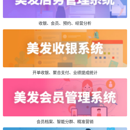
收银、会员、预约、经营分析
开单收银、聚合支付、业绩提成统计
会员档案、智能分群、精准营销