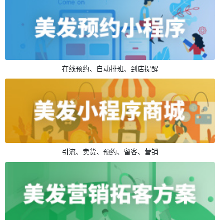
在线预约、自动排班、到店提醒
引流、卖货、预约、留客、营销