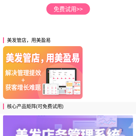
美发管店，用美盈易
核心产品矩阵(可免费试用)