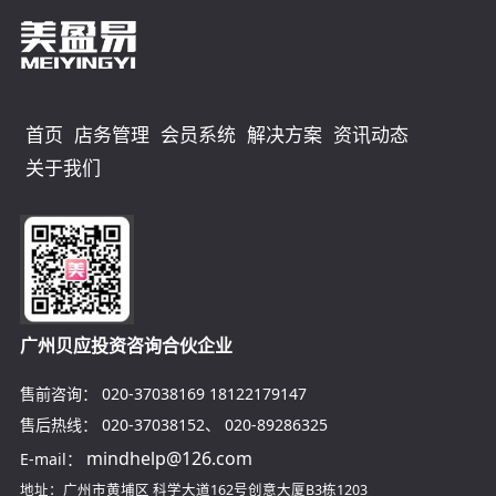
首页
店务管理
会员系统
解决方案
资讯动态
关于我们
广州贝应投资咨询合伙企业
售前咨询：
020-37038169
18122179147
售后热线：
020-37038152
、
020-89286325
mindhelp@126.com
E-mail：
地址：广州市黄埔区
科学大道162号创意大厦B3栋1203