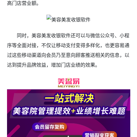
高门店营业额。
同时，美容美发收银软件还可以与微信公众号、小程
序等全面对接，不仅让移动支付变得多样化，也更容易通
过这些移动渠道向会员乃至意向顾客推送相关的信息，以
达到提升品牌效益，增加门店业绩的效果。