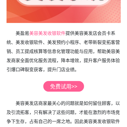
美盈易
美容美发收银软件
提供美容美发店会员卡系
统、美发收银软件、美发预约小程序、老带新裂变拓客营
销、员工提成核算等信息化管理功能与应用，帮助美容美
发商家全面优化服务流程，降本增效，提升客户服务体验
引爆口碑裂变获客，提升门店业绩。
美容美发店商家最关心的问题就是如何留住顾客，以
及引流拓客，只有解决了这些问题，才能在激烈的市场竞
争下生存，占有自己的一席之地。因此美容美发收银软件