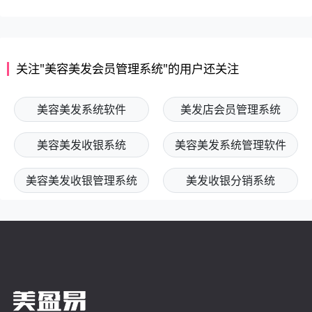
关注"美容美发会员管理系统"的用户还关注
美容美发系统软件
美发店会员管理系统
美容美发收银系统
美容美发系统管理软件
美容美发收银管理系统
美发收银分销系统