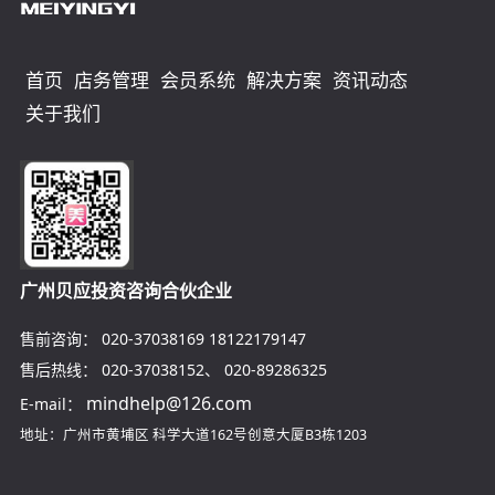
首页
店务管理
会员系统
解决方案
资讯动态
关于我们
广州贝应投资咨询合伙企业
售前咨询：
020-37038169
18122179147
售后热线：
020-37038152
、
020-89286325
mindhelp@126.com
E-mail：
地址：广州市黄埔区
科学大道162号创意大厦B3栋1203