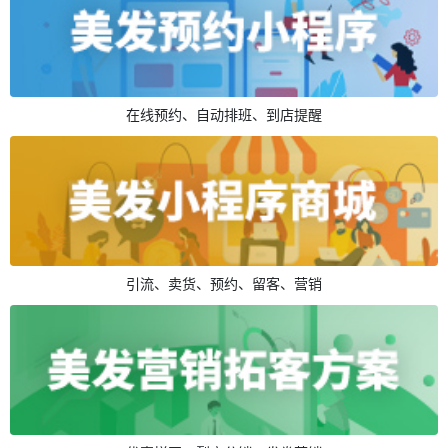
在线预约、自动排班、到店提醒
引流、卖货、预约、留客、营销