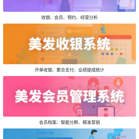
收银、会员、预约、经营分析
开单收银、聚合支付、业绩提成统计
会员档案、智能分群、精准营销