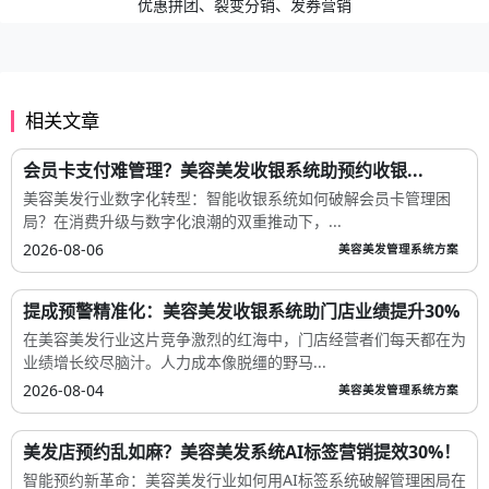
优惠拼团、裂变分销、发券营销
相关文章
会员卡支付难管理？美容美发收银系统助预约收银...
美容美发行业数字化转型：智能收银系统如何破解会员卡管理困
局？在消费升级与数字化浪潮的双重推动下，...
2026-08-06
美容美发管理系统方案
提成预警精准化：美容美发收银系统助门店业绩提升30%
在美容美发行业这片竞争激烈的红海中，门店经营者们每天都在为
业绩增长绞尽脑汁。人力成本像脱缰的野马...
2026-08-04
美容美发管理系统方案
美发店预约乱如麻？美容美发系统AI标签营销提效30%！
智能预约新革命：美容美发行业如何用AI标签系统破解管理困局在