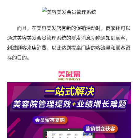
而且，在美容美发店有新的促销活动时，商家还可以
通过美容美发会员管理系统的群发消息功能通知到顾客，
刺激顾客来店消费，以此达到提高门店的客流量和顾客留
存的目的。