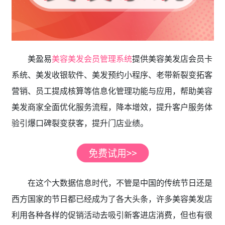
美盈易
美容美发会员管理系统
提供美容美发店会员卡
系统、美发收银软件、美发预约小程序、老带新裂变拓客
营销、员工提成核算等信息化管理功能与应用，帮助美容
美发商家全面优化服务流程，降本增效，提升客户服务体
验引爆口碑裂变获客，提升门店业绩。
在这个大数据信息时代，不管是中国的传统节日还是
西方国家的节日都已经成为了各大头条，许多美容美发店
利用各种各样的促销活动去吸引新客进店消费，但也有很