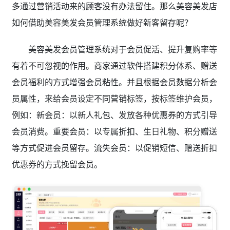
多通过营销活动来的顾客没有办法留住。那么美容美发店
如何借助美容美发会员管理系统做好新客留存呢？
美容美发会员管理系统对于会员促活、提升复购率等
有着不可忽视的作用。商家通过软件搭建积分体系、赠送
会员福利的方式增强会员粘性。并且根据会员数据分析会
员属性，来给会员设定不同营销标签，按标签维护会员，
例如：新会员：以新人礼包、发放各种优惠券的方式引导
会员消费。重要会员：以专属折扣、生日礼物、积分赠送
等方式促进会员留存。流失会员：以促销短信、赠送折扣
优惠券的方式挽留会员。