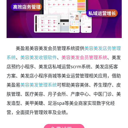
美盈易美容美发会员管理系统提供
美容美发店务管理
系统
、
美容美发收银软件
、
美容美发会员管理系统
、美发
店预约小程序、美发店私域运营scrm系统、美发店拓客
方案、美发店小程序商城等美业运营管理相关应用，借助
美盈易
美容美发管理系统
可帮助美容美体、养生理疗、皮
肤管理、医疗美容、月子会所、产康中心、中医门诊、美
发造型、美甲美睫、足浴spa等美业商家实现数字化经
营，全面提升管理效率及业绩。