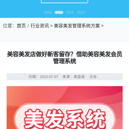
位置：
首页
行业资讯
>
美容美发管理系统方案
>
美容美发店做好新客留存？借助美容美发会员
管理系统
日期：2023-07-07
来源：美盈易
点击：