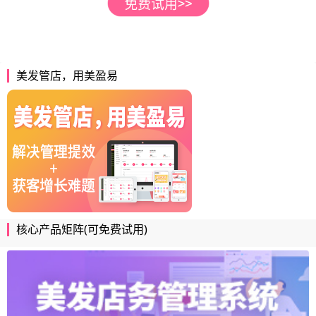
美发管店，用美盈易
核心产品矩阵(可免费试用)