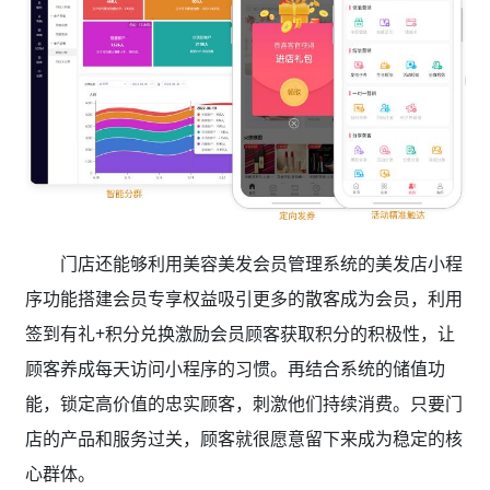
门店还能够利用美容美发会员管理系统的美发店小程
序功能搭建会员专享权益吸引更多的散客成为会员，利用
签到有礼+积分兑换激励会员顾客获取积分的积极性，让
顾客养成每天访问小程序的习惯。再结合系统的储值功
能，锁定高价值的忠实顾客，刺激他们持续消费。只要门
店的产品和服务过关，顾客就很愿意留下来成为稳定的核
心群体。