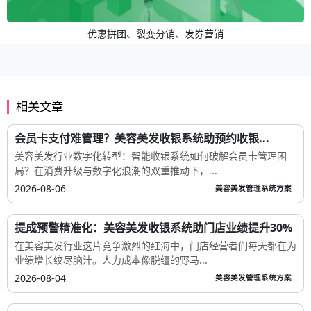
优惠拼团、裂变分销、发券营销
相关文章
会员卡支付难管理？美容美发收银系统助预约收银...
美容美发行业数字化转型：智能收银系统如何破解会员卡管理困
局？在消费升级与数字化浪潮的双重推动下，...
2026-08-06
美容美发管理系统方案
提成预警精准化：美容美发收银系统助门店业绩提升30%
在美容美发行业这片竞争激烈的红海中，门店经营者们每天都在为
业绩增长绞尽脑汁。人力成本像脱缰的野马...
2026-08-04
美容美发管理系统方案