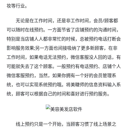
妆等行业。
无论是在工作时间，还是非工作时间，会员/顾客都
可以随时在线预约。一方面节省了店铺预约的沟通时间，
特别是当店铺人人都非常忙的时候，总被预约电话打断会
影响服务效果;另一方面也间接吸纳了更多新顾客，在非
工作时间，如果电话无法预约，微信客服没人回的话，有
可能就失去了这个顾客。一般预约有电话预约、店铺个人
微信客服预约，当然，如果你拥有一个好的会员管理系
统，也可以实现系统预约哦。将美睫师的信息资料输入系
统，顾客可以根据自己的时间和喜好进行预约服务。
线上预约只是一个开始，当顾客习惯了线上场景之