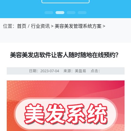
位置：
首页
行业资讯
>
美容美发管理系统方案
>
美容美发店软件让客人随时随地在线预约？
日期：2023-07-04
来源：美盈易
点击：