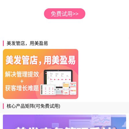
美发管店，用美盈易
核心产品矩阵(可免费试用)