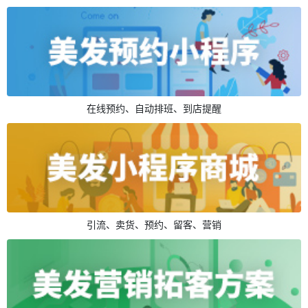
在线预约、自动排班、到店提醒
引流、卖货、预约、留客、营销