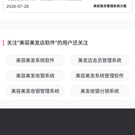
2026-07-28
美容美发管理系统方案
关注"美容美发店软件"的用户还关注
美容美发系统软件
美发店会员管理系统
美容美发收银系统
美容美发系统管理软件
美容美发收银管理系统
美发收银分销系统