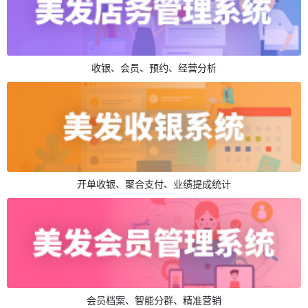
收银、会员、预约、经营分析
开单收银、聚合支付、业绩提成统计
会员档案、智能分群、精准营销