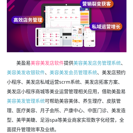
美盈易
美容美发店软件
提供
美容美发店务管理系统
、
美容美发收银软件
、
美容美发会员管理系统
、美发店预约
小程序、美发店私域运营scrm系统、美发店拓客方案、
美发店小程序商城等美业运营管理相关应用，借助美盈易
美容美发管理系统
可帮助美容美体、养生理疗、皮肤管
理、医疗美容、月子会所、产康中心、中医门诊、美发造
型、美甲美睫、足浴spa等美业商家实现数字化经营，全
面提升管理效率及业绩。