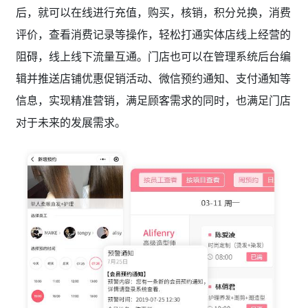
后，就可以在线进行充值，购买，核销，积分兑换，消费
评价，查看消费记录等操作，轻松打通实体店线上经营的
阻碍，线上线下流量互通。门店也可以在管理系统后台编
辑并推送店铺优惠促销活动、微信预约通知、支付通知等
信息，实现精准营销，满足顾客需求的同时，也满足门店
对于未来的发展需求。