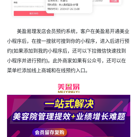
美盈易理发店会员预约系统，客户在美盈易开通美业
小程序后，在搜一搜就可搜到你的小程序，进入后进行预
约(如果添加到我的小程序后，还可以下拉微信快速找到
小程序并进行预约)。此外商家如果有公众号，还可以在
菜单栏添加线上商城和在线预约入口。