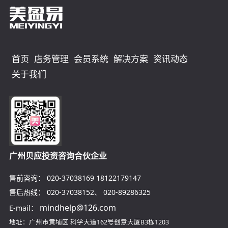
首页
店务管理
会员系统
解决方案
资讯动态
关于我们
广州贝应投资咨询合伙企业
售前咨询：
020-37038169
18122179147
售后热线：
020-37038152
、
020-89286325
mindhelp@126.com
E-mail：
地址：广州市黄埔区
科学大道162号创意大厦B3栋1203