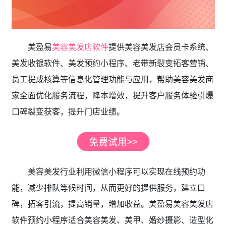
美盈易
美容美发店软件
提供美容美发店会员卡系统、
美发收银软件、美发预约小程序、老带新裂变拓客营销、
员工提成核算等信息化管理功能与应用，帮助美容美发商
家全面优化服务流程，降本增效，提升客户服务体验引爆
口碑裂变获客，提升门店业绩。
美容美发行业利用微信小程序可以实现在线预约功
能，减少排队等候时间，从而更好的提供服务，建立口
碑，拓客引流，提高销量，增加收益。美盈易美容美发店
软件预约小程序适合美容美发、美甲、婚纱摄影、造型化