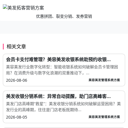
优惠拼团、裂变分销、发券营销
相关文章
会员卡支付难管理？美容美发收银系统助预约收银...
美容美发行业数字化转型：智能收银系统如何破解会员卡管理困
局？在消费升级与数字化浪潮的双重推动下，...
2026-08-06
美容美发管理系统方案
美发收银分销系统：异常自动提醒，助门店高峰客...
美发门店高峰期“救星”：美发收银分销系统如何破解运营困局？美
发行业的高峰期，往往是门店老板既期待...
2026-08-05
美容美发管理系统方案