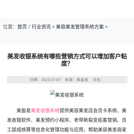
位置：
首页
行业资讯
>
美容美发管理系统方案
>
美发收银系统有哪些营销方式可以增加客户粘
度？
日期：2023-07-03
来源：美盈易
点击：
美盈易
美发收银系统
提供美容美发店会员卡系统、美
发收银软件、美发预约小程序、老带新裂变拓客营销、员
工提成核算等信息化管理功能与应用，帮助美容美发商家