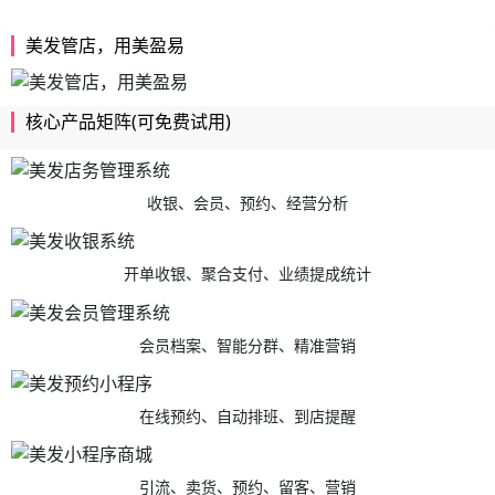
美发管店，用美盈易
核心产品矩阵(可免费试用)
收银、会员、预约、经营分析
开单收银、聚合支付、业绩提成统计
会员档案、智能分群、精准营销
在线预约、自动排班、到店提醒
引流、卖货、预约、留客、营销