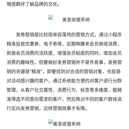
情感羁绊了解品牌的文化。
发券营销是比较简单容落地的营销方式，通过小程序
精准投放优惠券、电子券等，定期唤醒老会员继续消费，
刺激会员消费的活跃度，增强会员粘度的同时，增加会员
消费的趣味性。但要做好发券营销并不是件易事，发券营
销的关键是“精准”，即要找到对合适的营销对象，也就是
对活动感兴趣的客户，通过系统能方便的对客户进行分群
管理，从客户社交属性、消费行为、标签等多维度，能精
准筛选不同意向需求的客户，然后再对不同的客户群体进
行定向发券营销，这样营销效果才有障。