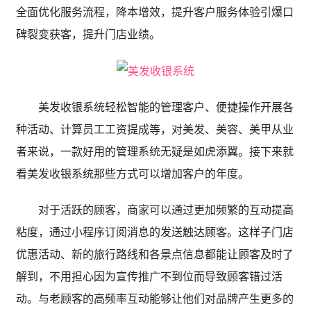
全面优化服务流程，降本增效，提升客户服务体验引爆口
碑裂变获客，提升门店业绩。
美发收银系统轻松智能的管理客户、便捷操作开展各
种活动、计算员工工资提成等，对美发、美容、美甲从业
者来说，一款好用的管理系统无疑是如虎添翼。接下来就
看美发收银系统那些方式可以增加客户的年度。
对于活跃的顾客，商家可以通过更加频繁的互动提高
粘度，通过小程序订阅消息的发送触达顾客。这样子门店
优惠活动、新的旅行路线和各景点信息都能让顾客及时了
解到，不用担心因为宣传推广不到位而导致顾客错过活
动。与老顾客的高频率互动能够让他们对品牌产生更多的