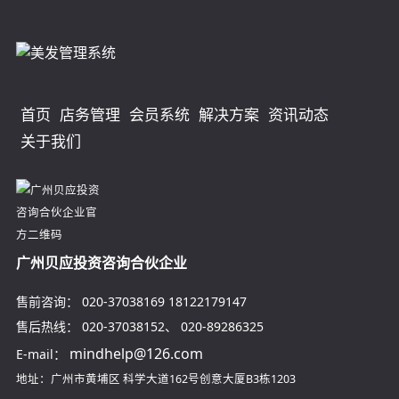
首页
店务管理
会员系统
解决方案
资讯动态
关于我们
广州贝应投资咨询合伙企业
售前咨询：
020-37038169
18122179147
售后热线：
020-37038152
、
020-89286325
mindhelp@126.com
E-mail：
地址：广州市黄埔区
科学大道162号创意大厦B3栋1203