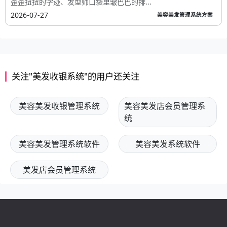
歪歪扭扭的字迹、发型师口袋里皱巴巴的排...
2026-07-27
美容美发管理系统方案
关注"美发收银系统"的用户还关注
美容美发收银管理系统
美容美发店会员管理系
统
美容美发管理系统软件
美容美发系统软件
美发店会员管理系统