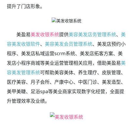
提升了门店形象。
美盈易
美发收银系统
提供
美容美发店务管理系统
、
美
容美发收银软件
、
美容美发会员管理系统
、美发店预约小
程序、美发店私域运营scrm系统、美发店拓客方案、美
发店小程序商城等美业运营管理相关应用，借助美盈易
美
容美发管理系统
可帮助美容美体、养生理疗、皮肤管理、
医疗美容、月子会所、产康中心、中医门诊、美发造型、
美甲美睫、足浴spa等美业商家实现数字化经营，全面提
升管理效率及业绩。