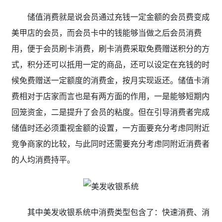
储值消费就是说会员通过充钱一定金额的会员费变成
美甲店的会员，而会员卡中的钱能够当做之后会员消费
用，便于会员刷卡消费，刷卡消费采取免费赠送积分的方
式，积分还可以抵用一定的商品，还可以设定在充钱的时
候免费赠送一定额度的消费金，按月实现返还。储值卡消
费相对于店家而言也是有两方面的作用，一是能够短期内
回笼资金，二是提升了会员的粘度。但在引导消费者完成
储值时还必须重视金额的设置，一方面要充分考虑同附近
竞争商家的比较，与此同时还需要充分考虑同附近消费者
的人均消费持平。
其中美发收银系统中消费类型包含了：快速消费、消