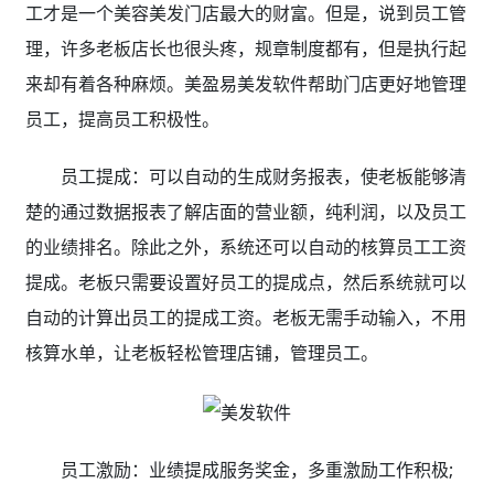
工才是一个美容美发门店最大的财富。但是，说到员工管
理，许多老板店长也很头疼，规章制度都有，但是执行起
来却有着各种麻烦。美盈易美发软件帮助门店更好地管理
员工，提高员工积极性。
员工提成：可以自动的生成财务报表，使老板能够清
楚的通过数据报表了解店面的营业额，纯利润，以及员工
的业绩排名。除此之外，系统还可以自动的核算员工工资
提成。老板只需要设置好员工的提成点，然后系统就可以
自动的计算出员工的提成工资。老板无需手动输入，不用
核算水单，让老板轻松管理店铺，管理员工。
员工激励：业绩提成服务奖金，多重激励工作积极;