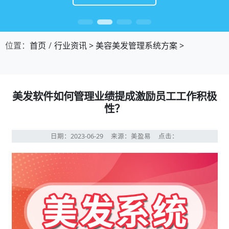
位置：
首页
行业资讯
>
美容美发管理系统方案
>
美发软件如何管理业绩提成激励员工工作积极
性？
日期：2023-06-29
来源：美盈易
点击：