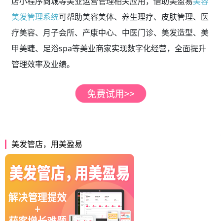
店小程序商城等美业运营管理相关应用，借助美盈易
美容
美发管理系统
可帮助美容美体、养生理疗、皮肤管理、医
疗美容、月子会所、产康中心、中医门诊、美发造型、美
甲美睫、足浴spa等美业商家实现数字化经营，全面提升
管理效率及业绩。
美发管店，用美盈易