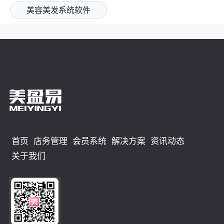
美容美发系统软件
首页
店务管理
会员系统
解决方案
资讯动态
关于我们