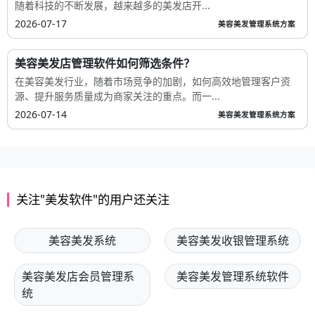
随着科技的不断发展，越来越多的美发店开...
2026-07-17
美容美发管理系统方案
美容美发店管理软件如何筛选条件？
在美容美发行业，随着市场竞争的加剧，如何高效地管理客户资
源、提升服务质量成为商家关注的重点。而一...
2026-07-14
美容美发管理系统方案
关注"美发软件"的用户还关注
美容美发系统
美容美发收银管理系统
美容美发店会员管理系
美容美发管理系统软件
统