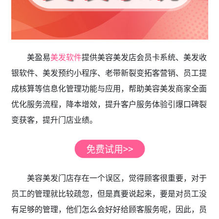
美盈易
美发软件
提供美容美发店会员卡系统、美发收
银软件、美发预约小程序、老带新裂变拓客营销、员工提
成核算等信息化管理功能与应用，帮助美容美发商家全面
优化服务流程，降本增效，提升客户服务体验引爆口碑裂
变获客，提升门店业绩。
美容美发门店存在一个误区，觉得顾客很重要，对于
员工的管理就比较疏忽，但是真要说起来，要是对员工没
有足够的管理，他们怎么会好好给顾客服务呢，因此，员