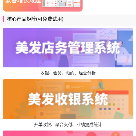
核心产品矩阵(可免费试用)
收银、会员、预约、经营分析
开单收银、聚合支付、业绩提成统计