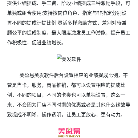
提供业绩提成、手工费、阶段业绩提成三种激励手段，可
单独或组合使用;支持按岗位角色、指定与非指定分别设
置不同的提成计提比例;灵活多样激励方式，差别对待兼
顾公平的提成制度，最大限度激发员工作潜能，提升员工
作积极性，促进业绩增长。
美盈易美发软件后台设置相应的业绩提成比例，不
管是售卡，服务，商品推销，都可以设置相应的提成比
例，不同的项目，不同的卡类也可以单独设置，这么一
来，不会因为门店不同时期的优惠或者是其他什么缘故导
致提成不明晰，操作透明，让员工更放心，更有动力。