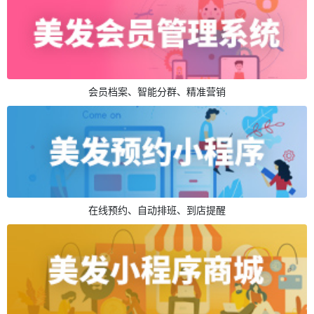
会员档案、智能分群、精准营销
在线预约、自动排班、到店提醒