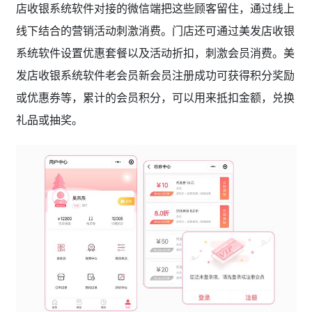
店收银系统软件对接的微信端把这些顾客留住，通过线上
线下结合的营销活动刺激消费。门店还可通过美发店收银
系统软件设置优惠套餐以及活动折扣，刺激会员消费。美
发店收银系统软件老会员新会员注册成功可获得积分奖励
或优惠券等，累计的会员积分，可以用来抵扣金额，兑换
礼品或抽奖。