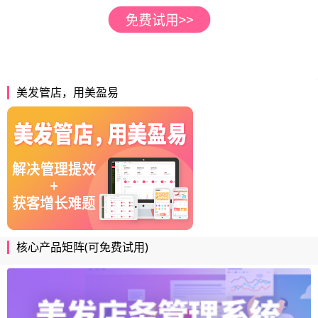
美发管店，用美盈易
核心产品矩阵(可免费试用)