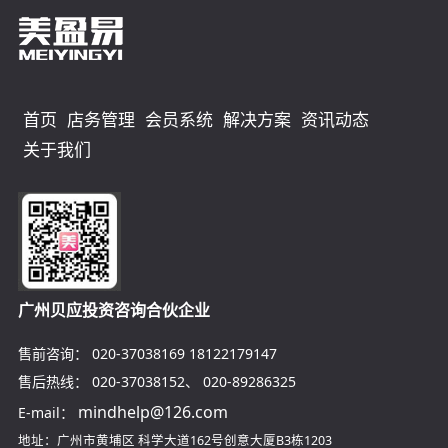
首页
店务管理
会员系统
解决方案
资讯动态
关于我们
广州贝应投资咨询合伙企业
售前咨询：
020-37038169
18122179147
售后热线：
020-37038152
、
020-89286325
mindhelp@126.com
E-mail：
地址：广州市黄埔区
科学大道162号创意大厦B3栋1203