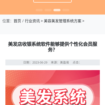
位置：
首页
行业资讯
>
美容美发管理系统方案
>
美发店收银系统软件能够提供个性化会员服
务？
日期：2023-06-29
来源：美盈易
点击：