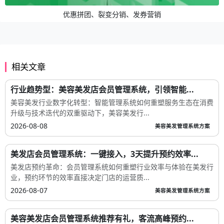
优惠拼团、裂变分销、发券营销
相关文章
行业趋势型：美容美发店会员管理系统，引领智能...
美容美发行业数字化转型：智能管理系统如何重塑服务生态在消费
升级与技术迭代的双重驱动下，美容美发行...
2026-08-08
美容美发管理系统方案
美发店会员管理系统：一键接入，3天提升预约效率...
美发店预约革命：会员管理系统如何重塑行业效率与体验在美发行
业，预约环节的效率直接决定门店的运营质...
2026-08-07
美容美发管理系统方案
美容美发店会员管理系统推荐有礼，客流高峰预约...