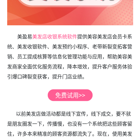
美盈易
美发店收银系统软件
提供美容美发店会员卡系
统、美发收银软件、美发预约小程序、老带新裂变拓客营
销、员工提成核算等信息化管理功能与应用，帮助美容美
发商家全面优化服务流程，降本增效，提升客户服务体验
引爆口碑裂变获客，提升门店业绩。
以前美发店做活动都是线下宣传，线下成交，要不就
是朋友圈发一下，传播慢，也没有一个系统把这些顾客留
住，许多本来精准的顾客资源都流失了。现在，使用美发