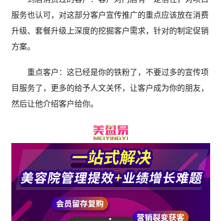
服务也认可，对这部分客户宣传推广的重点应该放在消费
升级、套餐升级上深度的挖掘客户需求，针对的制定促销
方案。
重点客户：这已经是你的铁粉了，不要过多的宣传项
目服务了，更多的给予人文关怀，让客户成为你的朋友，
然后让他介绍客户给你。