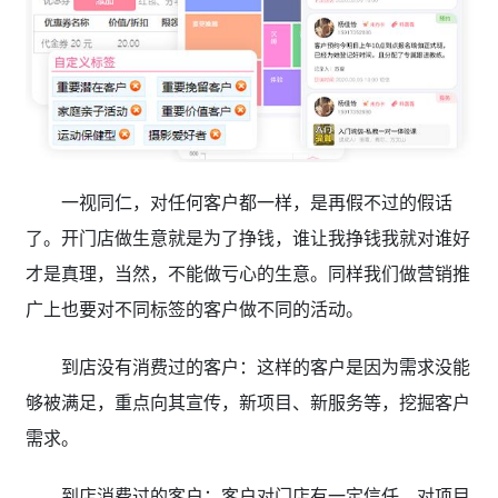
一视同仁，对任何客户都一样，是再假不过的假话
了。开门店做生意就是为了挣钱，谁让我挣钱我就对谁好
才是真理，当然，不能做亏心的生意。同样我们做营销推
广上也要对不同标签的客户做不同的活动。
到店没有消费过的客户：这样的客户是因为需求没能
够被满足，重点向其宣传，新项目、新服务等，挖掘客户
需求。
到店消费过的客户：客户对门店有一定信任，对项目