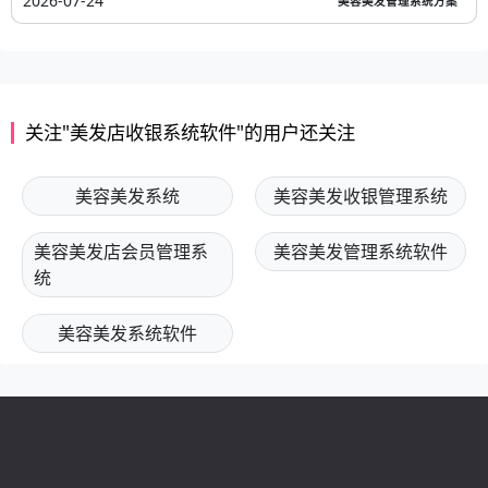
2026-07-24
美容美发管理系统方案
关注"美发店收银系统软件"的用户还关注
美容美发系统
美容美发收银管理系统
美容美发店会员管理系
美容美发管理系统软件
统
美容美发系统软件