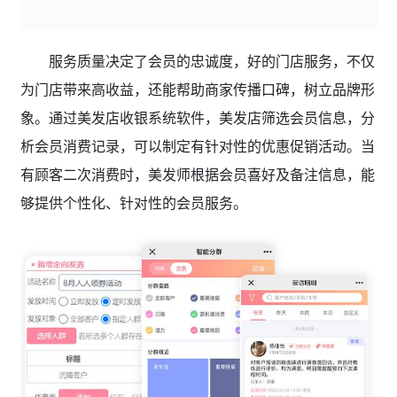
服务质量决定了会员的忠诚度，好的门店服务，不仅
为门店带来高收益，还能帮助商家传播口碑，树立品牌形
象。通过美发店收银系统软件，美发店筛选会员信息，分
析会员消费记录，可以制定有针对性的优惠促销活动。当
有顾客二次消费时，美发师根据会员喜好及备注信息，能
够提供个性化、针对性的会员服务。