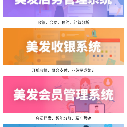
收银、会员、预约、经营分析
开单收银、聚合支付、业绩提成统计
会员档案、智能分群、精准营销