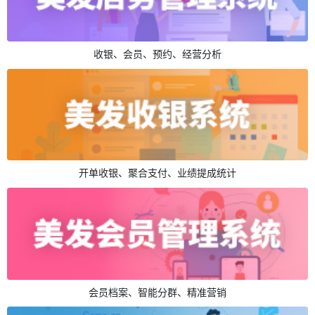
收银、会员、预约、经营分析
开单收银、聚合支付、业绩提成统计
会员档案、智能分群、精准营销