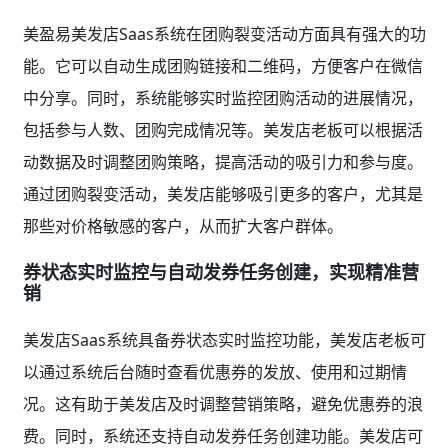
美盈易美发店Saas系统在团购裂变活动方面具有强大的功
能。它可以自动生成团购链接和二维码，方便客户在微信
中分享。同时，系统能够实时监控团购活动的进展情况，
包括参与人数、团购完成情况等。美发店老板可以根据活
动数据及时调整团购策略，提高活动的吸引力和参与度。
通过团购裂变活动，美发店能够吸引更多的客户，尤其是
那些对价格敏感的客户，从而扩大客户群体。
券状态实时监控与自动发券任务创建，实现精准营
销
美发店Saas系统具备券状态实时监控功能，美发店老板可
以通过系统后台随时查看优惠券的发放、使用和过期情
况。这有助于美发店及时调整营销策略，避免优惠券的浪
费。同时，系统还支持自动发券任务创建功能。美发店可