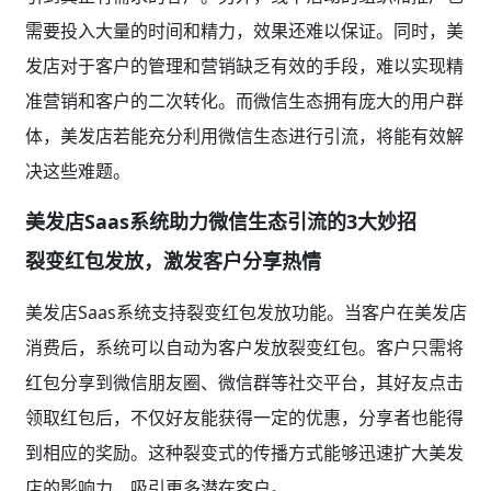
需要投入大量的时间和精力，效果还难以保证。同时，美
发店对于客户的管理和营销缺乏有效的手段，难以实现精
准营销和客户的二次转化。而微信生态拥有庞大的用户群
体，美发店若能充分利用微信生态进行引流，将能有效解
决这些难题。
美发店Saas系统助力微信生态引流的3大妙招
裂变红包发放，激发客户分享热情
美发店Saas系统支持裂变红包发放功能。当客户在美发店
消费后，系统可以自动为客户发放裂变红包。客户只需将
红包分享到微信朋友圈、微信群等社交平台，其好友点击
领取红包后，不仅好友能获得一定的优惠，分享者也能得
到相应的奖励。这种裂变式的传播方式能够迅速扩大美发
店的影响力，吸引更多潜在客户。