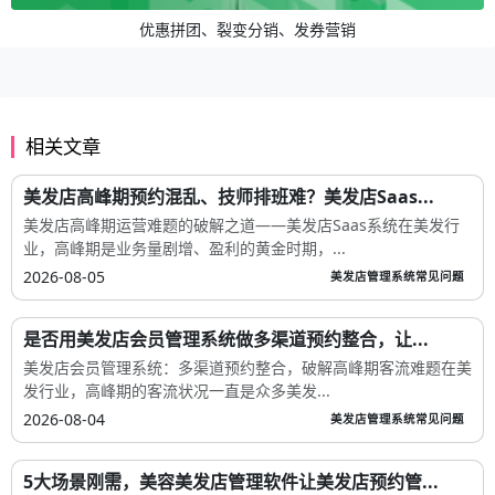
优惠拼团、裂变分销、发券营销
相关文章
美发店高峰期预约混乱、技师排班难？美发店Saas...
美发店高峰期运营难题的破解之道——美发店Saas系统在美发行
业，高峰期是业务量剧增、盈利的黄金时期，...
2026-08-05
美发店管理系统常见问题
是否用美发店会员管理系统做多渠道预约整合，让...
美发店会员管理系统：多渠道预约整合，破解高峰期客流难题在美
发行业，高峰期的客流状况一直是众多美发...
2026-08-04
美发店管理系统常见问题
5大场景刚需，美容美发店管理软件让美发店预约管...