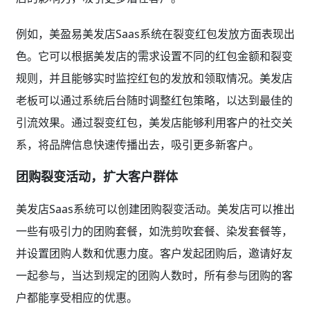
例如，美盈易美发店Saas系统在裂变红包发放方面表现出
色。它可以根据美发店的需求设置不同的红包金额和裂变
规则，并且能够实时监控红包的发放和领取情况。美发店
老板可以通过系统后台随时调整红包策略，以达到最佳的
引流效果。通过裂变红包，美发店能够利用客户的社交关
系，将品牌信息快速传播出去，吸引更多新客户。
团购裂变活动，扩大客户群体
美发店Saas系统可以创建团购裂变活动。美发店可以推出
一些有吸引力的团购套餐，如洗剪吹套餐、染发套餐等，
并设置团购人数和优惠力度。客户发起团购后，邀请好友
一起参与，当达到规定的团购人数时，所有参与团购的客
户都能享受相应的优惠。