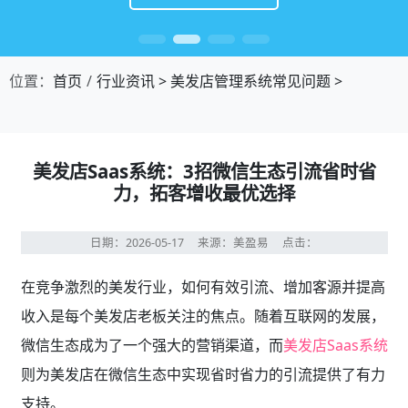
位置：
首页
行业资讯
>
美发店管理系统常见问题
>
美发店Saas系统：3招微信生态引流省时省
力，拓客增收最优选择
日期：2026-05-17
来源：美盈易
点击：
在竞争激烈的美发行业，如何有效引流、增加客源并提高
收入是每个美发店老板关注的焦点。随着互联网的发展，
微信生态成为了一个强大的营销渠道，而
美发店Saas系统
则为美发店在微信生态中实现省时省力的引流提供了有力
支持。