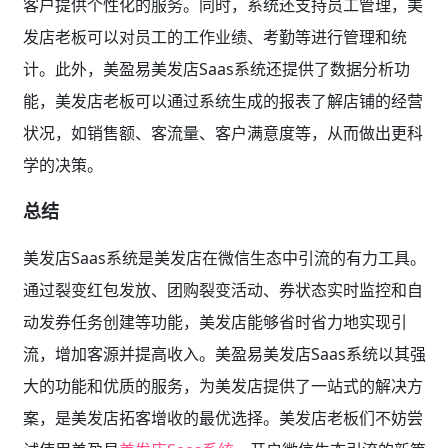
客户提供个性化的服务。同时，系统还支持员工管理，美
发店老板可以对员工的工作业绩、考勤等进行管理和统
计。此外，美盈易美发店Saas系统还提供了数据分析功
能，美发店老板可以通过系统生成的报表了解店铺的经营
状况，如销售额、客流量、客户满意度等，从而做出更科
学的决策。
总结
美发店Saas系统是美发店在微信生态中引流的有力工具。
通过裂变红包发放、团购裂变活动、券状态实时监控和自
动发券任务创建等功能，美发店能够省时省力地实现引
流，增加客源并提高收入。美盈易美发店Saas系统以其强
大的功能和优质的服务，为美发店提供了一站式的解决方
案，是美发店拓客增收的最优选择。美发店老板们不妨尝