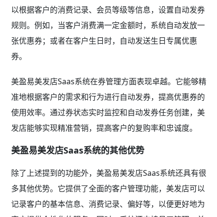
以根据客户的消费记录、会员等级等信息，设置自动发券
规则。例如，当客户消费满一定金额时，系统自动发放一
张优惠券；或者在客户生日时，自动发送生日专属优惠
券。
美盈易美发店Saas系统在券管理方面表现卓越。它能够精
准地根据客户的需求和行为进行自动发券，提高优惠券的
使用效率。通过券状态实时监控和自动发券任务创建，美
发店能够实现精准营销，提高客户的复购率和忠诚度。
美盈易美发店Saas系统的其他优势
除了上述提到的功能外，美盈易美发店Saas系统还具有很
多其他优势。它提供了全面的客户管理功能，美发店可以
记录客户的基本信息、消费记录、偏好等，以便更好地为