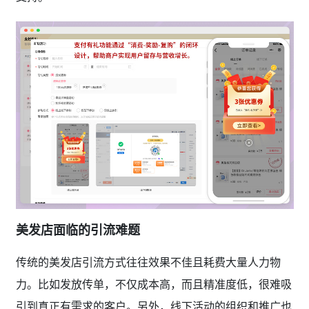
美发店面临的引流难题
传统的美发店引流方式往往效果不佳且耗费大量人力物
力。比如发放传单，不仅成本高，而且精准度低，很难吸
引到真正有需求的客户。另外，线下活动的组织和推广也