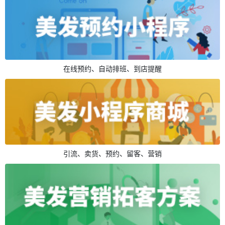
在线预约、自动排班、到店提醒
引流、卖货、预约、留客、营销