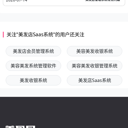
关注"美发店Saas系统"的用户还关注
美发店会员管理系统
美容美发收银系统
美容美发系统管理软件
美容美发收银管理系统
美发收银系统
美发店Saas系统