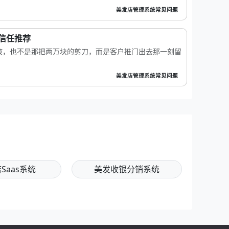
美发店管理系统常见问题
信任推荐
液，也不是那把两万块的剪刀，而是客户推门出去那一刻留
美发店管理系统常见问题
Saas系统
美发收银分销系统