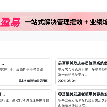
..
是否用美发店会员管理系统做
在美发行业，高峰期是业务量剧
美发店会员管理系统：多渠道预
况一直是众多美发...
2026-08-04
美发店管理系统常见问题
..
零基础美发店老板用美容美发
发行业，高效的预约管理是提升顾
零基础美发店老板的经营破局之
面临着诸多经营难...