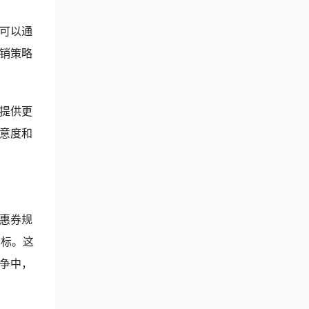
可以通
销策略
提供更
意度和
惠券规
目标。这
争中，