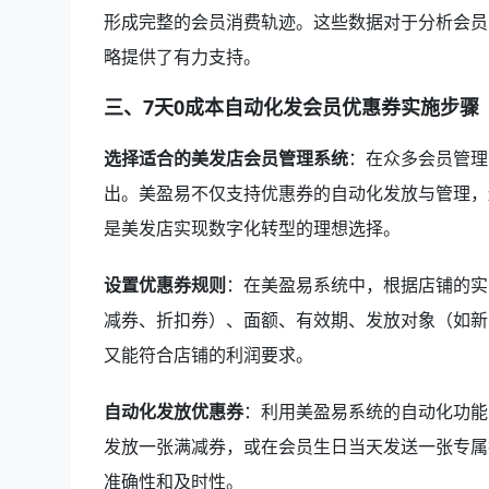
形成完整的会员消费轨迹。这些数据对于分析会员
略提供了有力支持。
三、7天0成本自动化发会员优惠券实施步骤
选择适合的美发店会员管理系统
：在众多会员管理
出。美盈易不仅支持优惠券的自动化发放与管理，
是美发店实现数字化转型的理想选择。
设置优惠券规则
：在美盈易系统中，根据店铺的实
减券、折扣券）、面额、有效期、发放对象（如新
又能符合店铺的利润要求。
自动化发放优惠券
：利用美盈易系统的自动化功能
发放一张满减券，或在会员生日当天发送一张专属
准确性和及时性。