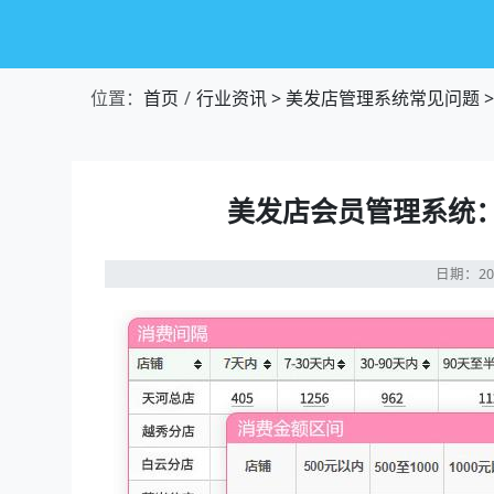
位置：
首页
行业资讯
>
美发店管理系统常见问题
>
美发店会员管理系统：
日期：20