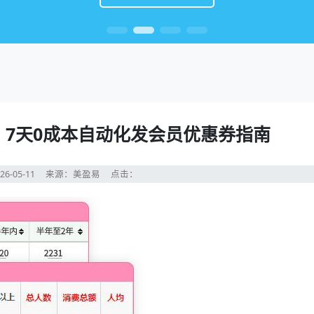
7天0成本自动化发会员优惠券指南
26-05-11
来源：美盈易
点击：