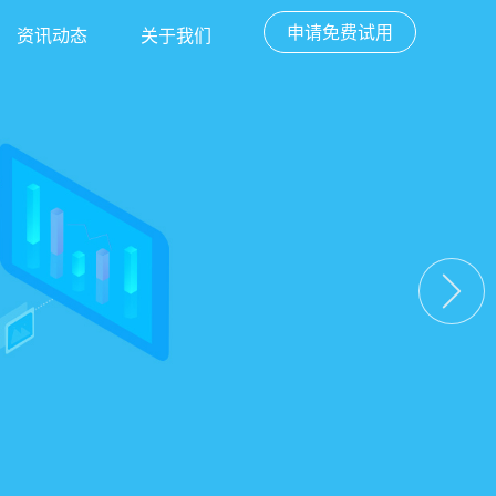
申请免费试用
资讯动态
关于我们