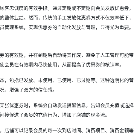
顾客忠诚度的有效手段。通过定期或不定期向会员发放优惠券，
的整体业绩。然而，传统的手工发放优惠券方式不仅效率低下，
员管理系统，实现优惠券的自动化发放与管理，显得尤为重要。
券的有效期，并在到期后自动将其作废，避免了人工管理可能带
使会员在有效期内尽快使用，从而提高了优惠券的核销率。
态，包括已发放、未使用、已使用、已过期等。这种透明化的管
况，增强了双方的信任感。
某张优惠券时，系统会自动发送提醒信息，告知会员充值或选择
间接促进了会员的充值行为，增加了店铺的现金流。
，店铺可以记录会员的每一次到店时间、消费项目、消费金额等