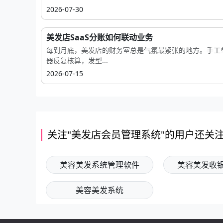
2026-07-30
美发店SaaS分账如何联动业务
每到月底，美发店的财务室总是气氛最紧张的地方。手工
器反复核算，发型...
2026-07-15
关注"美发店会员管理系统"的用户还关
美容美发系统管理软件
美容美发收
美容美发系统