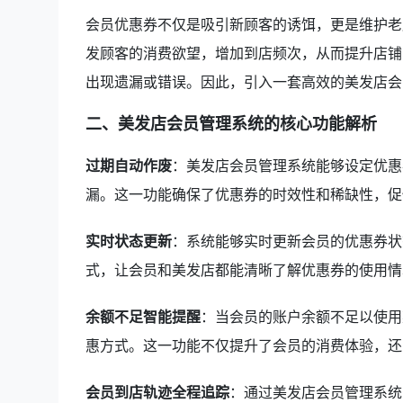
会员优惠券不仅是吸引新顾客的诱饵，更是维护老
发顾客的消费欲望，增加到店频次，从而提升店铺
出现遗漏或错误。因此，引入一套高效的美发店会
二、美发店会员管理系统的核心功能解析
过期自动作废
：美发店会员管理系统能够设定优惠
漏。这一功能确保了优惠券的时效性和稀缺性，促
实时状态更新
：系统能够实时更新会员的优惠券状
式，让会员和美发店都能清晰了解优惠券的使用情
余额不足智能提醒
：当会员的账户余额不足以使用
惠方式。这一功能不仅提升了会员的消费体验，还
会员到店轨迹全程追踪
：通过美发店会员管理系统