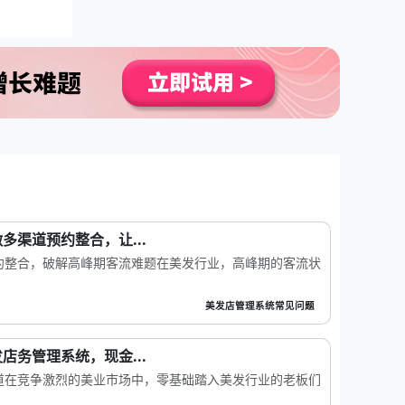
多渠道预约整合，让...
约整合，破解高峰期客流难题在美发行业，高峰期的客流状
美发店管理系统常见问题
店务管理系统，现金...
道在竞争激烈的美业市场中，零基础踏入美发行业的老板们