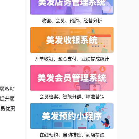
收银、会员、预约、经营分析
开单收银、聚合支付、业绩提成统计
顾客粘
会员档案、智能分群、精准营销
提升顾
会员优惠
在线预约、自动排班、到店提醒