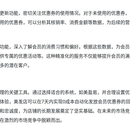
更新功能，密切关注优惠券的使用情况。对于未使用的优惠券，
用的优惠券，可以分析其核销率、消费金额等数据，为后续的营
功能，深入了解会员的消费习惯和偏好。根据这些数据，为会员
供专属的优惠活动等。这种精准化的服务不仅能够提升会员的满
多的潜在客户。
理的关键工具。通过选择适合的系统，如美盈易，并合理设置优
体验，美发店可以在7天内实现0成本自动化发放会员优惠券的
和忠诚度，为店铺的长期发展奠定了坚实基础。在未来的市场竞
在激烈的市场竞争中脱颖而出。