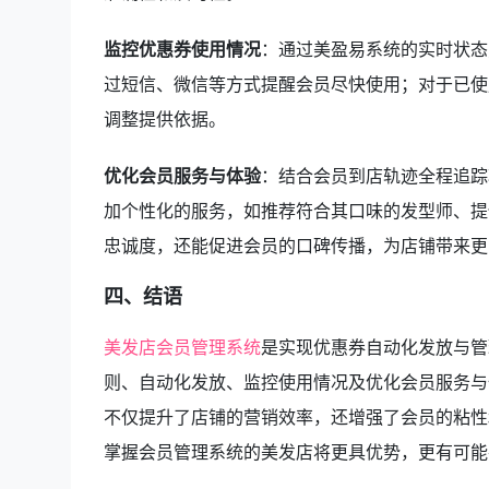
监控优惠券使用情况
：通过美盈易系统的实时状态
过短信、微信等方式提醒会员尽快使用；对于已使
调整提供依据。
优化会员服务与体验
：结合会员到店轨迹全程追踪
加个性化的服务，如推荐符合其口味的发型师、提
忠诚度，还能促进会员的口碑传播，为店铺带来更
四、结语
美发店会员管理系统
是实现优惠券自动化发放与管
则、自动化发放、监控使用情况及优化会员服务与
不仅提升了店铺的营销效率，还增强了会员的粘性
掌握会员管理系统的美发店将更具优势，更有可能