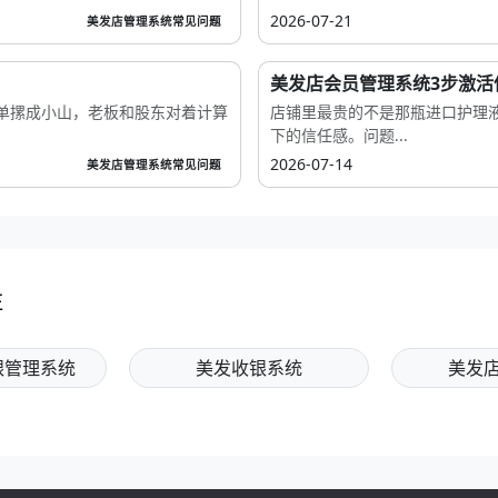
2026-07-21
美发店管理系统常见问题
美发店会员管理系统3步激活
单摞成小山，老板和股东对着计算
店铺里最贵的不是那瓶进口护理
下的信任感。问题...
2026-07-14
美发店管理系统常见问题
注
银管理系统
美发收银系统
美发店