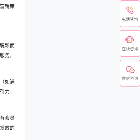
营销策
电话咨询
脱颖而
在线咨询
服务，
微信咨询
（如满
引力，
有会员
发放的