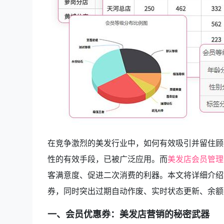
在竞争激烈的美发行业中，如何有效吸引并留住顾
性的有效手段，已被广泛应用。而
美发店会员管理
客满意度、促进二次消费的利器。本文将详细介绍
券，同时突出过期自动作废、实时状态更新、余额
一、会员优惠券：美发店营销的秘密武器