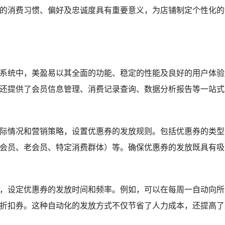
的消费习惯、偏好及忠诚度具有重要意义，为店铺制定个性化的
系统中，美盈易以其全面的功能、稳定的性能及良好的用户体验
还提供了会员信息管理、消费记录查询、数据分析报告等一站式
际情况和营销策略，设置优惠券的发放规则。包括优惠券的类型
会员、老会员、特定消费群体）等。确保优惠券的发放既具有吸
，设定优惠券的发放时间和频率。例如，可以在每周一自动向所
折扣券。这种自动化的发放方式不仅节省了人力成本，还提高了