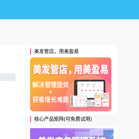
美发管店，用美盈易
核心产品矩阵(可免费试用)