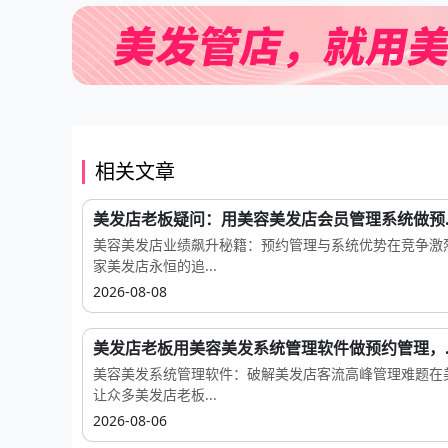
相关文章
美发店老板疑问：用美容美发店会员管理系统做预..
美容美发店业绩飙升秘籍：预约管理与系统优势在竞争激
家美发店永恒的追...
2026-08-08
美发店老板用美容美发系统管理软件做预约管理，..
美容美发系统管理软件：破解美发店客流高峰管理难题在
让众多美发店老板...
2026-08-06