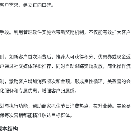
客户需求，建立正向口碑。
手段。利用管理软件实施老带新奖励机制，不仅能有效扩大客户
则，如新客户首次消费后，推荐人可获得积分、优惠券或现金返
户通过社交媒体轻松推荐，同时自动跟踪奖励发放，简化操作流
制，激励客户增加消费频次和金额，形成良性循环。美盈易的会
化服务和专属优惠，增强客户归属感。
划与执行功能，帮助商家抓住节日消费热点，提升业绩。美盈易
保每次营销都能精准触达目标群体。
成本结构