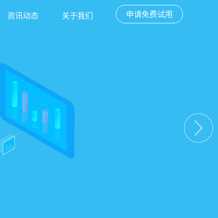
申请免费试用
资讯动态
关于我们