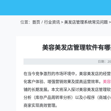
位置：
首页
行业资讯
>
美发店管理系统常见问题
>
美容美发店管理软件有哪
日期：20
在当今竞争激烈的市场环境中，美容美发店的经营
化客户体验、增强营销效果及提高运营效率。
美容
铺的长期发展。本文将深入探讨美容美发店管理软
分析（库存产品周转率分析）以及小程序（商城小
商家实现高效管理。