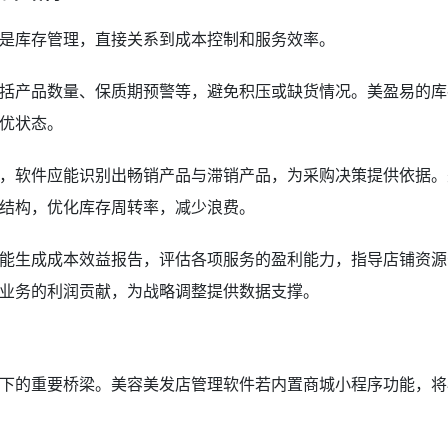
是库存管理，直接关系到成本控制和服务效率。
括产品数量、保质期预警等，避免积压或缺货情况。美盈易的库
优状态。
，软件应能识别出畅销产品与滞销产品，为采购决策提供依据。
结构，优化库存周转率，减少浪费。
能生成成本效益报告，评估各项服务的盈利能力，指导店铺资源
业务的利润贡献，为战略调整提供数据支撑。
下的重要桥梁。美容美发店管理软件若内置商城小程序功能，将