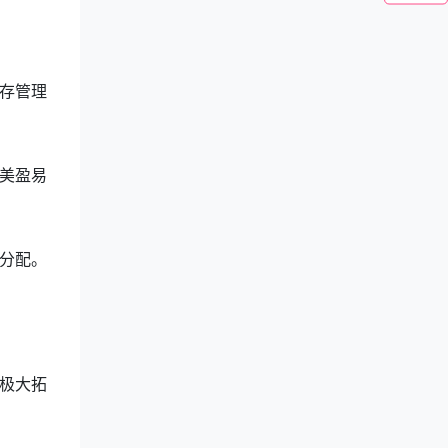
存管理
美盈易
分配。
极大拓