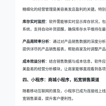
精细化的经营管理是美容美发店盈利的关键。特别
库存实时监控
：软件需能够实时显示库存状况，包
系统，支持自动补货提醒，确保库存水平维持在最
产品周转率分析
：通过对产品销售数据的深度分析
提供详尽的产品销售报表，帮助商家及时调整产品
成本效益分析
：结合销售数据与成本信息，软件应
美盈易的经营分析模块，让商家能够直观看到各项
四、小程序：商城小程序，拓宽销售渠道
随着移动互联网的普及，小程序已成为连接线上线
宽销售渠道，提升客户便利性。