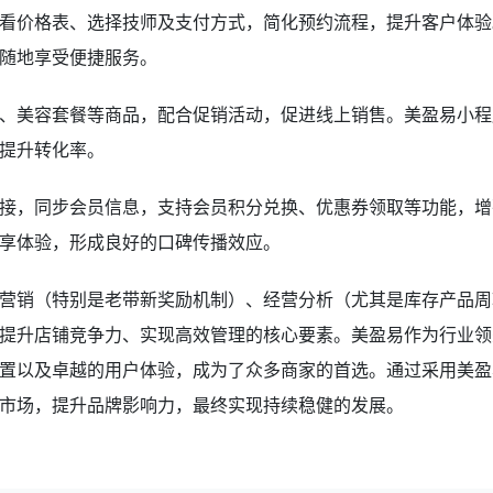
看价格表、选择技师及支付方式，简化预约流程，提升客户体验
随地享受便捷服务。
、美容套餐等商品，配合促销活动，促进线上销售。美盈易小程
提升转化率。
接，同步会员信息，支持会员积分兑换、优惠券领取等功能，增
享体验，形成良好的口碑传播效应。
营销（特别是老带新奖励机制）、经营分析（尤其是库存产品周
提升店铺竞争力、实现高效管理的核心要素。美盈易作为行业领
置以及卓越的用户体验，成为了众多商家的首选。通过采用美盈
市场，提升品牌影响力，最终实现持续稳健的发展。