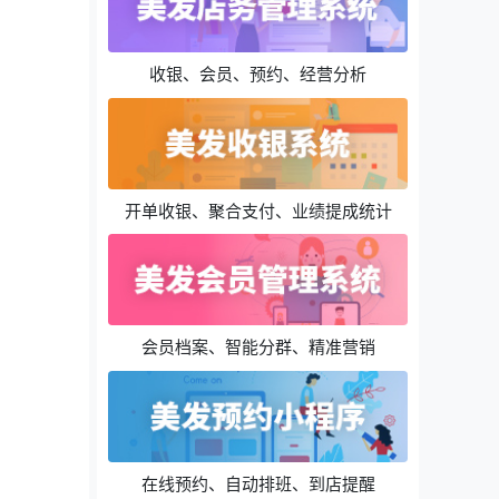
收银、会员、预约、经营分析
开单收银、聚合支付、业绩提成统计
会员档案、智能分群、精准营销
在线预约、自动排班、到店提醒