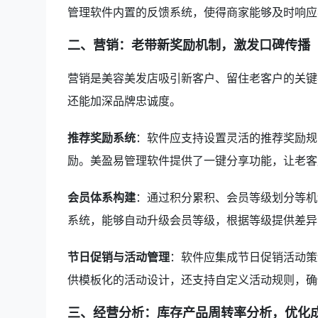
管理软件内置的反馈系统，使得商家能够及时响应
二、营销：老带新奖励机制，激发口碑传播
营销是美容美发店吸引新客户、留住老客户的关键
还能加深品牌忠诚度。
推荐奖励系统
：软件应支持设置灵活的推荐奖励规
励。美盈易管理软件提供了一键分享功能，让老客
会员体系构建
：通过积分累积、会员等级划分等机
系统，能够自动升级会员等级，根据等级提供差异
节日促销与活动管理
：软件应集成节日促销活动策
供模板化的活动设计，还支持自定义活动规则，确
三、经营分析：库存产品周转率分析，优化