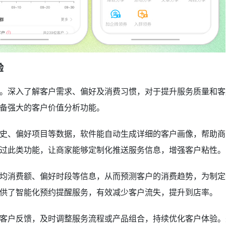
验
。深入了解客户需求、偏好及消费习惯，对于提升服务质量和客
备强大的客户价值分析功能。
史、偏好项目等数据，软件能自动生成详细的客户画像，帮助商
过此类功能，让商家能够定制化推送服务信息，增强客户粘性。
均消费额、偏好时段等信息，从而预测客户的消费趋势，为制定
供了智能化预约提醒服务，有效减少客户流失，提升到店率。
客户反馈，及时调整服务流程或产品组合，持续优化客户体验。