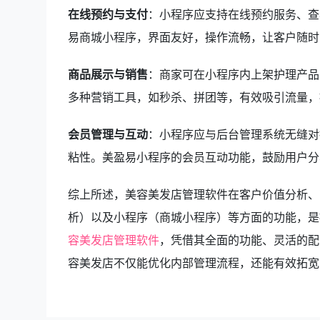
在线预约与支付
：小程序应支持在线预约服务、查
易商城小程序，界面友好，操作流畅，让客户随时
商品展示与销售
：商家可在小程序内上架护理产品
多种营销工具，如秒杀、拼团等，有效吸引流量，
会员管理与互动
：小程序应与后台管理系统无缝对
粘性。美盈易小程序的会员互动功能，鼓励用户分
综上所述，美容美发店管理软件在客户价值分析、
析）以及小程序（商城小程序）等方面的功能，是
容美发店管理软件
，凭借其全面的功能、灵活的配
容美发店不仅能优化内部管理流程，还能有效拓宽