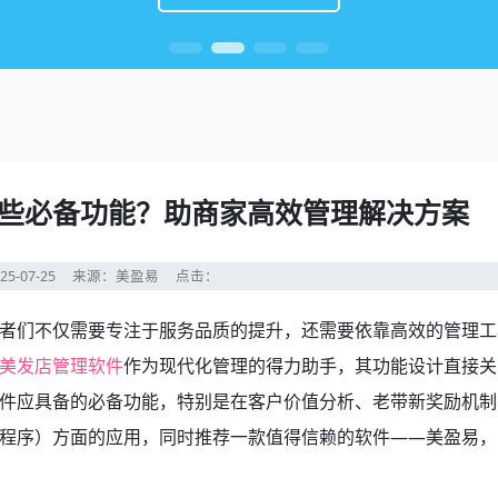
些必备功能？助商家高效管理解决方案
25-07-25
来源：美盈易
点击：
者们不仅需要专注于服务品质的提升，还需要依靠高效的管理工
美发店管理软件
作为现代化管理的得力助手，其功能设计直接关
件应具备的必备功能，特别是在客户价值分析、老带新奖励机制
程序）方面的应用，同时推荐一款值得信赖的软件——美盈易，