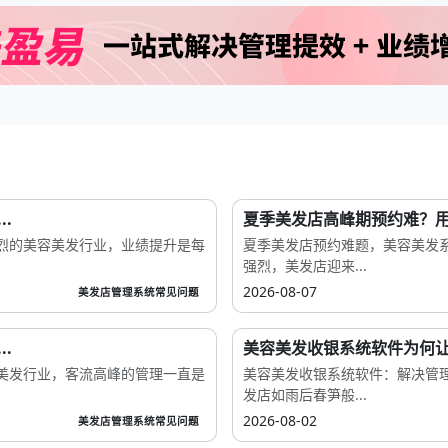
.
夏季美发店高峰期预约难？用
烈的美容美发行业，业绩提升是每
夏季美发店预约难题，美容美发
强烈，美发店迎来...
2026-08-07
美发店管理系统常见问题
.
美容美发收银系统软件为何让
美发行业，客流高峰的管理一直是
美容美发收银系统软件：解决管
发店如雨后春笋般...
2026-08-02
美发店管理系统常见问题