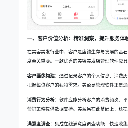
一、客户价值分析：精准洞察，提升服务体
在美容美发行业中，客户是店铺生存与发展的基石
度至关重要。一款优秀的美容美发店管理软件应具
客户画像构建
：通过记录客户的个人信息、消费历
把握每位客户的独特需求。美盈易管理软件正是通
消费行为分析
：软件应能分析客户的消费频次、平
营销策略提供数据支持。美盈易在此基础上，还提
满意度调查
：集成在线满意度调查功能，快速收集