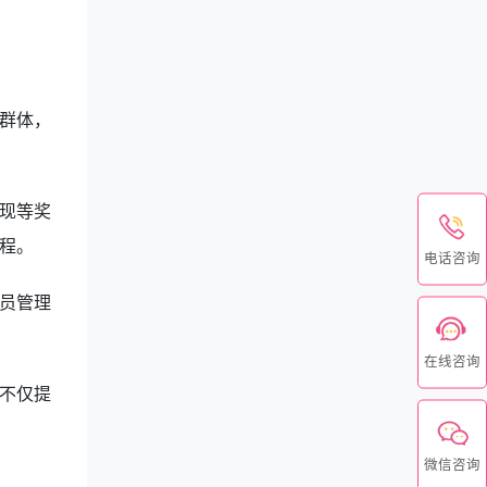
群体，
现等奖
程。
电话咨询
员管理
在线咨询
不仅提
微信咨询