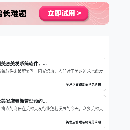
美容美发系统软件，...
系统软件来破解夏季，阳光炽热，人们对于美的追求也愈发
美发店管理系统常见问题
美发店老板管理预约...
理痛点的利器在美容美发行业蓬勃发展的今天，众多美容美
美发店管理系统常见问题