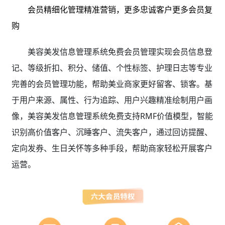
会员精细化管理精准营销，更多忠诚客户更多会员复
购
美容美发信息管理系统免费会员管理实现会员信息登
记、等级折扣、积分、储值、个性标签、护理日志等专业
完善的会员管理功能，帮助美业商家更好留客、锁客。基
于用户来源、属性、行为追踪、用户兴趣精准绘制用户画
像，美容美发信息管理系统免费支持RMF价值模型，智能
识别高价值客户、沉睡客户、流失客户，通过回访提醒、
定向发券、生日关怀等多种手段，帮助商家轻松开展客户
运营。