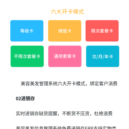
美容美发管理系统六大开卡模式，绑定客户消费
02进销存
实时进销存缺货提醒，不断货不压货，杜绝浪费
美容美发信息管理系统免费进销存ERP支持实物类、