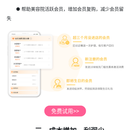
● 帮助美容院活跃会员，增加会员复购，减少会员留
失