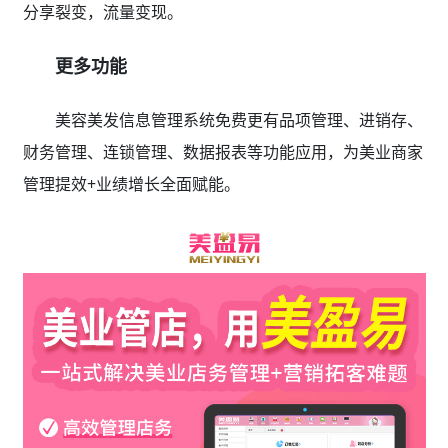
分享裂变，流量变现。
更多功能
美容美发信息管理系统免费更有品项管理、进销存、
财务管理、连锁管理、数据报表等功能应用，为美业商家
管理提效+业绩增长全面赋能。