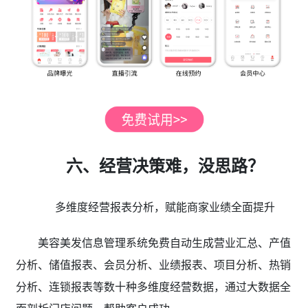
六、经营决策难，没思路？
多维度经营报表分析，赋能商家业绩全面提升
美容美发信息管理系统免费自动生成营业汇总、产值
分析、储值报表、会员分析、业绩报表、项目分析、热销
分析、连锁报表等数十种多维度经营数据，通过大数据全