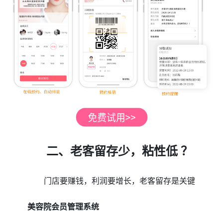
二、老客留存少，粘性低 ？
门店要赚钱，利润要增长，老客留存是关键
美容院会员管理系统