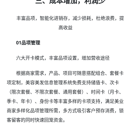
三、成本增加，利润少
丰富品项，智能化进销存，减少损耗，杜绝浪费，提
高收益
01品项管理
六大开卡模式，丰富品项设置，增加营收途径
根据商家需求，产品、项目可随意搭配组合、套餐卡
项定制，美容美发信息管理系统免费支持储值卡、次卡
（限次套餐、不限次套餐、通用套餐）、时间卡（月卡、
季卡、年卡）、身份卡等丰富多样的卡项支持，满足美业
商家多样化品项管理所需，多方式吸引客户预存消费，锁
客留客的同时快速回笼资金。