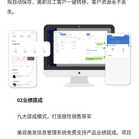
规自动保存，离职员工客户一键转移，客户资源永不丢
失。
02业绩提成
九大提成模式，打造狼性销售铁军
美容美发信息管理系统免费支持产品业绩提成、项目