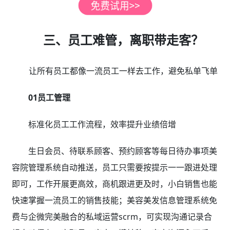
三、员工难管，离职带走客？
让所有员工都像一流员工一样去工作，避免私单飞单
01员工管理
标准化员工工作流程，效率提升业绩倍增
生日会员、待联系顾客、预约顾客等每日待办事项美
容院管理系统自动推送，员工只需要按提示一一跟进处理
即可，工作开展更高效，商机跟进更及时，小白销售也能
快速掌握一流员工的销售技能；美容美发信息管理系统免
费与企微完美融合的私域运营scrm，可实现沟通记录合