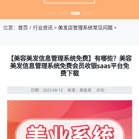
位置：
首页
行业资讯
>
美发店管理系统常见问题
>
【美容美发信息管理系统免费】有哪些？美容
美发信息管理系统免费会员收银saas平台免
费下载
日期：2023-08-12
来源：美盈易
点击：