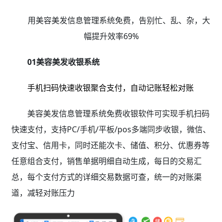
用美容美发信息管理系统免费，告别忙、乱、杂，大
幅提升效率69%
01美容美发收银系统
手机扫码快速收银聚合支付，自动记账轻松对账
美容美发信息管理系统免费收银软件可实现手机扫码
快速支付，支持PC/手机/平板/pos多端同步收银，微信、
支付宝、信用卡，同时还能次卡、储值、积分、优惠券等
任意组合支付，销售单据明细自动生成，每日的交易汇
总，每个支付方式的详细交易数据可查，统一的对账渠
道，减轻对账压力