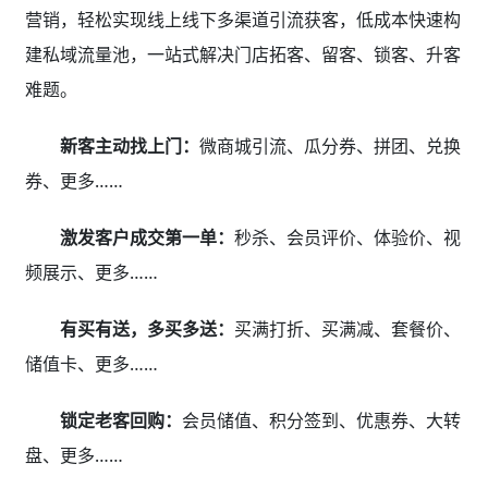
营销，轻松实现线上线下多渠道引流获客，低成本快速构
建私域流量池，一站式解决门店拓客、留客、锁客、升客
难题。
新客主动找上门：
微商城引流、瓜分券、拼团、兑换
券、更多……
激发客户成交第一单：
秒杀、会员评价、体验价、视
频展示、更多……
有买有送，多买多送：
买满打折、买满减、套餐价、
储值卡、更多……
锁定老客回购：
会员储值、积分签到、优惠券、大转
盘、更多……