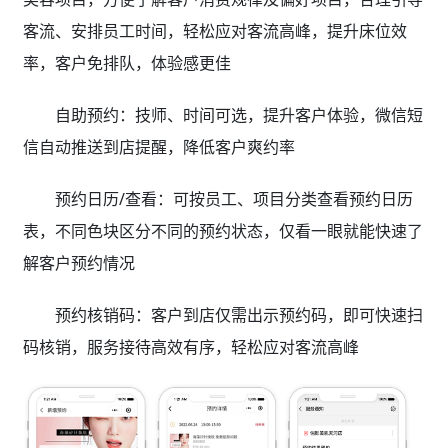
客流、安排员工时间，轻松应对客流高峰，提升床位效
率，客户免排队，体验感更佳
自助预约：技师、时间可选，提升客户体验，微信短
信自动推送到店提醒，降低客户爽约率
预约日历/查看：可按员工、项目分类查看预约日历
表，不同色块区分不同的预约状态，仅看一眼就能快速了
解客户预约情况
预约核销码：客户到店仅需出示预约码，即可快速扫
码核销，服务接待高效有序，轻松应对客流高峰