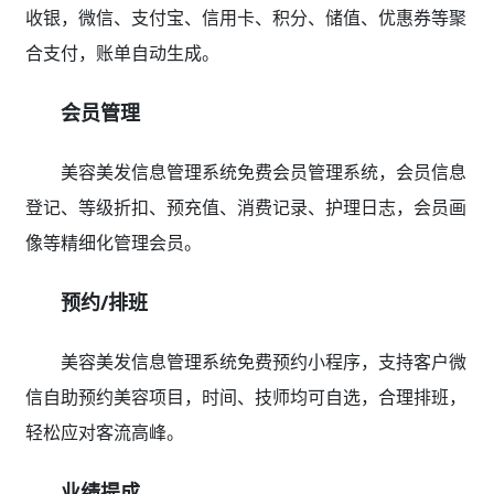
收银，微信、支付宝、信用卡、积分、储值、优惠券等聚
合支付，账单自动生成。
会员管理
美容美发信息管理系统免费会员管理系统，会员信息
登记、等级折扣、预充值、消费记录、护理日志，会员画
像等精细化管理会员。
预约/排班
美容美发信息管理系统免费预约小程序，支持客户微
信自助预约美容项目，时间、技师均可自选，合理排班，
轻松应对客流高峰。
业绩提成