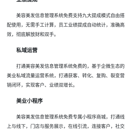
美容美发信息管理系统免费支持九大提成模式自由搭
配使用，无需手工计算，员工业绩提成自动统计，准确高
效，彻底解放财和双手。
私域运营
打通美容美发信息管理系统免费的，基于企微生态的
美业私域流量运营系统，打通获客、转化、复购、裂变营
销闭环，实现客户、业绩双增长。
美业小程序
美容美发信息管理系统免费专属小程序商城，打通线
上与线下，门店与服务展示，在线引流，连接客户，社交