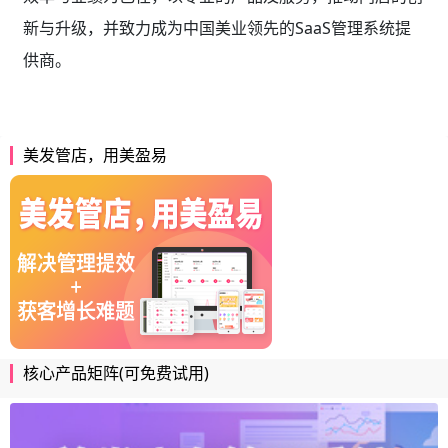
新与升级，并致力成为中国美业领先的SaaS管理系统提
供商。
美发管店，用美盈易
核心产品矩阵(可免费试用)