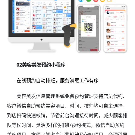
02美容美发预约小程序
在线预约自动排班，服务满意工作有序
美容美发信息管理系统免费预约管理支持店员代约、
客户微信自助预约美容项目、时间、技师均可自主选择，
到店扫码快速核销，节省前台沟通接待时间，减少顾客排
队等侯时间，灵活多样的排班/预约模式，微信自助预约
美容项目，方便了解客户消费规律及偏好项目，合理引导