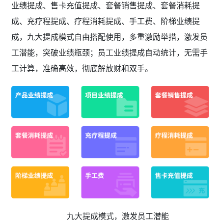
业绩提成、售卡充值提成、套餐销售提成、套餐消耗提
成、充疗程提成、疗程消耗提成、手工费、阶梯业绩提
成，九大提成模式自由搭配使用，多重激励举措，激发员
工潜能，突破业绩瓶颈；员工业绩提成自动统计，无需手
工计算，准确高效，彻底解放财和双手。
九大提成模式，激发员工潜能