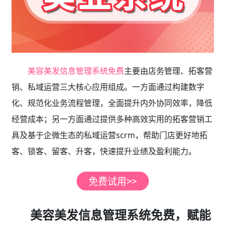
美容美发信息管理系统免费
主要由店务管理、拓客营
销、私域运营三大核心应用组成。一方面通过构建数字
化、规范化业务流程管理，全面提升内外协同效率，降低
经营成本；另一方面通过提供多种高效实用的拓客营销工
具及基于企微生态的私域运营scrm，帮助门店更好地拓
客、锁客、留客、升客，快速提升业绩及盈利能力。
美容美发信息管理系统免费，赋能