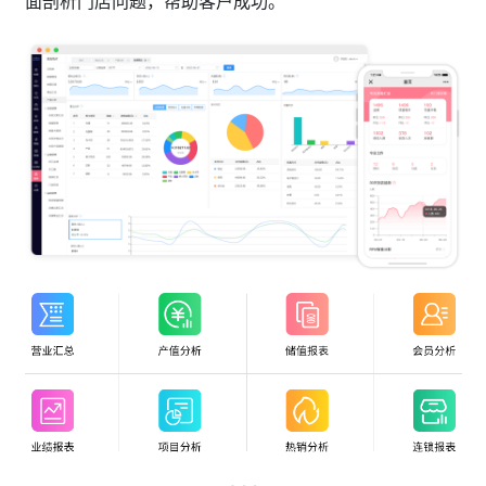
面剖析门店问题，帮助客户成功。