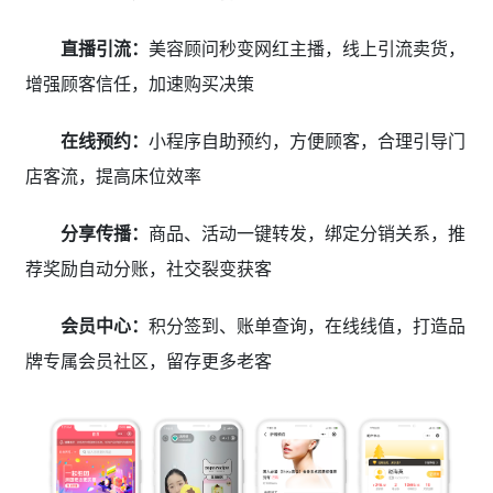
直播引流：
美容顾问秒变网红主播，线上引流卖货，
增强顾客信任，加速购买决策
在线预约：
小程序自助预约，方便顾客，合理引导门
店客流，提高床位效率
分享传播：
商品、活动一键转发，绑定分销关系，推
荐奖励自动分账，社交裂变获客
会员中心：
积分签到、账单查询，在线线值，打造品
牌专属会员社区，留存更多老客