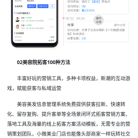
02美容院拓客100种方法
丰富好玩的营销工具，多种卡项权益，新潮的互动游
戏，赋能获客与私域运营
美容美发信息管理系统免费提供获客拉新、快速转
化、留存复购、提升客单等全场景闭环式拓客营销方案、
落地工具及海量的线上拓客方案活动模板，无需专业的营
销策划团队，小微美业门店也能像头部商家一样玩转社交