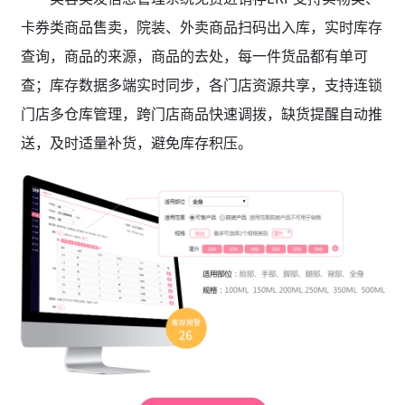
卡券类商品售卖，院装、外卖商品扫码出入库，实时库存
查询，商品的来源，商品的去处，每一件货品都有单可
查；库存数据多端实时同步，各门店资源共享，支持连锁
门店多仓库管理，跨门店商品快速调拨，缺货提醒自动推
送，及时适量补货，避免库存积压。