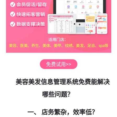
美容美发信息管理系统免费能解决
哪些问题？
一、 店务繁杂，效率低？