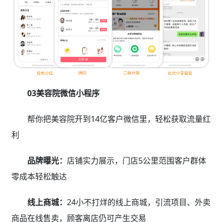
03美容院微信小程序
帮你把美容院开到14亿客户微信里，轻松获取流量红
利
品牌曝光：
店铺实力展示，门店5公里范围客户群体
零成本轻松触达
线上商城：
24小不打烊的线上商城，引流项目、外卖
商品在线售卖，顾客离店仍可产生交易