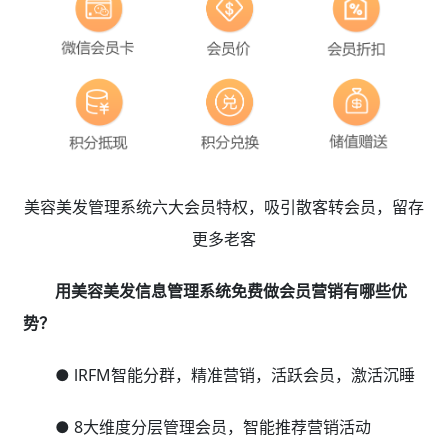
美容美发管理系统六大会员特权，吸引散客转会员，留存
更多老客
用美容美发信息管理系统免费做会员营销有哪些优
势？
● lRFM智能分群，精准营销，活跃会员，激活沉睡
● 8大维度分层管理会员，智能推荐营销活动