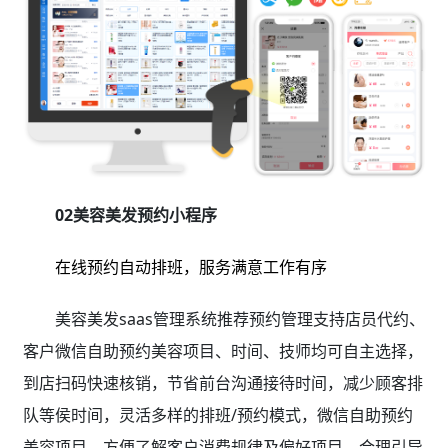
02美容美发预约小程序
在线预约自动排班，服务满意工作有序
美容美发saas管理系统推荐预约管理支持店员代约、
客户微信自助预约美容项目、时间、技师均可自主选择，
到店扫码快速核销，节省前台沟通接待时间，减少顾客排
队等侯时间，灵活多样的排班/预约模式，微信自助预约
美容项目，方便了解客户消费规律及偏好项目，合理引导