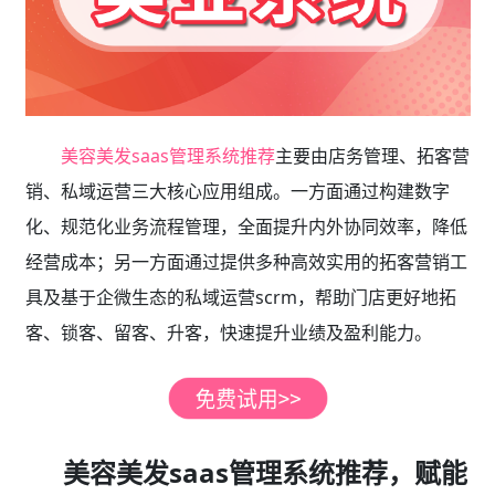
美容美发saas管理系统推荐
主要由店务管理、拓客营
销、私域运营三大核心应用组成。一方面通过构建数字
化、规范化业务流程管理，全面提升内外协同效率，降低
经营成本；另一方面通过提供多种高效实用的拓客营销工
具及基于企微生态的私域运营scrm，帮助门店更好地拓
客、锁客、留客、升客，快速提升业绩及盈利能力。
美容美发saas管理系统推荐，赋能