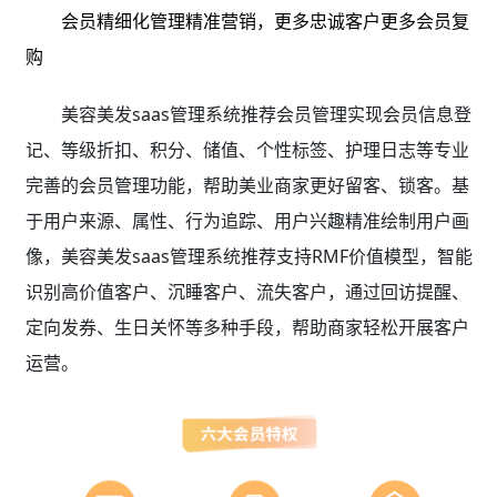
会员精细化管理精准营销，更多忠诚客户更多会员复
购
美容美发saas管理系统推荐会员管理实现会员信息登
记、等级折扣、积分、储值、个性标签、护理日志等专业
完善的会员管理功能，帮助美业商家更好留客、锁客。基
于用户来源、属性、行为追踪、用户兴趣精准绘制用户画
像，美容美发saas管理系统推荐支持RMF价值模型，智能
识别高价值客户、沉睡客户、流失客户，通过回访提醒、
定向发券、生日关怀等多种手段，帮助商家轻松开展客户
运营。