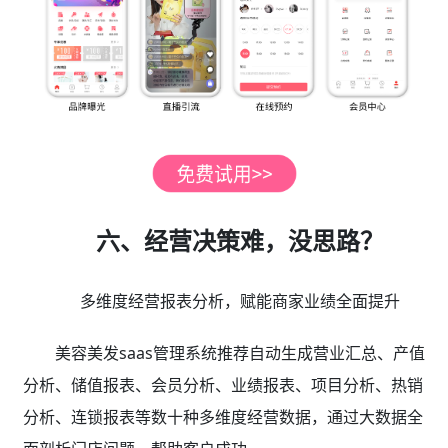
六、经营决策难，没思路？
多维度经营报表分析，赋能商家业绩全面提升
美容美发saas管理系统推荐自动生成营业汇总、产值
分析、储值报表、会员分析、业绩报表、项目分析、热销
分析、连锁报表等数十种多维度经营数据，通过大数据全