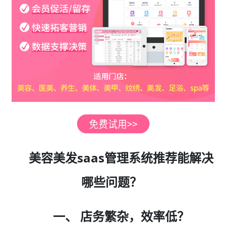
美容美发saas管理系统推荐能解决
哪些问题？
一、 店务繁杂，效率低？