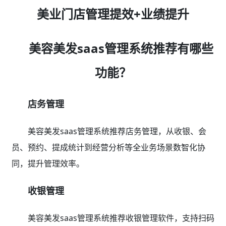
美业门店管理提效+业绩提升
美容美发saas管理系统推荐有哪些
功能？
店务管理
美容美发saas管理系统推荐店务管理，从收银、会
员、预约、提成统计到经营分析等全业务场景数智化协
同，提升管理效率。
收银管理
美容美发saas管理系统推荐收银管理软件，支持扫码