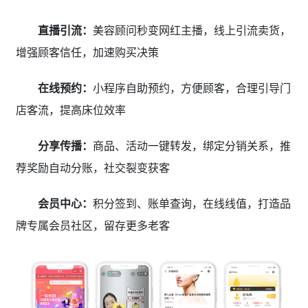
直播引流：
美容顾问秒变网红主播，线上引流卖货，
增强顾客信任，加速购买决策
在线预约：
小程序自助预约，方便顾客，合理引导门
店客流，提高床位效率
分享传播：
商品、活动一键转发，绑定分销关系，推
荐奖励自动分账，社交裂变获客
会员中心：
积分签到、账单查询，在线线值，打造品
牌专属会员社区，留存更多老客