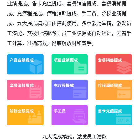
业绩提成、售卡充值提成、套餐销售提成、套餐消耗提
成、充疗程提成、疗程消耗提成、手工费、阶梯业绩提
成，九大提成模式自由搭配使用，多重激励举措，激发员
工潜能，突破业绩瓶颈；员工业绩提成自动统计，无需手
工计算，准确高效，彻底解放财和双手。
九大提成模式，激发员工潜能