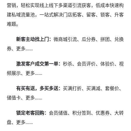
营销，轻松实现线上线下多渠道引流获客，低成本快速构
建私域流量池，一站式解决门店拓客、留客、锁客、升客
难题。
新客主动找上门：
微商城引流、瓜分券、拼团、兑换
券、更多……
激发客户成交第一单：
秒杀、会员评价、体验价、视
频展示、更多……
有买有送，多买多送：
买满打折、买满减、套餐价、
储值卡、更多……
锁定老客回购：
会员储值、积分签到、优惠券、大转
盘、更多……