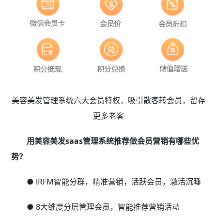
美容美发管理系统六大会员特权，吸引散客转会员，留存
更多老客
用美容美发saas管理系统推荐做会员营销有哪些优
势？
● lRFM智能分群，精准营销，活跃会员，激活沉睡
● 8大维度分层管理会员，智能推荐营销活动