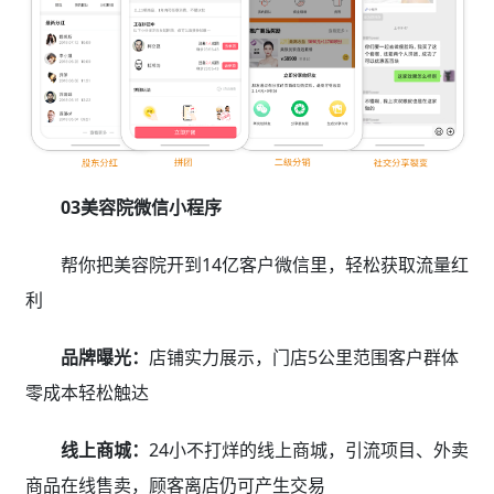
03美容院微信小程序
帮你把美容院开到14亿客户微信里，轻松获取流量红
利
品牌曝光：
店铺实力展示，门店5公里范围客户群体
零成本轻松触达
线上商城：
24小不打烊的线上商城，引流项目、外卖
商品在线售卖，顾客离店仍可产生交易