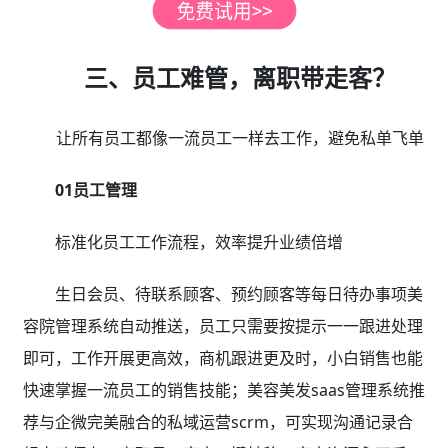
三、员工难管，离职带走客？
让所有员工都像一流员工一样去工作，避免私单飞单
01员工管理
标准化员工工作流程，效率提升业绩倍增
生日会员、待联系顾客、预约顾客等每日待办事项美
容院管理系统自动推送，员工只需要按提示一一跟进处理
即可，工作开展更高效，商机跟进更及时，小白销售也能
快速掌握一流员工的销售技能；美容美发saas管理系统推
荐与企微完美融合的私域运营scrm，可实现沟通记录合