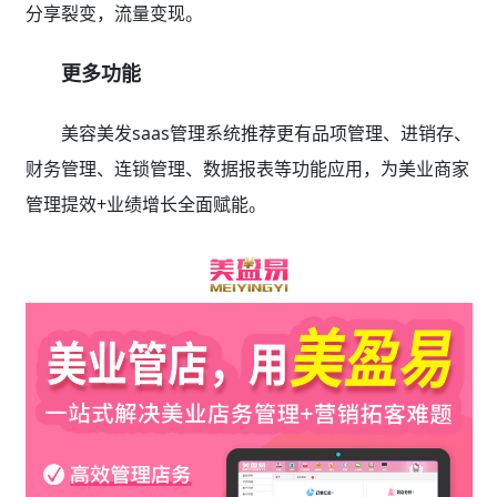
分享裂变，流量变现。
更多功能
美容美发saas管理系统推荐更有品项管理、进销存、
财务管理、连锁管理、数据报表等功能应用，为美业商家
管理提效+业绩增长全面赋能。