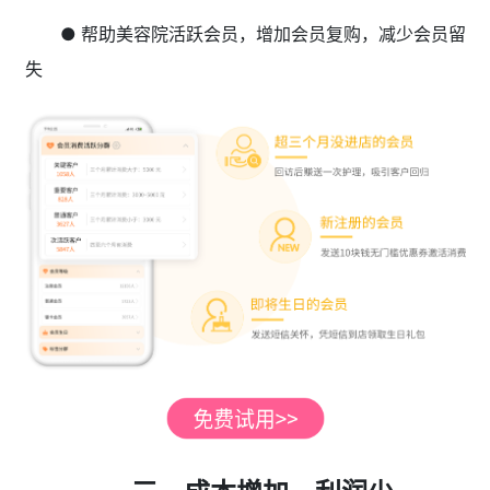
● 帮助美容院活跃会员，增加会员复购，减少会员留
失