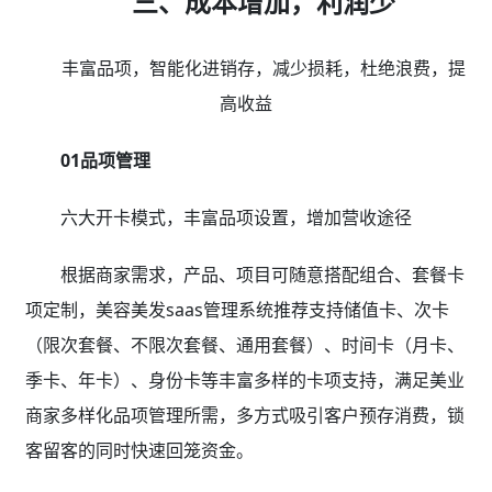
三、成本增加，利润少
丰富品项，智能化进销存，减少损耗，杜绝浪费，提
高收益
01品项管理
六大开卡模式，丰富品项设置，增加营收途径
根据商家需求，产品、项目可随意搭配组合、套餐卡
项定制，美容美发saas管理系统推荐支持储值卡、次卡
（限次套餐、不限次套餐、通用套餐）、时间卡（月卡、
季卡、年卡）、身份卡等丰富多样的卡项支持，满足美业
商家多样化品项管理所需，多方式吸引客户预存消费，锁
客留客的同时快速回笼资金。