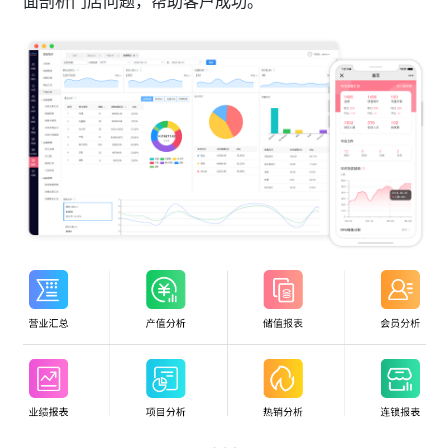
面剖析门店问题，帮助客户成功。