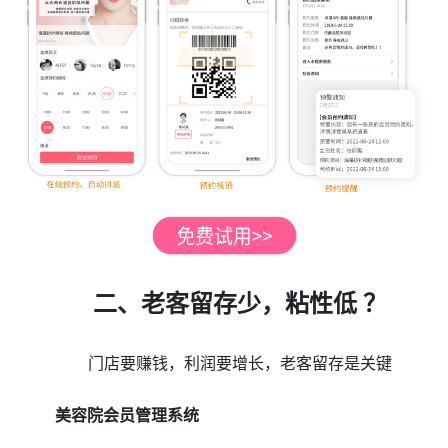
二、老客留存少，粘性低 ？
门店要赚钱，利润要增长，老客留存是关键
美容院会员管理系统