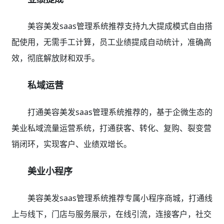
美容美发saas管理系统推荐支持九大提成模式自由搭
配使用，无需手工计算，员工业绩提成自动统计，准确高
效，彻底解放财和双手。
私域运营
打通美容美发saas管理系统推荐的，基于企微生态的
美业私域流量运营系统，打通获客、转化、复购、裂变营
销闭环，实现客户、业绩双增长。
美业小程序
美容美发saas管理系统推荐专属小程序商城，打通线
上与线下，门店与服务展示，在线引流，连接客户，社交