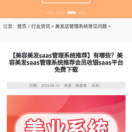
位置：
首页
行业资讯
>
美发店管理系统常见问题
>
【美容美发saas管理系统推荐】有哪些？美
容美发saas管理系统推荐会员收银saas平台
免费下载
日期：2023-08-12
来源：美盈易
点击：