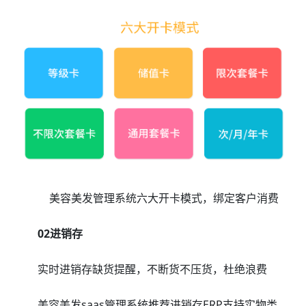
美容美发管理系统六大开卡模式，绑定客户消费
02进销存
实时进销存缺货提醒，不断货不压货，杜绝浪费
美容美发saas管理系统推荐进销存ERP支持实物类、