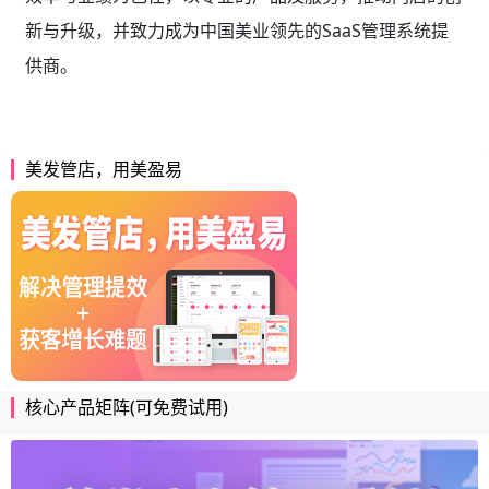
新与升级，并致力成为中国美业领先的SaaS管理系统提
供商。
美发管店，用美盈易
核心产品矩阵(可免费试用)