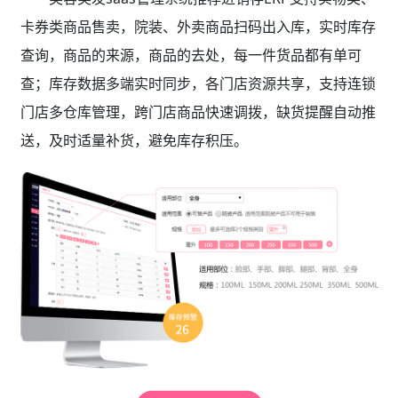
卡券类商品售卖，院装、外卖商品扫码出入库，实时库存
查询，商品的来源，商品的去处，每一件货品都有单可
查；库存数据多端实时同步，各门店资源共享，支持连锁
门店多仓库管理，跨门店商品快速调拨，缺货提醒自动推
送，及时适量补货，避免库存积压。