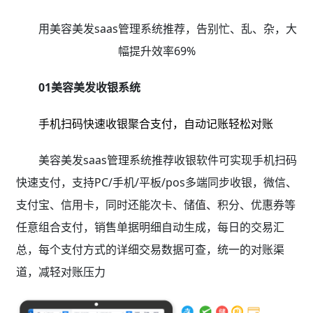
用美容美发saas管理系统推荐，告别忙、乱、杂，大
幅提升效率69%
01美容美发收银系统
手机扫码快速收银聚合支付，自动记账轻松对账
美容美发saas管理系统推荐收银软件可实现手机扫码
快速支付，支持PC/手机/平板/pos多端同步收银，微信、
支付宝、信用卡，同时还能次卡、储值、积分、优惠券等
任意组合支付，销售单据明细自动生成，每日的交易汇
总，每个支付方式的详细交易数据可查，统一的对账渠
道，减轻对账压力