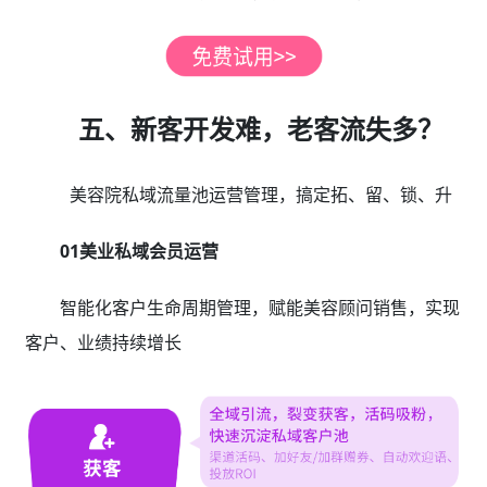
五、新客开发难，老客流失多？
美容院私域流量池运营管理，搞定拓、留、锁、升
01美业私域会员运营
智能化客户生命周期管理，赋能美容顾问销售，实现
客户、业绩持续增长