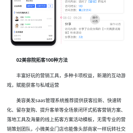
02美容院拓客100种方法
丰富好玩的营销工具，多种卡项权益，新潮的互动游
戏，赋能获客与私域运营
美容美发saas管理系统推荐提供获客拉新、快速转
化、留存复购、提升客单等全场景闭环式拓客营销方案、
落地工具及海量的线上拓客方案活动模板，无需专业的营
销策划团队，小微美业门店也能像头部商家一样玩转社交