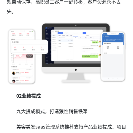
规自动保存，离职员工客户一键转移，客户资源永不丢
失。
02业绩提成
九大提成模式，打造狼性销售铁军
美容美发saas管理系统推荐支持产品业绩提成、项目