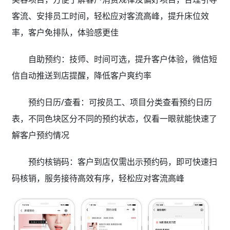
客流、安排员工时间，轻松应对客流高峰，提升床位效
率，客户免排队，体验感更佳
自助预约：技师、时间可选，提升客户体验，微信短
信自动推送到店提醒，降低客户爽约率
预约日历/查看：可按员工、项目分类查看预约日历
表，不同色块区分不同的预约状态，仅看一眼就能快速了
解客户预约情况
预约核销码：客户到店仅需出示预约码，即可快速扫
码核销，服务接待高效有序，轻松应对客流高峰