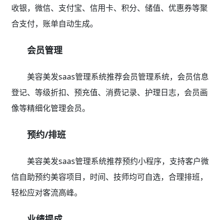
收银，微信、支付宝、信用卡、积分、储值、优惠券等聚
合支付，账单自动生成。
会员管理
美容美发saas管理系统推荐会员管理系统，会员信息
登记、等级折扣、预充值、消费记录、护理日志，会员画
像等精细化管理会员。
预约/排班
美容美发saas管理系统推荐预约小程序，支持客户微
信自助预约美容项目，时间、技师均可自选，合理排班，
轻松应对客流高峰。
业绩提成