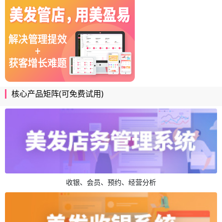
核心产品矩阵(可免费试用)
收银、会员、预约、经营分析