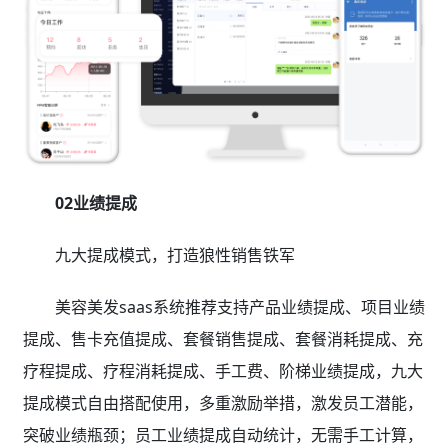
02业绩提成
九大提成模式，打造狼性销售铁军
美容美发saas系统推荐支持产品业绩提成、项目业绩
提成、售卡充值提成、套餐销售提成、套餐消耗提成、充
疗程提成、疗程消耗提成、手工费、阶梯业绩提成，九大
提成模式自由搭配使用，多重激励举措，激发员工潜能，
突破业绩瓶颈；员工业绩提成自动统计，无需手工计算，