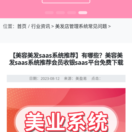
位置：
首页
行业资讯
>
美发店管理系统常见问题
>
【美容美发saas系统推荐】有哪些？美容美
发saas系统推荐会员收银saas平台免费下载
日期：2023-08-12
来源：美盈易
点击：