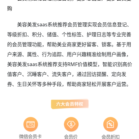
购
美容美发saas系统推荐会员管理实现会员信息登记、
等级折扣、积分、储值、个性标签、护理日志等专业完善
的会员管理功能，帮助美业商家更好留客、锁客。基于用
户来源、属性、行为追踪、用户兴趣精准绘制用户画像，
美容美发saas系统推荐支持RMF价值模型，智能识别高价
值客户、沉睡客户、流失客户，通过回访提醒、定向发
券、生日关怀等多种手段，帮助商家轻松开展客户运营。