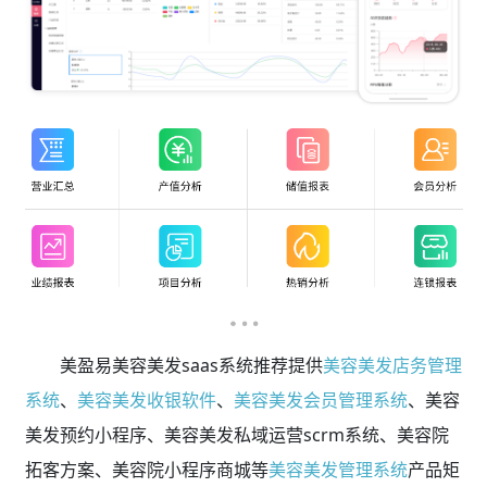
美盈易美容美发saas系统推荐提供
美容美发店务管理
系统
、
美容美发收银软件
、
美容美发会员管理系统
、美容
美发预约小程序、美容美发私域运营scrm系统、美容院
拓客方案、美容院小程序商城等
美容美发管理系统
产品矩