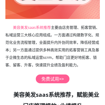
美容美发saas系统推荐
主要由店务管理、拓客营销、
私域运营三大核心应用组成。一方面通过构建数字化、规
范化业务流程管理，全面提升内外协同效率，降低经营成
本；另一方面通过提供多种高效实用的拓客营销工具及基
于企微生态的私域运营scrm，帮助门店更好地拓客、锁
客、留客、升客，快速提升业绩及盈利能力。
美容美发saas系统推荐，赋能美业