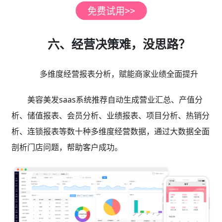
六、经营决策难，没思路？
多维度经营报表分析，赋能商家业绩全面提升
美容美发saas系统推荐自动生成营业汇总、产值分
析、储值报表、会员分析、业绩报表、项目分析、热销分
析、连锁报表等数十种多维度经营数据，通过大数据全面
剖析门店问题，帮助客户成功。