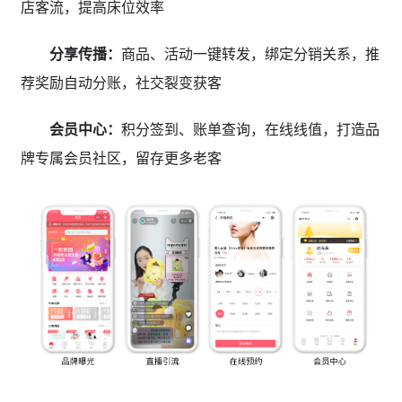
店客流，提高床位效率
分享传播：
商品、活动一键转发，绑定分销关系，推
荐奖励自动分账，社交裂变获客
会员中心：
积分签到、账单查询，在线线值，打造品
牌专属会员社区，留存更多老客