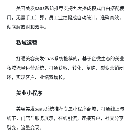
美容美发saas系统推荐支持九大提成模式自由搭配使
用，无需手工计算，员工业绩提成自动统计，准确高效，
彻底解放财和双手。
私域运营
打通美容美发saas系统推荐的，基于企微生态的美业
私域流量运营系统，打通获客、转化、复购、裂变营销闭
环，实现客户、业绩双增长。
美业小程序
美容美发saas系统推荐专属小程序商城，打通线上与
线下，门店与服务展示，在线引流，连接客户，社交分享
裂变，流量变现。