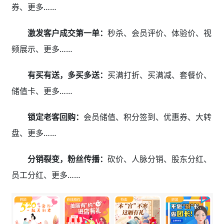
券、更多……
激发客户成交第一单：
秒杀、会员评价、体验价、视
频展示、更多……
有买有送，多买多送：
买满打折、买满减、套餐价、
储值卡、更多……
锁定老客回购：
会员储值、积分签到、优惠券、大转
盘、更多……
分销裂变，粉丝传播：
砍价、人脉分销、股东分红、
员工分红、更多……