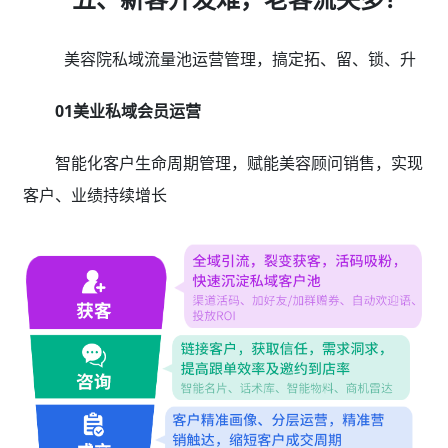
美容院私域流量池运营管理，搞定拓、留、锁、升
01美业私域会员运营
智能化客户生命周期管理，赋能美容顾问销售，实现
客户、业绩持续增长