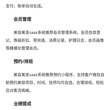
支付，账单自动生成。
会员管理
美容美发saas系统推荐会员管理系统，会员信息登
记、等级折扣、预充值、消费记录、护理日志，会员画像
等精细化管理会员。
预约/排班
美容美发saas系统推荐预约小程序，支持客户微信自
助预约美容项目，时间、技师均可自选，合理排班，轻松
应对客流高峰。
业绩提成