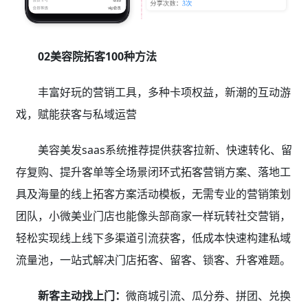
02美容院拓客100种方法
丰富好玩的营销工具，多种卡项权益，新潮的互动游
戏，赋能获客与私域运营
美容美发saas系统推荐提供获客拉新、快速转化、留
存复购、提升客单等全场景闭环式拓客营销方案、落地工
具及海量的线上拓客方案活动模板，无需专业的营销策划
团队，小微美业门店也能像头部商家一样玩转社交营销，
轻松实现线上线下多渠道引流获客，低成本快速构建私域
流量池，一站式解决门店拓客、留客、锁客、升客难题。
新客主动找上门：
微商城引流、瓜分券、拼团、兑换