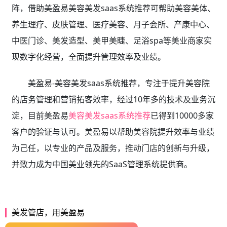
阵，借助美盈易美容美发saas系统推荐可帮助美容美体、
养生理疗、皮肤管理、医疗美容、月子会所、产康中心、
中医门诊、美发造型、美甲美睫、足浴spa等美业商家实
现数字化经营，全面提升管理效率及业绩。
美盈易-美容美发saas系统推荐，专注于提升美容院
的店务管理和营销拓客效率，经过10年多的技术及业务沉
淀，目前美盈易
美容美发saas系统推荐
已得到10000多家
客户的验证与认可。美盈易以帮助美容院提升效率与业绩
为己任，以专业的产品及服务，推动门店的创新与升级，
并致力成为中国美业领先的SaaS管理系统提供商。
美发管店，用美盈易