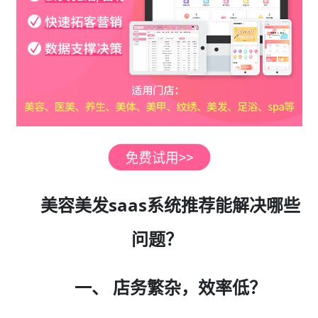
美容美发saas系统推荐能解决哪些
问题？
一、 店务繁杂，效率低？