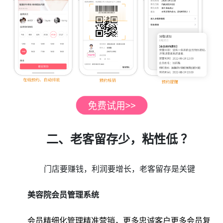
二、老客留存少，粘性低 ？
门店要赚钱，利润要增长，老客留存是关键
美容院会员管理系统
会员精细化管理精准营销，更多忠诚客户更多会员复