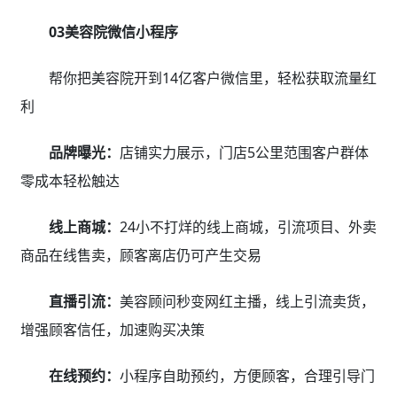
03美容院微信小程序
帮你把美容院开到14亿客户微信里，轻松获取流量红
利
品牌曝光：
店铺实力展示，门店5公里范围客户群体
零成本轻松触达
线上商城：
24小不打烊的线上商城，引流项目、外卖
商品在线售卖，顾客离店仍可产生交易
直播引流：
美容顾问秒变网红主播，线上引流卖货，
增强顾客信任，加速购买决策
在线预约：
小程序自助预约，方便顾客，合理引导门