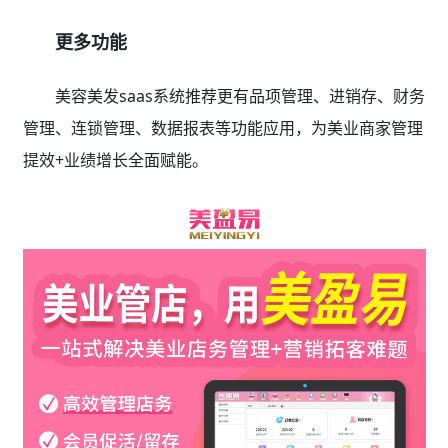
更多功能
美容美发saas系统推荐更有品项管理、进销存、财务
管理、连锁管理、数据报表等功能应用，为美业商家管理
提效+业绩增长全面赋能。