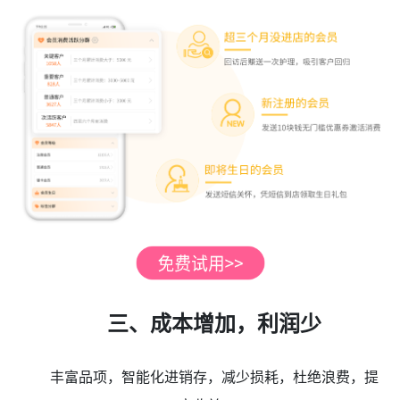
三、成本增加，利润少
丰富品项，智能化进销存，减少损耗，杜绝浪费，提