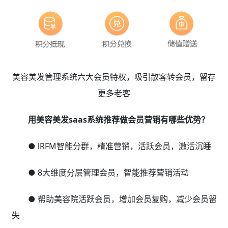
美容美发管理系统六大会员特权，吸引散客转会员，留存
更多老客
用美容美发saas系统推荐做会员营销有哪些优势？
● lRFM智能分群，精准营销，活跃会员，激活沉睡
● 8大维度分层管理会员，智能推荐营销活动
● 帮助美容院活跃会员，增加会员复购，减少会员留
失