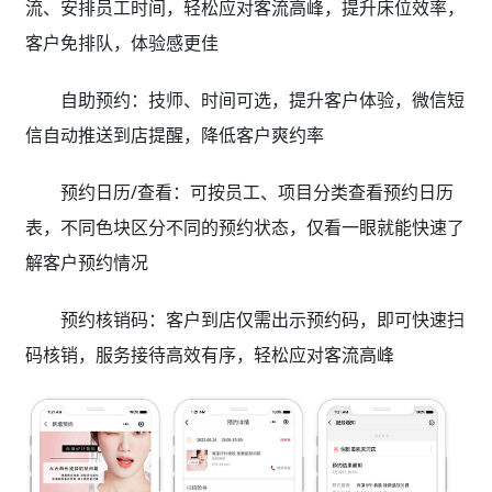
流、安排员工时间，轻松应对客流高峰，提升床位效率，
客户免排队，体验感更佳
自助预约：技师、时间可选，提升客户体验，微信短
信自动推送到店提醒，降低客户爽约率
预约日历/查看：可按员工、项目分类查看预约日历
表，不同色块区分不同的预约状态，仅看一眼就能快速了
解客户预约情况
预约核销码：客户到店仅需出示预约码，即可快速扫
码核销，服务接待高效有序，轻松应对客流高峰