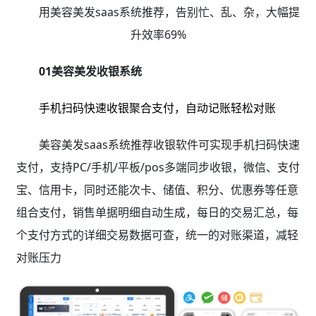
用美容美发saas系统推荐，告别忙、乱、杂，大幅提
升效率69%
01美容美发收银系统
手机扫码快速收银聚合支付，自动记账轻松对账
美容美发saas系统推荐收银软件可实现手机扫码快速
支付，支持PC/手机/平板/pos多端同步收银，微信、支付
宝、信用卡，同时还能次卡、储值、积分、优惠券等任意
组合支付，销售单据明细自动生成，每日的交易汇总，每
个支付方式的详细交易数据可查，统一的对账渠道，减轻
对账压力