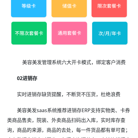
美容美发管理系统六大开卡模式，绑定客户消费
02进销存
实时进销存缺货提醒，不断货不压货，杜绝浪费
美容美发saas系统推荐进销存ERP支持实物类、卡券
类商品售卖，院装、外卖商品扫码出入库，实时库存查
询，商品的来源，商品的去处，每一件货品都有单可查；