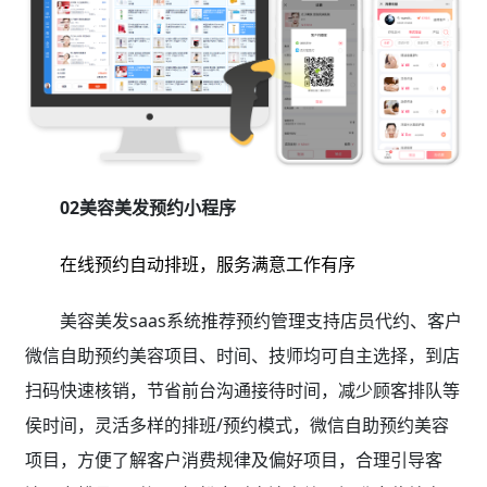
02美容美发预约小程序
在线预约自动排班，服务满意工作有序
美容美发saas系统推荐预约管理支持店员代约、客户
微信自助预约美容项目、时间、技师均可自主选择，到店
扫码快速核销，节省前台沟通接待时间，减少顾客排队等
侯时间，灵活多样的排班/预约模式，微信自助预约美容
项目，方便了解客户消费规律及偏好项目，合理引导客