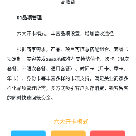
高收益
01品项管理
六大开卡模式，丰富品项设置，增加营收途径
根据商家需求，产品、项目可随意搭配组合、套餐卡
项定制，美容美发saas系统推荐支持储值卡、次卡（限次
套餐、不限次套餐、通用套餐）、时间卡（月卡、季卡、
年卡）、身份卡等丰富多样的卡项支持，满足美业商家多
样化品项管理所需，多方式吸引客户预存消费，锁客留客
的同时快速回笼资金。