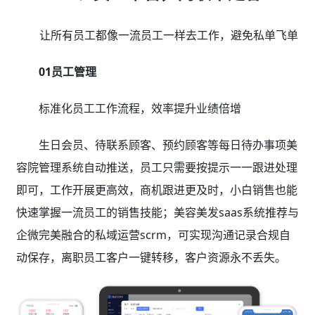
让所有员工都像一流员工一样去工作，避免私单飞单
01员工管理
标准化员工工作流程，效率提升业绩倍增
生日会员、待联系顾客、预约顾客等每日待办事项美
容院管理系统自动推送，员工只需要按提示一一跟进处理
即可，工作开展更高效，商机跟进更及时，小白销售也能
快速掌握一流员工的销售技能；美容美发saas系统推荐与
企微完美融合的私域运营scrm，可实现沟通记录合规自
动保存，离职员工客户一键转移，客户资源永不丢失。