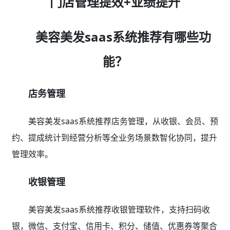
门店管理提效+业绩提升
美容美发saas系统推荐有哪些功
能？
店务管理
美容美发saas系统推荐店务管理，从收银、会员、预
约、提成统计到经营分析等全业务场景数智化协同，提升
管理效率。
收银管理
美容美发saas系统推荐收银管理软件，支持扫码收
银，微信、支付宝、信用卡、积分、储值、优惠券等聚合