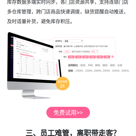
库存数据多端实时同步，各门店资源共享，支持连锁门店
多仓库管理，跨门店商品快速调拨，缺货提醒自动推送，
及时适量补货，避免库存积压。
三、员工难管，离职带走客？