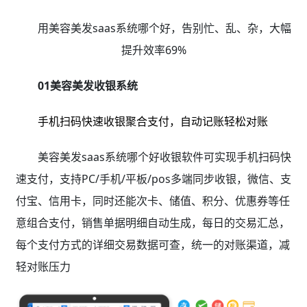
用美容美发saas系统哪个好，告别忙、乱、杂，大幅
提升效率69%
01美容美发收银系统
手机扫码快速收银聚合支付，自动记账轻松对账
美容美发saas系统哪个好收银软件可实现手机扫码快
速支付，支持PC/手机/平板/pos多端同步收银，微信、支
付宝、信用卡，同时还能次卡、储值、积分、优惠券等任
意组合支付，销售单据明细自动生成，每日的交易汇总，
每个支付方式的详细交易数据可查，统一的对账渠道，减
轻对账压力