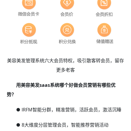
美容美发管理系统六大会员特权，吸引散客转会员，留存
更多老客
用美容美发saas系统哪个好做会员营销有哪些优
势？
● lRFM智能分群，精准营销，活跃会员，激活沉睡
● 8大维度分层管理会员，智能推荐营销活动