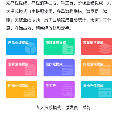
充疗程提成、疗程消耗提成、手工费、阶梯业绩提成，九
大提成模式自由搭配使用，多重激励举措，激发员工潜
能，突破业绩瓶颈；员工业绩提成自动统计，无需手工计
算，准确高效，彻底解放财和双手。
九大提成模式，激发员工潜能