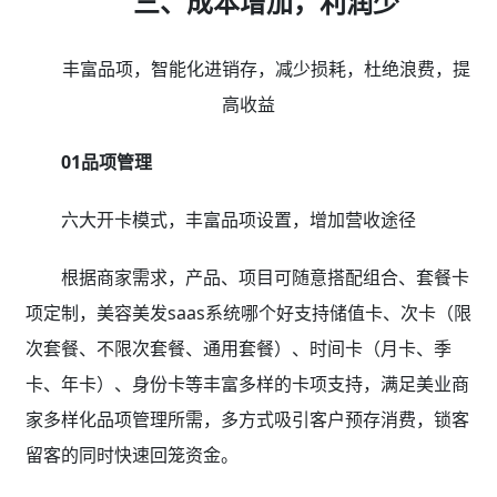
三、成本增加，利润少
丰富品项，智能化进销存，减少损耗，杜绝浪费，提
高收益
01品项管理
六大开卡模式，丰富品项设置，增加营收途径
根据商家需求，产品、项目可随意搭配组合、套餐卡
项定制，美容美发saas系统哪个好支持储值卡、次卡（限
次套餐、不限次套餐、通用套餐）、时间卡（月卡、季
卡、年卡）、身份卡等丰富多样的卡项支持，满足美业商
家多样化品项管理所需，多方式吸引客户预存消费，锁客
留客的同时快速回笼资金。