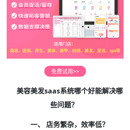
美容美发saas系统哪个好能解决哪
些问题？
一、 店务繁杂，效率低？