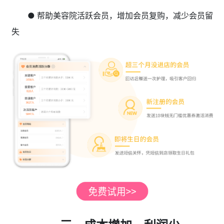
● 帮助美容院活跃会员，增加会员复购，减少会员留
失