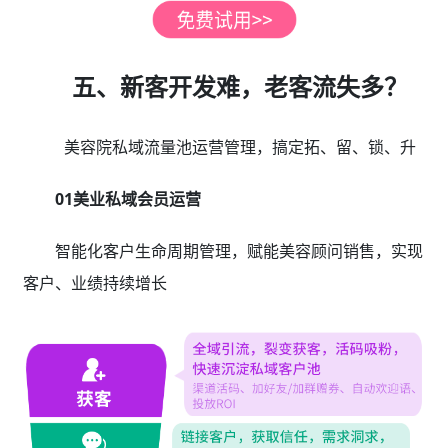
五、新客开发难，老客流失多？
美容院私域流量池运营管理，搞定拓、留、锁、升
01美业私域会员运营
智能化客户生命周期管理，赋能美容顾问销售，实现
客户、业绩持续增长