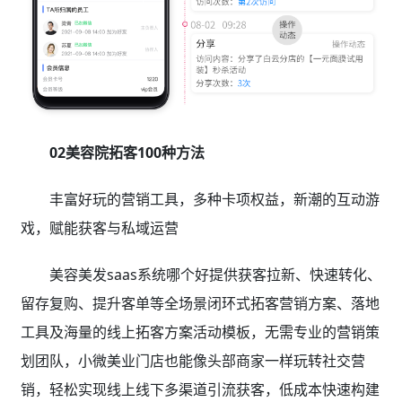
02美容院拓客100种方法
丰富好玩的营销工具，多种卡项权益，新潮的互动游
戏，赋能获客与私域运营
美容美发saas系统哪个好提供获客拉新、快速转化、
留存复购、提升客单等全场景闭环式拓客营销方案、落地
工具及海量的线上拓客方案活动模板，无需专业的营销策
划团队，小微美业门店也能像头部商家一样玩转社交营
销，轻松实现线上线下多渠道引流获客，低成本快速构建