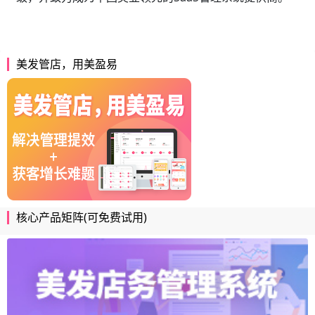
美发管店，用美盈易
核心产品矩阵(可免费试用)