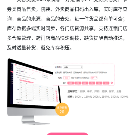
券类商品售卖，院装、外卖商品扫码出入库，实时库存查
询，商品的来源，商品的去处，每一件货品都有单可查；
库存数据多端实时同步，各门店资源共享，支持连锁门店
多仓库管理，跨门店商品快速调拨，缺货提醒自动推送，
及时适量补货，避免库存积压。