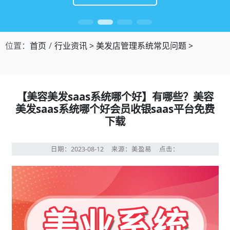
位置：
首页
行业资讯
>
美发店管理系统常见问题
>
【美容美发saas系统哪个好】有哪些？美容
美发saas系统哪个好会员收银saas平台免费
下载
日期：2023-08-12
来源：美盈易
点击：