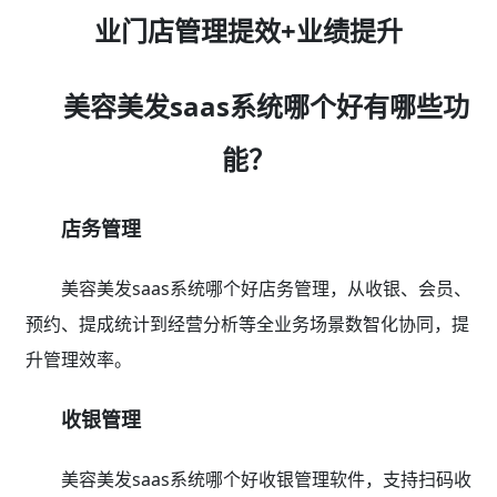
业门店管理提效+业绩提升
美容美发saas系统哪个好有哪些功
能？
店务管理
美容美发saas系统哪个好店务管理，从收银、会员、
预约、提成统计到经营分析等全业务场景数智化协同，提
升管理效率。
收银管理
美容美发saas系统哪个好收银管理软件，支持扫码收