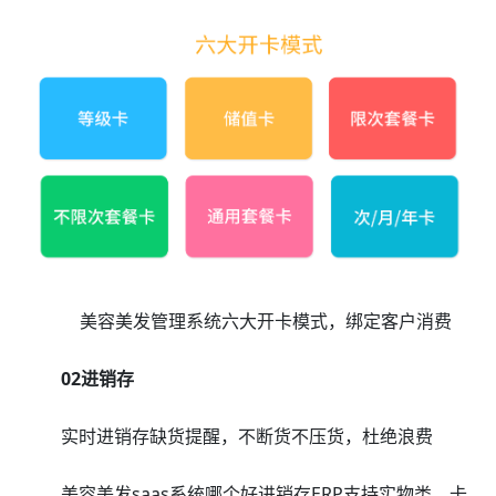
美容美发管理系统六大开卡模式，绑定客户消费
02进销存
实时进销存缺货提醒，不断货不压货，杜绝浪费
美容美发saas系统哪个好进销存ERP支持实物类、卡