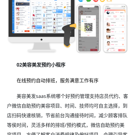
02美容美发预约小程序
在线预约自动排班，服务满意工作有序
美容美发saas系统哪个好预约管理支持店员代约、客
户微信自助预约美容项目、时间、技师均可自主选择，到
店扫码快速核销，节省前台沟通接待时间，减少顾客排队
等侯时间，灵活多样的排班/预约模式，微信自助预约美
容项目，方便了解客户消费规律及偏好项目，合理引导客