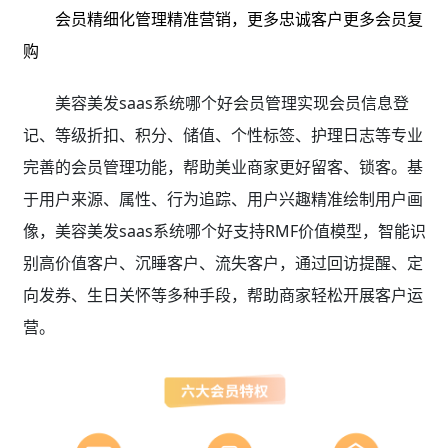
会员精细化管理精准营销，更多忠诚客户更多会员复
购
美容美发saas系统哪个好会员管理实现会员信息登
记、等级折扣、积分、储值、个性标签、护理日志等专业
完善的会员管理功能，帮助美业商家更好留客、锁客。基
于用户来源、属性、行为追踪、用户兴趣精准绘制用户画
像，美容美发saas系统哪个好支持RMF价值模型，智能识
别高价值客户、沉睡客户、流失客户，通过回访提醒、定
向发券、生日关怀等多种手段，帮助商家轻松开展客户运
营。