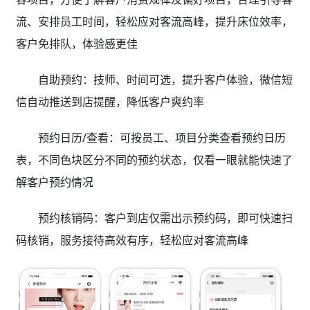
流、安排员工时间，轻松应对客流高峰，提升床位效率，
客户免排队，体验感更佳
自助预约：技师、时间可选，提升客户体验，微信短
信自动推送到店提醒，降低客户爽约率
预约日历/查看：可按员工、项目分类查看预约日历
表，不同色块区分不同的预约状态，仅看一眼就能快速了
解客户预约情况
预约核销码：客户到店仅需出示预约码，即可快速扫
码核销，服务接待高效有序，轻松应对客流高峰