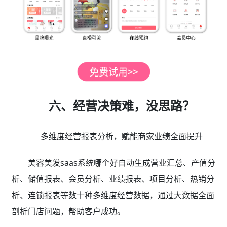
六、经营决策难，没思路？
多维度经营报表分析，赋能商家业绩全面提升
美容美发saas系统哪个好自动生成营业汇总、产值分
析、储值报表、会员分析、业绩报表、项目分析、热销分
析、连锁报表等数十种多维度经营数据，通过大数据全面
剖析门店问题，帮助客户成功。