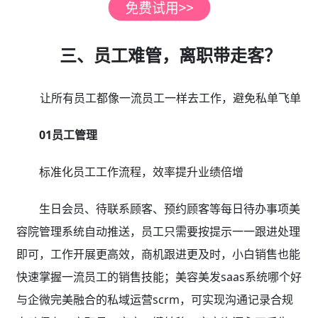
三、员工难管，离职带走客？
让所有员工都像一流员工一样去工作，避免私单飞单
01员工管理
标准化员工工作流程，效率提升业绩倍增
生日会员、待联系顾客、预约顾客等每日待办事项美
容院管理系统自动推送，员工只需要按提示一一跟进处理
即可，工作开展更高效，商机跟进更及时，小白销售也能
快速掌握一流员工的销售技能；美容美发saas系统哪个好
与企微完美融合的私域运营scrm，可实现沟通记录合规