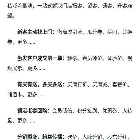
私域流量池，一站式解决门店拓客、留客、锁客、升客难
题。
新客主动找上门：
微商城引流、瓜分券、拼团、兑换
券、更多……
激发客户成交第一单：
秒杀、会员评价、体验价、视
频展示、更多……
有买有送，多买多送：
买满打折、买满减、套餐价、
储值卡、更多……
锁定老客回购：
会员储值、积分签到、优惠券、大转
盘、更多……
分销裂变，粉丝传播：
砍价、人脉分销、股东分红、