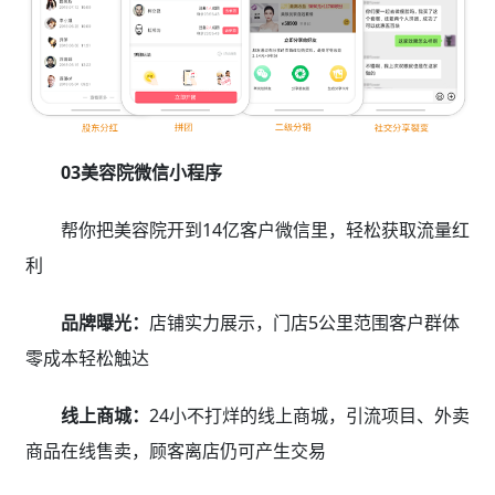
03美容院微信小程序
帮你把美容院开到14亿客户微信里，轻松获取流量红
利
品牌曝光：
店铺实力展示，门店5公里范围客户群体
零成本轻松触达
线上商城：
24小不打烊的线上商城，引流项目、外卖
商品在线售卖，顾客离店仍可产生交易