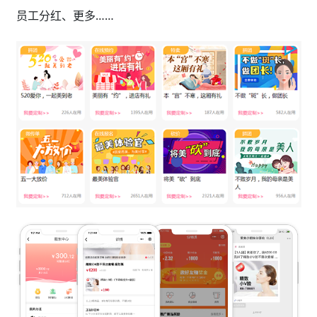
员工分红、更多……