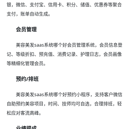
银，微信、支付宝、信用卡、积分、储值、优惠券等聚合
支付，账单自动生成。
会员管理
美容美发saas系统哪个好会员管理系统，会员信息登
记、等级折扣、预充值、消费记录、护理日志，会员画像
等精细化管理会员。
预约/排班
美容美发saas系统哪个好预约小程序，支持客户微信
自助预约美容项目，时间、技师均可自选，合理排班，轻
松应对客流高峰。
业绩提成