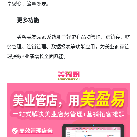
享裂变，流量变现。
更多功能
美容美发saas系统哪个好更有品项管理、进销存、财
务管理、连锁管理、数据报表等功能应用，为美业商家管
理提效+业绩增长全面赋能。