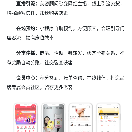
直播引流：
美容顾问秒变网红主播，线上引流卖货，
增强顾客信任，加速购买决策
在线预约：
小程序自助预约，方便顾客，合理引导门
店客流，提高床位效率
分享传播：
商品、活动一键转发，绑定分销关系，推
荐奖励自动分账，社交裂变获客
会员中心：
积分签到、账单查询，在线线值，打造品
牌专属会员社区，留存更多老客