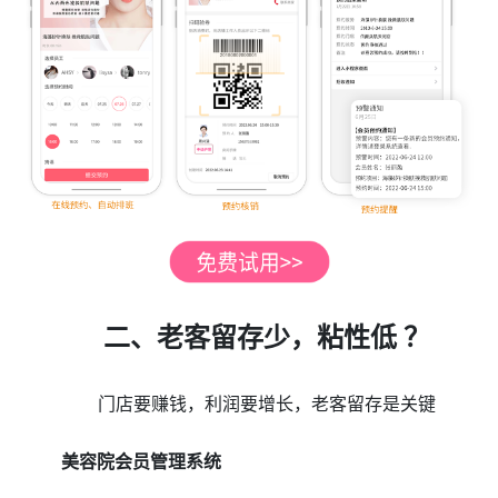
二、老客留存少，粘性低 ？
门店要赚钱，利润要增长，老客留存是关键
美容院会员管理系统