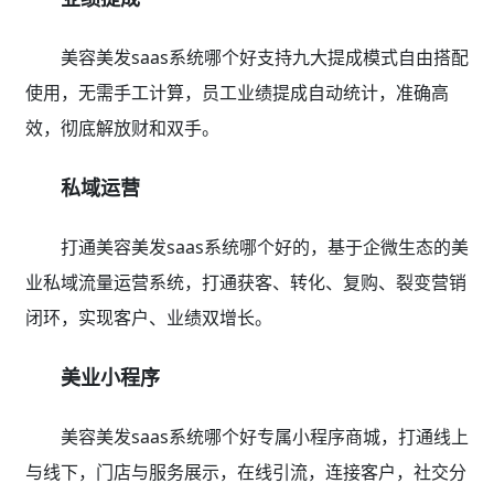
美容美发saas系统哪个好支持九大提成模式自由搭配
使用，无需手工计算，员工业绩提成自动统计，准确高
效，彻底解放财和双手。
私域运营
打通美容美发saas系统哪个好的，基于企微生态的美
业私域流量运营系统，打通获客、转化、复购、裂变营销
闭环，实现客户、业绩双增长。
美业小程序
美容美发saas系统哪个好专属小程序商城，打通线上
与线下，门店与服务展示，在线引流，连接客户，社交分