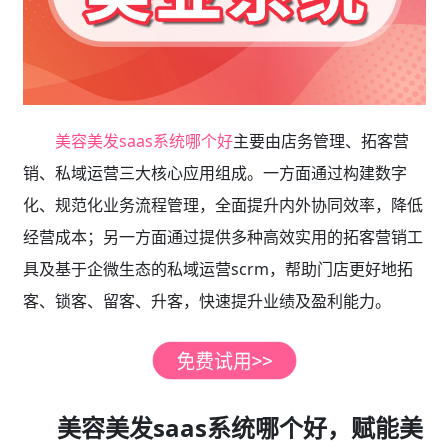
美容美发saas系统哪个好
主要由店务管理、拓客营
销、私域运营三大核心应用组成。一方面通过构建数字
化、规范化业务流程管理，全面提升内外协同效率，降低
经营成本；另一方面通过提供多种高效实用的拓客营销工
具及基于企微生态的私域运营scrm，帮助门店更好地拓
客、锁客、留客、升客，快速提升业绩及盈利能力。
美容美发saas系统哪个好，赋能美