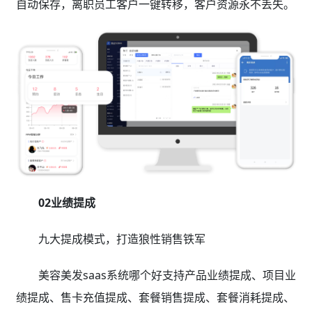
自动保存，离职员工客户一键转移，客户资源永不丢失。
02业绩提成
九大提成模式，打造狼性销售铁军
美容美发saas系统哪个好支持产品业绩提成、项目业
绩提成、售卡充值提成、套餐销售提成、套餐消耗提成、