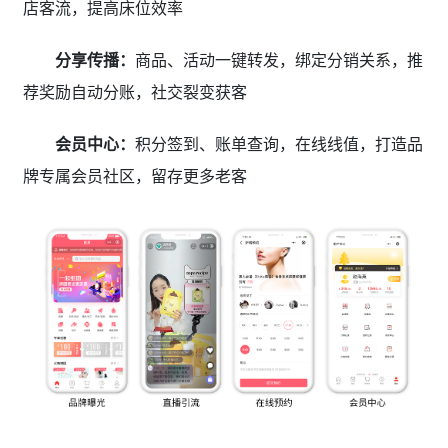
店客流，提高床位效率
分享传播：
商品、活动一键转发，绑定分销关系，推
荐奖励自动分账，社交裂变获客
会员中心：
积分签到、账单查询，在线线值，打造品
牌专属会员社区，留存更多老客