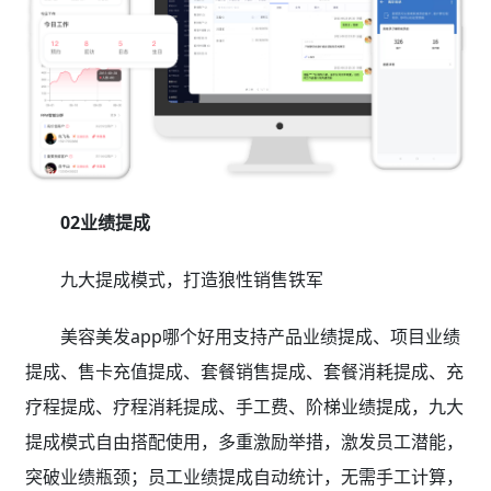
02业绩提成
九大提成模式，打造狼性销售铁军
美容美发app哪个好用支持产品业绩提成、项目业绩
提成、售卡充值提成、套餐销售提成、套餐消耗提成、充
疗程提成、疗程消耗提成、手工费、阶梯业绩提成，九大
提成模式自由搭配使用，多重激励举措，激发员工潜能，
突破业绩瓶颈；员工业绩提成自动统计，无需手工计算，