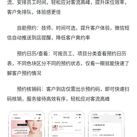
流、安排员工时间，轻松应对客流高峰，提升床位效率，
客户免排队，体验感更佳
自助预约：技师、时间可选，提升客户体验，微信短
信自动推送到店提醒，降低客户爽约率
预约日历/查看：可按员工、项目分类查看预约日历
表，不同色块区分不同的预约状态，仅看一眼就能快速了
解客户预约情况
预约核销码：客户到店仅需出示预约码，即可快速扫
码核销，服务接待高效有序，轻松应对客流高峰