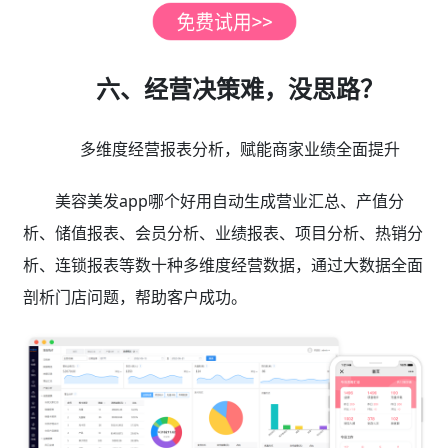
六、经营决策难，没思路？
多维度经营报表分析，赋能商家业绩全面提升
美容美发app哪个好用自动生成营业汇总、产值分
析、储值报表、会员分析、业绩报表、项目分析、热销分
析、连锁报表等数十种多维度经营数据，通过大数据全面
剖析门店问题，帮助客户成功。