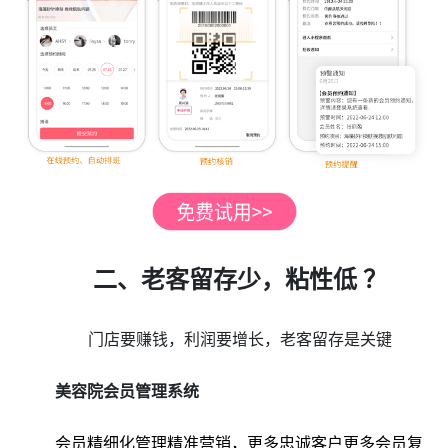
二、老客留存少，粘性低 ？
门店要赚钱，利润要增长，老客留存是关键
美容院会员管理系统
会员精细化管理精准营销，更多忠诚客户更多会员复