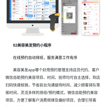
02美容美发预约小程序
在线预约自动排班，服务满意工作有序
美容美发app哪个好用预约管理支持店员代约、客户
微信自助预约美容项目、时间、技师均可自主选择，到店
扫码快速核销，节省前台沟通接待时间，减少顾客排队等
侯时间，灵活多样的排班/预约模式，微信自助预约美容
项目，方便了解客户消费规律及偏好项目，合理引导客