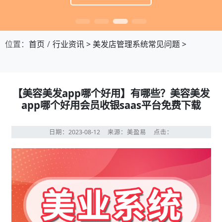
位置：
首页
行业资讯
>
美发店管理系统常见问题
>
【美容美发app哪个好用】有哪些？美容美发
app哪个好用会员收银saas平台免费下载
日期：2023-08-12
来源：美盈易
点击：