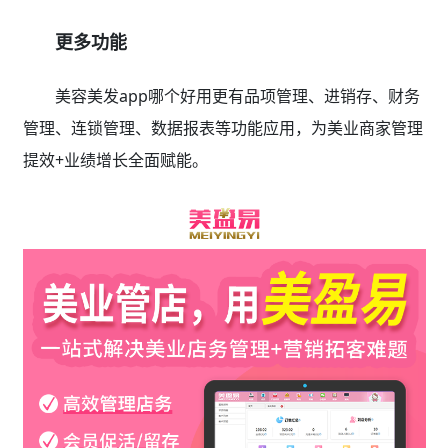
更多功能
美容美发app哪个好用更有品项管理、进销存、财务
管理、连锁管理、数据报表等功能应用，为美业商家管理
提效+业绩增长全面赋能。