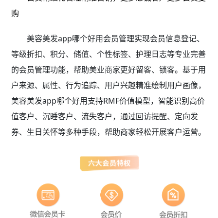
购
美容美发app哪个好用会员管理实现会员信息登记、
等级折扣、积分、储值、个性标签、护理日志等专业完善
的会员管理功能，帮助美业商家更好留客、锁客。基于用
户来源、属性、行为追踪、用户兴趣精准绘制用户画像，
美容美发app哪个好用支持RMF价值模型，智能识别高价
值客户、沉睡客户、流失客户，通过回访提醒、定向发
券、生日关怀等多种手段，帮助商家轻松开展客户运营。