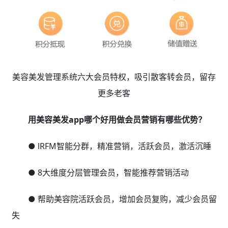
美容美发管理系统六大会员特权，吸引散客转会员，留存
更多老客
用美容美发app哪个好用做会员营销有哪些优势？
● lRFM智能分群，精准营销，活跃会员，激活沉睡
● 8大维度分层管理会员，智能推荐营销活动
● 帮助美容院活跃会员，增加会员复购，减少会员留
失