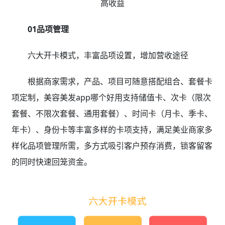
高收益
01品项管理
六大开卡模式，丰富品项设置，增加营收途径
根据商家需求，产品、项目可随意搭配组合、套餐卡
项定制，美容美发app哪个好用支持储值卡、次卡（限次
套餐、不限次套餐、通用套餐）、时间卡（月卡、季卡、
年卡）、身份卡等丰富多样的卡项支持，满足美业商家多
样化品项管理所需，多方式吸引客户预存消费，锁客留客
的同时快速回笼资金。