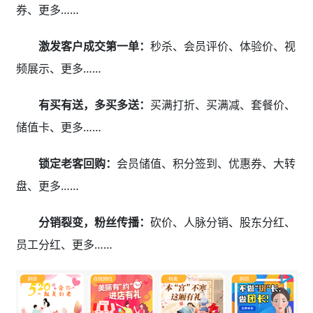
券、更多……
激发客户成交第一单：
秒杀、会员评价、体验价、视
频展示、更多……
有买有送，多买多送：
买满打折、买满减、套餐价、
储值卡、更多……
锁定老客回购：
会员储值、积分签到、优惠券、大转
盘、更多……
分销裂变，粉丝传播：
砍价、人脉分销、股东分红、
员工分红、更多……