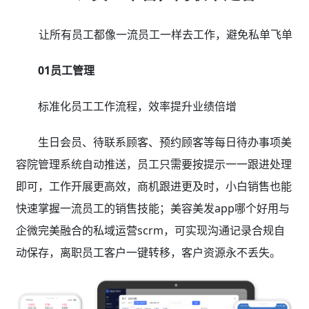
让所有员工都像一流员工一样去工作，避免私单飞单
01员工管理
标准化员工工作流程，效率提升业绩倍增
生日会员、待联系顾客、预约顾客等每日待办事项美
容院管理系统自动推送，员工只需要按提示一一跟进处理
即可，工作开展更高效，商机跟进更及时，小白销售也能
快速掌握一流员工的销售技能；美容美发app哪个好用与
企微完美融合的私域运营scrm，可实现沟通记录合规自
动保存，离职员工客户一键转移，客户资源永不丢失。