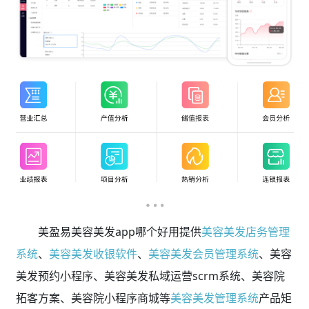
美盈易美容美发app哪个好用提供
美容美发店务管理
系统
、
美容美发收银软件
、
美容美发会员管理系统
、美容
美发预约小程序、美容美发私域运营scrm系统、美容院
拓客方案、美容院小程序商城等
美容美发管理系统
产品矩