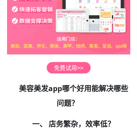
美容美发app哪个好用能解决哪些
问题？
一、 店务繁杂，效率低？