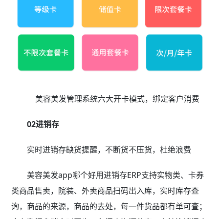
美容美发管理系统六大开卡模式，绑定客户消费
02进销存
实时进销存缺货提醒，不断货不压货，杜绝浪费
美容美发app哪个好用进销存ERP支持实物类、卡券
类商品售卖，院装、外卖商品扫码出入库，实时库存查
询，商品的来源，商品的去处，每一件货品都有单可查；