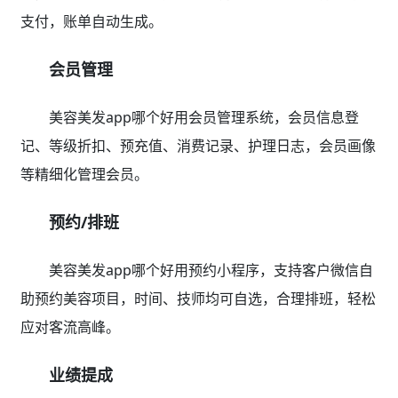
支付，账单自动生成。
会员管理
美容美发app哪个好用会员管理系统，会员信息登
记、等级折扣、预充值、消费记录、护理日志，会员画像
等精细化管理会员。
预约/排班
美容美发app哪个好用预约小程序，支持客户微信自
助预约美容项目，时间、技师均可自选，合理排班，轻松
应对客流高峰。
业绩提成