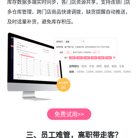
库存数据多端实时同步，各门店资源共享，支持连锁门店
多仓库管理，跨门店商品快速调拨，缺货提醒自动推送，
及时适量补货，避免库存积压。
三、员工难管，离职带走客？