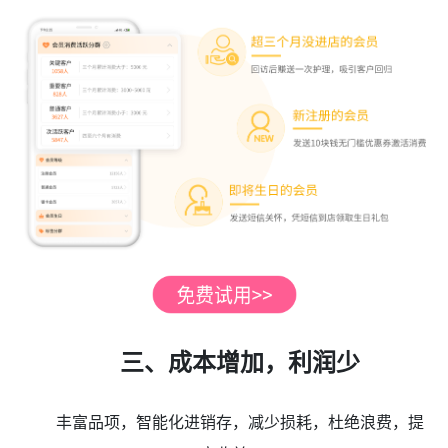
三、成本增加，利润少
丰富品项，智能化进销存，减少损耗，杜绝浪费，提