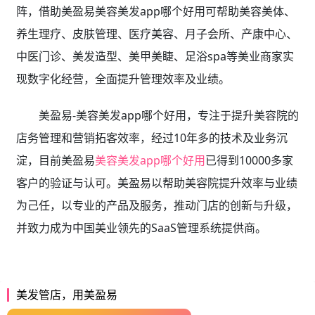
阵，借助美盈易美容美发app哪个好用可帮助美容美体、
养生理疗、皮肤管理、医疗美容、月子会所、产康中心、
中医门诊、美发造型、美甲美睫、足浴spa等美业商家实
现数字化经营，全面提升管理效率及业绩。
美盈易-美容美发app哪个好用，专注于提升美容院的
店务管理和营销拓客效率，经过10年多的技术及业务沉
淀，目前美盈易
美容美发app哪个好用
已得到10000多家
客户的验证与认可。美盈易以帮助美容院提升效率与业绩
为己任，以专业的产品及服务，推动门店的创新与升级，
并致力成为中国美业领先的SaaS管理系统提供商。
美发管店，用美盈易