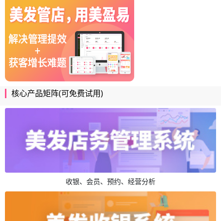
核心产品矩阵(可免费试用)
收银、会员、预约、经营分析