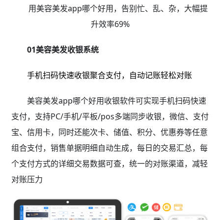
用美容美发app哪个好用，告别忙、乱、杂，大幅提
升效率69%
01美容美发收银系统
手机扫码快速收银聚合支付，自动记账轻松对账
美容美发app哪个好用收银软件可实现手机扫码快速
支付，支持PC/手机/平板/pos多端同步收银，微信、支付
宝、信用卡，同时还能次卡、储值、积分、优惠券等任意
组合支付，销售单据明细自动生成，每日的交易汇总，每
个支付方式的详细交易数据可查，统一的对账渠道，减轻
对账压力