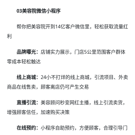
03美容院微信小程序
帮你把美容院开到14亿客户微信里，轻松获取流量红
利
品牌曝光：
店铺实力展示，门店5公里范围客户群体
零成本轻松触达
线上商城：
24小不打烊的线上商城，引流项目、外卖
商品在线售卖，顾客离店仍可产生交易
直播引流：
美容顾问秒变网红主播，线上引流卖货，
增强顾客信任，加速购买决策
在线预约：
小程序自助预约，方便顾客，合理引导门