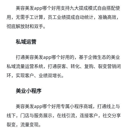
美容美发app哪个好用支持九大提成模式自由搭配使
用，无需手工计算，员工业绩提成自动统计，准确高效，
彻底解放财和双手。
私域运营
打通美容美发app哪个好用的，基于企微生态的美业
私域流量运营系统，打通获客、转化、复购、裂变营销闭
环，实现客户、业绩双增长。
美业小程序
美容美发app哪个好用专属小程序商城，打通线上与
线下，门店与服务展示，在线引流，连接客户，社交分享
裂变，流量变现。