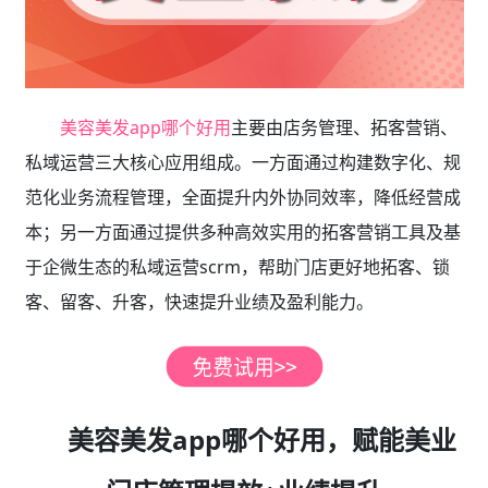
美容美发app哪个好用
主要由店务管理、拓客营销、
私域运营三大核心应用组成。一方面通过构建数字化、规
范化业务流程管理，全面提升内外协同效率，降低经营成
本；另一方面通过提供多种高效实用的拓客营销工具及基
于企微生态的私域运营scrm，帮助门店更好地拓客、锁
客、留客、升客，快速提升业绩及盈利能力。
美容美发app哪个好用，赋能美业