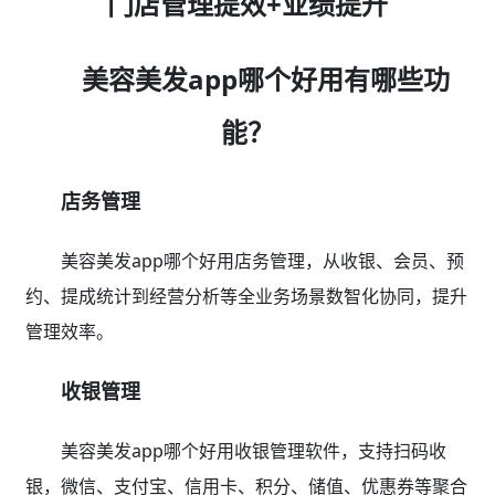
门店管理提效+业绩提升
美容美发app哪个好用有哪些功
能？
店务管理
美容美发app哪个好用店务管理，从收银、会员、预
约、提成统计到经营分析等全业务场景数智化协同，提升
管理效率。
收银管理
美容美发app哪个好用收银管理软件，支持扫码收
银，微信、支付宝、信用卡、积分、储值、优惠券等聚合