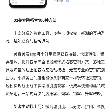
02美容院拓客100种方法
丰富好玩的营销工具，多种卡项权益，新潮的互动游
戏，赋能获客与私域运营
美容美发app哪个好用提供获客拉新、快速转化、留
存复购、提升客单等全场景闭环式拓客营销方案、落地工
具及海量的线上拓客方案活动模板，无需专业的营销策划
团队，小微美业门店也能像头部商家一样玩转社交营销，
轻松实现线上线下多渠道引流获客，低成本快速构建私域
流量池，一站式解决门店拓客、留客、锁客、升客难题。
新客主动找上门：
微商城引流、瓜分券、拼团、兑换