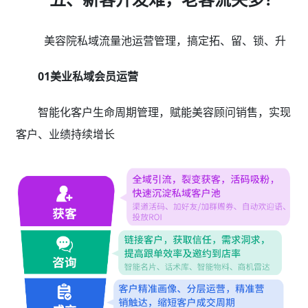
美容院私域流量池运营管理，搞定拓、留、锁、升
01美业私域会员运营
智能化客户生命周期管理，赋能美容顾问销售，实现
客户、业绩持续增长