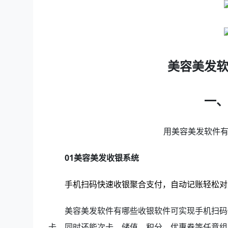
美容美发
一、
用美容美发软件有
01美容美发收银系统
手机扫码快速收银聚合支付，自动记账轻松对
美容美发软件有哪些收银软件可实现手机扫码快
卡，同时还能次卡、储值、积分、优惠券等任意组