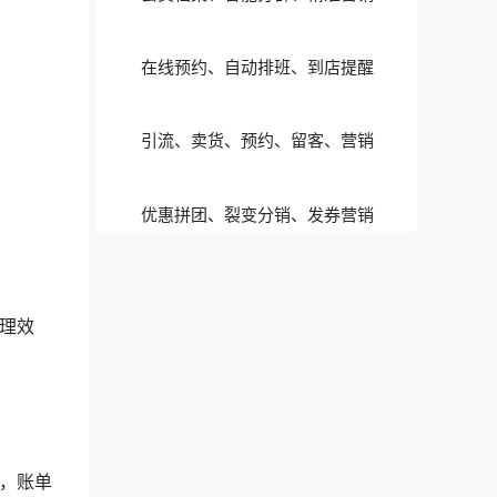
在线预约、自动排班、到店提醒
引流、卖货、预约、留客、营销
优惠拼团、裂变分销、发券营销
理效
，账单