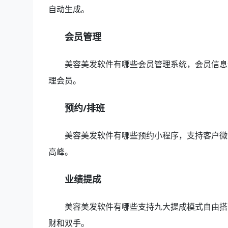
自动生成。
会员管理
美容美发软件有哪些会员管理系统，会员信息
理会员。
预约/排班
美容美发软件有哪些预约小程序，支持客户微
高峰。
业绩提成
美容美发软件有哪些支持九大提成模式自由搭
财和双手。