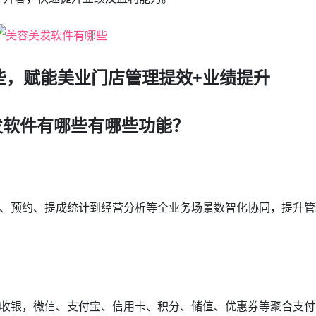
些，赋能美业门店管理提效+业绩提升
发软件有哪些有哪些功能？
、预约、提成统计到经营分析等全业务场景数智化协同，提升管
收银，微信、支付宝、信用卡、积分、储值、优惠券等聚合支付