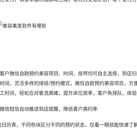
客户微信自助预约美容项目、时间、技师均可自主选择，到店扫
时间，灵活多样的排班/预约模式，微信自助预约美容项目，方
工时间，轻松应对客流高峰，提升床位效率，客户免排队，体验
微信短信自动推送到店提醒，降低客户爽约率
约日历表，不同色块区分不同的预约状态，仅看一眼就能快速了