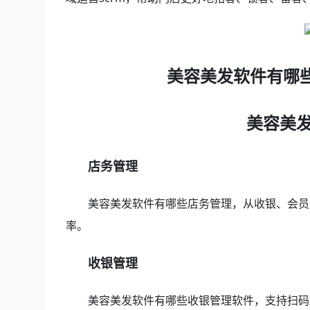
美容美发软件有哪
美容美
店务管理
美容美发软件有哪些店务管理，从收银、会员
率。
收银管理
美容美发软件有哪些收银管理软件，支持扫码