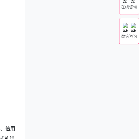
在线咨询
微信咨询
宝、信用
式的详