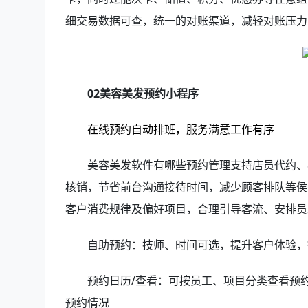
细交易数据可查，统一的对账渠道，减轻对账压力
02美容美发预约小程序
在线预约自动排班，服务满意工作有序
美容美发软件有哪些预约管理支持店员代约、
核销，节省前台沟通接待时间，减少顾客排队等侯
客户消费规律及偏好项目，合理引导客流、安排员
自助预约：技师、时间可选，提升客户体验，
预约日历/查看：可按员工、项目分类查看预
预约情况