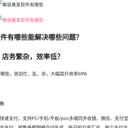
软件有哪些能解决哪些问题？
 店务繁杂，效率低？
哪些，告别忙、乱、杂，大幅提升效率69%
账
速支付，支持PC/手机/平板/pos多端同步收银，微信、支付
合支付，销售单据明细自动生成，每日的交易汇总，每个支付方