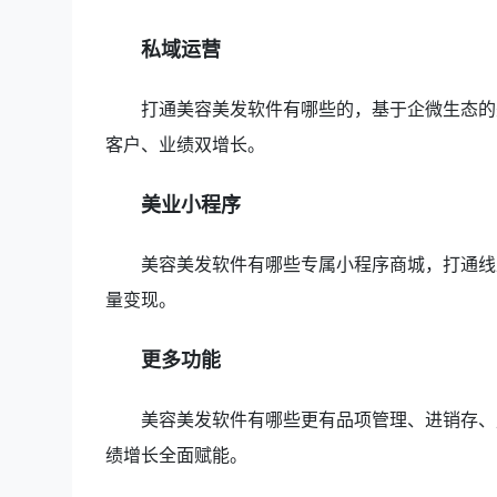
私域运营
打通美容美发软件有哪些的，基于企微生态的
客户、业绩双增长。
美业小程序
美容美发软件有哪些专属小程序商城，打通线
量变现。
更多功能
美容美发软件有哪些更有品项管理、进销存、
绩增长全面赋能。