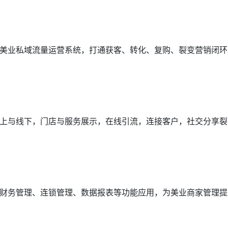
美业私域流量运营系统，打通获客、转化、复购、裂变营销闭环
上与线下，门店与服务展示，在线引流，连接客户，社交分享裂
财务管理、连锁管理、数据报表等功能应用，为美业商家管理提