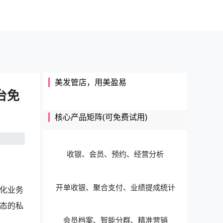
美发管店，用美盈易
台免
核心产品矩阵(可免费试用)
收银、会员、预约、经营分析
开单收银、聚合支付、业绩提成统计
化业务
态的私
会员档案、智能分群、精准营销