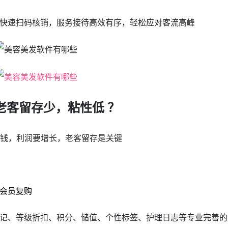
快速扫码核销，服务接待高效有序，轻松应对客流高峰
老客留存少，粘性低 ？
赚钱，利润要增长，老客留存是关键
会员复购
记、等级折扣、积分、储值、个性标签、护理日志等专业完善的