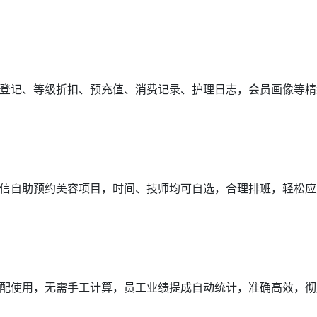
登记、等级折扣、预充值、消费记录、护理日志，会员画像等精
信自助预约美容项目，时间、技师均可自选，合理排班，轻松应
配使用，无需手工计算，员工业绩提成自动统计，准确高效，彻