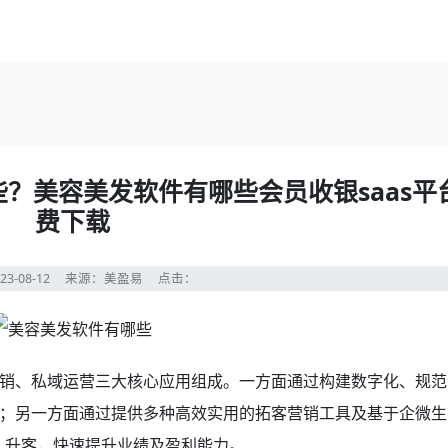
？美容美发软件有哪些会员收银saas平
费下载
23-08-12
来源：美盈易
点击：
销、私域运营三大核心应用组成。一方面通过构建数字化、规范
；另一方面通过提供多种高效实用的拓客营销工具及基于企微生
、升客，快速提升业绩及盈利能力。