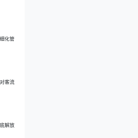
细化管
对客流
底解放