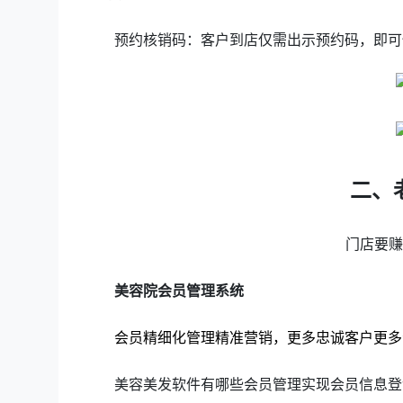
预约核销码：客户到店仅需出示预约码，即可
二、
门店要
美容院会员管理系统
会员精细化管理精准营销，更多忠诚客户更多
美容美发软件有哪些会员管理实现会员信息登